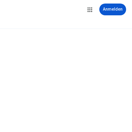
Anmelden