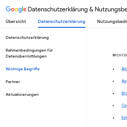
Datenschutzerklärung & Nutzungsb
Übersicht
Datenschutzerklärung
Nutzungsbed
Datenschutzerklärung
Rahmenbedingungen für
WICHTIG
Datenübermittlungen
Wichtige Begriffe
Al
Ap
Partner
Br
Aktualisierungen
Co
Ein