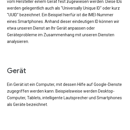
vom Hersteller einem Gerät fest zugewiesen werden. Diese IDs
werden gelegentlich auch als "Universally Unique ID" oder kurz
"UUID" bezeichnet. Ein Beispiel hierfür ist die IMEI-Nummer
eines Smartphones. Anhand dieser eindeutigen ID können wir
etwa unseren Dienst an Ihr Gerät anpassen oder
Geräteprobleme im Zusammenhang mit unseren Diensten
analysieren.
Gerät
Ein Gerät ist ein Computer, mit dessen Hilfe auf Google-Dienste
zugegriffen werden kann. Beispielsweise werden Desktop-
Computer, Tablets, intelligente Lautsprecher und Smartphones
als Geräte bezeichnet.