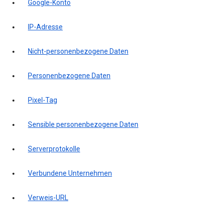
Google-Konto
IP-Adresse
Nicht-personenbezogene Daten
Personenbezogene Daten
Pixel-Tag
Sensible personenbezogene Daten
Serverprotokolle
Verbundene Unternehmen
Verweis-URL