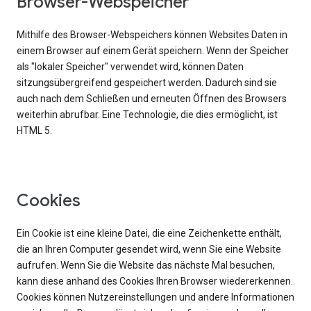
Browser-Webspeicher
Mithilfe des Browser-Webspeichers können Websites Daten in
einem Browser auf einem Gerät speichern. Wenn der Speicher
als "lokaler Speicher" verwendet wird, können Daten
sitzungsübergreifend gespeichert werden. Dadurch sind sie
auch nach dem Schließen und erneuten Öffnen des Browsers
weiterhin abrufbar. Eine Technologie, die dies ermöglicht, ist
HTML 5.
Cookies
Ein Cookie ist eine kleine Datei, die eine Zeichenkette enthält,
die an Ihren Computer gesendet wird, wenn Sie eine Website
aufrufen. Wenn Sie die Website das nächste Mal besuchen,
kann diese anhand des Cookies Ihren Browser wiedererkennen.
Cookies können Nutzereinstellungen und andere Informationen