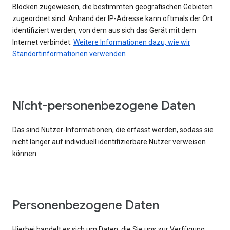
Blöcken zugewiesen, die bestimmten geografischen Gebieten
zugeordnet sind. Anhand der IP-Adresse kann oftmals der Ort
identifiziert werden, von dem aus sich das Gerät mit dem
Internet verbindet.
Weitere Informationen dazu, wie wir
Standortinformationen verwenden
Nicht-personenbezogene Daten
Das sind Nutzer-Informationen, die erfasst werden, sodass sie
nicht länger auf individuell identifizierbare Nutzer verweisen
können.
Personenbezogene Daten
Hierbei handelt es sich um Daten, die Sie uns zur Verfügung