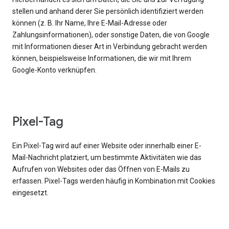
stellen und anhand derer Sie persönlich identifiziert werden
können (z. B. Ihr Name, Ihre E-Mail-Adresse oder
Zahlungsinformationen), oder sonstige Daten, die von Google
mit Informationen dieser Art in Verbindung gebracht werden
können, beispielsweise Informationen, die wir mit Ihrem
Google-Konto verknüpfen.
Pixel-Tag
Ein Pixel-Tag wird auf einer Website oder innerhalb einer E-
Mail-Nachricht platziert, um bestimmte Aktivitäten wie das
Aufrufen von Websites oder das Öffnen von E-Mails zu
erfassen. Pixel-Tags werden häufig in Kombination mit Cookies
eingesetzt.