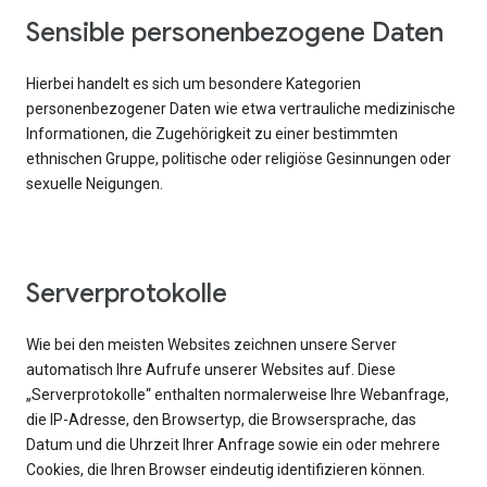
Sensible personenbezogene Daten
Hierbei handelt es sich um besondere Kategorien
personenbezogener Daten wie etwa vertrauliche medizinische
Informationen, die Zugehörigkeit zu einer bestimmten
ethnischen Gruppe, politische oder religiöse Gesinnungen oder
sexuelle Neigungen.
Serverprotokolle
Wie bei den meisten Websites zeichnen unsere Server
automatisch Ihre Aufrufe unserer Websites auf. Diese
„Serverprotokolle“ enthalten normalerweise Ihre Webanfrage,
die IP-Adresse, den Browsertyp, die Browsersprache, das
Datum und die Uhrzeit Ihrer Anfrage sowie ein oder mehrere
Cookies, die Ihren Browser eindeutig identifizieren können.