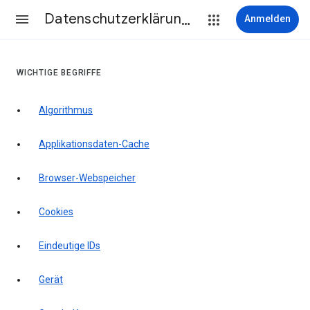
Datenschutzerklärung & Nutzungsbedingungen
Anmelden
WICHTIGE BEGRIFFE
Algorithmus
Applikationsdaten-Cache
Browser-Webspeicher
Cookies
Eindeutige IDs
Gerät