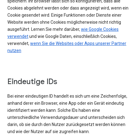
speichern. Ihr Browser lässt sich so konfigurieren, dass alle
Cookies abgelehnt werden oder dass angezeigt wird, wenn ein
Cookie gesendet wird. Einige Funktionen oder Dienste einer
Website werden ohne Cookies möglicherweise nicht richtig
ausgeführt. Lernen Sie mehr darüber,
wie Google Cookies
verwendet
und wie Google Daten, einschließlich Cookies,
verwendet,
wenn Sie die Websites oder Apps unserer Partner
nutzen
Eindeutige IDs
Bei einer eindeutigen ID handelt es sich um eine Zeichenfolge,
anhand derer ein Browser, eine App oder ein Gerät eindeutig
identifiziert werden kann. Solche IDs haben eine
unterschiedliche Verwendungsdauer und unterscheiden sich
darin, ob sie durch den Nutzer zurückgesetzt werden können
und wie der Nutzer auf sie zugreifen kann.