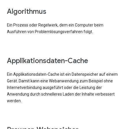
Algorithmus
Ein Prozess oder Regelwerk, dem ein Computer beim
Ausführen von Problemlösungsverfahren folgt.
Applikationsdaten-Cache
Ein Applikationsdaten-Cache ist ein Datenspeicher auf einem
Gerät. Damit kann eine Webanwendung zum Beispiel ohne
Internetverbindung ausgeführt oder die Leistung der
Anwendung durch schnelleres Laden der Inhalte verbessert
werden.