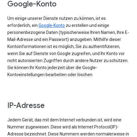
Google-Konto
Um einige unserer Dienste nutzen zu können, ist es
erforderlich, ein
Google-Konto
zu erstellen und einige
personenbezogene Daten (typischerweise Ihren Namen, Ihre E-
Mail-Adresse und ein Passwort) anzugeben. Mithilfe dieser
Kontoinformationen ist es möglich, Sie zu authentifizieren,
wenn Sie auf Dienste von Google zugreifen, und Ihr Konto vor
nicht autorisierten Zugriffen durch andere Nutzer zu schützen.
Sie können Ihr Konto jederzeit über die Google-
Kontoeinstellungen bearbeiten oder löschen.
IP-Adresse
Jedem Gerät, das mit dem Internet verbunden ist, wird eine
Nummer zugewiesen. Diese wird als Internet Protocol(IP)-
Adresse bezeichnet. Diese Nummern werden normalerweise in