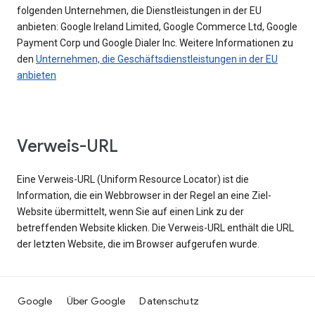
folgenden Unternehmen, die Dienstleistungen in der EU
anbieten: Google Ireland Limited, Google Commerce Ltd, Google
Payment Corp und Google Dialer Inc. Weitere Informationen zu
den
Unternehmen, die Geschäftsdienstleistungen in der EU
anbieten
Verweis-URL
Eine Verweis-URL (Uniform Resource Locator) ist die
Information, die ein Webbrowser in der Regel an eine Ziel-
Website übermittelt, wenn Sie auf einen Link zu der
betreffenden Website klicken. Die Verweis-URL enthält die URL
der letzten Website, die im Browser aufgerufen wurde.
Google
Über Google
Datenschutz