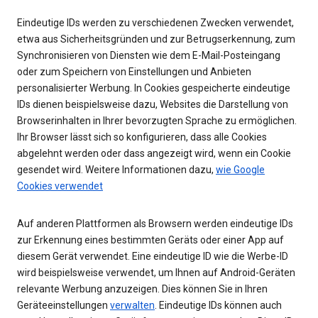
Eindeutige IDs werden zu verschiedenen Zwecken verwendet,
etwa aus Sicherheitsgründen und zur Betrugserkennung, zum
Synchronisieren von Diensten wie dem E-Mail-Posteingang
oder zum Speichern von Einstellungen und Anbieten
personalisierter Werbung. In Cookies gespeicherte eindeutige
IDs dienen beispielsweise dazu, Websites die Darstellung von
Browserinhalten in Ihrer bevorzugten Sprache zu ermöglichen.
Ihr Browser lässt sich so konfigurieren, dass alle Cookies
abgelehnt werden oder dass angezeigt wird, wenn ein Cookie
gesendet wird. Weitere Informationen dazu,
wie Google
Cookies verwendet
Auf anderen Plattformen als Browsern werden eindeutige IDs
zur Erkennung eines bestimmten Geräts oder einer App auf
diesem Gerät verwendet. Eine eindeutige ID wie die Werbe-ID
wird beispielsweise verwendet, um Ihnen auf Android-Geräten
relevante Werbung anzuzeigen. Dies können Sie in Ihren
Geräteeinstellungen
verwalten
. Eindeutige IDs können auch