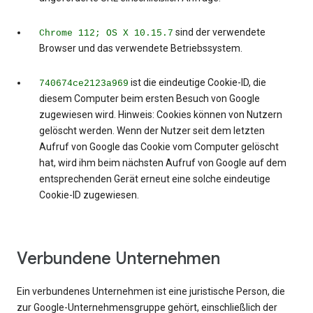
sind der verwendete
Chrome 112; OS X 10.15.7
Browser und das verwendete Betriebssystem.
ist die eindeutige Cookie-ID, die
740674ce2123a969
diesem Computer beim ersten Besuch von Google
zugewiesen wird. Hinweis: Cookies können von Nutzern
gelöscht werden. Wenn der Nutzer seit dem letzten
Aufruf von Google das Cookie vom Computer gelöscht
hat, wird ihm beim nächsten Aufruf von Google auf dem
entsprechenden Gerät erneut eine solche eindeutige
Cookie-ID zugewiesen.
Verbundene Unternehmen
Ein verbundenes Unternehmen ist eine juristische Person, die
zur Google-Unternehmensgruppe gehört, einschließlich der