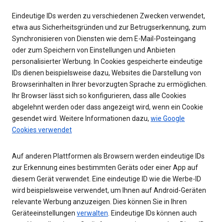
Eindeutige IDs werden zu verschiedenen Zwecken verwendet,
etwa aus Sicherheitsgründen und zur Betrugserkennung, zum
Synchronisieren von Diensten wie dem E-Mail-Posteingang
oder zum Speichern von Einstellungen und Anbieten
personalisierter Werbung. In Cookies gespeicherte eindeutige
IDs dienen beispielsweise dazu, Websites die Darstellung von
Browserinhalten in Ihrer bevorzugten Sprache zu ermöglichen.
Ihr Browser lässt sich so konfigurieren, dass alle Cookies
abgelehnt werden oder dass angezeigt wird, wenn ein Cookie
gesendet wird. Weitere Informationen dazu,
wie Google
Cookies verwendet
Auf anderen Plattformen als Browsern werden eindeutige IDs
zur Erkennung eines bestimmten Geräts oder einer App auf
diesem Gerät verwendet. Eine eindeutige ID wie die Werbe-ID
wird beispielsweise verwendet, um Ihnen auf Android-Geräten
relevante Werbung anzuzeigen. Dies können Sie in Ihren
Geräteeinstellungen
verwalten
. Eindeutige IDs können auch