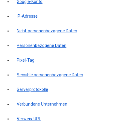
Google-Konto
IP-Adresse
Nicht-personenbezogene Daten
Personenbezogene Daten
Pixel-Tag
Sensible personenbezogene Daten
Serverprotokolle
Verbundene Unternehmen
Verweis-URL