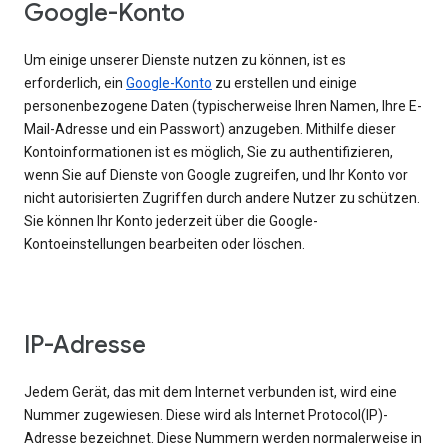
Google-Konto
Um einige unserer Dienste nutzen zu können, ist es
erforderlich, ein
Google-Konto
zu erstellen und einige
personenbezogene Daten (typischerweise Ihren Namen, Ihre E-
Mail-Adresse und ein Passwort) anzugeben. Mithilfe dieser
Kontoinformationen ist es möglich, Sie zu authentifizieren,
wenn Sie auf Dienste von Google zugreifen, und Ihr Konto vor
nicht autorisierten Zugriffen durch andere Nutzer zu schützen.
Sie können Ihr Konto jederzeit über die Google-
Kontoeinstellungen bearbeiten oder löschen.
IP-Adresse
Jedem Gerät, das mit dem Internet verbunden ist, wird eine
Nummer zugewiesen. Diese wird als Internet Protocol(IP)-
Adresse bezeichnet. Diese Nummern werden normalerweise in