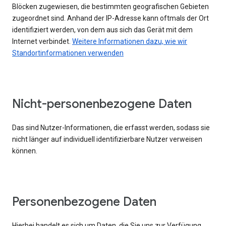
Blöcken zugewiesen, die bestimmten geografischen Gebieten
zugeordnet sind. Anhand der IP-Adresse kann oftmals der Ort
identifiziert werden, von dem aus sich das Gerät mit dem
Internet verbindet.
Weitere Informationen dazu, wie wir
Standortinformationen verwenden
Nicht-personenbezogene Daten
Das sind Nutzer-Informationen, die erfasst werden, sodass sie
nicht länger auf individuell identifizierbare Nutzer verweisen
können.
Personenbezogene Daten
Hierbei handelt es sich um Daten, die Sie uns zur Verfügung