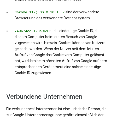
sind der verwendete
Chrome 112; OS X 10.15.7
Browser und das verwendete Betriebssystem.
ist die eindeutige Cookie-ID, die
740674ce2123a969
diesem Computer beim ersten Besuch von Google
zugewiesen wird. Hinweis: Cookies können von Nutzern
gelöscht werden. Wenn der Nutzer seit dem letzten
Aufruf von Google das Cookie vom Computer gelöscht
hat, wird ihm beim nächsten Aufruf von Google auf dem
entsprechenden Gerät erneut eine solche eindeutige
Cookie-ID zugewiesen.
Verbundene Unternehmen
Ein verbundenes Unternehmen ist eine juristische Person, die
zur Google-Unternehmensgruppe gehört, einschließlich der