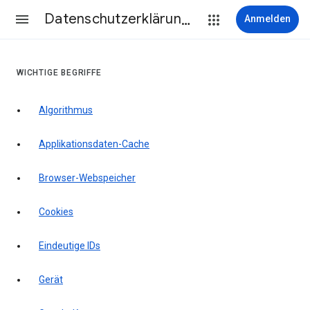
Datenschutzerklärung & Nutzungsbedingungen
Anmelden
WICHTIGE BEGRIFFE
Algorithmus
Applikationsdaten-Cache
Browser-Webspeicher
Cookies
Eindeutige IDs
Gerät