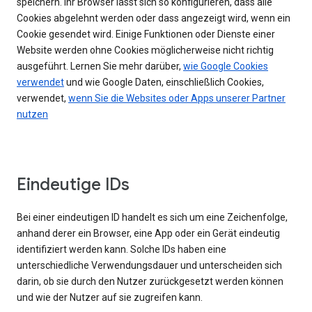
speichern. Ihr Browser lässt sich so konfigurieren, dass alle
Cookies abgelehnt werden oder dass angezeigt wird, wenn ein
Cookie gesendet wird. Einige Funktionen oder Dienste einer
Website werden ohne Cookies möglicherweise nicht richtig
ausgeführt. Lernen Sie mehr darüber,
wie Google Cookies
verwendet
und wie Google Daten, einschließlich Cookies,
verwendet,
wenn Sie die Websites oder Apps unserer Partner
nutzen
Eindeutige IDs
Bei einer eindeutigen ID handelt es sich um eine Zeichenfolge,
anhand derer ein Browser, eine App oder ein Gerät eindeutig
identifiziert werden kann. Solche IDs haben eine
unterschiedliche Verwendungsdauer und unterscheiden sich
darin, ob sie durch den Nutzer zurückgesetzt werden können
und wie der Nutzer auf sie zugreifen kann.