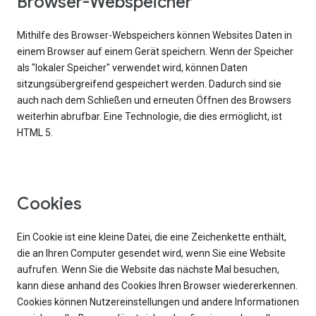
Browser-Webspeicher
Mithilfe des Browser-Webspeichers können Websites Daten in
einem Browser auf einem Gerät speichern. Wenn der Speicher
als "lokaler Speicher" verwendet wird, können Daten
sitzungsübergreifend gespeichert werden. Dadurch sind sie
auch nach dem Schließen und erneuten Öffnen des Browsers
weiterhin abrufbar. Eine Technologie, die dies ermöglicht, ist
HTML 5.
Cookies
Ein Cookie ist eine kleine Datei, die eine Zeichenkette enthält,
die an Ihren Computer gesendet wird, wenn Sie eine Website
aufrufen. Wenn Sie die Website das nächste Mal besuchen,
kann diese anhand des Cookies Ihren Browser wiedererkennen.
Cookies können Nutzereinstellungen und andere Informationen