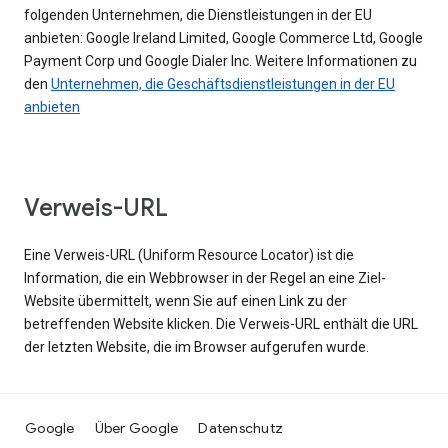
folgenden Unternehmen, die Dienstleistungen in der EU
anbieten: Google Ireland Limited, Google Commerce Ltd, Google
Payment Corp und Google Dialer Inc. Weitere Informationen zu
den
Unternehmen, die Geschäftsdienstleistungen in der EU
anbieten
Verweis-URL
Eine Verweis-URL (Uniform Resource Locator) ist die
Information, die ein Webbrowser in der Regel an eine Ziel-
Website übermittelt, wenn Sie auf einen Link zu der
betreffenden Website klicken. Die Verweis-URL enthält die URL
der letzten Website, die im Browser aufgerufen wurde.
Google
Über Google
Datenschutz