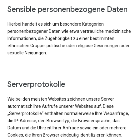
Sensible personenbezogene Daten
Hierbei handelt es sich um besondere Kategorien
personenbezogener Daten wie etwa vertrauliche medizinische
Informationen, die Zugehörigkeit zu einer bestimmten
ethnischen Gruppe, politische oder religiöse Gesinnungen oder
sexuelle Neigungen.
Serverprotokolle
Wie bei den meisten Websites zeichnen unsere Server
automatisch Ihre Aufrufe unserer Websites auf. Diese
„Serverprotokolle“ enthalten normalerweise Ihre Webanfrage,
die IP-Adresse, den Browsertyp, die Browsersprache, das
Datum und die Uhrzeit Ihrer Anfrage sowie ein oder mehrere
Cookies, die Ihren Browser eindeutig identifizieren können.