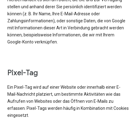
stellen und anhand derer Sie persönlich identifiziert werden
können (z. B. Ihr Name, Ihre E-Mail-Adresse oder
Zahlungsinformationen), oder sonstige Daten, die von Google
mit Informationen dieser Art in Verbindung gebracht werden
können, beispielsweise Informationen, die wir mit Ihrem
Google-Konto verknüpfen.
Pixel-Tag
Ein Pixel-Tag wird auf einer Website oder innerhalb einer E-
Mail-Nachricht platziert, um bestimmte Aktivitäten wie das
Aufrufen von Websites oder das Öffnen von E-Mails zu
erfassen. Pixel-Tags werden häufig in Kombination mit Cookies
eingesetzt.