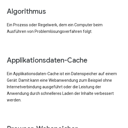
Algorithmus
Ein Prozess oder Regelwerk, dem ein Computer beim
Ausführen von Problemlösungsverfahren folgt.
Applikationsdaten-Cache
Ein Applikationsdaten-Cache ist ein Datenspeicher auf einem
Gerät. Damit kann eine Webanwendung zum Beispiel ohne
Internetverbindung ausgeführt oder die Leistung der
Anwendung durch schnelleres Laden der Inhalte verbessert
werden.