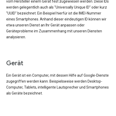
vom Hersteller einem Gerät fest zugewiesen werden. Diese IDs
werden gelegentlich auch als "Universally Unique ID" oder kurz
"UUID" bezeichnet. Ein Beispiel hierfür ist die IMEI-Nummer
eines Smartphones. Anhand dieser eindeutigen ID können wir
etwa unseren Dienst an Ihr Gerät anpassen oder
Geräteprobleme im Zusammenhang mit unseren Diensten
analysieren.
Gerät
Ein Gerät ist ein Computer, mit dessen Hilfe auf Google-Dienste
zugegriffen werden kann. Beispielsweise werden Desktop-
Computer, Tablets, intelligente Lautsprecher und Smartphones
als Geräte bezeichnet.