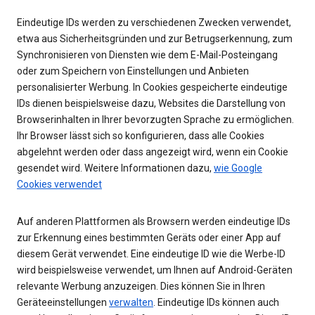
Eindeutige IDs werden zu verschiedenen Zwecken verwendet,
etwa aus Sicherheitsgründen und zur Betrugserkennung, zum
Synchronisieren von Diensten wie dem E-Mail-Posteingang
oder zum Speichern von Einstellungen und Anbieten
personalisierter Werbung. In Cookies gespeicherte eindeutige
IDs dienen beispielsweise dazu, Websites die Darstellung von
Browserinhalten in Ihrer bevorzugten Sprache zu ermöglichen.
Ihr Browser lässt sich so konfigurieren, dass alle Cookies
abgelehnt werden oder dass angezeigt wird, wenn ein Cookie
gesendet wird. Weitere Informationen dazu,
wie Google
Cookies verwendet
Auf anderen Plattformen als Browsern werden eindeutige IDs
zur Erkennung eines bestimmten Geräts oder einer App auf
diesem Gerät verwendet. Eine eindeutige ID wie die Werbe-ID
wird beispielsweise verwendet, um Ihnen auf Android-Geräten
relevante Werbung anzuzeigen. Dies können Sie in Ihren
Geräteeinstellungen
verwalten
. Eindeutige IDs können auch