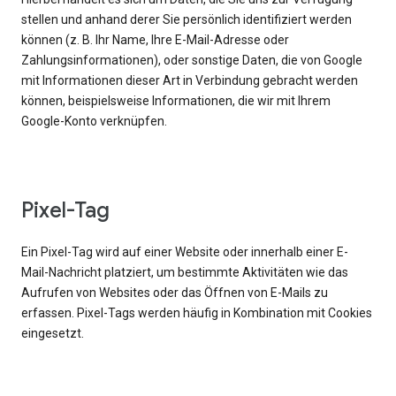
stellen und anhand derer Sie persönlich identifiziert werden
können (z. B. Ihr Name, Ihre E-Mail-Adresse oder
Zahlungsinformationen), oder sonstige Daten, die von Google
mit Informationen dieser Art in Verbindung gebracht werden
können, beispielsweise Informationen, die wir mit Ihrem
Google-Konto verknüpfen.
Pixel-Tag
Ein Pixel-Tag wird auf einer Website oder innerhalb einer E-
Mail-Nachricht platziert, um bestimmte Aktivitäten wie das
Aufrufen von Websites oder das Öffnen von E-Mails zu
erfassen. Pixel-Tags werden häufig in Kombination mit Cookies
eingesetzt.