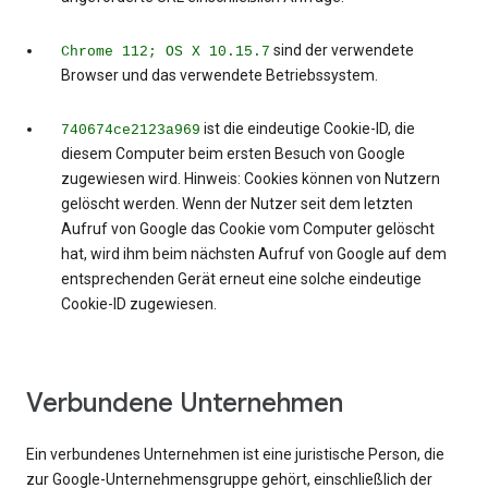
sind der verwendete
Chrome 112; OS X 10.15.7
Browser und das verwendete Betriebssystem.
ist die eindeutige Cookie-ID, die
740674ce2123a969
diesem Computer beim ersten Besuch von Google
zugewiesen wird. Hinweis: Cookies können von Nutzern
gelöscht werden. Wenn der Nutzer seit dem letzten
Aufruf von Google das Cookie vom Computer gelöscht
hat, wird ihm beim nächsten Aufruf von Google auf dem
entsprechenden Gerät erneut eine solche eindeutige
Cookie-ID zugewiesen.
Verbundene Unternehmen
Ein verbundenes Unternehmen ist eine juristische Person, die
zur Google-Unternehmensgruppe gehört, einschließlich der