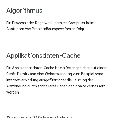
Algorithmus
Ein Prozess oder Regelwerk, dem ein Computer beim
Ausführen von Problemlösungsverfahren folgt.
Applikationsdaten-Cache
Ein Applikationsdaten-Cache ist ein Datenspeicher auf einem
Gerät. Damit kann eine Webanwendung zum Beispiel ohne
Internetverbindung ausgeführt oder die Leistung der
Anwendung durch schnelleres Laden der Inhalte verbessert
werden.