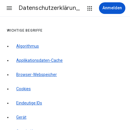
Datenschutzerklärung & Nutzungsbedingungen
Anmelden
WICHTIGE BEGRIFFE
Algorithmus
Applikationsdaten-Cache
Browser-Webspeicher
Cookies
Eindeutige IDs
Gerät