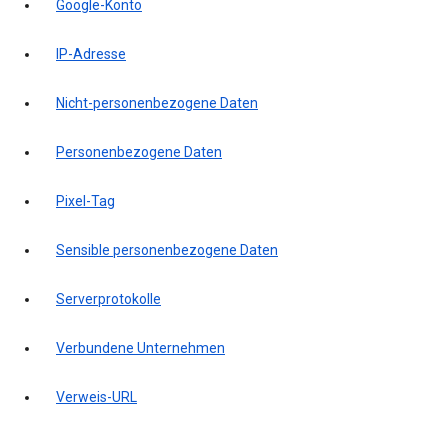
Google-Konto
IP-Adresse
Nicht-personenbezogene Daten
Personenbezogene Daten
Pixel-Tag
Sensible personenbezogene Daten
Serverprotokolle
Verbundene Unternehmen
Verweis-URL