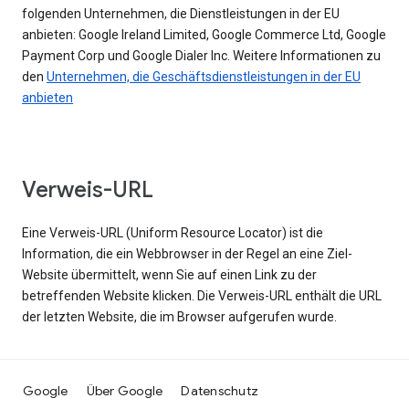
folgenden Unternehmen, die Dienstleistungen in der EU
anbieten: Google Ireland Limited, Google Commerce Ltd, Google
Payment Corp und Google Dialer Inc. Weitere Informationen zu
den
Unternehmen, die Geschäftsdienstleistungen in der EU
anbieten
Verweis-URL
Eine Verweis-URL (Uniform Resource Locator) ist die
Information, die ein Webbrowser in der Regel an eine Ziel-
Website übermittelt, wenn Sie auf einen Link zu der
betreffenden Website klicken. Die Verweis-URL enthält die URL
der letzten Website, die im Browser aufgerufen wurde.
Google
Über Google
Datenschutz