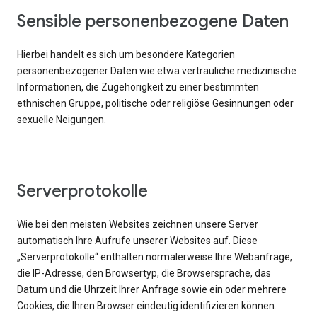
Sensible personenbezogene Daten
Hierbei handelt es sich um besondere Kategorien
personenbezogener Daten wie etwa vertrauliche medizinische
Informationen, die Zugehörigkeit zu einer bestimmten
ethnischen Gruppe, politische oder religiöse Gesinnungen oder
sexuelle Neigungen.
Serverprotokolle
Wie bei den meisten Websites zeichnen unsere Server
automatisch Ihre Aufrufe unserer Websites auf. Diese
„Serverprotokolle“ enthalten normalerweise Ihre Webanfrage,
die IP-Adresse, den Browsertyp, die Browsersprache, das
Datum und die Uhrzeit Ihrer Anfrage sowie ein oder mehrere
Cookies, die Ihren Browser eindeutig identifizieren können.