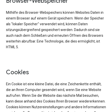
Browser-Webspeicher
Mithilfe des Browser-Webspeichers können Websites Daten in
einem Browser auf einem Gerät speichern. Wenn der Speicher
als "lokaler Speicher" verwendet wird, können Daten
sitzungsübergreifend gespeichert werden. Dadurch sind sie
auch nach dem Schließen und erneuten Öffnen des Browsers
weiterhin abrufbar. Eine Technologie, die dies ermöglicht, ist
HTML 5.
Cookies
Ein Cookie ist eine kleine Datei, die eine Zeichenkette enthält,
die an Ihren Computer gesendet wird, wenn Sie eine Website
aufrufen. Wenn Sie die Website das nächste Mal besuchen,
kann diese anhand des Cookies Ihren Browser wiedererkennen.
Cookies können Nutzereinstellungen und andere Informationen