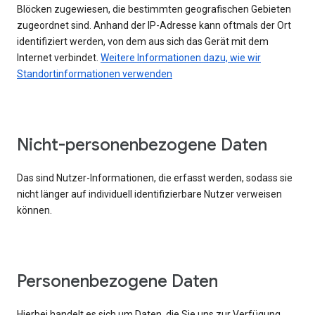
Blöcken zugewiesen, die bestimmten geografischen Gebieten
zugeordnet sind. Anhand der IP-Adresse kann oftmals der Ort
identifiziert werden, von dem aus sich das Gerät mit dem
Internet verbindet.
Weitere Informationen dazu, wie wir
Standortinformationen verwenden
Nicht-personenbezogene Daten
Das sind Nutzer-Informationen, die erfasst werden, sodass sie
nicht länger auf individuell identifizierbare Nutzer verweisen
können.
Personenbezogene Daten
Hierbei handelt es sich um Daten, die Sie uns zur Verfügung