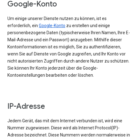
Google-Konto
Um einige unserer Dienste nutzen zu können, ist es
erforderlich, ein
Google-Konto
zu erstellen und einige
personenbezogene Daten (typischerweise Ihren Namen, Ihre E-
Mail-Adresse und ein Passwort) anzugeben. Mithilfe dieser
Kontoinformationen ist es möglich, Sie zu authentifizieren,
wenn Sie auf Dienste von Google zugreifen, und Ihr Konto vor
nicht autorisierten Zugriffen durch andere Nutzer zu schützen.
Sie können Ihr Konto jederzeit über die Google-
Kontoeinstellungen bearbeiten oder löschen.
IP-Adresse
Jedem Gerät, das mit dem Internet verbunden ist, wird eine
Nummer zugewiesen. Diese wird als Internet Protocol(IP)-
Adresse bezeichnet. Diese Nummern werden normalerweise in