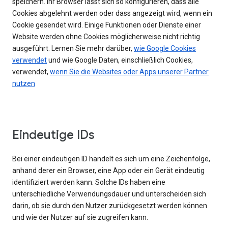
speichern. Ihr Browser lässt sich so konfigurieren, dass alle
Cookies abgelehnt werden oder dass angezeigt wird, wenn ein
Cookie gesendet wird. Einige Funktionen oder Dienste einer
Website werden ohne Cookies möglicherweise nicht richtig
ausgeführt. Lernen Sie mehr darüber,
wie Google Cookies
verwendet
und wie Google Daten, einschließlich Cookies,
verwendet,
wenn Sie die Websites oder Apps unserer Partner
nutzen
Eindeutige IDs
Bei einer eindeutigen ID handelt es sich um eine Zeichenfolge,
anhand derer ein Browser, eine App oder ein Gerät eindeutig
identifiziert werden kann. Solche IDs haben eine
unterschiedliche Verwendungsdauer und unterscheiden sich
darin, ob sie durch den Nutzer zurückgesetzt werden können
und wie der Nutzer auf sie zugreifen kann.