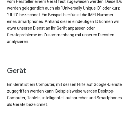
vom Hersteller einem Gerät fest zugewiesen werden. Diese IDs
werden gelegentlich auch als "Universally Unique ID" oder kurz
"UUID" bezeichnet. Ein Beispiel hierfür ist die IMEI-Nummer
eines Smartphones. Anhand dieser eindeutigen ID können wir
etwa unseren Dienst an Ihr Gerät anpassen oder
Geräteprobleme im Zusammenhang mit unseren Diensten
analysieren.
Gerät
Ein Gerät ist ein Computer, mit dessen Hilfe auf Google-Dienste
zugegriffen werden kann. Beispielsweise werden Desktop-
Computer, Tablets, intelligente Lautsprecher und Smartphones
als Geräte bezeichnet.