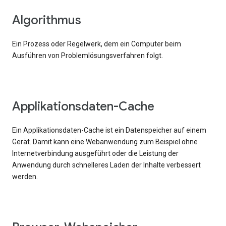
Algorithmus
Ein Prozess oder Regelwerk, dem ein Computer beim
Ausführen von Problemlösungsverfahren folgt.
Applikationsdaten-Cache
Ein Applikationsdaten-Cache ist ein Datenspeicher auf einem
Gerät. Damit kann eine Webanwendung zum Beispiel ohne
Internetverbindung ausgeführt oder die Leistung der
Anwendung durch schnelleres Laden der Inhalte verbessert
werden.