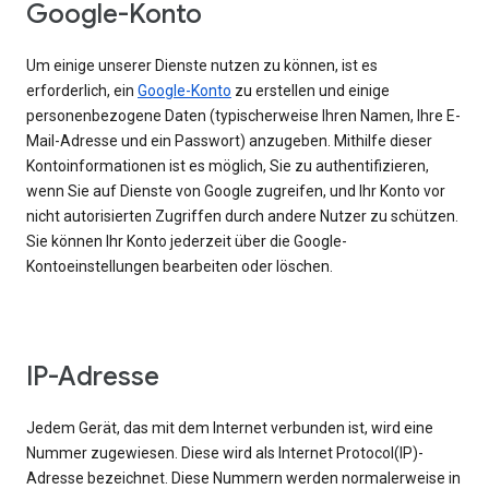
Google-Konto
Um einige unserer Dienste nutzen zu können, ist es
erforderlich, ein
Google-Konto
zu erstellen und einige
personenbezogene Daten (typischerweise Ihren Namen, Ihre E-
Mail-Adresse und ein Passwort) anzugeben. Mithilfe dieser
Kontoinformationen ist es möglich, Sie zu authentifizieren,
wenn Sie auf Dienste von Google zugreifen, und Ihr Konto vor
nicht autorisierten Zugriffen durch andere Nutzer zu schützen.
Sie können Ihr Konto jederzeit über die Google-
Kontoeinstellungen bearbeiten oder löschen.
IP-Adresse
Jedem Gerät, das mit dem Internet verbunden ist, wird eine
Nummer zugewiesen. Diese wird als Internet Protocol(IP)-
Adresse bezeichnet. Diese Nummern werden normalerweise in