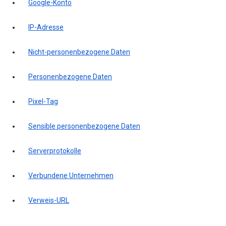
Google-Konto
IP-Adresse
Nicht-personenbezogene Daten
Personenbezogene Daten
Pixel-Tag
Sensible personenbezogene Daten
Serverprotokolle
Verbundene Unternehmen
Verweis-URL