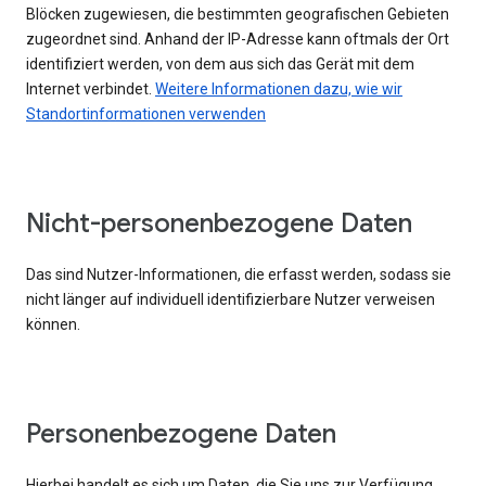
Blöcken zugewiesen, die bestimmten geografischen Gebieten
zugeordnet sind. Anhand der IP-Adresse kann oftmals der Ort
identifiziert werden, von dem aus sich das Gerät mit dem
Internet verbindet.
Weitere Informationen dazu, wie wir
Standortinformationen verwenden
Nicht-personenbezogene Daten
Das sind Nutzer-Informationen, die erfasst werden, sodass sie
nicht länger auf individuell identifizierbare Nutzer verweisen
können.
Personenbezogene Daten
Hierbei handelt es sich um Daten, die Sie uns zur Verfügung