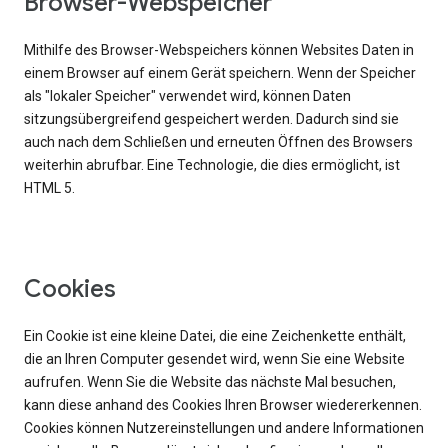
Browser-Webspeicher
Mithilfe des Browser-Webspeichers können Websites Daten in
einem Browser auf einem Gerät speichern. Wenn der Speicher
als "lokaler Speicher" verwendet wird, können Daten
sitzungsübergreifend gespeichert werden. Dadurch sind sie
auch nach dem Schließen und erneuten Öffnen des Browsers
weiterhin abrufbar. Eine Technologie, die dies ermöglicht, ist
HTML 5.
Cookies
Ein Cookie ist eine kleine Datei, die eine Zeichenkette enthält,
die an Ihren Computer gesendet wird, wenn Sie eine Website
aufrufen. Wenn Sie die Website das nächste Mal besuchen,
kann diese anhand des Cookies Ihren Browser wiedererkennen.
Cookies können Nutzereinstellungen und andere Informationen