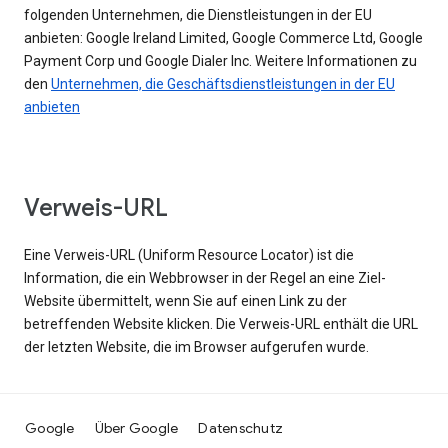
folgenden Unternehmen, die Dienstleistungen in der EU
anbieten: Google Ireland Limited, Google Commerce Ltd, Google
Payment Corp und Google Dialer Inc. Weitere Informationen zu
den
Unternehmen, die Geschäftsdienstleistungen in der EU
anbieten
Verweis-URL
Eine Verweis-URL (Uniform Resource Locator) ist die
Information, die ein Webbrowser in der Regel an eine Ziel-
Website übermittelt, wenn Sie auf einen Link zu der
betreffenden Website klicken. Die Verweis-URL enthält die URL
der letzten Website, die im Browser aufgerufen wurde.
Google
Über Google
Datenschutz