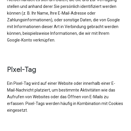
stellen und anhand derer Sie persönlich identifiziert werden
können (z. B. Ihr Name, Ihre E-Mail-Adresse oder
Zahlungsinformationen), oder sonstige Daten, die von Google
mit Informationen dieser Art in Verbindung gebracht werden
können, beispielsweise Informationen, die wir mit Ihrem
Google-Konto verknüpfen.
Pixel-Tag
Ein Pixel-Tag wird auf einer Website oder innerhalb einer E-
Mail-Nachricht platziert, um bestimmte Aktivitäten wie das
Aufrufen von Websites oder das Öffnen von E-Mails zu
erfassen. Pixel-Tags werden häufig in Kombination mit Cookies
eingesetzt.