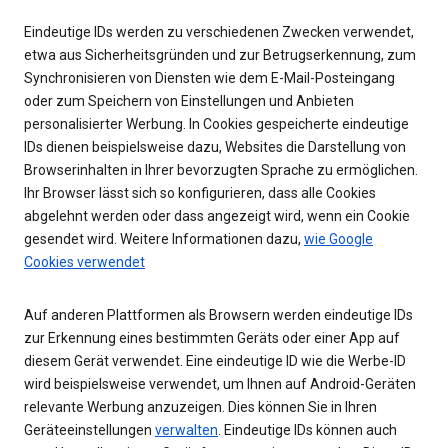
Eindeutige IDs werden zu verschiedenen Zwecken verwendet,
etwa aus Sicherheitsgründen und zur Betrugserkennung, zum
Synchronisieren von Diensten wie dem E-Mail-Posteingang
oder zum Speichern von Einstellungen und Anbieten
personalisierter Werbung. In Cookies gespeicherte eindeutige
IDs dienen beispielsweise dazu, Websites die Darstellung von
Browserinhalten in Ihrer bevorzugten Sprache zu ermöglichen.
Ihr Browser lässt sich so konfigurieren, dass alle Cookies
abgelehnt werden oder dass angezeigt wird, wenn ein Cookie
gesendet wird. Weitere Informationen dazu,
wie Google
Cookies verwendet
Auf anderen Plattformen als Browsern werden eindeutige IDs
zur Erkennung eines bestimmten Geräts oder einer App auf
diesem Gerät verwendet. Eine eindeutige ID wie die Werbe-ID
wird beispielsweise verwendet, um Ihnen auf Android-Geräten
relevante Werbung anzuzeigen. Dies können Sie in Ihren
Geräteeinstellungen
verwalten
. Eindeutige IDs können auch