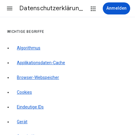
Datenschutzerklärung & Nutzungsbedingungen
Anmelden
WICHTIGE BEGRIFFE
Algorithmus
Applikationsdaten-Cache
Browser-Webspeicher
Cookies
Eindeutige IDs
Gerät