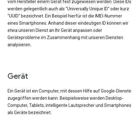
vom Hersteller einem Gerät fest zugewiesen werden. Diese IDs
werden gelegentlich auch als "Universally Unique ID" oder kurz
"UUID" bezeichnet. Ein Beispiel hierfür ist die IMEI-Nummer
eines Smartphones. Anhand dieser eindeutigen ID können wir
etwa unseren Dienst an Ihr Gerät anpassen oder
Geräteprobleme im Zusammenhang mit unseren Diensten
analysieren.
Gerät
Ein Gerät ist ein Computer, mit dessen Hilfe auf Google-Dienste
zugegriffen werden kann. Beispielsweise werden Desktop-
Computer, Tablets, intelligente Lautsprecher und Smartphones
als Geräte bezeichnet.