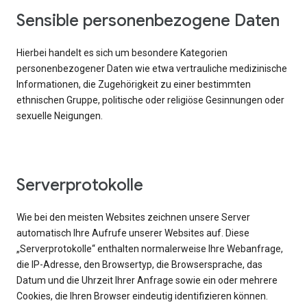
Sensible personenbezogene Daten
Hierbei handelt es sich um besondere Kategorien
personenbezogener Daten wie etwa vertrauliche medizinische
Informationen, die Zugehörigkeit zu einer bestimmten
ethnischen Gruppe, politische oder religiöse Gesinnungen oder
sexuelle Neigungen.
Serverprotokolle
Wie bei den meisten Websites zeichnen unsere Server
automatisch Ihre Aufrufe unserer Websites auf. Diese
„Serverprotokolle“ enthalten normalerweise Ihre Webanfrage,
die IP-Adresse, den Browsertyp, die Browsersprache, das
Datum und die Uhrzeit Ihrer Anfrage sowie ein oder mehrere
Cookies, die Ihren Browser eindeutig identifizieren können.