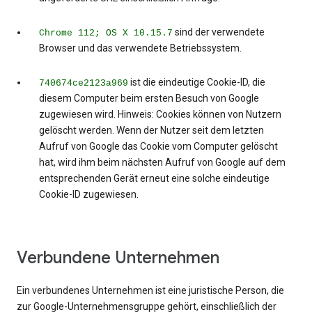
sind der verwendete
Chrome 112; OS X 10.15.7
Browser und das verwendete Betriebssystem.
ist die eindeutige Cookie-ID, die
740674ce2123a969
diesem Computer beim ersten Besuch von Google
zugewiesen wird. Hinweis: Cookies können von Nutzern
gelöscht werden. Wenn der Nutzer seit dem letzten
Aufruf von Google das Cookie vom Computer gelöscht
hat, wird ihm beim nächsten Aufruf von Google auf dem
entsprechenden Gerät erneut eine solche eindeutige
Cookie-ID zugewiesen.
Verbundene Unternehmen
Ein verbundenes Unternehmen ist eine juristische Person, die
zur Google-Unternehmensgruppe gehört, einschließlich der