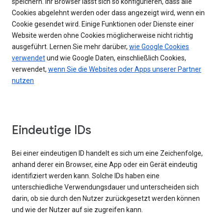
speichern. Ihr Browser lässt sich so konfigurieren, dass alle
Cookies abgelehnt werden oder dass angezeigt wird, wenn ein
Cookie gesendet wird. Einige Funktionen oder Dienste einer
Website werden ohne Cookies möglicherweise nicht richtig
ausgeführt. Lernen Sie mehr darüber,
wie Google Cookies
verwendet
und wie Google Daten, einschließlich Cookies,
verwendet,
wenn Sie die Websites oder Apps unserer Partner
nutzen
Eindeutige IDs
Bei einer eindeutigen ID handelt es sich um eine Zeichenfolge,
anhand derer ein Browser, eine App oder ein Gerät eindeutig
identifiziert werden kann. Solche IDs haben eine
unterschiedliche Verwendungsdauer und unterscheiden sich
darin, ob sie durch den Nutzer zurückgesetzt werden können
und wie der Nutzer auf sie zugreifen kann.