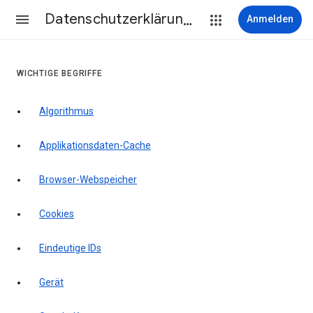
Datenschutzerklärung & Nutzungsbedingungen
Anmelden
WICHTIGE BEGRIFFE
Algorithmus
Applikationsdaten-Cache
Browser-Webspeicher
Cookies
Eindeutige IDs
Gerät