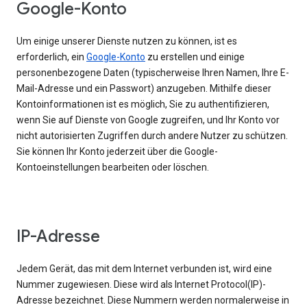
Google-Konto
Um einige unserer Dienste nutzen zu können, ist es
erforderlich, ein
Google-Konto
zu erstellen und einige
personenbezogene Daten (typischerweise Ihren Namen, Ihre E-
Mail-Adresse und ein Passwort) anzugeben. Mithilfe dieser
Kontoinformationen ist es möglich, Sie zu authentifizieren,
wenn Sie auf Dienste von Google zugreifen, und Ihr Konto vor
nicht autorisierten Zugriffen durch andere Nutzer zu schützen.
Sie können Ihr Konto jederzeit über die Google-
Kontoeinstellungen bearbeiten oder löschen.
IP-Adresse
Jedem Gerät, das mit dem Internet verbunden ist, wird eine
Nummer zugewiesen. Diese wird als Internet Protocol(IP)-
Adresse bezeichnet. Diese Nummern werden normalerweise in