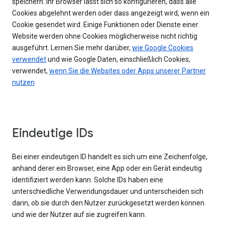
speichern. Ihr Browser lässt sich so konfigurieren, dass alle
Cookies abgelehnt werden oder dass angezeigt wird, wenn ein
Cookie gesendet wird. Einige Funktionen oder Dienste einer
Website werden ohne Cookies möglicherweise nicht richtig
ausgeführt. Lernen Sie mehr darüber,
wie Google Cookies
verwendet
und wie Google Daten, einschließlich Cookies,
verwendet,
wenn Sie die Websites oder Apps unserer Partner
nutzen
Eindeutige IDs
Bei einer eindeutigen ID handelt es sich um eine Zeichenfolge,
anhand derer ein Browser, eine App oder ein Gerät eindeutig
identifiziert werden kann. Solche IDs haben eine
unterschiedliche Verwendungsdauer und unterscheiden sich
darin, ob sie durch den Nutzer zurückgesetzt werden können
und wie der Nutzer auf sie zugreifen kann.