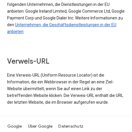
folgenden Unternehmen, die Dienstleistungen in der EU
anbieten: Google Ireland Limited, Google Commerce Ltd, Google
Payment Corp und Google Dialer Inc. Weitere Informationen zu
den
Unternehmen, die Geschäftsdienstleistungen in der EU
anbieten
Verweis-URL
Eine Verweis-URL (Uniform Resource Locator) ist die
Information, die ein Webbrowser in der Regel an eine Ziel-
Website übermittelt, wenn Sie auf einen Link zu der
betreffenden Website klicken. Die Verweis-URL enthält die URL
der letzten Website, die im Browser aufgerufen wurde.
Google
Über Google
Datenschutz