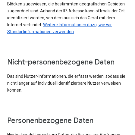
Blöcken zugewiesen, die bestimmten geografischen Gebieten
zugeordnet sind. Anhand der IP-Adresse kann oftmals der Ort
identifiziert werden, von dem aus sich das Gerät mit dem
Internet verbindet.
Weitere Informationen dazu, wie wir
Standortinformationen verwenden
Nicht-personenbezogene Daten
Das sind Nutzer-Informationen, die erfasst werden, sodass sie
nicht länger auf individuell identifizierbare Nutzer verweisen
können.
Personenbezogene Daten
Hierbei handelt es sich um Daten, die Sie uns zur Verfügung