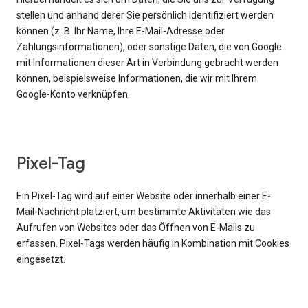
stellen und anhand derer Sie persönlich identifiziert werden
können (z. B. Ihr Name, Ihre E-Mail-Adresse oder
Zahlungsinformationen), oder sonstige Daten, die von Google
mit Informationen dieser Art in Verbindung gebracht werden
können, beispielsweise Informationen, die wir mit Ihrem
Google-Konto verknüpfen.
Pixel-Tag
Ein Pixel-Tag wird auf einer Website oder innerhalb einer E-
Mail-Nachricht platziert, um bestimmte Aktivitäten wie das
Aufrufen von Websites oder das Öffnen von E-Mails zu
erfassen. Pixel-Tags werden häufig in Kombination mit Cookies
eingesetzt.