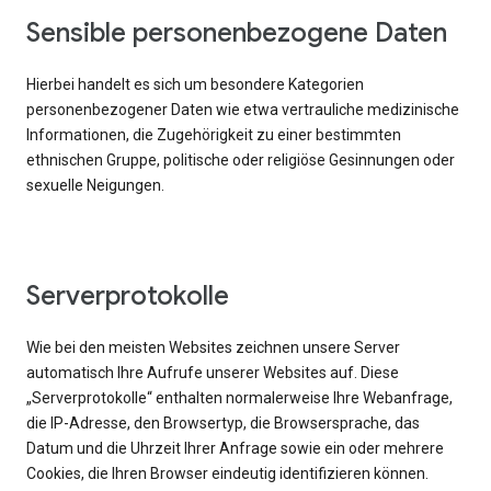
Sensible personenbezogene Daten
Hierbei handelt es sich um besondere Kategorien
personenbezogener Daten wie etwa vertrauliche medizinische
Informationen, die Zugehörigkeit zu einer bestimmten
ethnischen Gruppe, politische oder religiöse Gesinnungen oder
sexuelle Neigungen.
Serverprotokolle
Wie bei den meisten Websites zeichnen unsere Server
automatisch Ihre Aufrufe unserer Websites auf. Diese
„Serverprotokolle“ enthalten normalerweise Ihre Webanfrage,
die IP-Adresse, den Browsertyp, die Browsersprache, das
Datum und die Uhrzeit Ihrer Anfrage sowie ein oder mehrere
Cookies, die Ihren Browser eindeutig identifizieren können.