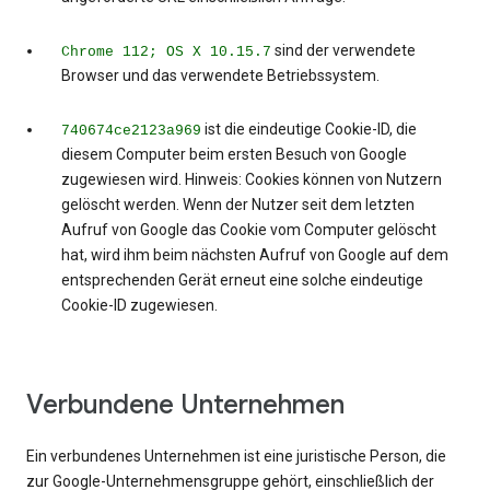
sind der verwendete
Chrome 112; OS X 10.15.7
Browser und das verwendete Betriebssystem.
ist die eindeutige Cookie-ID, die
740674ce2123a969
diesem Computer beim ersten Besuch von Google
zugewiesen wird. Hinweis: Cookies können von Nutzern
gelöscht werden. Wenn der Nutzer seit dem letzten
Aufruf von Google das Cookie vom Computer gelöscht
hat, wird ihm beim nächsten Aufruf von Google auf dem
entsprechenden Gerät erneut eine solche eindeutige
Cookie-ID zugewiesen.
Verbundene Unternehmen
Ein verbundenes Unternehmen ist eine juristische Person, die
zur Google-Unternehmensgruppe gehört, einschließlich der