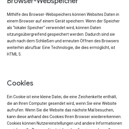
Browser-Webspeicher
Mithilfe des Browser-Webspeichers können Websites Daten in
einem Browser auf einem Gerät speichern. Wenn der Speicher
als "lokaler Speicher" verwendet wird, können Daten
sitzungsübergreifend gespeichert werden. Dadurch sind sie
auch nach dem Schließen und erneuten Öffnen des Browsers
weiterhin abrufbar. Eine Technologie, die dies ermöglicht, ist
HTML 5.
Cookies
Ein Cookie ist eine kleine Datei, die eine Zeichenkette enthält,
die an Ihren Computer gesendet wird, wenn Sie eine Website
aufrufen. Wenn Sie die Website das nächste Mal besuchen,
kann diese anhand des Cookies Ihren Browser wiedererkennen.
Cookies können Nutzereinstellungen und andere Informationen