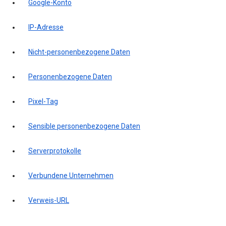
Google-Konto
IP-Adresse
Nicht-personenbezogene Daten
Personenbezogene Daten
Pixel-Tag
Sensible personenbezogene Daten
Serverprotokolle
Verbundene Unternehmen
Verweis-URL