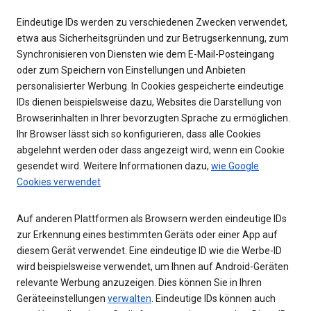
Eindeutige IDs werden zu verschiedenen Zwecken verwendet,
etwa aus Sicherheitsgründen und zur Betrugserkennung, zum
Synchronisieren von Diensten wie dem E-Mail-Posteingang
oder zum Speichern von Einstellungen und Anbieten
personalisierter Werbung. In Cookies gespeicherte eindeutige
IDs dienen beispielsweise dazu, Websites die Darstellung von
Browserinhalten in Ihrer bevorzugten Sprache zu ermöglichen.
Ihr Browser lässt sich so konfigurieren, dass alle Cookies
abgelehnt werden oder dass angezeigt wird, wenn ein Cookie
gesendet wird. Weitere Informationen dazu,
wie Google
Cookies verwendet
Auf anderen Plattformen als Browsern werden eindeutige IDs
zur Erkennung eines bestimmten Geräts oder einer App auf
diesem Gerät verwendet. Eine eindeutige ID wie die Werbe-ID
wird beispielsweise verwendet, um Ihnen auf Android-Geräten
relevante Werbung anzuzeigen. Dies können Sie in Ihren
Geräteeinstellungen
verwalten
. Eindeutige IDs können auch