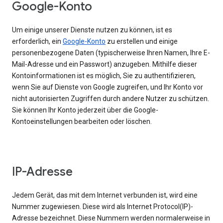
Google-Konto
Um einige unserer Dienste nutzen zu können, ist es
erforderlich, ein
Google-Konto
zu erstellen und einige
personenbezogene Daten (typischerweise Ihren Namen, Ihre E-
Mail-Adresse und ein Passwort) anzugeben. Mithilfe dieser
Kontoinformationen ist es möglich, Sie zu authentifizieren,
wenn Sie auf Dienste von Google zugreifen, und Ihr Konto vor
nicht autorisierten Zugriffen durch andere Nutzer zu schützen.
Sie können Ihr Konto jederzeit über die Google-
Kontoeinstellungen bearbeiten oder löschen.
IP-Adresse
Jedem Gerät, das mit dem Internet verbunden ist, wird eine
Nummer zugewiesen. Diese wird als Internet Protocol(IP)-
Adresse bezeichnet. Diese Nummern werden normalerweise in