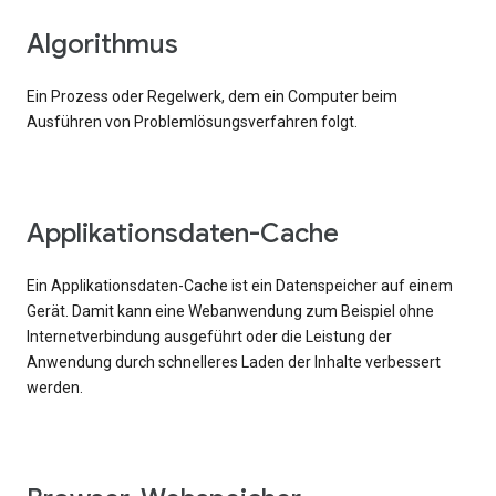
Algorithmus
Ein Prozess oder Regelwerk, dem ein Computer beim
Ausführen von Problemlösungsverfahren folgt.
Applikationsdaten-Cache
Ein Applikationsdaten-Cache ist ein Datenspeicher auf einem
Gerät. Damit kann eine Webanwendung zum Beispiel ohne
Internetverbindung ausgeführt oder die Leistung der
Anwendung durch schnelleres Laden der Inhalte verbessert
werden.