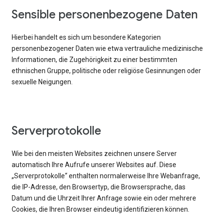
Sensible personenbezogene Daten
Hierbei handelt es sich um besondere Kategorien
personenbezogener Daten wie etwa vertrauliche medizinische
Informationen, die Zugehörigkeit zu einer bestimmten
ethnischen Gruppe, politische oder religiöse Gesinnungen oder
sexuelle Neigungen.
Serverprotokolle
Wie bei den meisten Websites zeichnen unsere Server
automatisch Ihre Aufrufe unserer Websites auf. Diese
„Serverprotokolle“ enthalten normalerweise Ihre Webanfrage,
die IP-Adresse, den Browsertyp, die Browsersprache, das
Datum und die Uhrzeit Ihrer Anfrage sowie ein oder mehrere
Cookies, die Ihren Browser eindeutig identifizieren können.