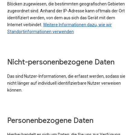
Blöcken zugewiesen, die bestimmten geografischen Gebieten
zugeordnet sind. Anhand der IP-Adresse kann oftmals der Ort
identifiziert werden, von dem aus sich das Gerät mit dem
Internet verbindet.
Weitere Informationen dazu, wie wir
Standortinformationen verwenden
Nicht-personenbezogene Daten
Das sind Nutzer-Informationen, die erfasst werden, sodass sie
nicht länger auf individuell identifizierbare Nutzer verweisen
können.
Personenbezogene Daten
Hierbei handelt es sich um Daten, die Sie uns zur Verfügung