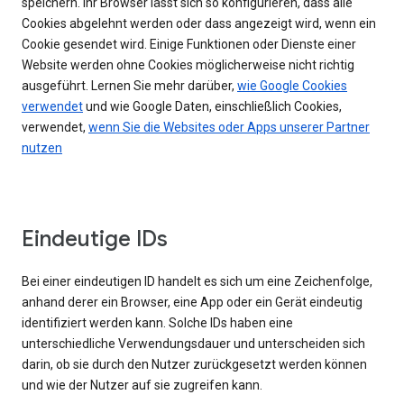
speichern. Ihr Browser lässt sich so konfigurieren, dass alle
Cookies abgelehnt werden oder dass angezeigt wird, wenn ein
Cookie gesendet wird. Einige Funktionen oder Dienste einer
Website werden ohne Cookies möglicherweise nicht richtig
ausgeführt. Lernen Sie mehr darüber,
wie Google Cookies
verwendet
und wie Google Daten, einschließlich Cookies,
verwendet,
wenn Sie die Websites oder Apps unserer Partner
nutzen
Eindeutige IDs
Bei einer eindeutigen ID handelt es sich um eine Zeichenfolge,
anhand derer ein Browser, eine App oder ein Gerät eindeutig
identifiziert werden kann. Solche IDs haben eine
unterschiedliche Verwendungsdauer und unterscheiden sich
darin, ob sie durch den Nutzer zurückgesetzt werden können
und wie der Nutzer auf sie zugreifen kann.