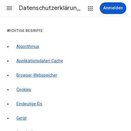
Datenschutzerklärung & Nutzungsbedingungen
Anmelden
WICHTIGE BEGRIFFE
Algorithmus
Applikationsdaten-Cache
Browser-Webspeicher
Cookies
Eindeutige IDs
Gerät