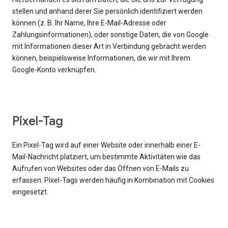
stellen und anhand derer Sie persönlich identifiziert werden
können (z. B. Ihr Name, Ihre E-Mail-Adresse oder
Zahlungsinformationen), oder sonstige Daten, die von Google
mit Informationen dieser Art in Verbindung gebracht werden
können, beispielsweise Informationen, die wir mit Ihrem
Google-Konto verknüpfen.
Pixel-Tag
Ein Pixel-Tag wird auf einer Website oder innerhalb einer E-
Mail-Nachricht platziert, um bestimmte Aktivitäten wie das
Aufrufen von Websites oder das Öffnen von E-Mails zu
erfassen. Pixel-Tags werden häufig in Kombination mit Cookies
eingesetzt.