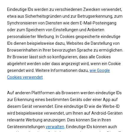
Eindeutige IDs werden zu verschiedenen Zwecken verwendet,
etwa aus Sicherheitsgründen und zur Betrugserkennung, zum
Synchronisieren von Diensten wie dem E-Mail-Posteingang
oder zum Speichern von Einstellungen und Anbieten
personalisierter Werbung. In Cookies gespeicherte eindeutige
IDs dienen beispielsweise dazu, Websites die Darstellung von
Browserinhalten in Ihrer bevorzugten Sprache zu ermöglichen.
Ihr Browser lässt sich so konfigurieren, dass alle Cookies
abgelehnt werden oder dass angezeigt wird, wenn ein Cookie
gesendet wird. Weitere Informationen dazu,
wie Google
Cookies verwendet
Auf anderen Plattformen als Browsern werden eindeutige IDs
zur Erkennung eines bestimmten Geräts oder einer App auf
diesem Gerät verwendet. Eine eindeutige ID wie die Werbe-ID
wird beispielsweise verwendet, um Ihnen auf Android-Geräten
relevante Werbung anzuzeigen. Dies können Sie in Ihren
Geräteeinstellungen
verwalten
. Eindeutige IDs können auch