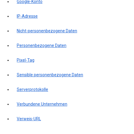
Google-Konto
IP-Adresse
Nicht-personenbezogene Daten
Personenbezogene Daten
Pixel-Tag
Sensible personenbezogene Daten
Serverprotokolle
Verbundene Unternehmen
Verweis-URL