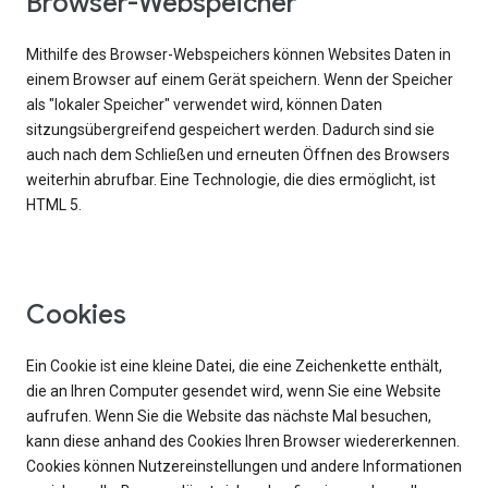
Browser-Webspeicher
Mithilfe des Browser-Webspeichers können Websites Daten in
einem Browser auf einem Gerät speichern. Wenn der Speicher
als "lokaler Speicher" verwendet wird, können Daten
sitzungsübergreifend gespeichert werden. Dadurch sind sie
auch nach dem Schließen und erneuten Öffnen des Browsers
weiterhin abrufbar. Eine Technologie, die dies ermöglicht, ist
HTML 5.
Cookies
Ein Cookie ist eine kleine Datei, die eine Zeichenkette enthält,
die an Ihren Computer gesendet wird, wenn Sie eine Website
aufrufen. Wenn Sie die Website das nächste Mal besuchen,
kann diese anhand des Cookies Ihren Browser wiedererkennen.
Cookies können Nutzereinstellungen und andere Informationen