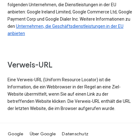
folgenden Unternehmen, die Dienstleistungen in der EU
anbieten: Google Ireland Limited, Google Commerce Ltd, Google
Payment Corp und Google Dialer Inc. Weitere Informationen zu
den
Unternehmen, die Geschäftsdienstleistungen in der EU
anbieten
Verweis-URL
Eine Verweis-URL (Uniform Resource Locator) ist die
Information, die ein Webbrowser in der Regel an eine Ziel-
Website übermittelt, wenn Sie auf einen Link zu der
betreffenden Website klicken. Die Verweis-URL enthält die URL
der letzten Website, die im Browser aufgerufen wurde.
Google
Über Google
Datenschutz