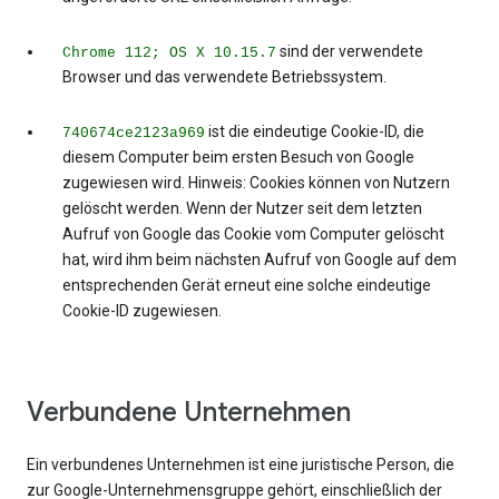
sind der verwendete
Chrome 112; OS X 10.15.7
Browser und das verwendete Betriebssystem.
ist die eindeutige Cookie-ID, die
740674ce2123a969
diesem Computer beim ersten Besuch von Google
zugewiesen wird. Hinweis: Cookies können von Nutzern
gelöscht werden. Wenn der Nutzer seit dem letzten
Aufruf von Google das Cookie vom Computer gelöscht
hat, wird ihm beim nächsten Aufruf von Google auf dem
entsprechenden Gerät erneut eine solche eindeutige
Cookie-ID zugewiesen.
Verbundene Unternehmen
Ein verbundenes Unternehmen ist eine juristische Person, die
zur Google-Unternehmensgruppe gehört, einschließlich der