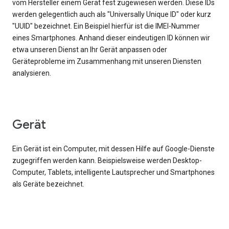
vom Hersteller einem Gerät fest zugewiesen werden. Diese IDs
werden gelegentlich auch als "Universally Unique ID" oder kurz
"UUID" bezeichnet. Ein Beispiel hierfür ist die IMEI-Nummer
eines Smartphones. Anhand dieser eindeutigen ID können wir
etwa unseren Dienst an Ihr Gerät anpassen oder
Geräteprobleme im Zusammenhang mit unseren Diensten
analysieren.
Gerät
Ein Gerät ist ein Computer, mit dessen Hilfe auf Google-Dienste
zugegriffen werden kann. Beispielsweise werden Desktop-
Computer, Tablets, intelligente Lautsprecher und Smartphones
als Geräte bezeichnet.