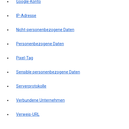
Google-Konto
IP-Adresse
Nicht-personenbezogene Daten
Personenbezogene Daten
Pixel-Tag
Sensible personenbezogene Daten
Serverprotokolle
Verbundene Unternehmen
Verweis-URL