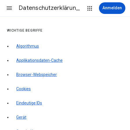
Datenschutzerklärung & Nutzungsbedingungen
Anmelden
WICHTIGE BEGRIFFE
Algorithmus
Applikationsdaten-Cache
Browser-Webspeicher
Cookies
Eindeutige IDs
Gerät