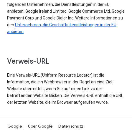
folgenden Unternehmen, die Dienstleistungen in der EU
anbieten: Google Ireland Limited, Google Commerce Ltd, Google
Payment Corp und Google Dialer Inc. Weitere Informationen zu
den
Unternehmen, die Geschäftsdienstleistungen in der EU
anbieten
Verweis-URL
Eine Verweis-URL (Uniform Resource Locator) ist die
Information, die ein Webbrowser in der Regel an eine Ziel-
Website übermittelt, wenn Sie auf einen Link zu der
betreffenden Website klicken. Die Verweis-URL enthält die URL
der letzten Website, die im Browser aufgerufen wurde.
Google
Über Google
Datenschutz