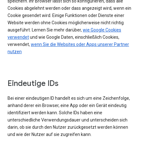
speichern. Ihr Browser lässt sich so konfigurieren, dass alle
Cookies abgelehnt werden oder dass angezeigt wird, wenn ein
Cookie gesendet wird. Einige Funktionen oder Dienste einer
Website werden ohne Cookies möglicherweise nicht richtig
ausgeführt. Lernen Sie mehr darüber,
wie Google Cookies
verwendet
und wie Google Daten, einschließlich Cookies,
verwendet,
wenn Sie die Websites oder Apps unserer Partner
nutzen
Eindeutige IDs
Bei einer eindeutigen ID handelt es sich um eine Zeichenfolge,
anhand derer ein Browser, eine App oder ein Gerät eindeutig
identifiziert werden kann. Solche IDs haben eine
unterschiedliche Verwendungsdauer und unterscheiden sich
darin, ob sie durch den Nutzer zurückgesetzt werden können
und wie der Nutzer auf sie zugreifen kann.