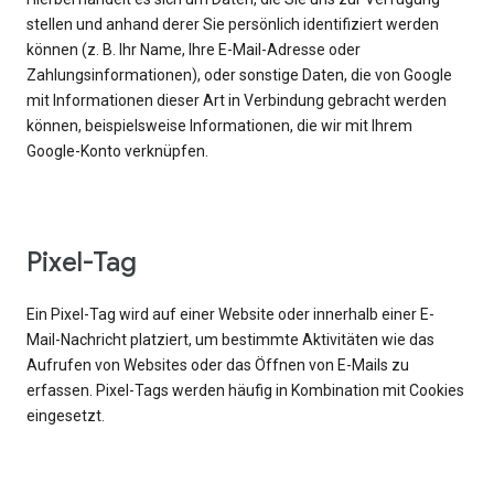
stellen und anhand derer Sie persönlich identifiziert werden
können (z. B. Ihr Name, Ihre E-Mail-Adresse oder
Zahlungsinformationen), oder sonstige Daten, die von Google
mit Informationen dieser Art in Verbindung gebracht werden
können, beispielsweise Informationen, die wir mit Ihrem
Google-Konto verknüpfen.
Pixel-Tag
Ein Pixel-Tag wird auf einer Website oder innerhalb einer E-
Mail-Nachricht platziert, um bestimmte Aktivitäten wie das
Aufrufen von Websites oder das Öffnen von E-Mails zu
erfassen. Pixel-Tags werden häufig in Kombination mit Cookies
eingesetzt.