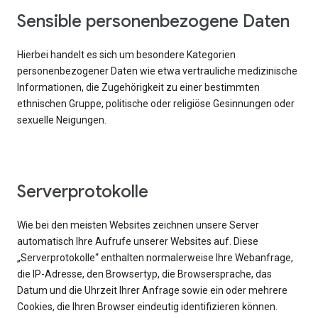
Sensible personenbezogene Daten
Hierbei handelt es sich um besondere Kategorien
personenbezogener Daten wie etwa vertrauliche medizinische
Informationen, die Zugehörigkeit zu einer bestimmten
ethnischen Gruppe, politische oder religiöse Gesinnungen oder
sexuelle Neigungen.
Serverprotokolle
Wie bei den meisten Websites zeichnen unsere Server
automatisch Ihre Aufrufe unserer Websites auf. Diese
„Serverprotokolle“ enthalten normalerweise Ihre Webanfrage,
die IP-Adresse, den Browsertyp, die Browsersprache, das
Datum und die Uhrzeit Ihrer Anfrage sowie ein oder mehrere
Cookies, die Ihren Browser eindeutig identifizieren können.