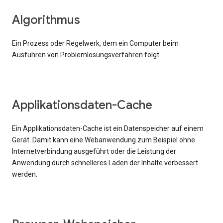
Algorithmus
Ein Prozess oder Regelwerk, dem ein Computer beim
Ausführen von Problemlösungsverfahren folgt.
Applikationsdaten-Cache
Ein Applikationsdaten-Cache ist ein Datenspeicher auf einem
Gerät. Damit kann eine Webanwendung zum Beispiel ohne
Internetverbindung ausgeführt oder die Leistung der
Anwendung durch schnelleres Laden der Inhalte verbessert
werden.