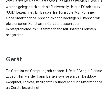
vom Hersteller einem Gerät fest zugewiesen werden. Diese IDs
werden gelegentlich auch als "Universally Unique ID" oder kurz
"UUID" bezeichnet. Ein Beispiel hierfür ist die IMEI-Nummer
eines Smartphones. Anhand dieser eindeutigen ID können wir
etwa unseren Dienst an Ihr Gerät anpassen oder
Geräteprobleme im Zusammenhang mit unseren Diensten
analysieren.
Gerät
Ein Gerät ist ein Computer, mit dessen Hilfe auf Google-Dienste
zugegriffen werden kann. Beispielsweise werden Desktop-
Computer, Tablets, intelligente Lautsprecher und Smartphones
als Geräte bezeichnet.