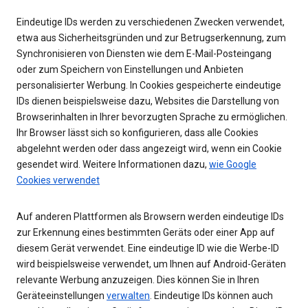
Eindeutige IDs werden zu verschiedenen Zwecken verwendet,
etwa aus Sicherheitsgründen und zur Betrugserkennung, zum
Synchronisieren von Diensten wie dem E-Mail-Posteingang
oder zum Speichern von Einstellungen und Anbieten
personalisierter Werbung. In Cookies gespeicherte eindeutige
IDs dienen beispielsweise dazu, Websites die Darstellung von
Browserinhalten in Ihrer bevorzugten Sprache zu ermöglichen.
Ihr Browser lässt sich so konfigurieren, dass alle Cookies
abgelehnt werden oder dass angezeigt wird, wenn ein Cookie
gesendet wird. Weitere Informationen dazu,
wie Google
Cookies verwendet
Auf anderen Plattformen als Browsern werden eindeutige IDs
zur Erkennung eines bestimmten Geräts oder einer App auf
diesem Gerät verwendet. Eine eindeutige ID wie die Werbe-ID
wird beispielsweise verwendet, um Ihnen auf Android-Geräten
relevante Werbung anzuzeigen. Dies können Sie in Ihren
Geräteeinstellungen
verwalten
. Eindeutige IDs können auch