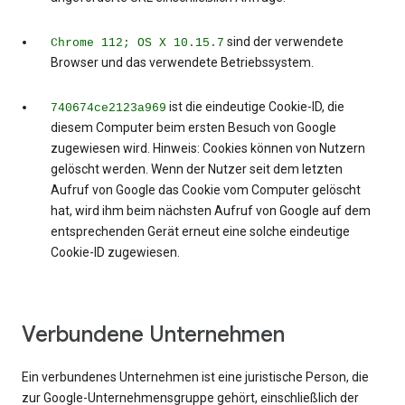
sind der verwendete
Chrome 112; OS X 10.15.7
Browser und das verwendete Betriebssystem.
ist die eindeutige Cookie-ID, die
740674ce2123a969
diesem Computer beim ersten Besuch von Google
zugewiesen wird. Hinweis: Cookies können von Nutzern
gelöscht werden. Wenn der Nutzer seit dem letzten
Aufruf von Google das Cookie vom Computer gelöscht
hat, wird ihm beim nächsten Aufruf von Google auf dem
entsprechenden Gerät erneut eine solche eindeutige
Cookie-ID zugewiesen.
Verbundene Unternehmen
Ein verbundenes Unternehmen ist eine juristische Person, die
zur Google-Unternehmensgruppe gehört, einschließlich der