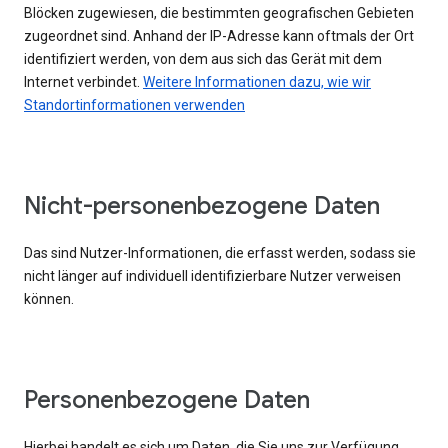
Blöcken zugewiesen, die bestimmten geografischen Gebieten
zugeordnet sind. Anhand der IP-Adresse kann oftmals der Ort
identifiziert werden, von dem aus sich das Gerät mit dem
Internet verbindet.
Weitere Informationen dazu, wie wir
Standortinformationen verwenden
Nicht-personenbezogene Daten
Das sind Nutzer-Informationen, die erfasst werden, sodass sie
nicht länger auf individuell identifizierbare Nutzer verweisen
können.
Personenbezogene Daten
Hierbei handelt es sich um Daten, die Sie uns zur Verfügung