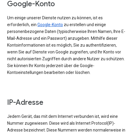
Google-Konto
Um einige unserer Dienste nutzen zu können, ist es
erforderlich, ein
Google-Konto
zu erstellen und einige
personenbezogene Daten (typischerweise Ihren Namen, Ihre E-
Mail-Adresse und ein Passwort) anzugeben. Mithilfe dieser
Kontoinformationen ist es möglich, Sie zu authentifizieren,
wenn Sie auf Dienste von Google zugreifen, und Ihr Konto vor
nicht autorisierten Zugriffen durch andere Nutzer zu schützen.
Sie können Ihr Konto jederzeit über die Google-
Kontoeinstellungen bearbeiten oder löschen.
IP-Adresse
Jedem Gerät, das mit dem Internet verbunden ist, wird eine
Nummer zugewiesen. Diese wird als Internet Protocol(IP)-
Adresse bezeichnet. Diese Nummern werden normalerweise in