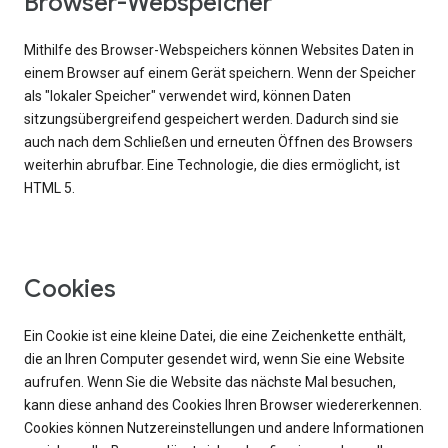
Browser-Webspeicher
Mithilfe des Browser-Webspeichers können Websites Daten in
einem Browser auf einem Gerät speichern. Wenn der Speicher
als "lokaler Speicher" verwendet wird, können Daten
sitzungsübergreifend gespeichert werden. Dadurch sind sie
auch nach dem Schließen und erneuten Öffnen des Browsers
weiterhin abrufbar. Eine Technologie, die dies ermöglicht, ist
HTML 5.
Cookies
Ein Cookie ist eine kleine Datei, die eine Zeichenkette enthält,
die an Ihren Computer gesendet wird, wenn Sie eine Website
aufrufen. Wenn Sie die Website das nächste Mal besuchen,
kann diese anhand des Cookies Ihren Browser wiedererkennen.
Cookies können Nutzereinstellungen und andere Informationen