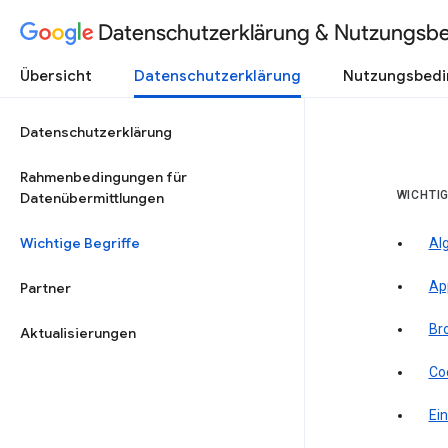
Datenschutzerklärung & Nutzungsb
Übersicht
Datenschutzerklärung
Nutzungsbed
Datenschutzerklärung
Rahmenbedingungen für
WICHTIG
Datenübermittlungen
Wichtige Begriffe
Al
Ap
Partner
Br
Aktualisierungen
Co
Ein