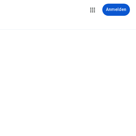
Anmelden