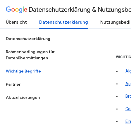
Datenschutzerklärung & Nutzungsb
Übersicht
Datenschutzerklärung
Nutzungsbed
Datenschutzerklärung
Rahmenbedingungen für
WICHTIG
Datenübermittlungen
Wichtige Begriffe
Al
Ap
Partner
Br
Aktualisierungen
Co
Ein