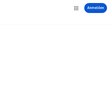
Anmelden