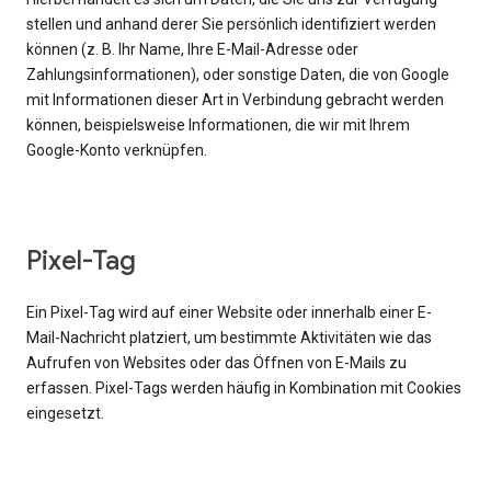
stellen und anhand derer Sie persönlich identifiziert werden
können (z. B. Ihr Name, Ihre E-Mail-Adresse oder
Zahlungsinformationen), oder sonstige Daten, die von Google
mit Informationen dieser Art in Verbindung gebracht werden
können, beispielsweise Informationen, die wir mit Ihrem
Google-Konto verknüpfen.
Pixel-Tag
Ein Pixel-Tag wird auf einer Website oder innerhalb einer E-
Mail-Nachricht platziert, um bestimmte Aktivitäten wie das
Aufrufen von Websites oder das Öffnen von E-Mails zu
erfassen. Pixel-Tags werden häufig in Kombination mit Cookies
eingesetzt.