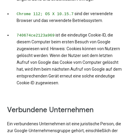
sind der verwendete
Chrome 112; OS X 10.15.7
Browser und das verwendete Betriebssystem.
ist die eindeutige Cookie-ID, die
740674ce2123a969
diesem Computer beim ersten Besuch von Google
zugewiesen wird. Hinweis: Cookies können von Nutzern
gelöscht werden. Wenn der Nutzer seit dem letzten
Aufruf von Google das Cookie vom Computer gelöscht
hat, wird ihm beim nächsten Aufruf von Google auf dem
entsprechenden Gerät erneut eine solche eindeutige
Cookie-ID zugewiesen.
Verbundene Unternehmen
Ein verbundenes Unternehmen ist eine juristische Person, die
zur Google-Unternehmensgruppe gehört, einschließlich der