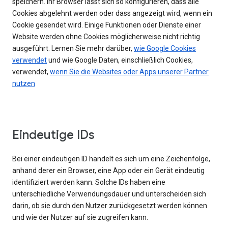
speichern. Ihr Browser lässt sich so konfigurieren, dass alle
Cookies abgelehnt werden oder dass angezeigt wird, wenn ein
Cookie gesendet wird. Einige Funktionen oder Dienste einer
Website werden ohne Cookies möglicherweise nicht richtig
ausgeführt. Lernen Sie mehr darüber,
wie Google Cookies
verwendet
und wie Google Daten, einschließlich Cookies,
verwendet,
wenn Sie die Websites oder Apps unserer Partner
nutzen
Eindeutige IDs
Bei einer eindeutigen ID handelt es sich um eine Zeichenfolge,
anhand derer ein Browser, eine App oder ein Gerät eindeutig
identifiziert werden kann. Solche IDs haben eine
unterschiedliche Verwendungsdauer und unterscheiden sich
darin, ob sie durch den Nutzer zurückgesetzt werden können
und wie der Nutzer auf sie zugreifen kann.