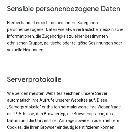
Sensible personenbezogene Daten
Hierbei handelt es sich um besondere Kategorien
personenbezogener Daten wie etwa vertrauliche medizinische
Informationen, die Zugehörigkeit zu einer bestimmten
ethnischen Gruppe, politische oder religiöse Gesinnungen oder
sexuelle Neigungen.
Serverprotokolle
Wie bei den meisten Websites zeichnen unsere Server
automatisch Ihre Aufrufe unserer Websites auf. Diese
„Serverprotokolle“ enthalten normalerweise Ihre Webanfrage,
die IP-Adresse, den Browsertyp, die Browsersprache, das
Datum und die Uhrzeit Ihrer Anfrage sowie ein oder mehrere
Cookies, die Ihren Browser eindeutig identifizieren können.