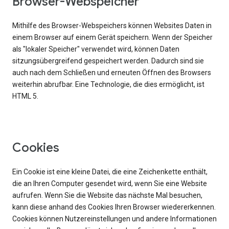
Browser-Webspeicher
Mithilfe des Browser-Webspeichers können Websites Daten in
einem Browser auf einem Gerät speichern. Wenn der Speicher
als "lokaler Speicher" verwendet wird, können Daten
sitzungsübergreifend gespeichert werden. Dadurch sind sie
auch nach dem Schließen und erneuten Öffnen des Browsers
weiterhin abrufbar. Eine Technologie, die dies ermöglicht, ist
HTML 5.
Cookies
Ein Cookie ist eine kleine Datei, die eine Zeichenkette enthält,
die an Ihren Computer gesendet wird, wenn Sie eine Website
aufrufen. Wenn Sie die Website das nächste Mal besuchen,
kann diese anhand des Cookies Ihren Browser wiedererkennen.
Cookies können Nutzereinstellungen und andere Informationen