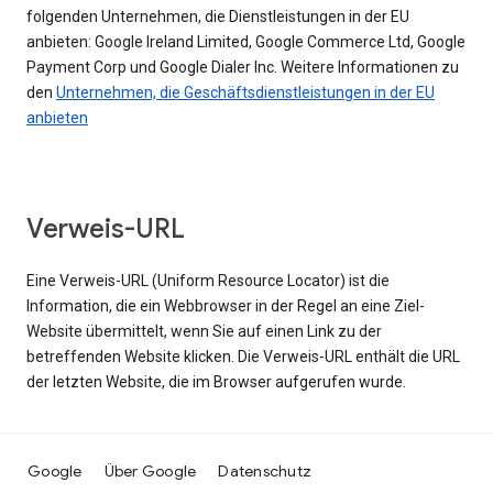
folgenden Unternehmen, die Dienstleistungen in der EU
anbieten: Google Ireland Limited, Google Commerce Ltd, Google
Payment Corp und Google Dialer Inc. Weitere Informationen zu
den
Unternehmen, die Geschäftsdienstleistungen in der EU
anbieten
Verweis-URL
Eine Verweis-URL (Uniform Resource Locator) ist die
Information, die ein Webbrowser in der Regel an eine Ziel-
Website übermittelt, wenn Sie auf einen Link zu der
betreffenden Website klicken. Die Verweis-URL enthält die URL
der letzten Website, die im Browser aufgerufen wurde.
Google
Über Google
Datenschutz