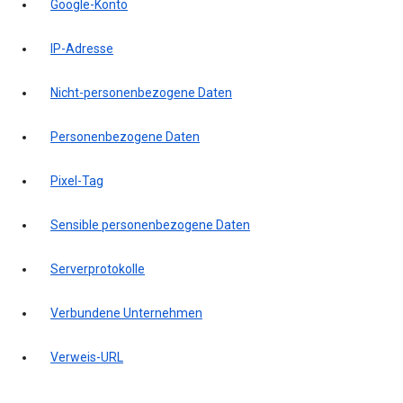
Google-Konto
IP-Adresse
Nicht-personenbezogene Daten
Personenbezogene Daten
Pixel-Tag
Sensible personenbezogene Daten
Serverprotokolle
Verbundene Unternehmen
Verweis-URL