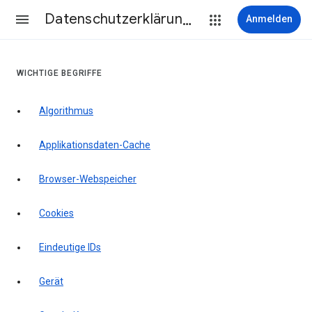
Datenschutzerklärung & Nutzungsbedingungen
Anmelden
WICHTIGE BEGRIFFE
Algorithmus
Applikationsdaten-Cache
Browser-Webspeicher
Cookies
Eindeutige IDs
Gerät