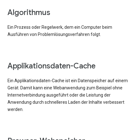
Algorithmus
Ein Prozess oder Regelwerk, dem ein Computer beim
Ausführen von Problemlösungsverfahren folgt.
Applikationsdaten-Cache
Ein Applikationsdaten-Cache ist ein Datenspeicher auf einem
Gerät. Damit kann eine Webanwendung zum Beispiel ohne
Internetverbindung ausgeführt oder die Leistung der
Anwendung durch schnelleres Laden der Inhalte verbessert
werden.