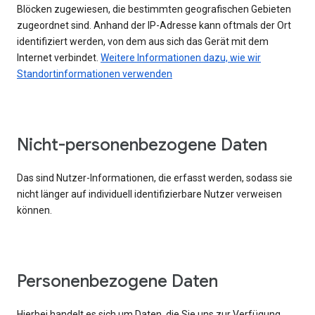
Blöcken zugewiesen, die bestimmten geografischen Gebieten
zugeordnet sind. Anhand der IP-Adresse kann oftmals der Ort
identifiziert werden, von dem aus sich das Gerät mit dem
Internet verbindet.
Weitere Informationen dazu, wie wir
Standortinformationen verwenden
Nicht-personenbezogene Daten
Das sind Nutzer-Informationen, die erfasst werden, sodass sie
nicht länger auf individuell identifizierbare Nutzer verweisen
können.
Personenbezogene Daten
Hierbei handelt es sich um Daten, die Sie uns zur Verfügung