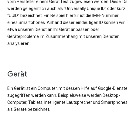
vom Hersteller einem Gerät fest zugewiesen werden. Diese IDs
werden gelegentlich auch als "Universally Unique ID" oder kurz
"UUID" bezeichnet. Ein Beispiel hierfür ist die IMEI-Nummer
eines Smartphones. Anhand dieser eindeutigen ID können wir
etwa unseren Dienst an Ihr Gerät anpassen oder
Geräteprobleme im Zusammenhang mit unseren Diensten
analysieren.
Gerät
Ein Gerät ist ein Computer, mit dessen Hilfe auf Google-Dienste
zugegriffen werden kann. Beispielsweise werden Desktop-
Computer, Tablets, intelligente Lautsprecher und Smartphones
als Geräte bezeichnet.