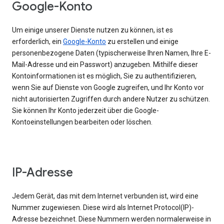
Google-Konto
Um einige unserer Dienste nutzen zu können, ist es
erforderlich, ein
Google-Konto
zu erstellen und einige
personenbezogene Daten (typischerweise Ihren Namen, Ihre E-
Mail-Adresse und ein Passwort) anzugeben. Mithilfe dieser
Kontoinformationen ist es möglich, Sie zu authentifizieren,
wenn Sie auf Dienste von Google zugreifen, und Ihr Konto vor
nicht autorisierten Zugriffen durch andere Nutzer zu schützen.
Sie können Ihr Konto jederzeit über die Google-
Kontoeinstellungen bearbeiten oder löschen.
IP-Adresse
Jedem Gerät, das mit dem Internet verbunden ist, wird eine
Nummer zugewiesen. Diese wird als Internet Protocol(IP)-
Adresse bezeichnet. Diese Nummern werden normalerweise in