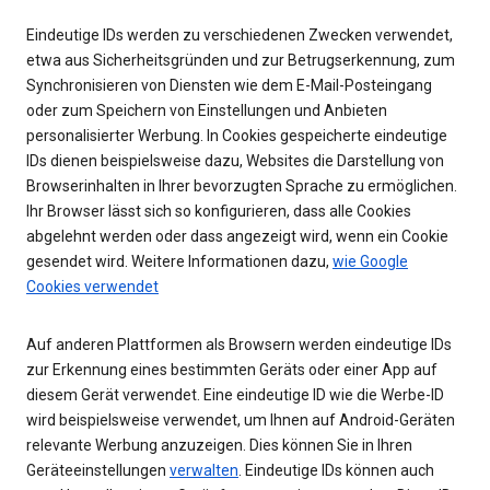
Eindeutige IDs werden zu verschiedenen Zwecken verwendet,
etwa aus Sicherheitsgründen und zur Betrugserkennung, zum
Synchronisieren von Diensten wie dem E-Mail-Posteingang
oder zum Speichern von Einstellungen und Anbieten
personalisierter Werbung. In Cookies gespeicherte eindeutige
IDs dienen beispielsweise dazu, Websites die Darstellung von
Browserinhalten in Ihrer bevorzugten Sprache zu ermöglichen.
Ihr Browser lässt sich so konfigurieren, dass alle Cookies
abgelehnt werden oder dass angezeigt wird, wenn ein Cookie
gesendet wird. Weitere Informationen dazu,
wie Google
Cookies verwendet
Auf anderen Plattformen als Browsern werden eindeutige IDs
zur Erkennung eines bestimmten Geräts oder einer App auf
diesem Gerät verwendet. Eine eindeutige ID wie die Werbe-ID
wird beispielsweise verwendet, um Ihnen auf Android-Geräten
relevante Werbung anzuzeigen. Dies können Sie in Ihren
Geräteeinstellungen
verwalten
. Eindeutige IDs können auch