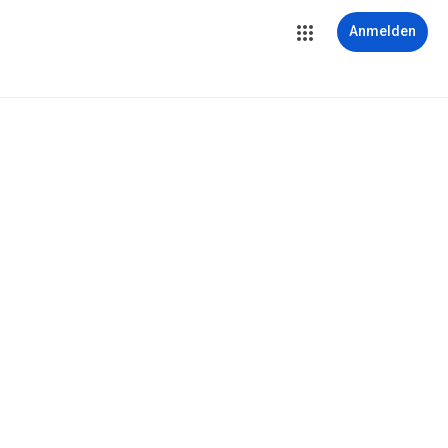
Anmelden