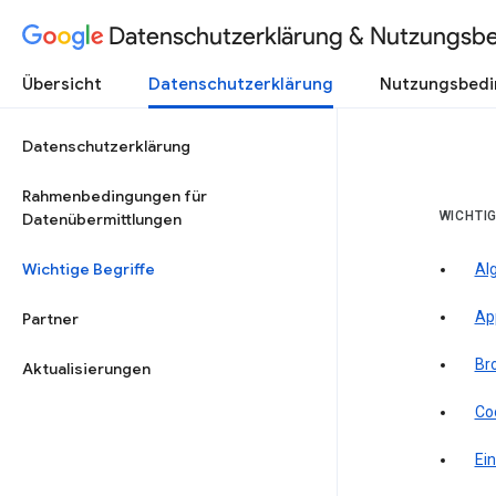
Datenschutzerklärung & Nutzungsb
Übersicht
Datenschutzerklärung
Nutzungsbed
Datenschutzerklärung
Rahmenbedingungen für
WICHTIG
Datenübermittlungen
Wichtige Begriffe
Al
Ap
Partner
Br
Aktualisierungen
Co
Ein