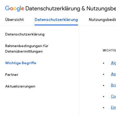
Datenschutzerklärung & Nutzungsb
Übersicht
Datenschutzerklärung
Nutzungsbed
Datenschutzerklärung
Rahmenbedingungen für
WICHTIG
Datenübermittlungen
Wichtige Begriffe
Al
Ap
Partner
Br
Aktualisierungen
Co
Ein