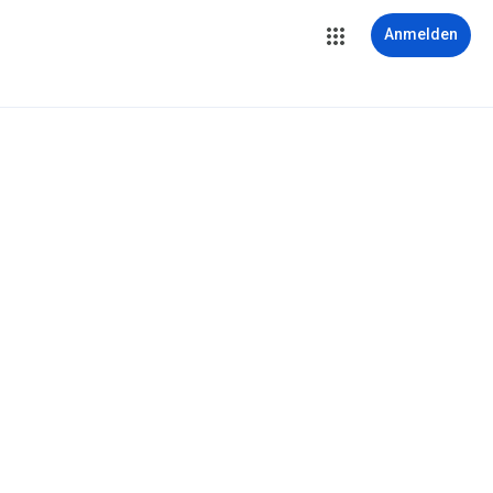
Anmelden