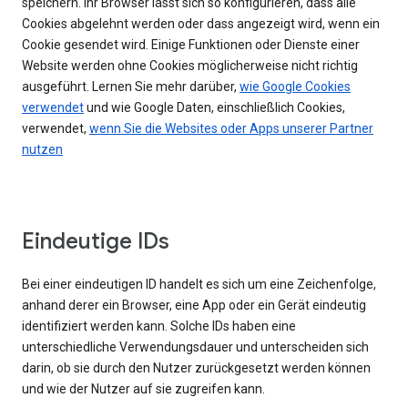
speichern. Ihr Browser lässt sich so konfigurieren, dass alle
Cookies abgelehnt werden oder dass angezeigt wird, wenn ein
Cookie gesendet wird. Einige Funktionen oder Dienste einer
Website werden ohne Cookies möglicherweise nicht richtig
ausgeführt. Lernen Sie mehr darüber,
wie Google Cookies
verwendet
und wie Google Daten, einschließlich Cookies,
verwendet,
wenn Sie die Websites oder Apps unserer Partner
nutzen
Eindeutige IDs
Bei einer eindeutigen ID handelt es sich um eine Zeichenfolge,
anhand derer ein Browser, eine App oder ein Gerät eindeutig
identifiziert werden kann. Solche IDs haben eine
unterschiedliche Verwendungsdauer und unterscheiden sich
darin, ob sie durch den Nutzer zurückgesetzt werden können
und wie der Nutzer auf sie zugreifen kann.