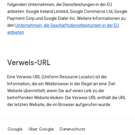
folgenden Unternehmen, die Dienstleistungen in der EU
anbieten: Google Ireland Limited, Google Commerce Ltd, Google
Payment Corp und Google Dialer Inc. Weitere Informationen zu
den
Unternehmen, die Geschäftsdienstleistungen in der EU
anbieten
Verweis-URL
Eine Verweis-URL (Uniform Resource Locator) ist die
Information, die ein Webbrowser in der Regel an eine Ziel-
Website übermittelt, wenn Sie auf einen Link zu der
betreffenden Website klicken. Die Verweis-URL enthält die URL
der letzten Website, die im Browser aufgerufen wurde.
Google
Über Google
Datenschutz