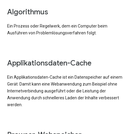
Algorithmus
Ein Prozess oder Regelwerk, dem ein Computer beim
Ausführen von Problemlösungsverfahren folgt.
Applikationsdaten-Cache
Ein Applikationsdaten-Cache ist ein Datenspeicher auf einem
Gerät. Damit kann eine Webanwendung zum Beispiel ohne
Internetverbindung ausgeführt oder die Leistung der
Anwendung durch schnelleres Laden der Inhalte verbessert
werden.