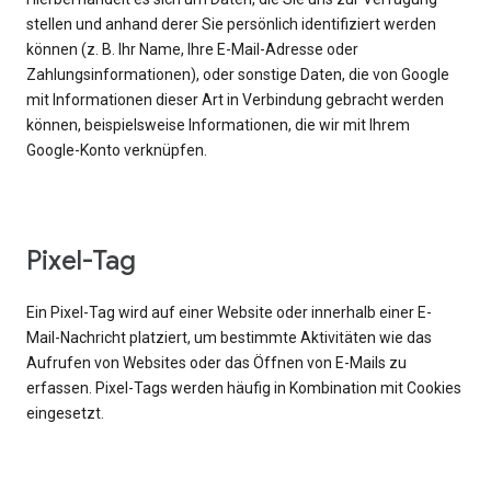
stellen und anhand derer Sie persönlich identifiziert werden
können (z. B. Ihr Name, Ihre E-Mail-Adresse oder
Zahlungsinformationen), oder sonstige Daten, die von Google
mit Informationen dieser Art in Verbindung gebracht werden
können, beispielsweise Informationen, die wir mit Ihrem
Google-Konto verknüpfen.
Pixel-Tag
Ein Pixel-Tag wird auf einer Website oder innerhalb einer E-
Mail-Nachricht platziert, um bestimmte Aktivitäten wie das
Aufrufen von Websites oder das Öffnen von E-Mails zu
erfassen. Pixel-Tags werden häufig in Kombination mit Cookies
eingesetzt.