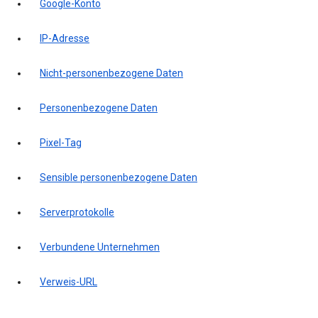
Google-Konto
IP-Adresse
Nicht-personenbezogene Daten
Personenbezogene Daten
Pixel-Tag
Sensible personenbezogene Daten
Serverprotokolle
Verbundene Unternehmen
Verweis-URL