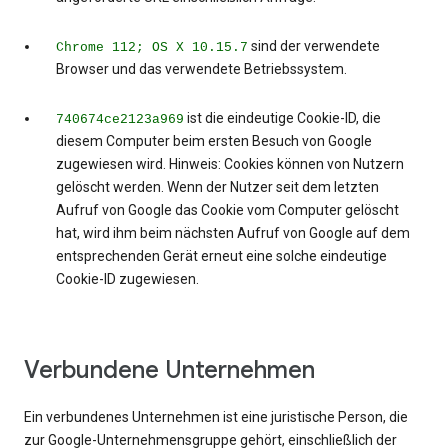
sind der verwendete
Chrome 112; OS X 10.15.7
Browser und das verwendete Betriebssystem.
ist die eindeutige Cookie-ID, die
740674ce2123a969
diesem Computer beim ersten Besuch von Google
zugewiesen wird. Hinweis: Cookies können von Nutzern
gelöscht werden. Wenn der Nutzer seit dem letzten
Aufruf von Google das Cookie vom Computer gelöscht
hat, wird ihm beim nächsten Aufruf von Google auf dem
entsprechenden Gerät erneut eine solche eindeutige
Cookie-ID zugewiesen.
Verbundene Unternehmen
Ein verbundenes Unternehmen ist eine juristische Person, die
zur Google-Unternehmensgruppe gehört, einschließlich der