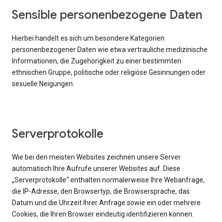
Sensible personenbezogene Daten
Hierbei handelt es sich um besondere Kategorien
personenbezogener Daten wie etwa vertrauliche medizinische
Informationen, die Zugehörigkeit zu einer bestimmten
ethnischen Gruppe, politische oder religiöse Gesinnungen oder
sexuelle Neigungen.
Serverprotokolle
Wie bei den meisten Websites zeichnen unsere Server
automatisch Ihre Aufrufe unserer Websites auf. Diese
„Serverprotokolle“ enthalten normalerweise Ihre Webanfrage,
die IP-Adresse, den Browsertyp, die Browsersprache, das
Datum und die Uhrzeit Ihrer Anfrage sowie ein oder mehrere
Cookies, die Ihren Browser eindeutig identifizieren können.