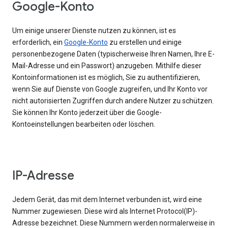
Google-Konto
Um einige unserer Dienste nutzen zu können, ist es
erforderlich, ein
Google-Konto
zu erstellen und einige
personenbezogene Daten (typischerweise Ihren Namen, Ihre E-
Mail-Adresse und ein Passwort) anzugeben. Mithilfe dieser
Kontoinformationen ist es möglich, Sie zu authentifizieren,
wenn Sie auf Dienste von Google zugreifen, und Ihr Konto vor
nicht autorisierten Zugriffen durch andere Nutzer zu schützen.
Sie können Ihr Konto jederzeit über die Google-
Kontoeinstellungen bearbeiten oder löschen.
IP-Adresse
Jedem Gerät, das mit dem Internet verbunden ist, wird eine
Nummer zugewiesen. Diese wird als Internet Protocol(IP)-
Adresse bezeichnet. Diese Nummern werden normalerweise in