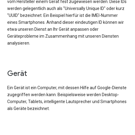
vom Hersteller einem Gerät fest zugewiesen werden. Diese IDs
werden gelegentlich auch als "Universally Unique ID" oder kurz
"UUID" bezeichnet. Ein Beispiel hierfür ist die IMEI-Nummer
eines Smartphones. Anhand dieser eindeutigen ID können wir
etwa unseren Dienst an Ihr Gerät anpassen oder
Geräteprobleme im Zusammenhang mit unseren Diensten
analysieren.
Gerät
Ein Gerät ist ein Computer, mit dessen Hilfe auf Google-Dienste
zugegriffen werden kann. Beispielsweise werden Desktop-
Computer, Tablets, intelligente Lautsprecher und Smartphones
als Geräte bezeichnet.