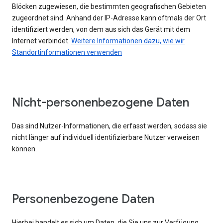
Blöcken zugewiesen, die bestimmten geografischen Gebieten
zugeordnet sind. Anhand der IP-Adresse kann oftmals der Ort
identifiziert werden, von dem aus sich das Gerät mit dem
Internet verbindet.
Weitere Informationen dazu, wie wir
Standortinformationen verwenden
Nicht-personenbezogene Daten
Das sind Nutzer-Informationen, die erfasst werden, sodass sie
nicht länger auf individuell identifizierbare Nutzer verweisen
können.
Personenbezogene Daten
Hierbei handelt es sich um Daten, die Sie uns zur Verfügung