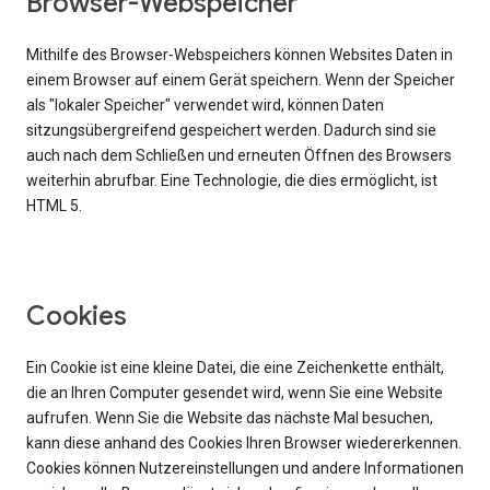
Browser-Webspeicher
Mithilfe des Browser-Webspeichers können Websites Daten in
einem Browser auf einem Gerät speichern. Wenn der Speicher
als "lokaler Speicher" verwendet wird, können Daten
sitzungsübergreifend gespeichert werden. Dadurch sind sie
auch nach dem Schließen und erneuten Öffnen des Browsers
weiterhin abrufbar. Eine Technologie, die dies ermöglicht, ist
HTML 5.
Cookies
Ein Cookie ist eine kleine Datei, die eine Zeichenkette enthält,
die an Ihren Computer gesendet wird, wenn Sie eine Website
aufrufen. Wenn Sie die Website das nächste Mal besuchen,
kann diese anhand des Cookies Ihren Browser wiedererkennen.
Cookies können Nutzereinstellungen und andere Informationen