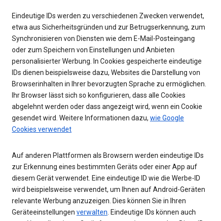
Eindeutige IDs werden zu verschiedenen Zwecken verwendet,
etwa aus Sicherheitsgründen und zur Betrugserkennung, zum
Synchronisieren von Diensten wie dem E-Mail-Posteingang
oder zum Speichern von Einstellungen und Anbieten
personalisierter Werbung. In Cookies gespeicherte eindeutige
IDs dienen beispielsweise dazu, Websites die Darstellung von
Browserinhalten in Ihrer bevorzugten Sprache zu ermöglichen.
Ihr Browser lässt sich so konfigurieren, dass alle Cookies
abgelehnt werden oder dass angezeigt wird, wenn ein Cookie
gesendet wird. Weitere Informationen dazu,
wie Google
Cookies verwendet
Auf anderen Plattformen als Browsern werden eindeutige IDs
zur Erkennung eines bestimmten Geräts oder einer App auf
diesem Gerät verwendet. Eine eindeutige ID wie die Werbe-ID
wird beispielsweise verwendet, um Ihnen auf Android-Geräten
relevante Werbung anzuzeigen. Dies können Sie in Ihren
Geräteeinstellungen
verwalten
. Eindeutige IDs können auch