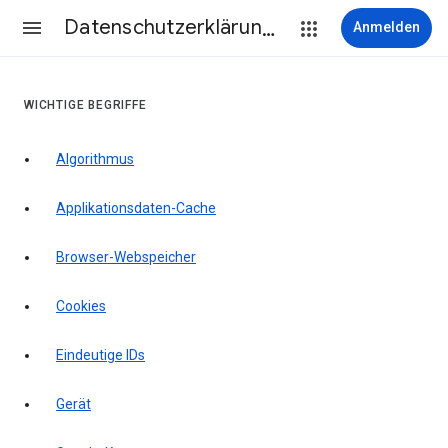
Datenschutzerklärung & Nutzungsbedingungen
Anmelden
WICHTIGE BEGRIFFE
Algorithmus
Applikationsdaten-Cache
Browser-Webspeicher
Cookies
Eindeutige IDs
Gerät