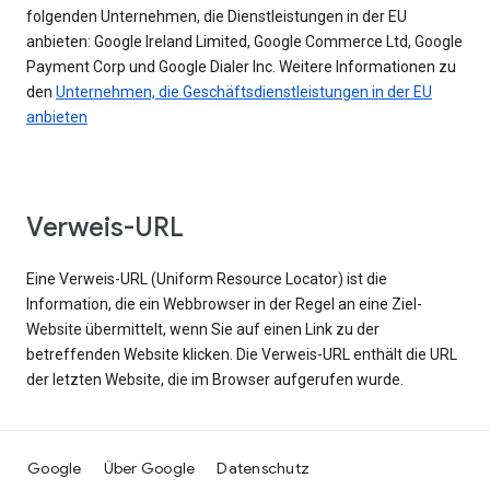
folgenden Unternehmen, die Dienstleistungen in der EU
anbieten: Google Ireland Limited, Google Commerce Ltd, Google
Payment Corp und Google Dialer Inc. Weitere Informationen zu
den
Unternehmen, die Geschäftsdienstleistungen in der EU
anbieten
Verweis-URL
Eine Verweis-URL (Uniform Resource Locator) ist die
Information, die ein Webbrowser in der Regel an eine Ziel-
Website übermittelt, wenn Sie auf einen Link zu der
betreffenden Website klicken. Die Verweis-URL enthält die URL
der letzten Website, die im Browser aufgerufen wurde.
Google
Über Google
Datenschutz