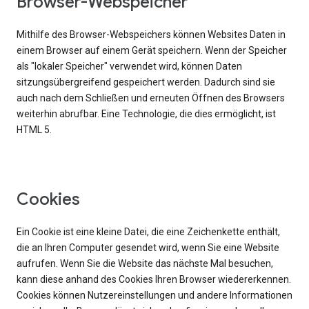
Browser-Webspeicher
Mithilfe des Browser-Webspeichers können Websites Daten in
einem Browser auf einem Gerät speichern. Wenn der Speicher
als "lokaler Speicher" verwendet wird, können Daten
sitzungsübergreifend gespeichert werden. Dadurch sind sie
auch nach dem Schließen und erneuten Öffnen des Browsers
weiterhin abrufbar. Eine Technologie, die dies ermöglicht, ist
HTML 5.
Cookies
Ein Cookie ist eine kleine Datei, die eine Zeichenkette enthält,
die an Ihren Computer gesendet wird, wenn Sie eine Website
aufrufen. Wenn Sie die Website das nächste Mal besuchen,
kann diese anhand des Cookies Ihren Browser wiedererkennen.
Cookies können Nutzereinstellungen und andere Informationen