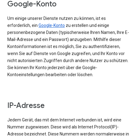
Google-Konto
Um einige unserer Dienste nutzen zu können, ist es
erforderlich, ein
Google-Konto
zu erstellen und einige
personenbezogene Daten (typischerweise Ihren Namen, Ihre E-
Mail-Adresse und ein Passwort) anzugeben. Mithilfe dieser
Kontoinformationen ist es möglich, Sie zu authentifizieren,
wenn Sie auf Dienste von Google zugreifen, und Ihr Konto vor
nicht autorisierten Zugriffen durch andere Nutzer zu schützen.
Sie können Ihr Konto jederzeit über die Google-
Kontoeinstellungen bearbeiten oder löschen.
IP-Adresse
Jedem Gerät, das mit dem Internet verbunden ist, wird eine
Nummer zugewiesen. Diese wird als Internet Protocol(IP)-
Adresse bezeichnet. Diese Nummern werden normalerweise in