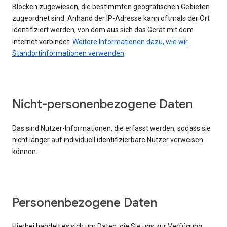
Blöcken zugewiesen, die bestimmten geografischen Gebieten
zugeordnet sind. Anhand der IP-Adresse kann oftmals der Ort
identifiziert werden, von dem aus sich das Gerät mit dem
Internet verbindet.
Weitere Informationen dazu, wie wir
Standortinformationen verwenden
Nicht-personenbezogene Daten
Das sind Nutzer-Informationen, die erfasst werden, sodass sie
nicht länger auf individuell identifizierbare Nutzer verweisen
können.
Personenbezogene Daten
Hierbei handelt es sich um Daten, die Sie uns zur Verfügung