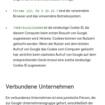
sind der verwendete
Chrome 112; OS X 10.15.7
Browser und das verwendete Betriebssystem.
ist die eindeutige Cookie-ID, die
740674ce2123a969
diesem Computer beim ersten Besuch von Google
zugewiesen wird. Hinweis: Cookies können von Nutzern
gelöscht werden. Wenn der Nutzer seit dem letzten
Aufruf von Google das Cookie vom Computer gelöscht
hat, wird ihm beim nächsten Aufruf von Google auf dem
entsprechenden Gerät erneut eine solche eindeutige
Cookie-ID zugewiesen.
Verbundene Unternehmen
Ein verbundenes Unternehmen ist eine juristische Person, die
zur Google-Unternehmensgruppe gehört, einschließlich der