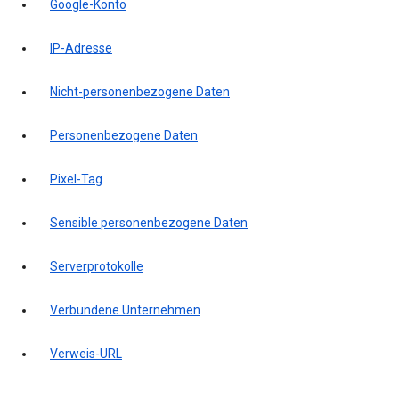
Google-Konto
IP-Adresse
Nicht-personenbezogene Daten
Personenbezogene Daten
Pixel-Tag
Sensible personenbezogene Daten
Serverprotokolle
Verbundene Unternehmen
Verweis-URL