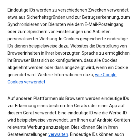
Eindeutige IDs werden zu verschiedenen Zwecken verwendet,
etwa aus Sicherheitsgründen und zur Betrugserkennung, zum
Synchronisieren von Diensten wie dem E-Mail-Posteingang
oder zum Speichern von Einstellungen und Anbieten
personalisierter Werbung. In Cookies gespeicherte eindeutige
IDs dienen beispielsweise dazu, Websites die Darstellung von
Browserinhalten in Ihrer bevorzugten Sprache zu ermöglichen.
Ihr Browser lässt sich so konfigurieren, dass alle Cookies
abgelehnt werden oder dass angezeigt wird, wenn ein Cookie
gesendet wird. Weitere Informationen dazu,
wie Google
Cookies verwendet
Auf anderen Plattformen als Browsern werden eindeutige IDs
zur Erkennung eines bestimmten Geräts oder einer App auf
diesem Gerät verwendet. Eine eindeutige ID wie die Werbe-ID
wird beispielsweise verwendet, um Ihnen auf Android-Geräten
relevante Werbung anzuzeigen. Dies können Sie in Ihren
Geräteeinstellungen
verwalten
. Eindeutige IDs können auch