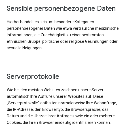
Sensible personenbezogene Daten
Hierbei handelt es sich um besondere Kategorien
personenbezogener Daten wie etwa vertrauliche medizinische
Informationen, die Zugehörigkeit zu einer bestimmten
ethnischen Gruppe, politische oder religiöse Gesinnungen oder
sexuelle Neigungen.
Serverprotokolle
Wie bei den meisten Websites zeichnen unsere Server
automatisch Ihre Aufrufe unserer Websites auf. Diese
„Serverprotokolle“ enthalten normalerweise Ihre Webanfrage,
die IP-Adresse, den Browsertyp, die Browsersprache, das
Datum und die Uhrzeit Ihrer Anfrage sowie ein oder mehrere
Cookies, die Ihren Browser eindeutig identifizieren können.