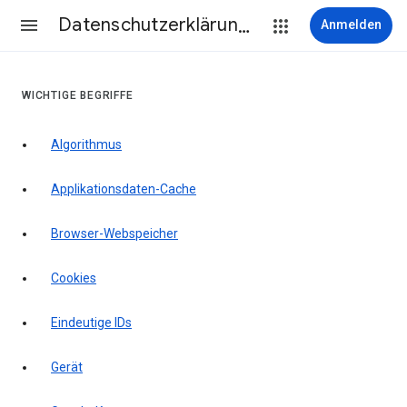
Datenschutzerklärung & Nutzungsbedingungen
Anmelden
WICHTIGE BEGRIFFE
Algorithmus
Applikationsdaten-Cache
Browser-Webspeicher
Cookies
Eindeutige IDs
Gerät