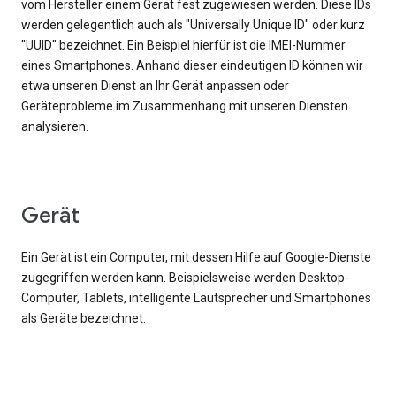
vom Hersteller einem Gerät fest zugewiesen werden. Diese IDs
werden gelegentlich auch als "Universally Unique ID" oder kurz
"UUID" bezeichnet. Ein Beispiel hierfür ist die IMEI-Nummer
eines Smartphones. Anhand dieser eindeutigen ID können wir
etwa unseren Dienst an Ihr Gerät anpassen oder
Geräteprobleme im Zusammenhang mit unseren Diensten
analysieren.
Gerät
Ein Gerät ist ein Computer, mit dessen Hilfe auf Google-Dienste
zugegriffen werden kann. Beispielsweise werden Desktop-
Computer, Tablets, intelligente Lautsprecher und Smartphones
als Geräte bezeichnet.