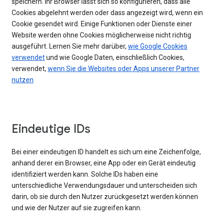
speichern. Ihr Browser lässt sich so konfigurieren, dass alle
Cookies abgelehnt werden oder dass angezeigt wird, wenn ein
Cookie gesendet wird. Einige Funktionen oder Dienste einer
Website werden ohne Cookies möglicherweise nicht richtig
ausgeführt. Lernen Sie mehr darüber,
wie Google Cookies
verwendet
und wie Google Daten, einschließlich Cookies,
verwendet,
wenn Sie die Websites oder Apps unserer Partner
nutzen
Eindeutige IDs
Bei einer eindeutigen ID handelt es sich um eine Zeichenfolge,
anhand derer ein Browser, eine App oder ein Gerät eindeutig
identifiziert werden kann. Solche IDs haben eine
unterschiedliche Verwendungsdauer und unterscheiden sich
darin, ob sie durch den Nutzer zurückgesetzt werden können
und wie der Nutzer auf sie zugreifen kann.