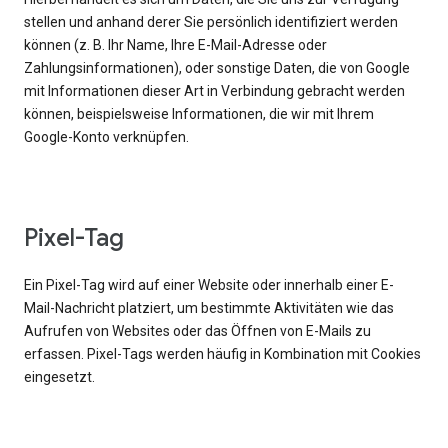
stellen und anhand derer Sie persönlich identifiziert werden
können (z. B. Ihr Name, Ihre E-Mail-Adresse oder
Zahlungsinformationen), oder sonstige Daten, die von Google
mit Informationen dieser Art in Verbindung gebracht werden
können, beispielsweise Informationen, die wir mit Ihrem
Google-Konto verknüpfen.
Pixel-Tag
Ein Pixel-Tag wird auf einer Website oder innerhalb einer E-
Mail-Nachricht platziert, um bestimmte Aktivitäten wie das
Aufrufen von Websites oder das Öffnen von E-Mails zu
erfassen. Pixel-Tags werden häufig in Kombination mit Cookies
eingesetzt.