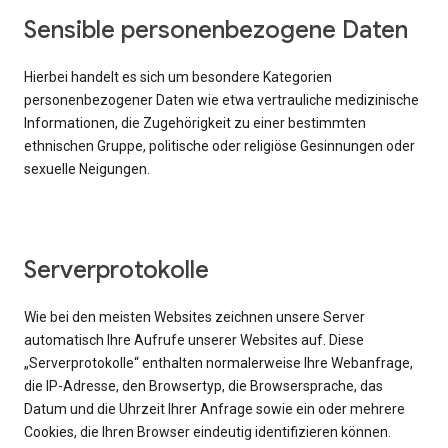
Sensible personenbezogene Daten
Hierbei handelt es sich um besondere Kategorien
personenbezogener Daten wie etwa vertrauliche medizinische
Informationen, die Zugehörigkeit zu einer bestimmten
ethnischen Gruppe, politische oder religiöse Gesinnungen oder
sexuelle Neigungen.
Serverprotokolle
Wie bei den meisten Websites zeichnen unsere Server
automatisch Ihre Aufrufe unserer Websites auf. Diese
„Serverprotokolle“ enthalten normalerweise Ihre Webanfrage,
die IP-Adresse, den Browsertyp, die Browsersprache, das
Datum und die Uhrzeit Ihrer Anfrage sowie ein oder mehrere
Cookies, die Ihren Browser eindeutig identifizieren können.