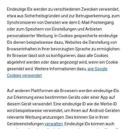
Eindeutige IDs werden zu verschiedenen Zwecken verwendet,
etwa aus Sicherheitsgründen und zur Betrugserkennung, zum
Synchronisieren von Diensten wie dem E-Mail-Posteingang
oder zum Speichern von Einstellungen und Anbieten
personalisierter Werbung. In Cookies gespeicherte eindeutige
IDs dienen beispielsweise dazu, Websites die Darstellung von
Browserinhalten in Ihrer bevorzugten Sprache zu ermöglichen.
Ihr Browser lässt sich so konfigurieren, dass alle Cookies
abgelehnt werden oder dass angezeigt wird, wenn ein Cookie
gesendet wird. Weitere Informationen dazu,
wie Google
Cookies verwendet
Auf anderen Plattformen als Browsern werden eindeutige IDs
zur Erkennung eines bestimmten Geräts oder einer App auf
diesem Gerät verwendet. Eine eindeutige ID wie die Werbe-ID
wird beispielsweise verwendet, um Ihnen auf Android-Geräten
relevante Werbung anzuzeigen. Dies können Sie in Ihren
Geräteeinstellungen
verwalten
. Eindeutige IDs können auch