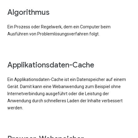
Algorithmus
Ein Prozess oder Regelwerk, dem ein Computer beim
Ausführen von Problemlösungsverfahren folgt.
Applikationsdaten-Cache
Ein Applikationsdaten-Cache ist ein Datenspeicher auf einem
Gerät. Damit kann eine Webanwendung zum Beispiel ohne
Internetverbindung ausgeführt oder die Leistung der
Anwendung durch schnelleres Laden der Inhalte verbessert
werden.