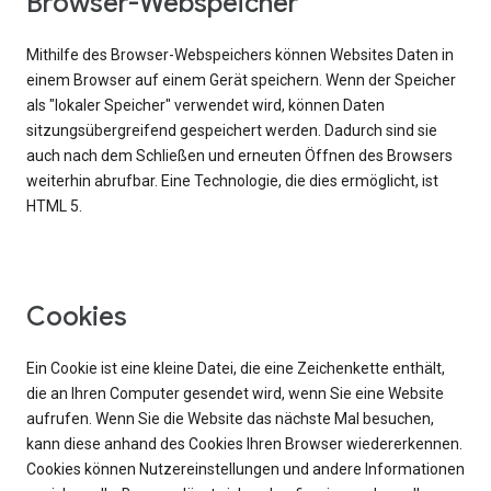
Browser-Webspeicher
Mithilfe des Browser-Webspeichers können Websites Daten in
einem Browser auf einem Gerät speichern. Wenn der Speicher
als "lokaler Speicher" verwendet wird, können Daten
sitzungsübergreifend gespeichert werden. Dadurch sind sie
auch nach dem Schließen und erneuten Öffnen des Browsers
weiterhin abrufbar. Eine Technologie, die dies ermöglicht, ist
HTML 5.
Cookies
Ein Cookie ist eine kleine Datei, die eine Zeichenkette enthält,
die an Ihren Computer gesendet wird, wenn Sie eine Website
aufrufen. Wenn Sie die Website das nächste Mal besuchen,
kann diese anhand des Cookies Ihren Browser wiedererkennen.
Cookies können Nutzereinstellungen und andere Informationen