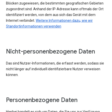
Blöcken zugewiesen, die bestimmten geografischen Gebieten
zugeordnet sind. Anhand der IP-Adresse kann oftmals der Ort
identifiziert werden, von dem aus sich das Gerät mit dem
Internet verbindet.
Weitere Informationen dazu, wie wir
Standortinformationen verwenden
Nicht-personenbezogene Daten
Das sind Nutzer-Informationen, die erfasst werden, sodass sie
nicht länger auf individuell identifizierbare Nutzer verweisen
können.
Personenbezogene Daten
Hierbei handelt es sich um Daten, die Sie uns zur Verfügung