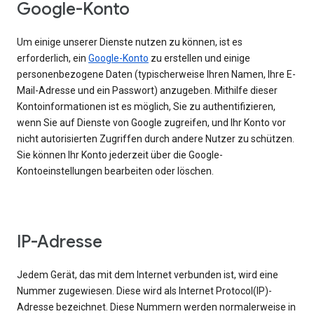
Google-Konto
Um einige unserer Dienste nutzen zu können, ist es
erforderlich, ein
Google-Konto
zu erstellen und einige
personenbezogene Daten (typischerweise Ihren Namen, Ihre E-
Mail-Adresse und ein Passwort) anzugeben. Mithilfe dieser
Kontoinformationen ist es möglich, Sie zu authentifizieren,
wenn Sie auf Dienste von Google zugreifen, und Ihr Konto vor
nicht autorisierten Zugriffen durch andere Nutzer zu schützen.
Sie können Ihr Konto jederzeit über die Google-
Kontoeinstellungen bearbeiten oder löschen.
IP-Adresse
Jedem Gerät, das mit dem Internet verbunden ist, wird eine
Nummer zugewiesen. Diese wird als Internet Protocol(IP)-
Adresse bezeichnet. Diese Nummern werden normalerweise in