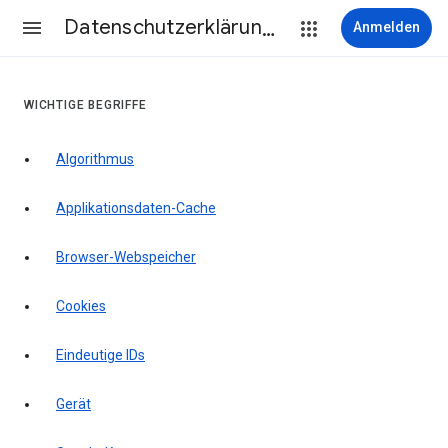
Datenschutzerklärung & Nutzungsbedingungen
Anmelden
WICHTIGE BEGRIFFE
Algorithmus
Applikationsdaten-Cache
Browser-Webspeicher
Cookies
Eindeutige IDs
Gerät