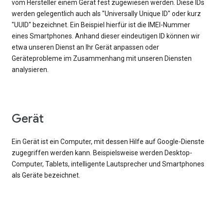
vom Hersteller einem Gerät fest zugewiesen werden. Diese IDs
werden gelegentlich auch als "Universally Unique ID" oder kurz
"UUID" bezeichnet. Ein Beispiel hierfür ist die IMEI-Nummer
eines Smartphones. Anhand dieser eindeutigen ID können wir
etwa unseren Dienst an Ihr Gerät anpassen oder
Geräteprobleme im Zusammenhang mit unseren Diensten
analysieren.
Gerät
Ein Gerät ist ein Computer, mit dessen Hilfe auf Google-Dienste
zugegriffen werden kann. Beispielsweise werden Desktop-
Computer, Tablets, intelligente Lautsprecher und Smartphones
als Geräte bezeichnet.