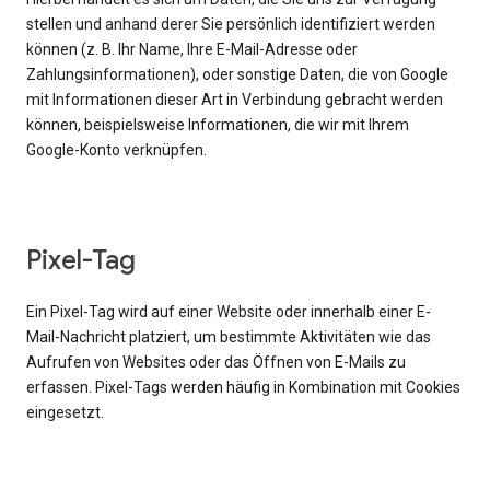
stellen und anhand derer Sie persönlich identifiziert werden
können (z. B. Ihr Name, Ihre E-Mail-Adresse oder
Zahlungsinformationen), oder sonstige Daten, die von Google
mit Informationen dieser Art in Verbindung gebracht werden
können, beispielsweise Informationen, die wir mit Ihrem
Google-Konto verknüpfen.
Pixel-Tag
Ein Pixel-Tag wird auf einer Website oder innerhalb einer E-
Mail-Nachricht platziert, um bestimmte Aktivitäten wie das
Aufrufen von Websites oder das Öffnen von E-Mails zu
erfassen. Pixel-Tags werden häufig in Kombination mit Cookies
eingesetzt.