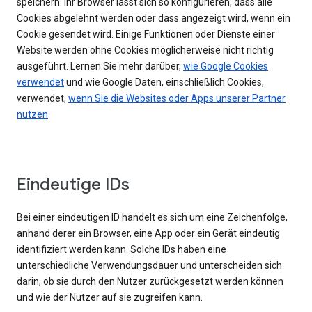
speichern. Ihr Browser lässt sich so konfigurieren, dass alle
Cookies abgelehnt werden oder dass angezeigt wird, wenn ein
Cookie gesendet wird. Einige Funktionen oder Dienste einer
Website werden ohne Cookies möglicherweise nicht richtig
ausgeführt. Lernen Sie mehr darüber,
wie Google Cookies
verwendet
und wie Google Daten, einschließlich Cookies,
verwendet,
wenn Sie die Websites oder Apps unserer Partner
nutzen
Eindeutige IDs
Bei einer eindeutigen ID handelt es sich um eine Zeichenfolge,
anhand derer ein Browser, eine App oder ein Gerät eindeutig
identifiziert werden kann. Solche IDs haben eine
unterschiedliche Verwendungsdauer und unterscheiden sich
darin, ob sie durch den Nutzer zurückgesetzt werden können
und wie der Nutzer auf sie zugreifen kann.