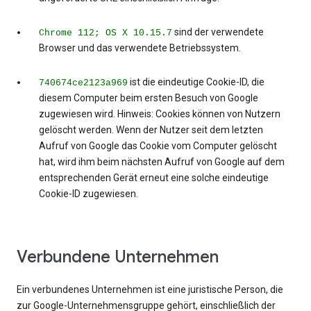
sind der verwendete
Chrome 112; OS X 10.15.7
Browser und das verwendete Betriebssystem.
ist die eindeutige Cookie-ID, die
740674ce2123a969
diesem Computer beim ersten Besuch von Google
zugewiesen wird. Hinweis: Cookies können von Nutzern
gelöscht werden. Wenn der Nutzer seit dem letzten
Aufruf von Google das Cookie vom Computer gelöscht
hat, wird ihm beim nächsten Aufruf von Google auf dem
entsprechenden Gerät erneut eine solche eindeutige
Cookie-ID zugewiesen.
Verbundene Unternehmen
Ein verbundenes Unternehmen ist eine juristische Person, die
zur Google-Unternehmensgruppe gehört, einschließlich der