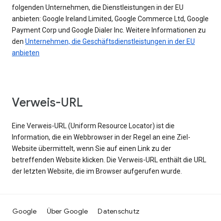
folgenden Unternehmen, die Dienstleistungen in der EU
anbieten: Google Ireland Limited, Google Commerce Ltd, Google
Payment Corp und Google Dialer Inc. Weitere Informationen zu
den
Unternehmen, die Geschäftsdienstleistungen in der EU
anbieten
Verweis-URL
Eine Verweis-URL (Uniform Resource Locator) ist die
Information, die ein Webbrowser in der Regel an eine Ziel-
Website übermittelt, wenn Sie auf einen Link zu der
betreffenden Website klicken. Die Verweis-URL enthält die URL
der letzten Website, die im Browser aufgerufen wurde.
Google
Über Google
Datenschutz