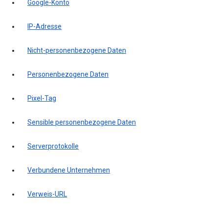
Google-Konto
IP-Adresse
Nicht-personenbezogene Daten
Personenbezogene Daten
Pixel-Tag
Sensible personenbezogene Daten
Serverprotokolle
Verbundene Unternehmen
Verweis-URL