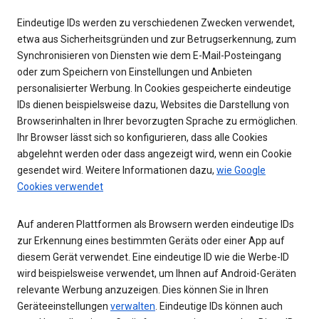
Eindeutige IDs werden zu verschiedenen Zwecken verwendet,
etwa aus Sicherheitsgründen und zur Betrugserkennung, zum
Synchronisieren von Diensten wie dem E-Mail-Posteingang
oder zum Speichern von Einstellungen und Anbieten
personalisierter Werbung. In Cookies gespeicherte eindeutige
IDs dienen beispielsweise dazu, Websites die Darstellung von
Browserinhalten in Ihrer bevorzugten Sprache zu ermöglichen.
Ihr Browser lässt sich so konfigurieren, dass alle Cookies
abgelehnt werden oder dass angezeigt wird, wenn ein Cookie
gesendet wird. Weitere Informationen dazu,
wie Google
Cookies verwendet
Auf anderen Plattformen als Browsern werden eindeutige IDs
zur Erkennung eines bestimmten Geräts oder einer App auf
diesem Gerät verwendet. Eine eindeutige ID wie die Werbe-ID
wird beispielsweise verwendet, um Ihnen auf Android-Geräten
relevante Werbung anzuzeigen. Dies können Sie in Ihren
Geräteeinstellungen
verwalten
. Eindeutige IDs können auch