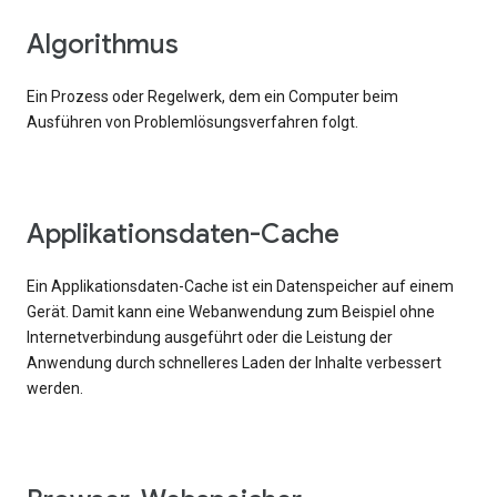
Algorithmus
Ein Prozess oder Regelwerk, dem ein Computer beim
Ausführen von Problemlösungsverfahren folgt.
Applikationsdaten-Cache
Ein Applikationsdaten-Cache ist ein Datenspeicher auf einem
Gerät. Damit kann eine Webanwendung zum Beispiel ohne
Internetverbindung ausgeführt oder die Leistung der
Anwendung durch schnelleres Laden der Inhalte verbessert
werden.