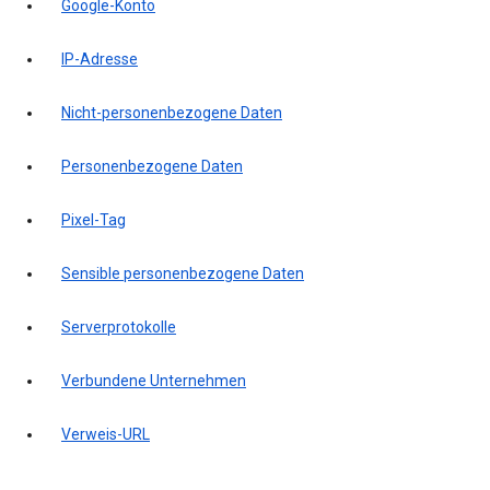
Google-Konto
IP-Adresse
Nicht-personenbezogene Daten
Personenbezogene Daten
Pixel-Tag
Sensible personenbezogene Daten
Serverprotokolle
Verbundene Unternehmen
Verweis-URL