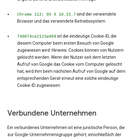
sind der verwendete
Chrome 112; OS X 10.15.7
Browser und das verwendete Betriebssystem.
ist die eindeutige Cookie-ID, die
740674ce2123a969
diesem Computer beim ersten Besuch von Google
zugewiesen wird. Hinweis: Cookies können von Nutzern
gelöscht werden. Wenn der Nutzer seit dem letzten
Aufruf von Google das Cookie vom Computer gelöscht
hat, wird ihm beim nächsten Aufruf von Google auf dem
entsprechenden Gerät erneut eine solche eindeutige
Cookie-ID zugewiesen.
Verbundene Unternehmen
Ein verbundenes Unternehmen ist eine juristische Person, die
zur Google-Unternehmensgruppe gehört, einschließlich der