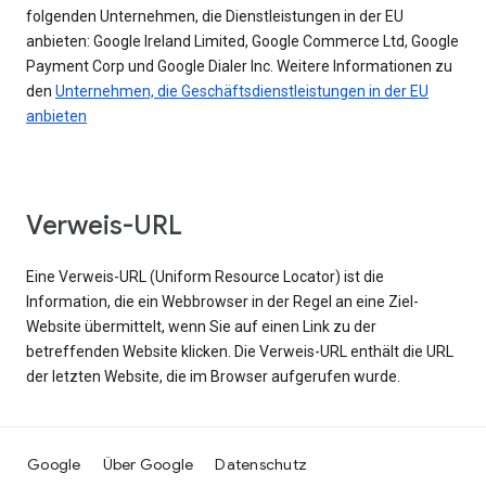
folgenden Unternehmen, die Dienstleistungen in der EU
anbieten: Google Ireland Limited, Google Commerce Ltd, Google
Payment Corp und Google Dialer Inc. Weitere Informationen zu
den
Unternehmen, die Geschäftsdienstleistungen in der EU
anbieten
Verweis-URL
Eine Verweis-URL (Uniform Resource Locator) ist die
Information, die ein Webbrowser in der Regel an eine Ziel-
Website übermittelt, wenn Sie auf einen Link zu der
betreffenden Website klicken. Die Verweis-URL enthält die URL
der letzten Website, die im Browser aufgerufen wurde.
Google
Über Google
Datenschutz