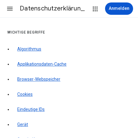
Datenschutzerklärung & Nutzungsbedingungen
Anmelden
WICHTIGE BEGRIFFE
Algorithmus
Applikationsdaten-Cache
Browser-Webspeicher
Cookies
Eindeutige IDs
Gerät