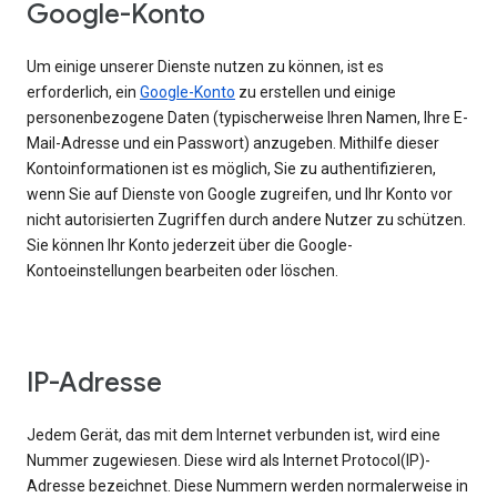
Google-Konto
Um einige unserer Dienste nutzen zu können, ist es
erforderlich, ein
Google-Konto
zu erstellen und einige
personenbezogene Daten (typischerweise Ihren Namen, Ihre E-
Mail-Adresse und ein Passwort) anzugeben. Mithilfe dieser
Kontoinformationen ist es möglich, Sie zu authentifizieren,
wenn Sie auf Dienste von Google zugreifen, und Ihr Konto vor
nicht autorisierten Zugriffen durch andere Nutzer zu schützen.
Sie können Ihr Konto jederzeit über die Google-
Kontoeinstellungen bearbeiten oder löschen.
IP-Adresse
Jedem Gerät, das mit dem Internet verbunden ist, wird eine
Nummer zugewiesen. Diese wird als Internet Protocol(IP)-
Adresse bezeichnet. Diese Nummern werden normalerweise in