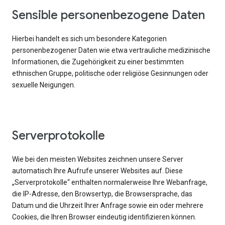
Sensible personenbezogene Daten
Hierbei handelt es sich um besondere Kategorien
personenbezogener Daten wie etwa vertrauliche medizinische
Informationen, die Zugehörigkeit zu einer bestimmten
ethnischen Gruppe, politische oder religiöse Gesinnungen oder
sexuelle Neigungen.
Serverprotokolle
Wie bei den meisten Websites zeichnen unsere Server
automatisch Ihre Aufrufe unserer Websites auf. Diese
„Serverprotokolle“ enthalten normalerweise Ihre Webanfrage,
die IP-Adresse, den Browsertyp, die Browsersprache, das
Datum und die Uhrzeit Ihrer Anfrage sowie ein oder mehrere
Cookies, die Ihren Browser eindeutig identifizieren können.