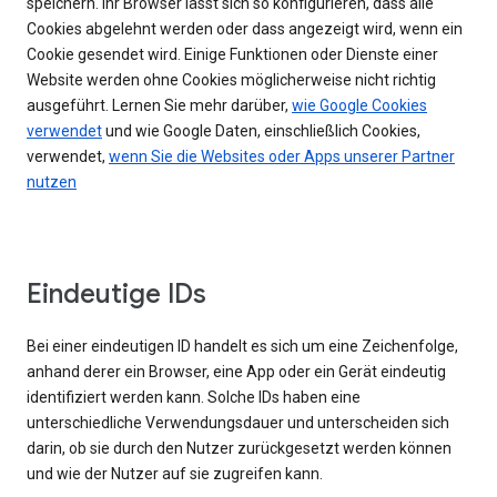
speichern. Ihr Browser lässt sich so konfigurieren, dass alle
Cookies abgelehnt werden oder dass angezeigt wird, wenn ein
Cookie gesendet wird. Einige Funktionen oder Dienste einer
Website werden ohne Cookies möglicherweise nicht richtig
ausgeführt. Lernen Sie mehr darüber,
wie Google Cookies
verwendet
und wie Google Daten, einschließlich Cookies,
verwendet,
wenn Sie die Websites oder Apps unserer Partner
nutzen
Eindeutige IDs
Bei einer eindeutigen ID handelt es sich um eine Zeichenfolge,
anhand derer ein Browser, eine App oder ein Gerät eindeutig
identifiziert werden kann. Solche IDs haben eine
unterschiedliche Verwendungsdauer und unterscheiden sich
darin, ob sie durch den Nutzer zurückgesetzt werden können
und wie der Nutzer auf sie zugreifen kann.