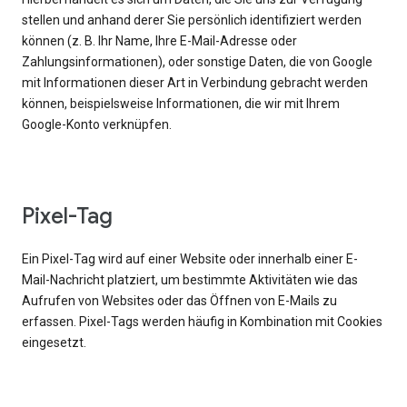
stellen und anhand derer Sie persönlich identifiziert werden
können (z. B. Ihr Name, Ihre E-Mail-Adresse oder
Zahlungsinformationen), oder sonstige Daten, die von Google
mit Informationen dieser Art in Verbindung gebracht werden
können, beispielsweise Informationen, die wir mit Ihrem
Google-Konto verknüpfen.
Pixel-Tag
Ein Pixel-Tag wird auf einer Website oder innerhalb einer E-
Mail-Nachricht platziert, um bestimmte Aktivitäten wie das
Aufrufen von Websites oder das Öffnen von E-Mails zu
erfassen. Pixel-Tags werden häufig in Kombination mit Cookies
eingesetzt.