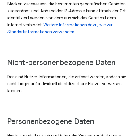
Blöcken zugewiesen, die bestimmten geografischen Gebieten
zugeordnet sind. Anhand der IP-Adresse kann oftmals der Ort
identifiziert werden, von dem aus sich das Gerät mit dem
Internet verbindet.
Weitere Informationen dazu, wie wir
Standortinformationen verwenden
Nicht-personenbezogene Daten
Das sind Nutzer-Informationen, die erfasst werden, sodass sie
nicht länger auf individuell identifizierbare Nutzer verweisen
können.
Personenbezogene Daten
Hierbei handelt es sich um Daten, die Sie uns zur Verfügung