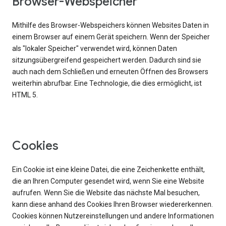
Browser-Webspeicher
Mithilfe des Browser-Webspeichers können Websites Daten in
einem Browser auf einem Gerät speichern. Wenn der Speicher
als "lokaler Speicher" verwendet wird, können Daten
sitzungsübergreifend gespeichert werden. Dadurch sind sie
auch nach dem Schließen und erneuten Öffnen des Browsers
weiterhin abrufbar. Eine Technologie, die dies ermöglicht, ist
HTML 5.
Cookies
Ein Cookie ist eine kleine Datei, die eine Zeichenkette enthält,
die an Ihren Computer gesendet wird, wenn Sie eine Website
aufrufen. Wenn Sie die Website das nächste Mal besuchen,
kann diese anhand des Cookies Ihren Browser wiedererkennen.
Cookies können Nutzereinstellungen und andere Informationen