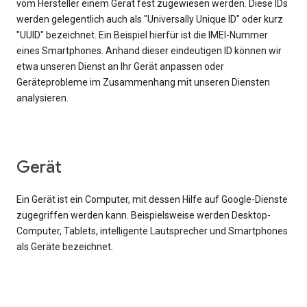
vom Hersteller einem Gerät fest zugewiesen werden. Diese IDs
werden gelegentlich auch als "Universally Unique ID" oder kurz
"UUID" bezeichnet. Ein Beispiel hierfür ist die IMEI-Nummer
eines Smartphones. Anhand dieser eindeutigen ID können wir
etwa unseren Dienst an Ihr Gerät anpassen oder
Geräteprobleme im Zusammenhang mit unseren Diensten
analysieren.
Gerät
Ein Gerät ist ein Computer, mit dessen Hilfe auf Google-Dienste
zugegriffen werden kann. Beispielsweise werden Desktop-
Computer, Tablets, intelligente Lautsprecher und Smartphones
als Geräte bezeichnet.