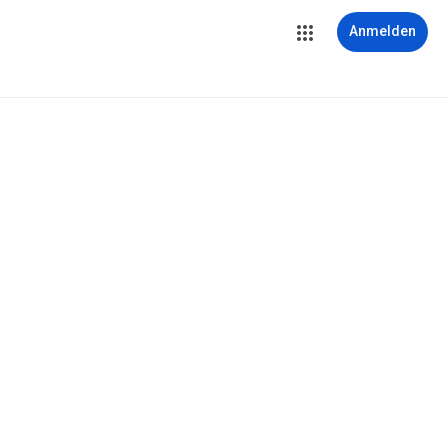
Anmelden