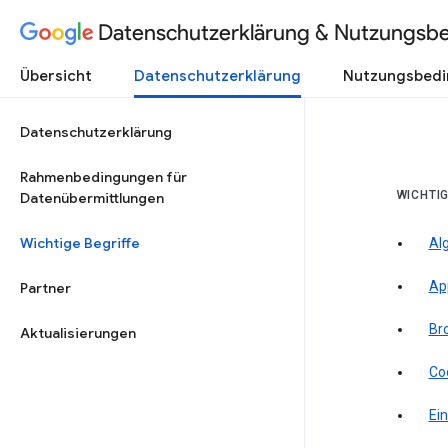
Datenschutzerklärung & Nutzungsb
Übersicht
Datenschutzerklärung
Nutzungsbed
Datenschutzerklärung
Rahmenbedingungen für
WICHTIG
Datenübermittlungen
Wichtige Begriffe
Al
Ap
Partner
Br
Aktualisierungen
Co
Ein