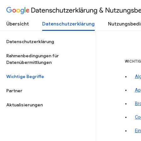
Datenschutzerklärung & Nutzungsb
Übersicht
Datenschutzerklärung
Nutzungsbed
Datenschutzerklärung
Rahmenbedingungen für
WICHTIG
Datenübermittlungen
Wichtige Begriffe
Al
Ap
Partner
Br
Aktualisierungen
Co
Ein