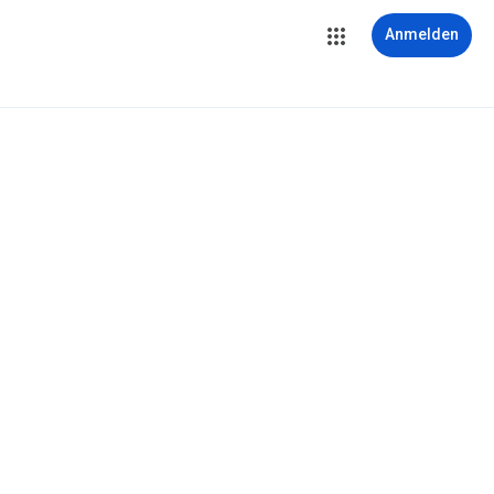
Anmelden