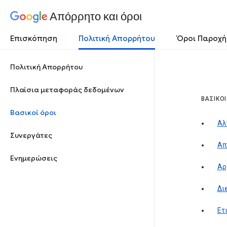
Απόρρητο και όροι
Επισκόπηση
Πολιτική Απορρήτου
Όροι Παροχή
Πολιτική Απορρήτου
Πλαίσια μεταφοράς δεδομένων
ΒΑΣΙΚΟΊ
Βασικοί όροι
Αλ
Συνεργάτες
Απ
Ενημερώσεις
Αρ
Δι
Ετ