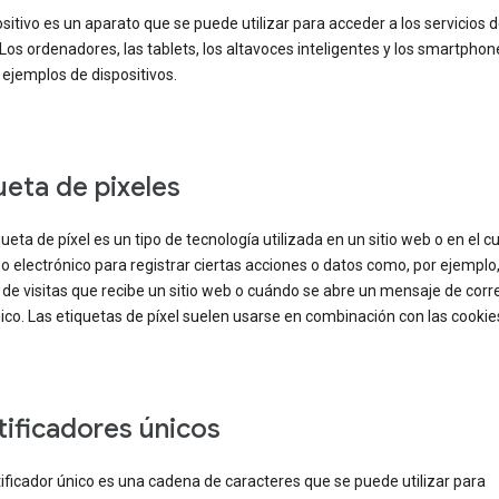
sitivo es un aparato que se puede utilizar para acceder a los servicios 
Los ordenadores, las tablets, los altavoces inteligentes y los smartpho
ejemplos de dispositivos.
ueta de pixeles
ueta de píxel es un tipo de tecnología utilizada en un sitio web o en el c
o electrónico para registrar ciertas acciones o datos como, por ejemplo,
de visitas que recibe un sitio web o cuándo se abre un mensaje de corr
ico. Las etiquetas de píxel suelen usarse en combinación con las cookie
tificadores únicos
ificador único es una cadena de caracteres que se puede utilizar para