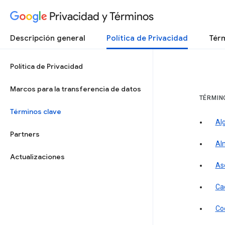
Privacidad y Términos
Descripción general
Política de Privacidad
Térm
Política de Privacidad
Marcos para la transferencia de datos
TÉRMIN
Términos clave
Al
Partners
Al
Actualizaciones
As
Ca
Co