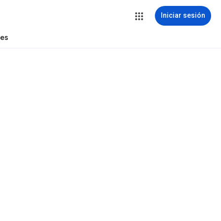
Iniciar sesión
tes