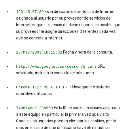
Es la dirección de protocolo de Internet
123.45.67.89
asignada al usuario por su proveedor de servicios de
Internet; según el servicio de dicho usuario, es posible que
su proveedor le asigne direcciones diferentes cada vez
que se conecte a Internet.
Fecha y hora de la consulta.
25/Mar/2003 10:15:32
URL
http://www.google.com/search?q=cars
solicitada; incluida la consulta de búsqueda.
Navegador y sistema
Chrome 112; OS X 10.15.7
operativo utilizados.
Es la ID de cookie exclusiva asignada
740674ce2123a969
a este equipo en particular la primera vez que visitó
Google. Los usuarios pueden eliminar las cookies, por lo
que, en el caso de que un usuario haya eliminado las