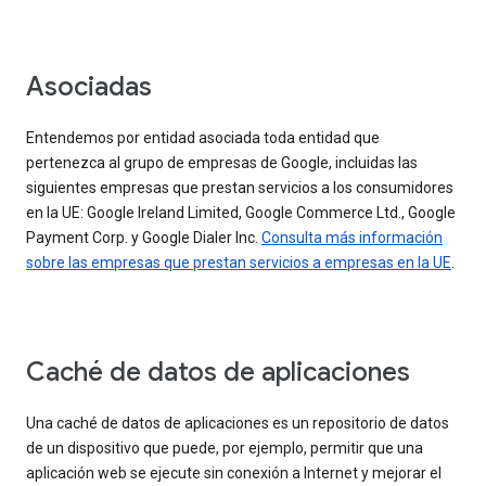
Asociadas
Entendemos por entidad asociada toda entidad que
pertenezca al grupo de empresas de Google, incluidas las
siguientes empresas que prestan servicios a los consumidores
en la UE: Google Ireland Limited, Google Commerce Ltd., Google
Payment Corp. y Google Dialer Inc.
Consulta más información
sobre las empresas que prestan servicios a empresas en la UE
.
Caché de datos de aplicaciones
Una caché de datos de aplicaciones es un repositorio de datos
de un dispositivo que puede, por ejemplo, permitir que una
aplicación web se ejecute sin conexión a Internet y mejorar el