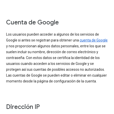
Cuenta de Google
Los usuarios pueden acceder a algunos de los servicios de
Google si antes se registran para obtener una
cuenta de Google
y nos proporcionan algunos datos personales, entre los que se
suelen incluir su nombre, dirección de correo electrónico y
contraseña. Con estos datos se certifica la identidad de los
usuarios cuando acceden a los servicios de Google y se
protegen así sus cuentas de posibles accesos no autorizados.
Las cuentas de Google se pueden editar o eliminar en cualquier
momento desde la página de configuración de la cuenta.
Dirección IP