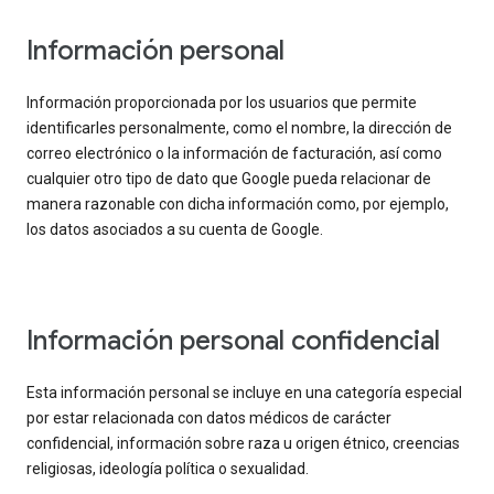
Información personal
Información proporcionada por los usuarios que permite
identificarles personalmente, como el nombre, la dirección de
correo electrónico o la información de facturación, así como
cualquier otro tipo de dato que Google pueda relacionar de
manera razonable con dicha información como, por ejemplo,
los datos asociados a su cuenta de Google.
Información personal confidencial
Esta información personal se incluye en una categoría especial
por estar relacionada con datos médicos de carácter
confidencial, información sobre raza u origen étnico, creencias
religiosas, ideología política o sexualidad.