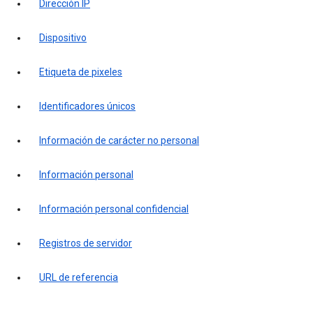
Dirección IP
Dispositivo
Etiqueta de pixeles
Identificadores únicos
Información de carácter no personal
Información personal
Información personal confidencial
Registros de servidor
URL de referencia