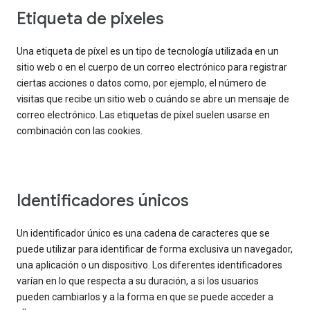
Etiqueta de pixeles
Una etiqueta de píxel es un tipo de tecnología utilizada en un
sitio web o en el cuerpo de un correo electrónico para registrar
ciertas acciones o datos como, por ejemplo, el número de
visitas que recibe un sitio web o cuándo se abre un mensaje de
correo electrónico. Las etiquetas de píxel suelen usarse en
combinación con las cookies.
Identificadores únicos
Un identificador único es una cadena de caracteres que se
puede utilizar para identificar de forma exclusiva un navegador,
una aplicación o un dispositivo. Los diferentes identificadores
varían en lo que respecta a su duración, a si los usuarios
pueden cambiarlos y a la forma en que se puede acceder a