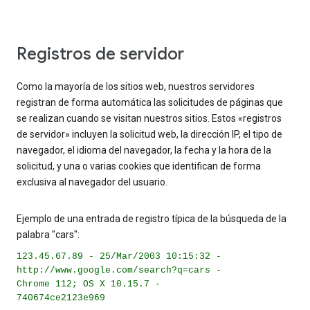
Registros de servidor
Como la mayoría de los sitios web, nuestros servidores
registran de forma automática las solicitudes de páginas que
se realizan cuando se visitan nuestros sitios. Estos «registros
de servidor» incluyen la solicitud web, la dirección IP, el tipo de
navegador, el idioma del navegador, la fecha y la hora de la
solicitud, y una o varias cookies que identifican de forma
exclusiva al navegador del usuario.
Ejemplo de una entrada de registro típica de la búsqueda de la
palabra "cars":
123.45.67.89 - 25/Mar/2003 10:15:32 -
http://www.google.com/search?q=cars -
Chrome 112; OS X 10.15.7 -
740674ce2123e969