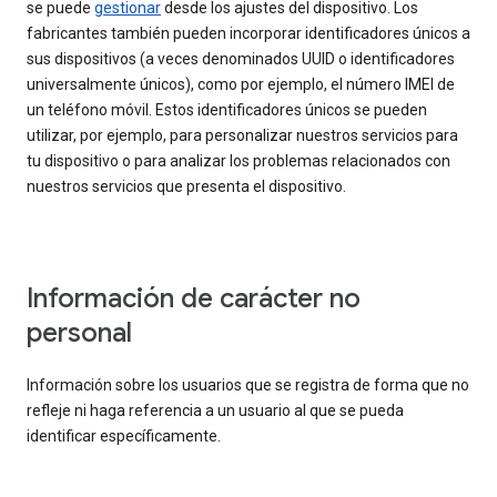
se puede
gestionar
desde los ajustes del dispositivo. Los
fabricantes también pueden incorporar identificadores únicos a
sus dispositivos (a veces denominados UUID o identificadores
universalmente únicos), como por ejemplo, el número IMEI de
un teléfono móvil. Estos identificadores únicos se pueden
utilizar, por ejemplo, para personalizar nuestros servicios para
tu dispositivo o para analizar los problemas relacionados con
nuestros servicios que presenta el dispositivo.
Información de carácter no
personal
Información sobre los usuarios que se registra de forma que no
refleje ni haga referencia a un usuario al que se pueda
identificar específicamente.