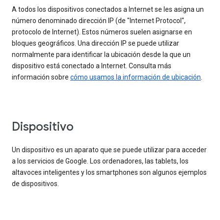
A todos los dispositivos conectados a Internet se les asigna un
número denominado dirección IP (de "Internet Protocol",
protocolo de Internet). Estos números suelen asignarse en
bloques geográficos. Una dirección IP se puede utilizar
normalmente para identificar la ubicación desde la que un
dispositivo está conectado a Internet. Consulta más
información sobre
cómo usamos la información de ubicación
.
Dispositivo
Un dispositivo es un aparato que se puede utilizar para acceder
a los servicios de Google. Los ordenadores, las tablets, los
altavoces inteligentes y los smartphones son algunos ejemplos
de dispositivos.