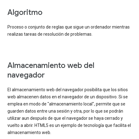
Algoritmo
Proceso o conjunto de reglas que sigue un ordenador mientras
realizas tareas de resolución de problemas.
Almacenamiento web del
navegador
El almacenamiento web del navegador posibilita que los sitios
web almacenen datos en el navegador de un dispositivo. Si se
emplea en modo de "almacenamiento local", permite que se
guarden datos entre una sesión y otra, por lo que se podrán
utilizar aun después de que el navegador se haya cerrado y
vuelto a abrir. HTML5 es un ejemplo de tecnología que facilita el
almacenamiento web.