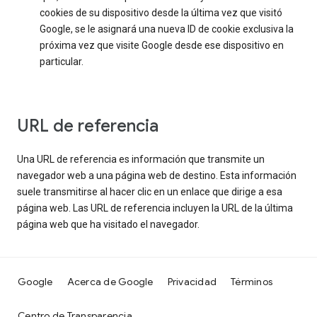
cookies de su dispositivo desde la última vez que visitó
Google, se le asignará una nueva ID de cookie exclusiva la
próxima vez que visite Google desde ese dispositivo en
particular.
URL de referencia
Una URL de referencia es información que transmite un
navegador web a una página web de destino. Esta información
suele transmitirse al hacer clic en un enlace que dirige a esa
página web. Las URL de referencia incluyen la URL de la última
página web que ha visitado el navegador.
Google
Acerca de Google
Privacidad
Términos
Centro de Transparencia