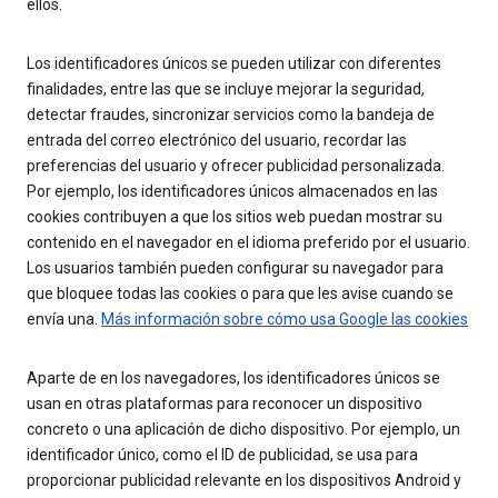
ellos.
Los identificadores únicos se pueden utilizar con diferentes
finalidades, entre las que se incluye mejorar la seguridad,
detectar fraudes, sincronizar servicios como la bandeja de
entrada del correo electrónico del usuario, recordar las
preferencias del usuario y ofrecer publicidad personalizada.
Por ejemplo, los identificadores únicos almacenados en las
cookies contribuyen a que los sitios web puedan mostrar su
contenido en el navegador en el idioma preferido por el usuario.
Los usuarios también pueden configurar su navegador para
que bloquee todas las cookies o para que les avise cuando se
envía una.
Más información sobre cómo usa Google las cookies
Aparte de en los navegadores, los identificadores únicos se
usan en otras plataformas para reconocer un dispositivo
concreto o una aplicación de dicho dispositivo. Por ejemplo, un
identificador único, como el ID de publicidad, se usa para
proporcionar publicidad relevante en los dispositivos Android y