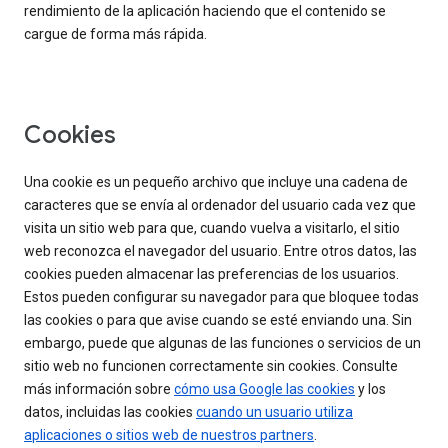
rendimiento de la aplicación haciendo que el contenido se
cargue de forma más rápida.
Cookies
Una cookie es un pequeño archivo que incluye una cadena de
caracteres que se envía al ordenador del usuario cada vez que
visita un sitio web para que, cuando vuelva a visitarlo, el sitio
web reconozca el navegador del usuario. Entre otros datos, las
cookies pueden almacenar las preferencias de los usuarios.
Estos pueden configurar su navegador para que bloquee todas
las cookies o para que avise cuando se esté enviando una. Sin
embargo, puede que algunas de las funciones o servicios de un
sitio web no funcionen correctamente sin cookies. Consulte
más información sobre
cómo usa Google las cookies
y los
datos, incluidas las cookies
cuando un usuario utiliza
aplicaciones o sitios web de nuestros partners
.