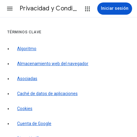
Privacidad y Condiciones
Iniciar sesión
TÉRMINOS CLAVE
Algoritmo
Almacenamiento web del navegador
Asociadas
Caché de datos de aplicaciones
Cookies
Cuenta de Google