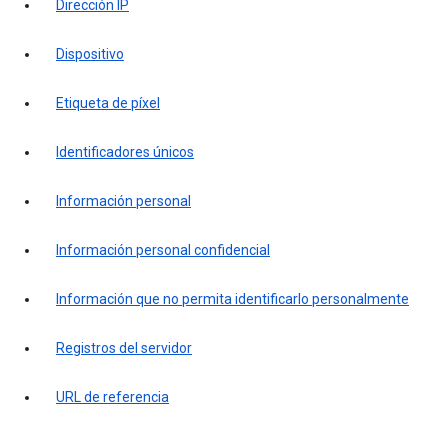
Dirección IP
Dispositivo
Etiqueta de píxel
Identificadores únicos
Información personal
Información personal confidencial
Información que no permita identificarlo personalmente
Registros del servidor
URL de referencia