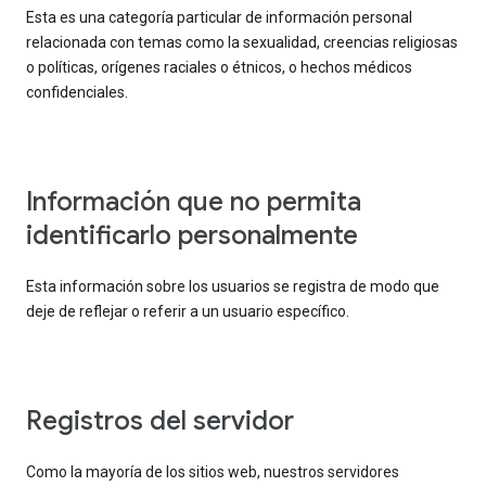
Esta es una categoría particular de información personal
relacionada con temas como la sexualidad, creencias religiosas
o políticas, orígenes raciales o étnicos, o hechos médicos
confidenciales.
Información que no permita
identificarlo personalmente
Esta información sobre los usuarios se registra de modo que
deje de reflejar o referir a un usuario específico.
Registros del servidor
Como la mayoría de los sitios web, nuestros servidores