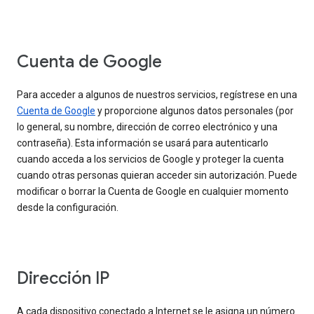
Cuenta de Google
Para acceder a algunos de nuestros servicios, regístrese en una
Cuenta de Google
y proporcione algunos datos personales (por
lo general, su nombre, dirección de correo electrónico y una
contraseña). Esta información se usará para autenticarlo
cuando acceda a los servicios de Google y proteger la cuenta
cuando otras personas quieran acceder sin autorización. Puede
modificar o borrar la Cuenta de Google en cualquier momento
desde la configuración.
Dirección IP
A cada dispositivo conectado a Internet se le asigna un número