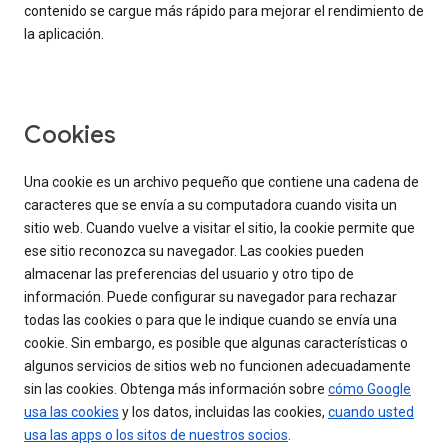
contenido se cargue más rápido para mejorar el rendimiento de
la aplicación.
Cookies
Una cookie es un archivo pequeño que contiene una cadena de
caracteres que se envía a su computadora cuando visita un
sitio web. Cuando vuelve a visitar el sitio, la cookie permite que
ese sitio reconozca su navegador. Las cookies pueden
almacenar las preferencias del usuario y otro tipo de
información. Puede configurar su navegador para rechazar
todas las cookies o para que le indique cuando se envía una
cookie. Sin embargo, es posible que algunas características o
algunos servicios de sitios web no funcionen adecuadamente
sin las cookies. Obtenga más información sobre
cómo Google
usa las cookies
y los datos, incluidas las cookies,
cuando usted
usa las apps o los sitos de nuestros socios
.