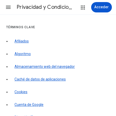
Privacidad y Condiciones
Acceder
TÉRMINOS CLAVE
Afiliados
Algoritmo
Almacenamiento web del navegador
Caché de datos de aplicaciones
Cookies
Cuenta de Google