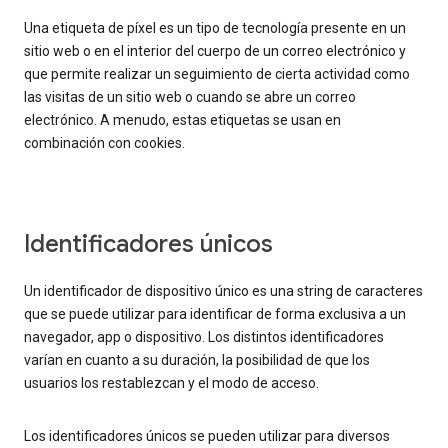
Una etiqueta de píxel es un tipo de tecnología presente en un
sitio web o en el interior del cuerpo de un correo electrónico y
que permite realizar un seguimiento de cierta actividad como
las visitas de un sitio web o cuando se abre un correo
electrónico. A menudo, estas etiquetas se usan en
combinación con cookies.
Identificadores únicos
Un identificador de dispositivo único es una string de caracteres
que se puede utilizar para identificar de forma exclusiva a un
navegador, app o dispositivo. Los distintos identificadores
varían en cuanto a su duración, la posibilidad de que los
usuarios los restablezcan y el modo de acceso.
Los identificadores únicos se pueden utilizar para diversos