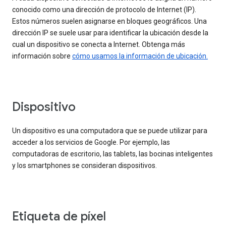
conocido como una dirección de protocolo de Internet (IP).
Estos números suelen asignarse en bloques geográficos. Una
dirección IP se suele usar para identificar la ubicación desde la
cual un dispositivo se conecta a Internet. Obtenga más
información sobre
cómo usamos la información de ubicación.
Dispositivo
Un dispositivo es una computadora que se puede utilizar para
acceder a los servicios de Google. Por ejemplo, las
computadoras de escritorio, las tablets, las bocinas inteligentes
y los smartphones se consideran dispositivos.
Etiqueta de píxel