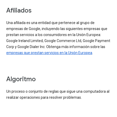
Afiliados
Una afiliada es una entidad que pertenece al grupo de
empresas de Google, incluyendo las siguientes empresas que
prestan servicios a los consumidores en la Unión Europea:
Google Ireland Limited, Google Commerce Ltd, Google Payment
Corp y Google Dialer Inc. Obtenga más información sobre las
empresas que prestan servicios en la Unión Europea
.
Algoritmo
Un proceso o conjunto de reglas que sigue una computadora al
realizar operaciones para resolver problemas.