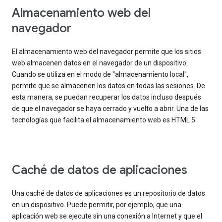
Almacenamiento web del
navegador
El almacenamiento web del navegador permite que los sitios
web almacenen datos en el navegador de un dispositivo.
Cuando se utiliza en el modo de "almacenamiento local",
permite que se almacenen los datos en todas las sesiones. De
esta manera, se puedan recuperar los datos incluso después
de que el navegador se haya cerrado y vuelto a abrir. Una de las
tecnologías que facilita el almacenamiento web es HTML 5.
Caché de datos de aplicaciones
Una caché de datos de aplicaciones es un repositorio de datos
en un dispositivo. Puede permitir, por ejemplo, que una
aplicación web se ejecute sin una conexión a Internet y que el