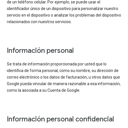
de un teléfono celular. Por ejemplo, se puede usar el
identificador único de un dispositivo para personalizar nuestro
servicio en el dispositivo o analizar los problemas del dispositivo
relacionados con nuestros servicios.
Información personal
Se trata de información proporcionada por usted que lo
identifica de forma personal, como su nombre, su dirección de
correo electrónico o los datos de facturación, u otros datos que
Google pueda vincular de manera razonable a esa información,
como la asociada a su Cuenta de Google.
Información personal confidencial