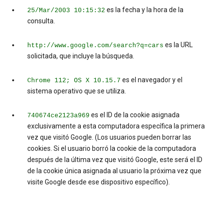
es la fecha y la hora de la
25/Mar/2003 10:15:32
consulta.
es la URL
http://www.google.com/search?q=cars
solicitada, que incluye la búsqueda.
es el navegador y el
Chrome 112; OS X 10.15.7
sistema operativo que se utiliza.
es el ID de la cookie asignada
740674ce2123a969
exclusivamente a esta computadora específica la primera
vez que visitó Google. (Los usuarios pueden borrar las
cookies. Si el usuario borró la cookie de la computadora
después de la última vez que visitó Google, este será el ID
de la cookie única asignada al usuario la próxima vez que
visite Google desde ese dispositivo específico).