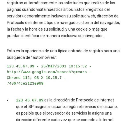
registran automáticamente las solicitudes que realiza de las
páginas cuando visita nuestros sitios. Estos «registros del
servidor» generalmente incluyen su solicitud web, dirección de
Protocolo de Internet, tipo de navegador, idioma del navegador,
la fecha y la hora de su solicitud, y una cookie o más que
puedan identificar de manera exclusiva su navegador.
Esta es la apariencia de una típica entrada de registro para una
búsqueda de "automóviles":
123.45.67.89 - 25/Mar/2003 10:15:32 -
http://www.google.com/search?q=cars -
Chrome 112; OS X 10.15.7 -
740674ce2123e969
es la dirección de Protocolo de Internet
123.45.67.89
que el ISP asigna al usuario; según el servicio del usuario,
es posible que el proveedor de servicios le asigne una
dirección diferente cada vez que se conecte a Internet.