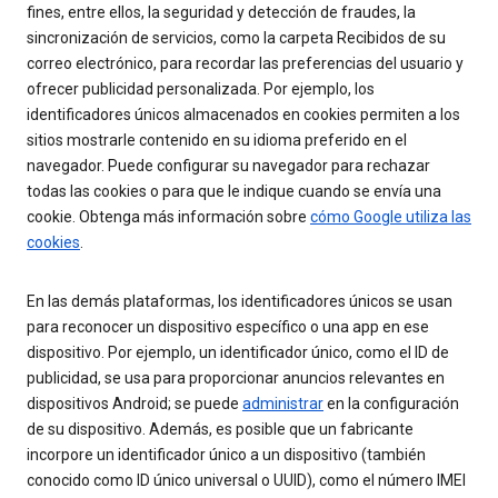
fines, entre ellos, la seguridad y detección de fraudes, la
sincronización de servicios, como la carpeta Recibidos de su
correo electrónico, para recordar las preferencias del usuario y
ofrecer publicidad personalizada. Por ejemplo, los
identificadores únicos almacenados en cookies permiten a los
sitios mostrarle contenido en su idioma preferido en el
navegador. Puede configurar su navegador para rechazar
todas las cookies o para que le indique cuando se envía una
cookie. Obtenga más información sobre
cómo Google utiliza las
cookies
.
En las demás plataformas, los identificadores únicos se usan
para reconocer un dispositivo específico o una app en ese
dispositivo. Por ejemplo, un identificador único, como el ID de
publicidad, se usa para proporcionar anuncios relevantes en
dispositivos Android; se puede
administrar
en la configuración
de su dispositivo. Además, es posible que un fabricante
incorpore un identificador único a un dispositivo (también
conocido como ID único universal o UUID), como el número IMEI