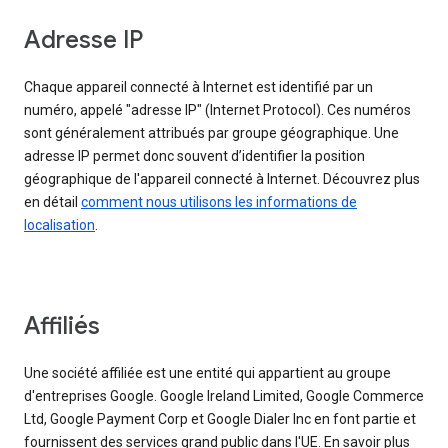
Adresse IP
Chaque appareil connecté à Internet est identifié par un
numéro, appelé "adresse IP" (Internet Protocol). Ces numéros
sont généralement attribués par groupe géographique. Une
adresse IP permet donc souvent d’identifier la position
géographique de l'appareil connecté à Internet. Découvrez plus
en détail
comment nous utilisons les informations de
localisation
.
Affiliés
Une société affiliée est une entité qui appartient au groupe
d'entreprises Google. Google Ireland Limited, Google Commerce
Ltd, Google Payment Corp et Google Dialer Inc en font partie et
fournissent des services grand public dans l'UE. En savoir plus