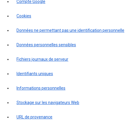
Compte Google
Cookies
Données ne permettant pas une identification personnelle
Données personnelles sensibles
Fichiers journaux de serveur
Identifiants uniques
Informations personnelles
Stockage sur les navigateurs Web
URL de provenance