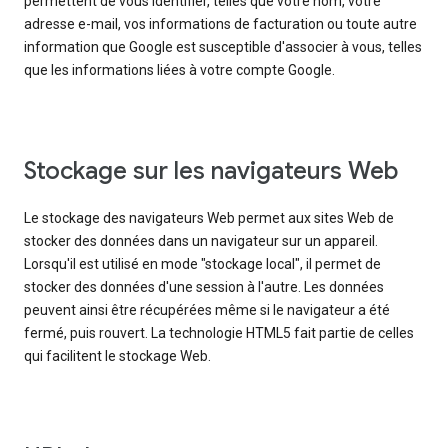
permettent de vous identifier, telles que votre nom, votre
adresse e-mail, vos informations de facturation ou toute autre
information que Google est susceptible d'associer à vous, telles
que les informations liées à votre compte Google.
Stockage sur les navigateurs Web
Le stockage des navigateurs Web permet aux sites Web de
stocker des données dans un navigateur sur un appareil.
Lorsqu'il est utilisé en mode "stockage local", il permet de
stocker des données d'une session à l'autre. Les données
peuvent ainsi être récupérées même si le navigateur a été
fermé, puis rouvert. La technologie HTML5 fait partie de celles
qui facilitent le stockage Web.