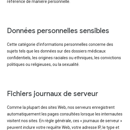
référence de manière personnelle.
Données personnelles sensibles
Cette catégorie d'informations personnelles concerne des
sujets tels que les données sur des dossiers médicaux
confidentiels, les origines raciales ou ethniques, les convictions
politiques ou religieuses, ou la sexualité.
Fichiers journaux de serveur
Comme la plupart des sites Web, nos serveurs enregistrent
automatiquement les pages consultées lorsque les internautes
visitent nos sites. En règle générale, ces « journaux de serveur »
peuvent inclure votre requête Web, votre adresse IP, le type et