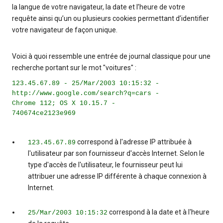
la langue de votre navigateur, la date et l’heure de votre
requête ainsi qu’un ou plusieurs cookies permettant d’identifier
votre navigateur de façon unique.
Voici à quoi ressemble une entrée de journal classique pour une
recherche portant sur le mot "voitures" :
123.45.67.89 - 25/Mar/2003 10:15:32 -
http://www.google.com/search?q=cars -
Chrome 112; OS X 10.15.7 -
740674ce2123e969
correspond à l'adresse IP attribuée à
123.45.67.89
l'utilisateur par son fournisseur d'accès Internet. Selon le
type d'accès de l'utilisateur, le fournisseur peut lui
attribuer une adresse IP différente à chaque connexion à
Internet.
correspond à la date et à l'heure
25/Mar/2003 10:15:32