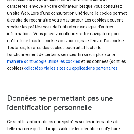
caractères, envoyé à votre ordinateur lorsque vous consultez
un site Web. Lors d'une consultation ultérieure, le cookie permet
à ce site de reconnaître votre navigateur. Les cookies peuvent
stocker les préférences de l'utilisateur ainsi que d'autres
informations. Vous pouvez configurer votre navigateur pour
qu'il refuse tous les cookies ou vous signale l'envoi d'un cookie.
Toutefois, le refus des cookies pourrait affecter le
fonctionnement de certains services. En savoir plus sur la
manière dont Google utilise les cookies
et les données (dont les
cookies)
collectées via les sites ou applications partenaires
Données ne permettant pas une
identification personnelle
Ce sont les informations enregistrées sur les internautes de
telle manière qu'il est impossible de les identifier ou d'y faire