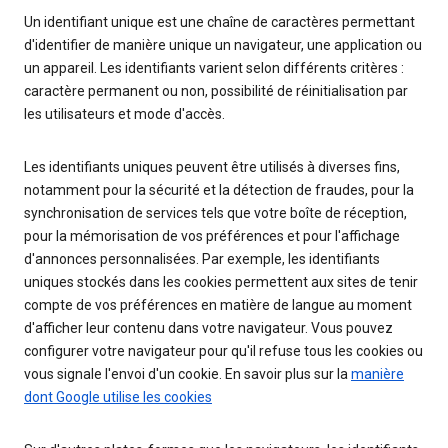
Un identifiant unique est une chaîne de caractères permettant
d'identifier de manière unique un navigateur, une application ou
un appareil. Les identifiants varient selon différents critères :
caractère permanent ou non, possibilité de réinitialisation par
les utilisateurs et mode d'accès.
Les identifiants uniques peuvent être utilisés à diverses fins,
notamment pour la sécurité et la détection de fraudes, pour la
synchronisation de services tels que votre boîte de réception,
pour la mémorisation de vos préférences et pour l'affichage
d'annonces personnalisées. Par exemple, les identifiants
uniques stockés dans les cookies permettent aux sites de tenir
compte de vos préférences en matière de langue au moment
d'afficher leur contenu dans votre navigateur. Vous pouvez
configurer votre navigateur pour qu'il refuse tous les cookies ou
vous signale l'envoi d'un cookie. En savoir plus sur la
manière
dont Google utilise les cookies