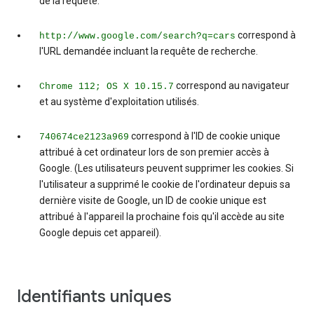
de la requête.
correspond à
http://www.google.com/search?q=cars
l'URL demandée incluant la requête de recherche.
correspond au navigateur
Chrome 112; OS X 10.15.7
et au système d'exploitation utilisés.
correspond à l'ID de cookie unique
740674ce2123a969
attribué à cet ordinateur lors de son premier accès à
Google. (Les utilisateurs peuvent supprimer les cookies. Si
l'utilisateur a supprimé le cookie de l'ordinateur depuis sa
dernière visite de Google, un ID de cookie unique est
attribué à l'appareil la prochaine fois qu'il accède au site
Google depuis cet appareil).
Identifiants uniques