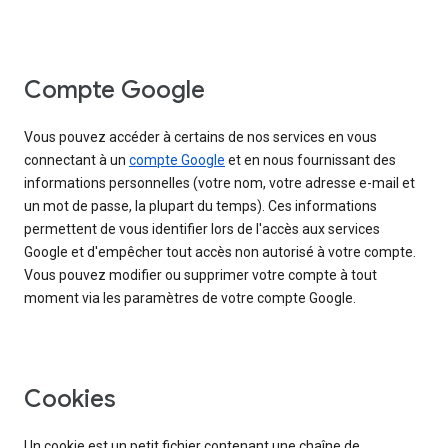
Compte Google
Vous pouvez accéder à certains de nos services en vous
connectant à un
compte Google
et en nous fournissant des
informations personnelles (votre nom, votre adresse e-mail et
un mot de passe, la plupart du temps). Ces informations
permettent de vous identifier lors de l'accès aux services
Google et d'empêcher tout accès non autorisé à votre compte.
Vous pouvez modifier ou supprimer votre compte à tout
moment via les paramètres de votre compte Google.
Cookies
Un cookie est un petit fichier contenant une chaîne de