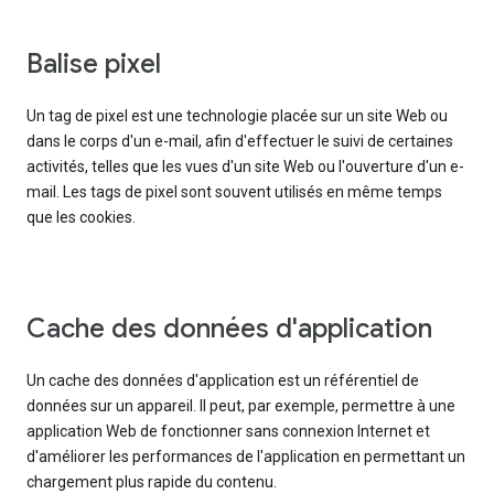
Balise pixel
Un tag de pixel est une technologie placée sur un site Web ou
dans le corps d'un e-mail, afin d'effectuer le suivi de certaines
activités, telles que les vues d'un site Web ou l'ouverture d'un e-
mail. Les tags de pixel sont souvent utilisés en même temps
que les cookies.
Cache des données d'application
Un cache des données d'application est un référentiel de
données sur un appareil. Il peut, par exemple, permettre à une
application Web de fonctionner sans connexion Internet et
d'améliorer les performances de l'application en permettant un
chargement plus rapide du contenu.