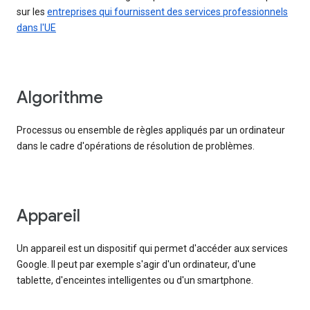
sur les
entreprises qui fournissent des services professionnels
dans l'UE
Algorithme
Processus ou ensemble de règles appliqués par un ordinateur
dans le cadre d'opérations de résolution de problèmes.
Appareil
Un appareil est un dispositif qui permet d'accéder aux services
Google. Il peut par exemple s'agir d'un ordinateur, d'une
tablette, d'enceintes intelligentes ou d'un smartphone.