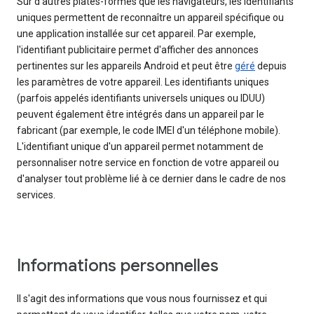
Sur d'autres plates-formes que les navigateurs, les identifiants
uniques permettent de reconnaître un appareil spécifique ou
une application installée sur cet appareil. Par exemple,
l'identifiant publicitaire permet d'afficher des annonces
pertinentes sur les appareils Android et peut être
géré
depuis
les paramètres de votre appareil. Les identifiants uniques
(parfois appelés identifiants universels uniques ou IDUU)
peuvent également être intégrés dans un appareil par le
fabricant (par exemple, le code IMEI d'un téléphone mobile).
L'identifiant unique d'un appareil permet notamment de
personnaliser notre service en fonction de votre appareil ou
d'analyser tout problème lié à ce dernier dans le cadre de nos
services.
Informations personnelles
Il s'agit des informations que vous nous fournissez et qui