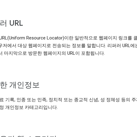
러 URL
RL(Uniform Resource Locator)이란 일반적으로 웹페이지 링크를
저에서 대상 웹페이지로 전송되는 정보를 말합니다. 리퍼러 URL에
 마지막으로 방문한 웹페이지의 URL이 포함됩니다.
한 개인정보
료 기록, 인종 또는 민족, 정치적 또는 종교적 신념, 성 정체성 등의 
정 개인정보 카테고리입니다.