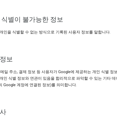
 식별이 불가능한 정보
개인을 식별할 수 없는 방식으로 기록된 사용자 정보를 말합니다.
정보
이메일 주소, 결제 정보 등 사용자가 Google에 제공하는 개인 식별 정보
개인 식별 정보와 연관이 있음을 합리적으로 파악할 수 있는 기타 데이
 Google 계정에 연결된 정보)를 의미합니다.
사