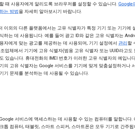
할 때 사용자에게 알리도록 브라우저를 설정할 수 있습니다.
Googl
하는 방법
을 자세히 알아보시기 바랍니다.
 이외의 다른 플랫폼에서는 고유 식별자가 특정 기기 또는 기기에 
식하는 데 사용됩니다. 예를 들어 광고 ID와 같은 고유 식별자는 Andro
용자에게 맞는 광고를 제공하는 데 사용되며, 기기 설정에서
관리
할 
제조업체에서 기기에 고유 식별자(범용 고유 식별자 또는 UUID라고도 
도 있습니다. 휴대전화의 IMEI 번호가 이러한 고유 식별자의 예입니다
기의 고유 식별자는 Google 서비스를 기기에 맞게 맞춤설정하거나
기기 문제를 분석하는 데 사용될 수 있습니다.
Google 서비스에 액세스하는 데 사용할 수 있는 컴퓨터를 말합니다. 
크톱 컴퓨터, 태블릿, 스마트 스피커, 스마트폰은 모두 기기로 간주됩