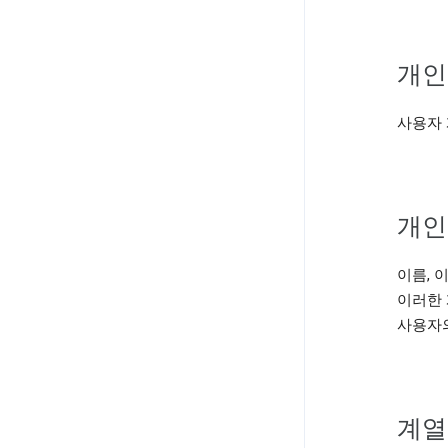
개인
사용자 
개인
이름, 
이러한 
사용자의
계열