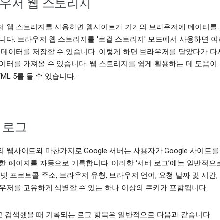
우저 웹 스토리지
저 웹 스토리지를 사용하면 웹사이트가 기기의 브라우저에 데이터를
니다. 브라우저 웹 스토리지를 '로컬 스토리지' 모드에서 사용하면 여
 데이터를 저장할 수 있습니다. 이렇게 하면 브라우저를 닫았다가 다시
이터를 가져올 수 있습니다. 웹 스토리지를 쉽게 활용하는 데 도움이 
ML 5를 들 수 있습니다.
 로그
 웹사이트와 마찬가지로 Google 서버는 사용자가 Google 사이트
한 페이지를 자동으로 기록합니다. 이러한 ‘서버 로그’에는 일반적으로
터넷 프로토콜 주소, 브라우저 유형, 브라우저 언어, 요청 날짜 및 시간,
우저를 고유하게 식별할 수 있는 하나 이상의 쿠키가 포함됩니다.
'라고 검색했을 때 기록되는 로그 항목은 일반적으로 다음과 같습니다.