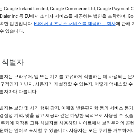
oogle Ireland Limited, Google Commerce Ltd, Google Payment C
e Dialer Inc 등 EU에서 소비자 서비스를 제공하는 법인을 포함하여, Goo
속한 법인입니다.
EU에서 비즈니스 서비스를 제공하는 회사
에 관해 
수 있습니다.
 식별자
별자는 브라우저, 앱 또는 기기를 고유하게 식별하는 데 사용되는 
영구적인지 아닌지, 사용자가 재설정할 수 있는지, 어떻게 액세스할 수
별자마다 다릅니다.
별자는 보안 및 사기 행위 감지, 이메일 받은편지함 등의 서비스 동기
경설정 기억, 맞춤 광고 제공과 같은 다양한 목적으로 사용될 수 있습
 쿠키에 저장된 고유 식별자를 사용하면 사이트에서 브라우저의 콘
원하는 언어로 표시할 수 있습니다. 사용자는 모든 쿠키를 거부하거