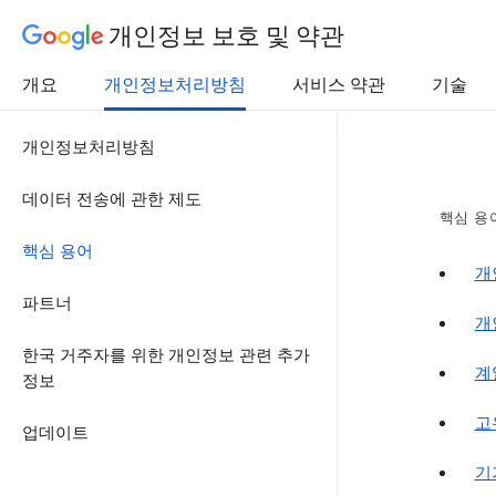
개인정보 보호 및 약관
개요
개인정보처리방침
서비스 약관
기술
개인정보처리방침
데이터 전송에 관한 제도
핵심 용
핵심 용어
개
파트너
개
한국 거주자를 위한 개인정보 관련 추가
계
정보
고
업데이트
기