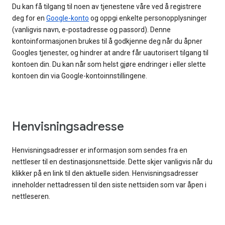
Du kan få tilgang til noen av tjenestene våre ved å registrere
deg for en
Google-konto
og oppgi enkelte personopplysninger
(vanligvis navn, e-postadresse og passord). Denne
kontoinformasjonen brukes til å godkjenne deg når du åpner
Googles tjenester, og hindrer at andre får uautorisert tilgang til
kontoen din. Du kan når som helst gjøre endringer i eller slette
kontoen din via Google-kontoinnstillingene.
Henvisningsadresse
Henvisningsadresser er informasjon som sendes fra en
nettleser til en destinasjonsnettside. Dette skjer vanligvis når du
klikker på en link til den aktuelle siden. Henvisningsadresser
inneholder nettadressen til den siste nettsiden som var åpen i
nettleseren.