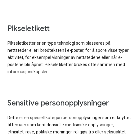
Pikseletikett
Pikseletiketter er en type teknologi som plasseres på
nettsteder eller i brødteksten i e-poster, for å spore visse typer
aktivitet, for eksempel visninger av nettstedene eller når e-
postene blir åpnet. Pikseletiketter brukes ofte sammen med
informasjonskapsler.
Sensitive personopplysninger
Dette er en spesiell kategori personopplysninger som er knyttet
til temaer som konfidensielle medisinske opplysninger,
etnisitet, rase, politiske meninger, religiøs tro eller seksualitet.