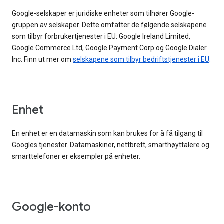
Google-selskaper er juridiske enheter som tilhører Google-
gruppen av selskaper. Dette omfatter de følgende selskapene
som tilbyr forbrukertjenester i EU: Google Ireland Limited,
Google Commerce Ltd, Google Payment Corp og Google Dialer
Inc. Finn ut mer om
selskapene som tilbyr bedriftstjenester i EU
.
Enhet
En enhet er en datamaskin som kan brukes for å få tilgang til
Googles tjenester. Datamaskiner, nettbrett, smarthøyttalere og
smarttelefoner er eksempler på enheter.
Google-konto