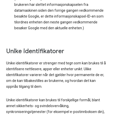
brukeren har slettet informasjonskapselen fra
datamaskinen siden den forrige gangen vedkommende
besøkte Google, er dette informasjonskapsel-ID-en som
tilordnes enheten den neste gangen vedkommende
besøker Google med den aktuelle enheten.)
Unike identifikatorer
Unike identifikatorer er strenger med tegn som kan brukes til å
identifisere nettlesere, apper eller enheter unikt. Ulike
identifikatorer varierer når det gjelder hvor permanente de er,
om de kan tilbakestilles av brukerne, og hvordan det kan
oppnås tilgang til dem.
Unike identifikatorer kan brukes til forskjellige formål, blant
annet sikkerhets- og svindelovervåking,
synkroniseringstjenester (for eksempel e-postinnboksen din),