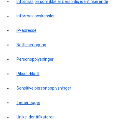
Informasjon som ikke er personlig identifiserende
Informasjonskapsler
IP-adresse
Nettleserlagring
Personopplysninger
Pikseletikett
Sensitive personopplysninger
Tjenerlogger
Unike identifikatorer