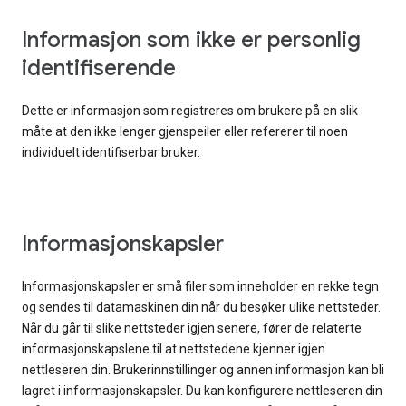
Informasjon som ikke er personlig
identifiserende
Dette er informasjon som registreres om brukere på en slik
måte at den ikke lenger gjenspeiler eller refererer til noen
individuelt identifiserbar bruker.
Informasjonskapsler
Informasjonskapsler er små filer som inneholder en rekke tegn
og sendes til datamaskinen din når du besøker ulike nettsteder.
Når du går til slike nettsteder igjen senere, fører de relaterte
informasjonskapslene til at nettstedene kjenner igjen
nettleseren din. Brukerinnstillinger og annen informasjon kan bli
lagret i informasjonskapsler. Du kan konfigurere nettleseren din