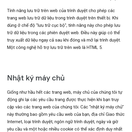
Tính năng lưu trữ trên web của trình duyệt cho phép các
trang web lưu trữ dữ liệu trong trình duyệt trên thiết bị. Khi
dùng ở chế độ "lưu trữ cục bộ", tính năng này cho phép lưu
trữ dữ liệu trong các phiên duyệt web. Điều này giúp có thể
truy xuất dữ liệu ngay cả sau khi đóng và mở lại trình duyệt.
Một công nghệ hỗ trợ lưu trữ trên web là HTML 5.
Nhật ký máy chủ
Giống như hầu hết các trang web, máy chủ của chúng tôi tự
động ghi lại các yêu cầu trang được thực hiện khi bạn truy
cập vào các trang web của chúng tôi. Các “nhật ký máy chủ”
này thường bao gồm yêu cầu web của bạn, địa chỉ Giao thức
Internet, loại trình duyệt, ngôn ngữ trình duyệt, ngày và giờ
yêu cầu và một hoặc nhiều cookie có thể xác định duy nhất