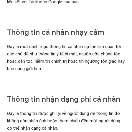
liên kết với Tài khoản Google của bạn.
Thông tin cá nhân nhạy cảm
Đây là một danh mục thông tin cá nhân cụ thể liên quan tới
các chủ đề như thông tin y tế bí mật, nguồn gốc chủng tộc
hoặc dân tộc, niềm tin chính trị hoặc tín ngưỡng tôn giáo hay
bản năng giới tính.
Thông tin nhận dạng phi cá nhân
Đây là thông tin được ghi lại về người dùng để thông tin đó
không còn phản ánh hoặc tham chiếu đến một người dùng
có thể nhận dạng cá nhân.