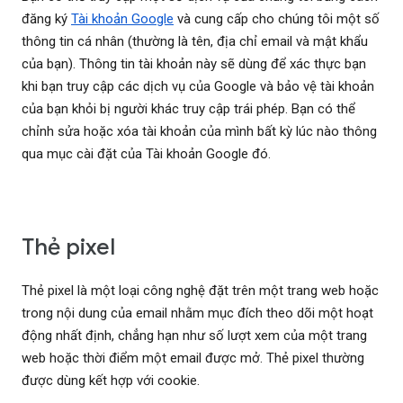
đăng ký
Tài khoản Google
và cung cấp cho chúng tôi một số
thông tin cá nhân (thường là tên, địa chỉ email và mật khẩu
của bạn). Thông tin tài khoản này sẽ dùng để xác thực bạn
khi bạn truy cập các dịch vụ của Google và bảo vệ tài khoản
của bạn khỏi bị người khác truy cập trái phép. Bạn có thể
chỉnh sửa hoặc xóa tài khoản của mình bất kỳ lúc nào thông
qua mục cài đặt của Tài khoản Google đó.
Thẻ pixel
Thẻ pixel là một loại công nghệ đặt trên một trang web hoặc
trong nội dung của email nhằm mục đích theo dõi một hoạt
động nhất định, chẳng hạn như số lượt xem của một trang
web hoặc thời điểm một email được mở. Thẻ pixel thường
được dùng kết hợp với cookie.