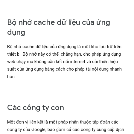
Bộ nhớ cache dữ liệu của ứng
dụng
Bộ nhớ cache dữ liệu của ứng dụng là một kho lưu trữ trên
thiết bị. Bộ nhớ này có thể, chẳng hạn, cho phép ứng dụng
web chạy mà không cần kết nối internet và cải thiện hiệu
suất của ứng dụng bằng cách cho phép tải nội dung nhanh
hơn.
Các công ty con
Một đơn vị liên kết là một pháp nhân thuộc tập đoàn các
công ty của Google, bao gồm cả các công ty cung cấp dịch