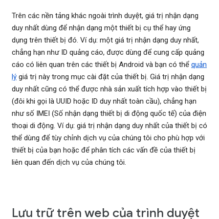
Trên các nền tảng khác ngoài trình duyệt, giá trị nhận dạng
duy nhất dùng để nhận dạng một thiết bị cụ thể hay ứng
dụng trên thiết bị đó. Ví dụ: một giá trị nhận dạng duy nhất,
chẳng hạn như ID quảng cáo, được dùng để cung cấp quảng
cáo có liên quan trên các thiết bị Android và bạn có thể
quản
lý
giá trị này trong mục cài đặt của thiết bị. Giá trị nhận dạng
duy nhất cũng có thể được nhà sản xuất tích hợp vào thiết bị
(đôi khi gọi là UUID hoặc ID duy nhất toàn cầu), chẳng hạn
như số IMEI (Số nhận dạng thiết bị di động quốc tế) của điện
thoại di động. Ví dụ: giá trị nhận dạng duy nhất của thiết bị có
thể dùng để tùy chỉnh dịch vụ của chúng tôi cho phù hợp với
thiết bị của bạn hoặc để phân tích các vấn đề của thiết bị
liên quan đến dịch vụ của chúng tôi.
Lưu trữ trên web của trình duyệt