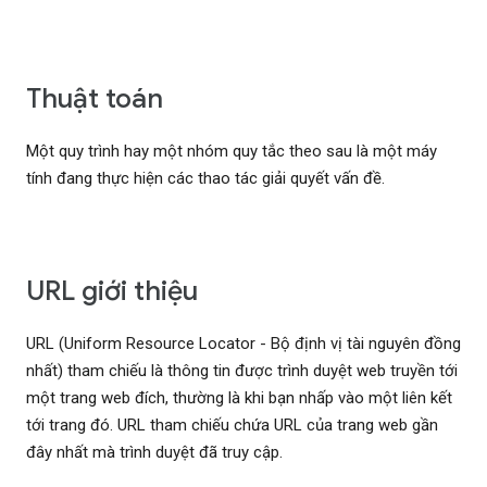
Thuật toán
Một quy trình hay một nhóm quy tắc theo sau là một máy
tính đang thực hiện các thao tác giải quyết vấn đề.
URL giới thiệu
URL (Uniform Resource Locator - Bộ định vị tài nguyên đồng
nhất) tham chiếu là thông tin được trình duyệt web truyền tới
một trang web đích, thường là khi bạn nhấp vào một liên kết
tới trang đó. URL tham chiếu chứa URL của trang web gần
đây nhất mà trình duyệt đã truy cập.