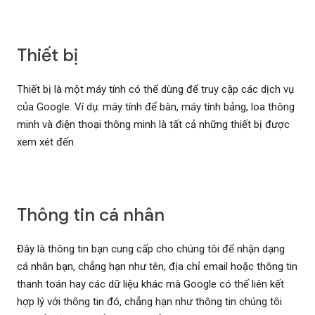
Thiết bị
Thiết bị là một máy tính có thể dùng để truy cập các dịch vụ
của Google. Ví dụ: máy tính để bàn, máy tính bảng, loa thông
minh và điện thoại thông minh là tất cả những thiết bị được
xem xét đến.
Thông tin cá nhân
Đây là thông tin bạn cung cấp cho chúng tôi để nhận dạng
cá nhân bạn, chẳng hạn như tên, địa chỉ email hoặc thông tin
thanh toán hay các dữ liệu khác mà Google có thể liên kết
hợp lý với thông tin đó, chẳng hạn như thông tin chúng tôi