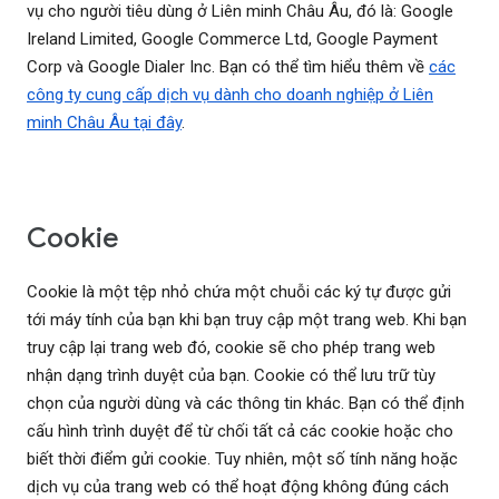
vụ cho người tiêu dùng ở Liên minh Châu Âu, đó là: Google
Ireland Limited, Google Commerce Ltd, Google Payment
Corp và Google Dialer Inc. Bạn có thể tìm hiểu thêm về
các
công ty cung cấp dịch vụ dành cho doanh nghiệp ở Liên
minh Châu Âu tại đây
.
Cookie
Cookie là một tệp nhỏ chứa một chuỗi các ký tự được gửi
tới máy tính của bạn khi bạn truy cập một trang web. Khi bạn
truy cập lại trang web đó, cookie sẽ cho phép trang web
nhận dạng trình duyệt của bạn. Cookie có thể lưu trữ tùy
chọn của người dùng và các thông tin khác. Bạn có thể định
cấu hình trình duyệt để từ chối tất cả các cookie hoặc cho
biết thời điểm gửi cookie. Tuy nhiên, một số tính năng hoặc
dịch vụ của trang web có thể hoạt động không đúng cách