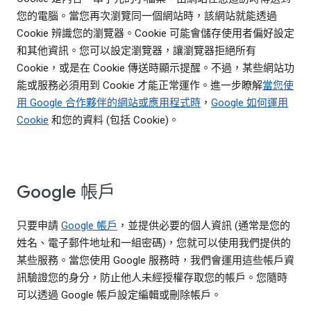
您的電腦。當您再次瀏覽同一個網站時，該網站就能透過
Cookie 辨識您的瀏覽器。Cookie 可能會儲存使用者偏好設定
和其他資訊。您可以設定瀏覽器，讓瀏覽器拒絕所有
Cookie，或是在 Cookie 傳送時顯示提醒。不過，某些網站功
能或服務必須用到 Cookie 才能正常運作。進一步瞭解
當您使
用 Google 合作夥伴的網站或應用程式時
，
Google 如何運用
Cookie
和您的資料 (包括 Cookie)。
Google 帳戶
只要申請
Google 帳戶
，並提供必要的個人資訊 (通常是您的
姓名、電子郵件地址和一組密碼)，您就可以使用我們提供的
某些服務。當您使用 Google 服務時，我們會運用這些帳戶資
訊驗證您的身分，防止他人未經授權存取您的帳戶。您隨時
可以透過 Google 帳戶設定編輯或刪除帳戶。