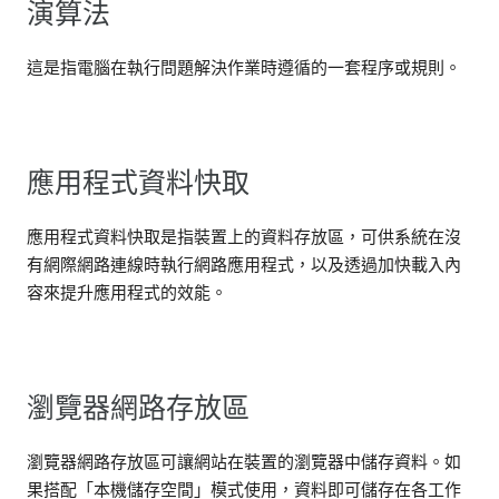
演算法
這是指電腦在執行問題解決作業時遵循的一套程序或規則。
應用程式資料快取
應用程式資料快取是指裝置上的資料存放區，可供系統在沒
有網際網路連線時執行網路應用程式，以及透過加快載入內
容來提升應用程式的效能。
瀏覽器網路存放區
瀏覽器網路存放區可讓網站在裝置的瀏覽器中儲存資料。如
果搭配「本機儲存空間」模式使用，資料即可儲存在各工作