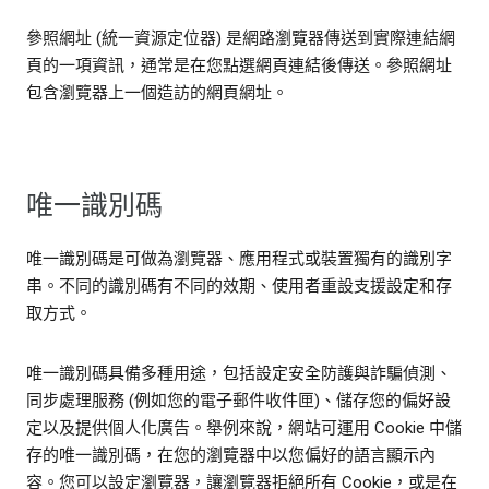
參照網址 (統一資源定位器) 是網路瀏覽器傳送到實際連結網
頁的一項資訊，通常是在您點選網頁連結後傳送。參照網址
包含瀏覽器上一個造訪的網頁網址。
唯一識別碼
唯一識別碼是可做為瀏覽器、應用程式或裝置獨有的識別字
串。不同的識別碼有不同的效期、使用者重設支援設定和存
取方式。
唯一識別碼具備多種用途，包括設定安全防護與詐騙偵測、
同步處理服務 (例如您的電子郵件收件匣)、儲存您的偏好設
定以及提供個人化廣告。舉例來說，網站可運用 Cookie 中儲
存的唯一識別碼，在您的瀏覽器中以您偏好的語言顯示內
容。您可以設定瀏覽器，讓瀏覽器拒絕所有 Cookie，或是在