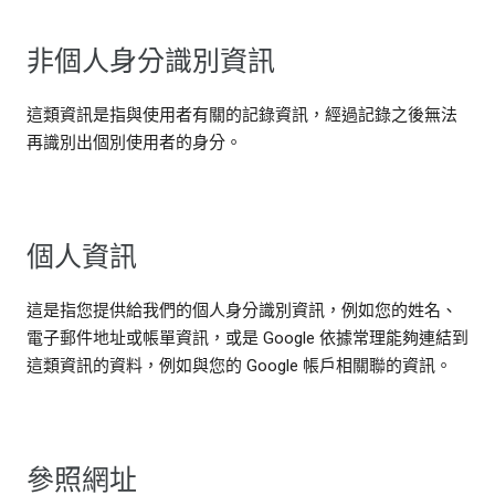
非個人身分識別資訊
這類資訊是指與使用者有關的記錄資訊，經過記錄之後無法
再識別出個別使用者的身分。
個人資訊
這是指您提供給我們的個人身分識別資訊，例如您的姓名、
電子郵件地址或帳單資訊，或是 Google 依據常理能夠連結到
這類資訊的資料，例如與您的 Google 帳戶相關聯的資訊。
參照網址