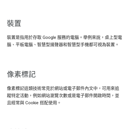
裝置
裝置是指用於存取 Google 服務的電腦。舉例來說，桌上型電
腦、平板電腦、智慧型揚聲器和智慧型手機都可視為裝置。
像素標記
像素標記這類技術常見於網站或電子郵件內文中，可用來追
蹤特定活動，例如網站瀏覽次數或是電子郵件開啟時間，並
且經常與 Cookie 搭配使用。