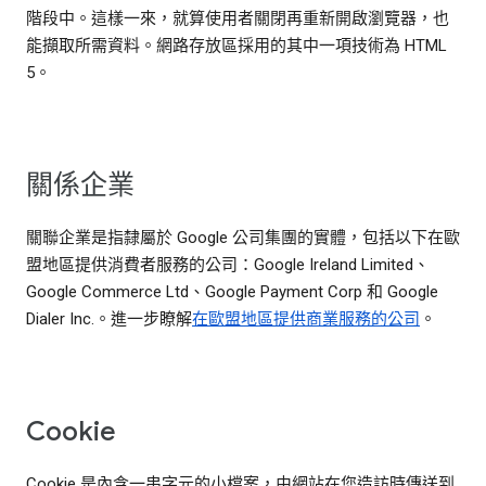
階段中。這樣一來，就算使用者關閉再重新開啟瀏覽器，也
能擷取所需資料。網路存放區採用的其中一項技術為 HTML
5。
關係企業
關聯企業是指隸屬於 Google 公司集團的實體，包括以下在歐
盟地區提供消費者服務的公司：Google Ireland Limited、
Google Commerce Ltd、Google Payment Corp 和 Google
Dialer Inc.。進一步瞭解
在歐盟地區提供商業服務的公司
。
Cookie
Cookie 是內含一串字元的小檔案，由網站在您造訪時傳送到