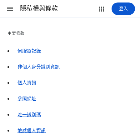
隱私權與條款
登入
主要條款
伺服器記錄
非個人身分識別資訊
個人資訊
參照網址
唯一識別碼
敏感個人資訊