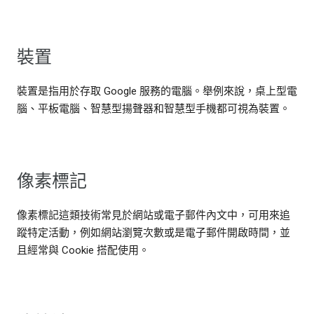
裝置
裝置是指用於存取 Google 服務的電腦。舉例來說，桌上型電
腦、平板電腦、智慧型揚聲器和智慧型手機都可視為裝置。
像素標記
像素標記這類技術常見於網站或電子郵件內文中，可用來追
蹤特定活動，例如網站瀏覽次數或是電子郵件開啟時間，並
且經常與 Cookie 搭配使用。