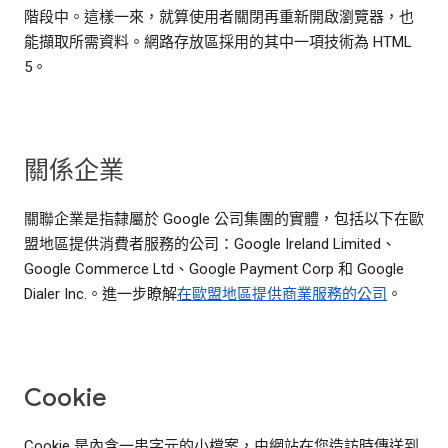
階段中。這樣一來，就算使用者關閉再重新開啟瀏覽器，也
能擷取所需資料。網路存放區採用的其中一項技術為 HTML
5。
關係企業
關聯企業是指隸屬於 Google 公司集團的實體，包括以下在歐
盟地區提供消費者服務的公司：Google Ireland Limited、
Google Commerce Ltd、Google Payment Corp 和 Google
Dialer Inc.。進一步瞭解
在歐盟地區提供商業服務的公司
。
Cookie
Cookie 是內含一串字元的小檔案，由網站在您造訪時傳送到