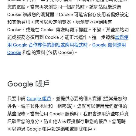
您的電腦。當您再次瀏覽同一個網站時，該網站就能透過
Cookie 辨識您的瀏覽器。Cookie 可能會儲存使用者偏好設定
和其他資訊。您可以設定瀏覽器，讓瀏覽器拒絕所有
Cookie，或是在 Cookie 傳送時顯示提醒。不過，某些網站功
能或服務必須用到 Cookie 才能正常運作。進一步瞭解
當您使
用 Google 合作夥伴的網站或應用程式時
，
Google 如何運用
Cookie
和您的資料 (包括 Cookie)。
Google 帳戶
只要申請
Google 帳戶
，並提供必要的個人資訊 (通常是您的
姓名、電子郵件地址和一組密碼)，您就可以使用我們提供的
某些服務。當您使用 Google 服務時，我們會運用這些帳戶資
訊驗證您的身分，防止他人未經授權存取您的帳戶。您隨時
可以透過 Google 帳戶設定編輯或刪除帳戶。