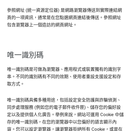
參照網址 (統一資源定位器) 是網路瀏覽器傳送到實際連結網
頁的一項資訊，通常是在您點選網頁連結後傳送。參照網址
包含瀏覽器上一個造訪的網頁網址。
唯一識別碼
唯一識別碼是可做為瀏覽器、應用程式或裝置獨有的識別字
串。不同的識別碼有不同的效期、使用者重設支援設定和存
取方式。
唯一識別碼具備多種用途，包括設定安全防護與詐騙偵測、
同步處理服務 (例如您的電子郵件收件匣)、儲存您的偏好設
定以及提供個人化廣告。舉例來說，網站可運用 Cookie 中儲
存的唯一識別碼，在您的瀏覽器中以您偏好的語言顯示內
容。您可以設定瀏覽器，讓瀏覽器拒絕所有 Cookie，或是在