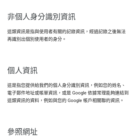
非個人身分識別資訊
這類資訊是指與使用者有關的記錄資訊，經過記錄之後無法
再識別出個別使用者的身分。
個人資訊
這是指您提供給我們的個人身分識別資訊，例如您的姓名、
電子郵件地址或帳單資訊，或是 Google 依據常理能夠連結到
這類資訊的資料，例如與您的 Google 帳戶相關聯的資訊。
參照網址