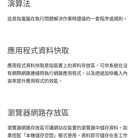
演算法
這是指電腦在執行問題解決作業時遵循的一套程序或規則。
應用程式資料快取
應用程式資料快取是指裝置上的資料存放區，可供系統在沒
有網際網路連線時執行網路應用程式，以及透過加快載入內
容來提升應用程式的效能。
瀏覽器網路存放區
瀏覽器網路存放區可讓網站在裝置的瀏覽器中儲存資料。如
果搭配「本機儲存空間」模式使用，資料即可儲存在各工作