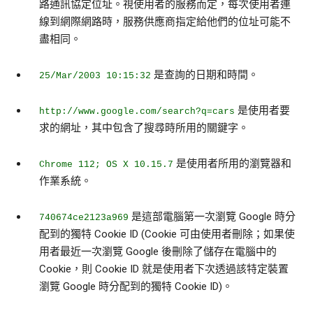
路通訊協定位址。視使用者的服務而定，每次使用者連
線到網際網路時，服務供應商指定給他們的位址可能不
盡相同。
是查詢的日期和時間。
25/Mar/2003 10:15:32
是使用者要
http://www.google.com/search?q=cars
求的網址，其中包含了搜尋時所用的關鍵字。
是使用者所用的瀏覽器和
Chrome 112; OS X 10.15.7
作業系統。
是這部電腦第一次瀏覽 Google 時分
740674ce2123a969
配到的獨特 Cookie ID (Cookie 可由使用者刪除；如果使
用者最近一次瀏覽 Google 後刪除了儲存在電腦中的
Cookie，則 Cookie ID 就是使用者下次透過該特定裝置
瀏覽 Google 時分配到的獨特 Cookie ID)。