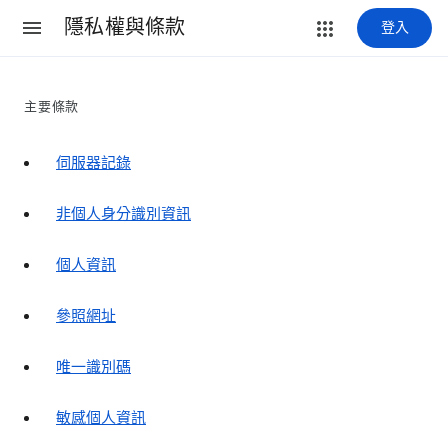
隱私權與條款
登入
主要條款
伺服器記錄
非個人身分識別資訊
個人資訊
參照網址
唯一識別碼
敏感個人資訊