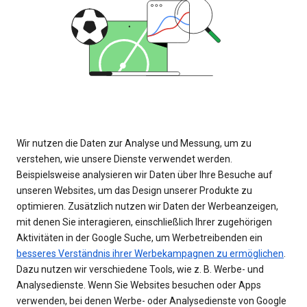
Wir nutzen die Daten zur Analyse und Messung, um zu
verstehen, wie unsere Dienste verwendet werden.
Beispielsweise analysieren wir Daten über Ihre Besuche auf
unseren Websites, um das Design unserer Produkte zu
optimieren. Zusätzlich nutzen wir Daten der Werbeanzeigen,
mit denen Sie interagieren, einschließlich Ihrer zugehörigen
Aktivitäten in der Google Suche, um Werbetreibenden ein
besseres Verständnis ihrer Werbekampagnen zu ermöglichen
.
Dazu nutzen wir verschiedene Tools, wie z. B. Werbe- und
Analysedienste. Wenn Sie Websites besuchen oder Apps
verwenden, bei denen Werbe- oder Analysedienste von Google