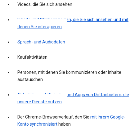
Videos, die Sie sich ansehen
Inhalte und Werbeanzeigen, die Sie sich ansehen und mit
denen Sie interagieren
Sprach- und Audiodaten
Kaufaktivitäten
Personen, mit denen Sie kommunizieren oder Inhalte
austauschen
Aktivitäten auf Websites und Apps von Drittanbietern, die
unsere Dienste nutzen
Der Chrome-Browserverlauf, den Sie
mit Ihrem Google-
Konto synchronisiert
haben