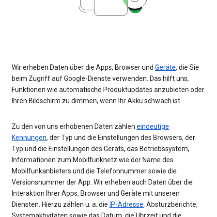
Wir erheben Daten über die Apps, Browser und
Geräte
, die Sie
beim Zugriff auf Google-Dienste verwenden. Das hilft uns,
Funktionen wie automatische Produktupdates anzubieten oder
Ihren Bildschirm zu dimmen, wenn Ihr Akku schwach ist.
Zu den von uns erhobenen Daten zählen
eindeutige
Kennungen
, der Typ und die Einstellungen des Browsers, der
Typ und die Einstellungen des Geräts, das Betriebssystem,
Informationen zum Mobilfunknetz wie der Name des
Mobilfunkanbieters und die Telefonnummer sowie die
Versionsnummer der App. Wir erheben auch Daten über die
Interaktion Ihrer Apps, Browser und Geräte mit unseren
Diensten. Hierzu zählen u. a. die
IP-Adresse
, Absturzberichte,
Systemaktivitäten sowie das Datum, die Uhrzeit und die