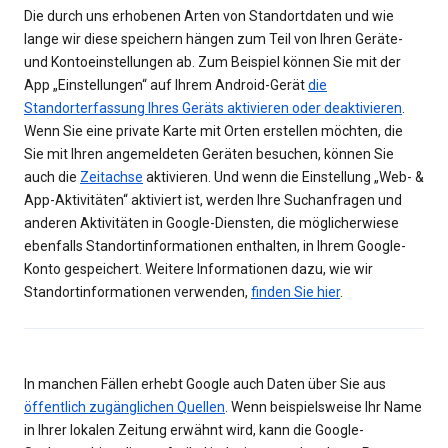
Die durch uns erhobenen Arten von Standortdaten und wie
lange wir diese speichern hängen zum Teil von Ihren Geräte-
und Kontoeinstellungen ab. Zum Beispiel können Sie mit der
App „Einstellungen“ auf Ihrem Android-Gerät
die
Standorterfassung Ihres Geräts aktivieren oder deaktivieren
.
Wenn Sie eine private Karte mit Orten erstellen möchten, die
Sie mit Ihren angemeldeten Geräten besuchen, können Sie
auch die
Zeitachse
aktivieren. Und wenn die Einstellung „Web- &
App-Aktivitäten“ aktiviert ist, werden Ihre Suchanfragen und
anderen Aktivitäten in Google-Diensten, die möglicherwiese
ebenfalls Standortinformationen enthalten, in Ihrem Google-
Konto gespeichert. Weitere Informationen dazu, wie wir
Standortinformationen verwenden,
finden Sie hier
.
In manchen Fällen erhebt Google auch Daten über Sie aus
öffentlich zugänglichen Quellen
. Wenn beispielsweise Ihr Name
in Ihrer lokalen Zeitung erwähnt wird, kann die Google-