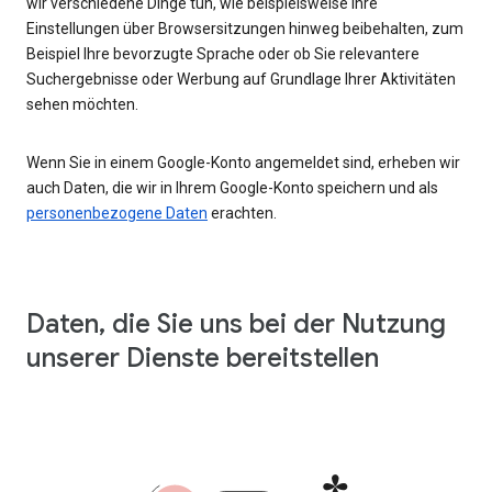
wir verschiedene Dinge tun, wie beispielsweise Ihre
Einstellungen über Browsersitzungen hinweg beibehalten, zum
Beispiel Ihre bevorzugte Sprache oder ob Sie relevantere
Suchergebnisse oder Werbung auf Grundlage Ihrer Aktivitäten
sehen möchten.
Wenn Sie in einem Google-Konto angemeldet sind, erheben wir
auch Daten, die wir in Ihrem Google-Konto speichern und als
personenbezogene Daten
erachten.
Daten, die Sie uns bei der Nutzung
unserer Dienste bereitstellen