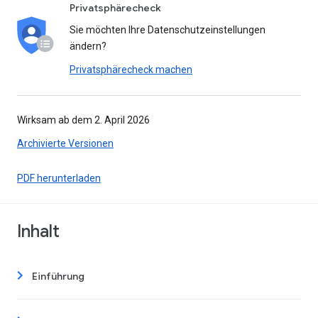
Privatsphärecheck
Sie möchten Ihre Datenschutzeinstellungen
ändern?
Privatsphärecheck machen
Wirksam ab dem 2. April 2026
Archivierte Versionen
PDF herunterladen
Inhalt
Einführung