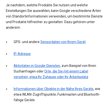
Je nachdem, welche Produkte Sie nutzen und welche
Einstellungen Sie auswählen, kann Google verschiedene Arten
von Standortinformationen verwenden, um bestimmte Dienste
und Produkte hilfreicher zu gestalten. Dazu gehören unter
anderem:
GPS- und andere
Sensordaten von Ihrem Gerät
IP-Adresse
Aktivitäten in Google-Diensten
, zum Beispiel von Ihren
Suchanfragen oder
Orte, die Sie mit einem Label
versehen, etwa Ihr Zuhause oder Ihr Arbeitsplatz
Informationen über Objekte in der Nähe Ihres Geräts
, wie
etwa WLAN-Zugriffspunkte, Funkmasten und Bluetooth-
fähige Geräte