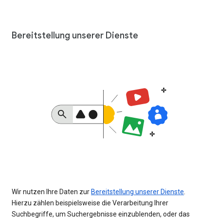
Bereitstellung unserer Dienste
Wir nutzen Ihre Daten zur
Bereitstellung unserer Dienste
.
Hierzu zählen beispielsweise die Verarbeitung Ihrer
Suchbegriffe, um Suchergebnisse einzublenden, oder das