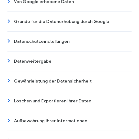
Von Google erhobene Daten
Gründe für die Datenerhebung durch Google
Datenschutzeinstellungen
Datenweitergabe
Gewährleistung der Datensicherheit
Löschen und Exportieren Ihrer Daten
Aufbewahrung Ihrer Informationen