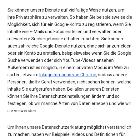
Sie können unsere Dienste auf vielfältige Weise nutzen, um
Ihre Privatsphäre zu verwalten. So haben Sie beispielsweise die
Möglichkeit, sich für ein Google-Konto zu registrieren, wenn Sie
Inhalte wie E-Mails und Fotos erstellen und verwalten oder
relevantere Suchergebnisse erhalten möchten. Sie können
auch zahlreiche Google-Dienste nutzen, ohne sich anzumelden
oder ein Konto zu erstellen, beispielsweise wenn Sie die Google
Suche verwenden oder sich YouTube-Videos ansehen.
Außerdem ist es möglich, in einem privaten Modus im Web zu
surfen, etwa im
Inkognitomodus von Chrome
, sodass andere
Personen, die Ihr Gerät verwenden, nicht sehen können, welche
Inhalte Sie aufgerufen haben. Bei allen unseren Diensten
können Sie Ihre Datenschutzeinstellungen ändern und so
festlegen, ob wir manche Arten von Daten erheben und wie wir
sie verwenden.
Um Ihnen unsere Datenschutzerklärung möglichst verständlich
zu machen, haben wir Beispiele, Videos und Definitionen für