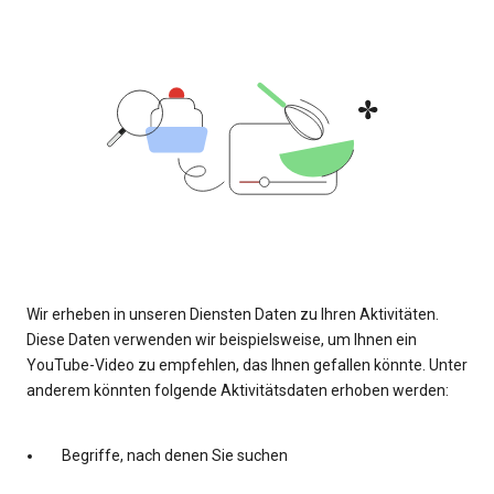
Wir erheben in unseren Diensten Daten zu Ihren Aktivitäten.
Diese Daten verwenden wir beispielsweise, um Ihnen ein
YouTube-Video zu empfehlen, das Ihnen gefallen könnte. Unter
anderem könnten folgende Aktivitätsdaten erhoben werden:
Begriffe, nach denen Sie suchen