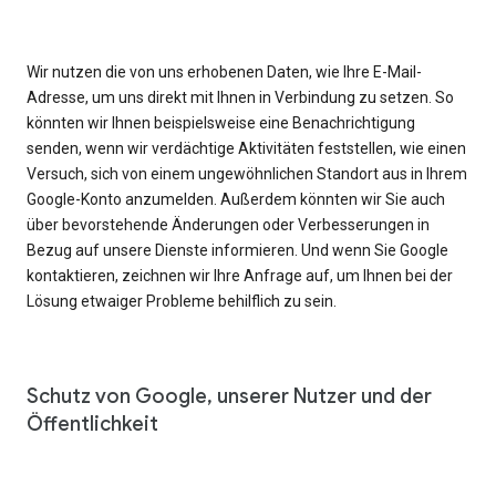
Wir nutzen die von uns erhobenen Daten, wie Ihre E-Mail-
Adresse, um uns direkt mit Ihnen in Verbindung zu setzen. So
könnten wir Ihnen beispielsweise eine Benachrichtigung
senden, wenn wir verdächtige Aktivitäten feststellen, wie einen
Versuch, sich von einem ungewöhnlichen Standort aus in Ihrem
Google-Konto anzumelden. Außerdem könnten wir Sie auch
über bevorstehende Änderungen oder Verbesserungen in
Bezug auf unsere Dienste informieren. Und wenn Sie Google
kontaktieren, zeichnen wir Ihre Anfrage auf, um Ihnen bei der
Lösung etwaiger Probleme behilflich zu sein.
Schutz von Google, unserer Nutzer und der
Öffentlichkeit