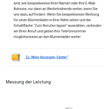
sind, wie beispielsweise Ihren Namen oder Ihre E-Mail-
Adresse, nur dann an Werbetreibende weiter, wenn Sie
uns dazu auffordern. Wenn Sie beispielsweise Werbung
für einen Blumenladen in Ihrer Nähe sehen und die
Schaltfläche "Zum Anrufen tippen" auswählen, verbinden
wir Ihren Anruf und geben Ihre Telefonnummer
möglicherweise an den Blumenladen weiter.
Zu „Mein Anzeigen-Center“
Messung der Leistung