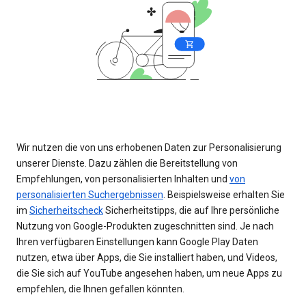
Wir nutzen die von uns erhobenen Daten zur Personalisierung
unserer Dienste. Dazu zählen die Bereitstellung von
Empfehlungen, von personalisierten Inhalten und
von
personalisierten Suchergebnissen
. Beispielsweise erhalten Sie
im
Sicherheitscheck
Sicherheitstipps, die auf Ihre persönliche
Nutzung von Google-Produkten zugeschnitten sind. Je nach
Ihren verfügbaren Einstellungen kann Google Play Daten
nutzen, etwa über Apps, die Sie installiert haben, und Videos,
die Sie sich auf YouTube angesehen haben, um neue Apps zu
empfehlen, die Ihnen gefallen könnten.