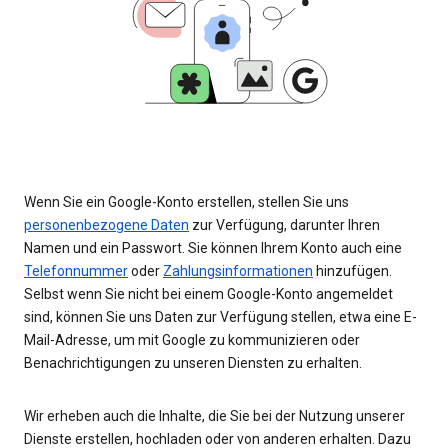
Wenn Sie ein Google-Konto erstellen, stellen Sie uns
personenbezogene Daten
zur Verfügung, darunter Ihren
Namen und ein Passwort. Sie können Ihrem Konto auch eine
Telefonnummer
oder
Zahlungsinformationen
hinzufügen.
Selbst wenn Sie nicht bei einem Google-Konto angemeldet
sind, können Sie uns Daten zur Verfügung stellen, etwa eine E-
Mail-Adresse, um mit Google zu kommunizieren oder
Benachrichtigungen zu unseren Diensten zu erhalten.
Wir erheben auch die Inhalte, die Sie bei der Nutzung unserer
Dienste erstellen, hochladen oder von anderen erhalten. Dazu