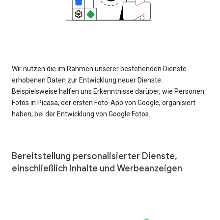
Wir nutzen die im Rahmen unserer bestehenden Dienste
erhobenen Daten zur Entwicklung neuer Dienste.
Beispielsweise halfen uns Erkenntnisse darüber, wie Personen
Fotos in Picasa, der ersten Foto-App von Google, organisiert
haben, bei der Entwicklung von Google Fotos.
Bereitstellung personalisierter Dienste,
einschließlich Inhalte und Werbeanzeigen