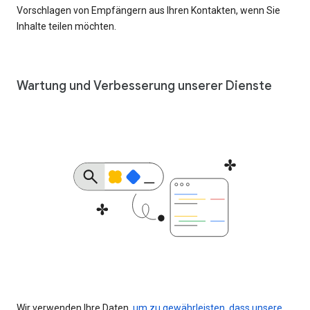
Vorschlagen von Empfängern aus Ihren Kontakten, wenn Sie
Inhalte teilen möchten.
Wartung und Verbesserung unserer Dienste
Wir verwenden Ihre Daten,
um zu gewährleisten, dass unsere