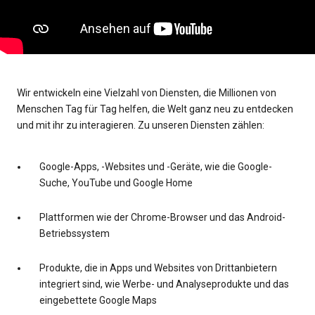
Wir entwickeln eine Vielzahl von Diensten, die Millionen von
Menschen Tag für Tag helfen, die Welt ganz neu zu entdecken
und mit ihr zu interagieren. Zu unseren Diensten zählen:
Google-Apps, -Websites und -Geräte, wie die Google-
Suche, YouTube und Google Home
Plattformen wie der Chrome-Browser und das Android-
Betriebssystem
Produkte, die in Apps und Websites von Drittanbietern
integriert sind, wie Werbe- und Analyseprodukte und das
eingebettete Google Maps