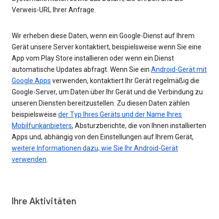
Verweis-URL Ihrer Anfrage.
Wir erheben diese Daten, wenn ein Google-Dienst auf Ihrem
Gerät unsere Server kontaktiert, beispielsweise wenn Sie eine
App vom Play Store installieren oder wenn ein Dienst
automatische Updates abfragt. Wenn Sie ein
Android-Gerät mit
Google Apps
verwenden, kontaktiert Ihr Gerät regelmäßig die
Google-Server, um Daten über Ihr Gerät und die Verbindung zu
unseren Diensten bereitzustellen. Zu diesen Daten zählen
beispielsweise
der Typ Ihres Geräts und der Name Ihres
Mobilfunkanbieters
, Absturzberichte, die von Ihnen installierten
Apps und, abhängig von den Einstellungen auf Ihrem Gerät,
weitere Informationen dazu, wie Sie Ihr Android-Gerät
verwenden
.
Ihre Aktivitäten