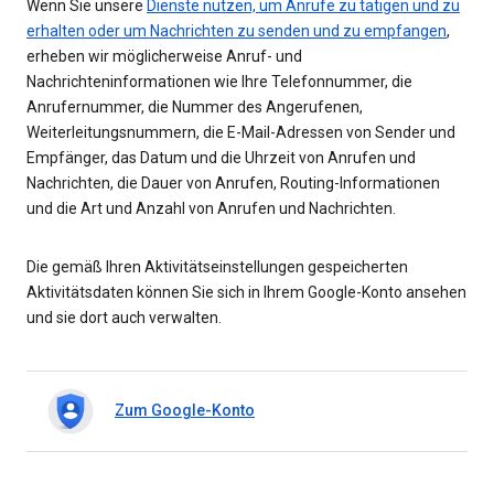
Wenn Sie unsere
Dienste nutzen, um Anrufe zu tätigen und zu
erhalten oder um Nachrichten zu senden und zu empfangen
,
erheben wir möglicherweise Anruf- und
Nachrichteninformationen wie Ihre Telefonnummer, die
Anrufernummer, die Nummer des Angerufenen,
Weiterleitungsnummern, die E-Mail-Adressen von Sender und
Empfänger, das Datum und die Uhrzeit von Anrufen und
Nachrichten, die Dauer von Anrufen, Routing-Informationen
und die Art und Anzahl von Anrufen und Nachrichten.
Die gemäß Ihren Aktivitätseinstellungen gespeicherten
Aktivitätsdaten können Sie sich in Ihrem Google-Konto ansehen
und sie dort auch verwalten.
Zum Google-Konto