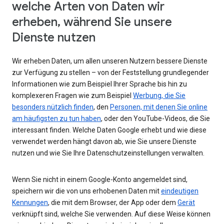
welche Arten von Daten wir
erheben, während Sie unsere
Dienste nutzen
Wir erheben Daten, um allen unseren Nutzern bessere Dienste
zur Verfügung zu stellen – von der Feststellung grundlegender
Informationen wie zum Beispiel Ihrer Sprache bis hin zu
komplexeren Fragen wie zum Beispiel
Werbung, die Sie
besonders nützlich finden
, den
Personen, mit denen Sie online
am häufigsten zu tun haben
, oder den YouTube-Videos, die Sie
interessant finden. Welche Daten Google erhebt und wie diese
verwendet werden hängt davon ab, wie Sie unsere Dienste
nutzen und wie Sie Ihre Datenschutzeinstellungen verwalten.
Wenn Sie nicht in einem Google-Konto angemeldet sind,
speichern wir die von uns erhobenen Daten mit
eindeutigen
Kennungen
, die mit dem Browser, der App oder dem
Gerät
verknüpft sind, welche Sie verwenden. Auf diese Weise können