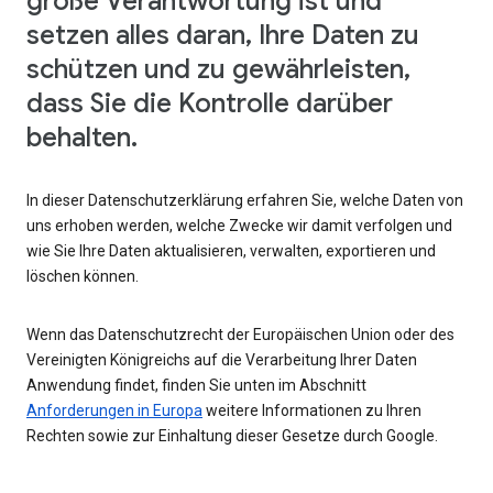
große Verantwortung ist und
setzen alles daran, Ihre Daten zu
schützen und zu gewährleisten,
dass Sie die Kontrolle darüber
behalten.
In dieser Datenschutzerklärung erfahren Sie, welche Daten von
uns erhoben werden, welche Zwecke wir damit verfolgen und
wie Sie Ihre Daten aktualisieren, verwalten, exportieren und
löschen können.
Wenn das Datenschutzrecht der Europäischen Union oder des
Vereinigten Königreichs auf die Verarbeitung Ihrer Daten
Anwendung findet, finden Sie unten im Abschnitt
Anforderungen in Europa
weitere Informationen zu Ihren
Rechten sowie zur Einhaltung dieser Gesetze durch Google.