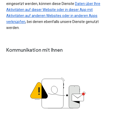
eingesetzt werden, können diese Dienste
Daten über Ihre
Aktivitäten auf dieser Website oder in dieser App mit
Aktivitäten auf anderen Websites oder in anderen Apps
verknüpfen
, bei denen ebenfalls unsere Dienste genutzt
werden.
Kommunikation mit Ihnen