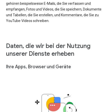
gehören beispielsweise E-Mails, die Sie verfassen und
empfangen, Fotos und Videos, die Sie speichern, Dokumente
und Tabellen, die Sie erstellen, und Kommentare, die Sie zu
YouTube-Videos schreiben.
Daten, die wir bei der Nutzung
unserer Dienste erheben
Ihre Apps, Browser und Geräte