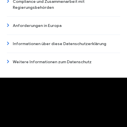
Compliance und Zusammenarbeit mit
Regierungsbehörden
Anforderungen in Europa
Informationen über diese Datenschutzerklärung
Weitere Informationen zum Datenschutz