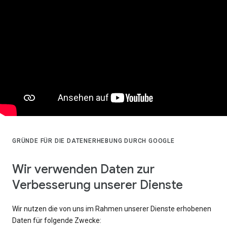
GRÜNDE FÜR DIE DATENERHEBUNG DURCH GOOGLE
Wir verwenden Daten zur
Verbesserung unserer Dienste
Wir nutzen die von uns im Rahmen unserer Dienste erhobenen
Daten für folgende Zwecke: