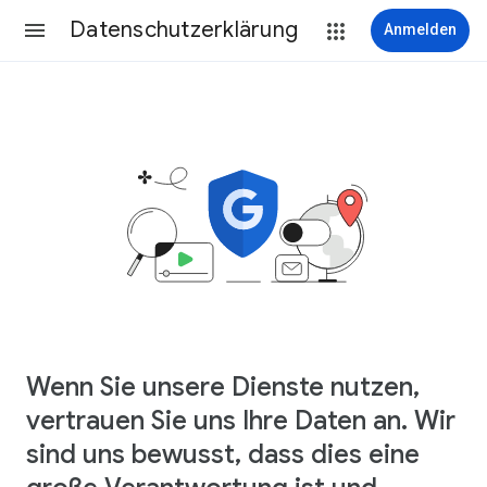
Datenschutzerklärung
Anmelden
Wenn Sie unsere Dienste nutzen,
vertrauen Sie uns Ihre Daten an. Wir
sind uns bewusst, dass dies eine