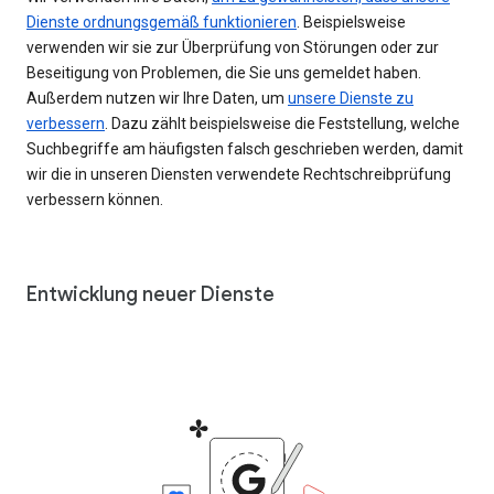
Dienste ordnungsgemäß funktionieren
. Beispielsweise
verwenden wir sie zur Überprüfung von Störungen oder zur
Beseitigung von Problemen, die Sie uns gemeldet haben.
Außerdem nutzen wir Ihre Daten, um
unsere Dienste zu
verbessern
. Dazu zählt beispielsweise die Feststellung, welche
Suchbegriffe am häufigsten falsch geschrieben werden, damit
wir die in unseren Diensten verwendete Rechtschreibprüfung
verbessern können.
Entwicklung neuer Dienste