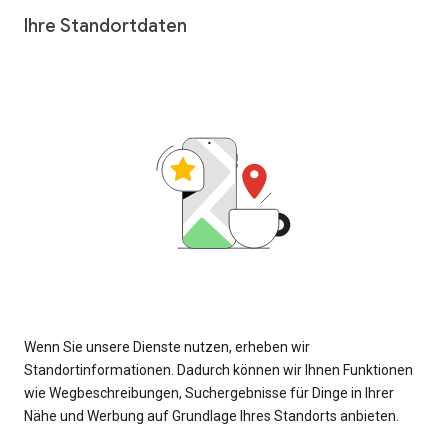
Ihre Standortdaten
Wenn Sie unsere Dienste nutzen, erheben wir
Standortinformationen. Dadurch können wir Ihnen Funktionen
wie Wegbeschreibungen, Suchergebnisse für Dinge in Ihrer
Nähe und Werbung auf Grundlage Ihres Standorts anbieten.