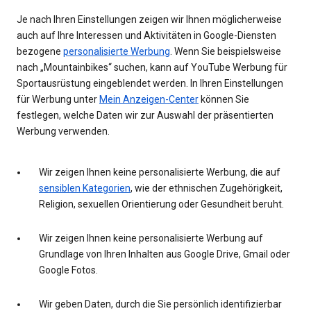
Je nach Ihren Einstellungen zeigen wir Ihnen möglicherweise
auch auf Ihre Interessen und Aktivitäten in Google-Diensten
bezogene
personalisierte Werbung
. Wenn Sie beispielsweise
nach „Mountainbikes“ suchen, kann auf YouTube Werbung für
Sportausrüstung eingeblendet werden. In Ihren Einstellungen
für Werbung unter
Mein Anzeigen-Center
können Sie
festlegen, welche Daten wir zur Auswahl der präsentierten
Werbung verwenden.
Wir zeigen Ihnen keine personalisierte Werbung, die auf
sensiblen Kategorien
, wie der ethnischen Zugehörigkeit,
Religion, sexuellen Orientierung oder Gesundheit beruht.
Wir zeigen Ihnen keine personalisierte Werbung auf
Grundlage von Ihren Inhalten aus Google Drive, Gmail oder
Google Fotos.
Wir geben Daten, durch die Sie persönlich identifizierbar