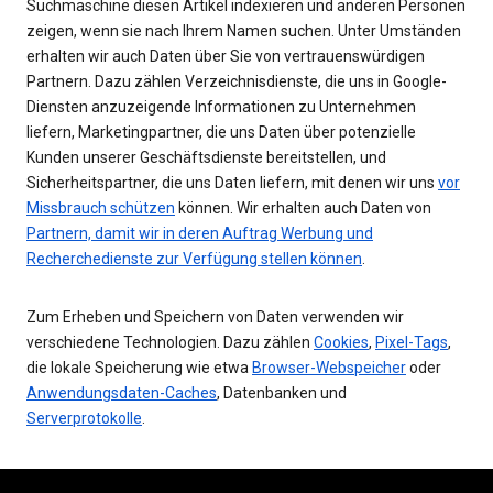
Suchmaschine diesen Artikel indexieren und anderen Personen
zeigen, wenn sie nach Ihrem Namen suchen. Unter Umständen
erhalten wir auch Daten über Sie von vertrauenswürdigen
Partnern. Dazu zählen Verzeichnisdienste, die uns in Google-
Diensten anzuzeigende Informationen zu Unternehmen
liefern, Marketingpartner, die uns Daten über potenzielle
Kunden unserer Geschäftsdienste bereitstellen, und
Sicherheitspartner, die uns Daten liefern, mit denen wir uns
vor
Missbrauch schützen
können. Wir erhalten auch Daten von
Partnern, damit wir in deren Auftrag Werbung und
Recherchedienste zur Verfügung stellen können
.
Zum Erheben und Speichern von Daten verwenden wir
verschiedene Technologien. Dazu zählen
Cookies
,
Pixel-Tags
,
die lokale Speicherung wie etwa
Browser-Webspeicher
oder
Anwendungsdaten-Caches
, Datenbanken und
Serverprotokolle
.