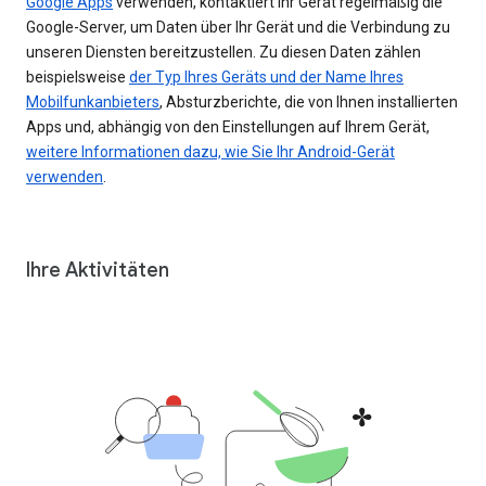
Google Apps
verwenden, kontaktiert Ihr Gerät regelmäßig die
Google-Server, um Daten über Ihr Gerät und die Verbindung zu
unseren Diensten bereitzustellen. Zu diesen Daten zählen
beispielsweise
der Typ Ihres Geräts und der Name Ihres
Mobilfunkanbieters
, Absturzberichte, die von Ihnen installierten
Apps und, abhängig von den Einstellungen auf Ihrem Gerät,
weitere Informationen dazu, wie Sie Ihr Android-Gerät
verwenden
.
Ihre Aktivitäten