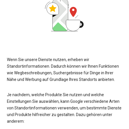
Wenn Sie unsere Dienste nutzen, erheben wir
Standortinformationen. Dadurch können wir Ihnen Funktionen
wie Wegbeschreibungen, Suchergebnisse für Dinge in Ihrer
Nähe und Werbung auf Grundlage Ihres Standorts anbieten.
Je nachdem, welche Produkte Sie nutzen und welche
Einstellungen Sie auswählen, kann Google verschiedene Arten
von Standortinformationen verwenden, um bestimmte Dienste
und Produkte hilfreicher zu gestalten. Dazu gehören unter
anderem: