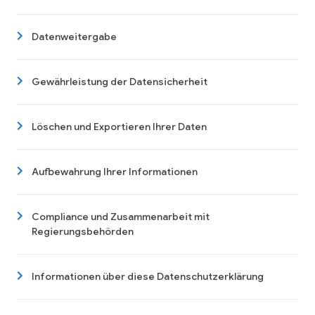
Datenweitergabe
Gewährleistung der Datensicherheit
Löschen und Exportieren Ihrer Daten
Aufbewahrung Ihrer Informationen
Compliance und Zusammenarbeit mit
Regierungsbehörden
Informationen über diese Datenschutzerklärung