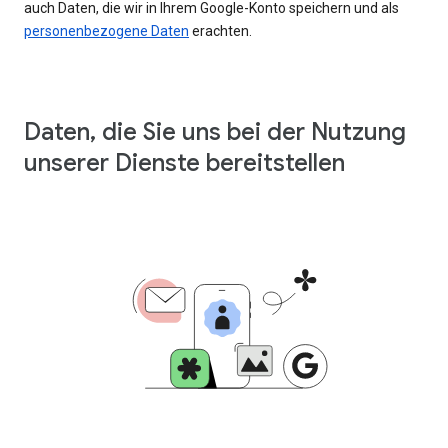
auch Daten, die wir in Ihrem Google-Konto speichern und als
personenbezogene Daten
erachten.
Daten, die Sie uns bei der Nutzung
unserer Dienste bereitstellen