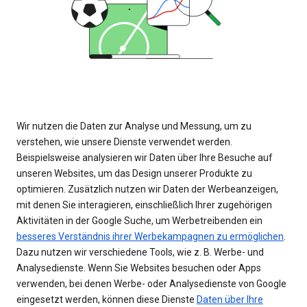
Wir nutzen die Daten zur Analyse und Messung, um zu
verstehen, wie unsere Dienste verwendet werden.
Beispielsweise analysieren wir Daten über Ihre Besuche auf
unseren Websites, um das Design unserer Produkte zu
optimieren. Zusätzlich nutzen wir Daten der Werbeanzeigen,
mit denen Sie interagieren, einschließlich Ihrer zugehörigen
Aktivitäten in der Google Suche, um Werbetreibenden ein
besseres Verständnis ihrer Werbekampagnen zu ermöglichen
.
Dazu nutzen wir verschiedene Tools, wie z. B. Werbe- und
Analysedienste. Wenn Sie Websites besuchen oder Apps
verwenden, bei denen Werbe- oder Analysedienste von Google
eingesetzt werden, können diese Dienste
Daten über Ihre