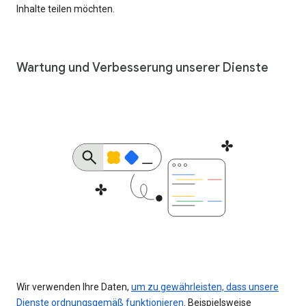
Inhalte teilen möchten.
Wartung und Verbesserung unserer Dienste
Wir verwenden Ihre Daten,
um zu gewährleisten, dass unsere
Dienste ordnungsgemäß funktionieren
. Beispielsweise