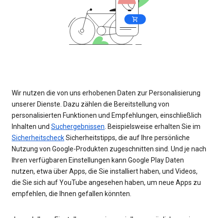
Wir nutzen die von uns erhobenen Daten zur Personalisierung
unserer Dienste. Dazu zählen die Bereitstellung von
personalisierten Funktionen und Empfehlungen, einschließlich
Inhalten und
Suchergebnissen
. Beispielsweise erhalten Sie im
Sicherheitscheck
Sicherheitstipps, die auf Ihre persönliche
Nutzung von Google-Produkten zugeschnitten sind. Und je nach
Ihren verfügbaren Einstellungen kann Google Play Daten
nutzen, etwa über Apps, die Sie installiert haben, und Videos,
die Sie sich auf YouTube angesehen haben, um neue Apps zu
empfehlen, die Ihnen gefallen könnten.