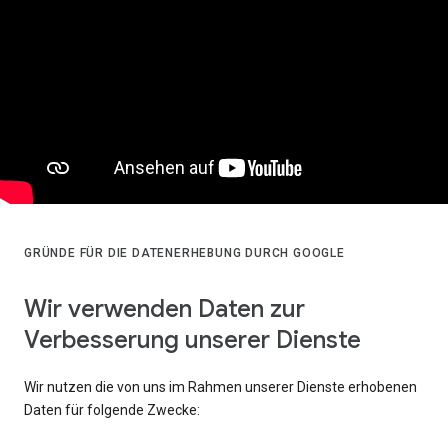
GRÜNDE FÜR DIE DATENERHEBUNG DURCH GOOGLE
Wir verwenden Daten zur
Verbesserung unserer Dienste
Wir nutzen die von uns im Rahmen unserer Dienste erhobenen
Daten für folgende Zwecke: