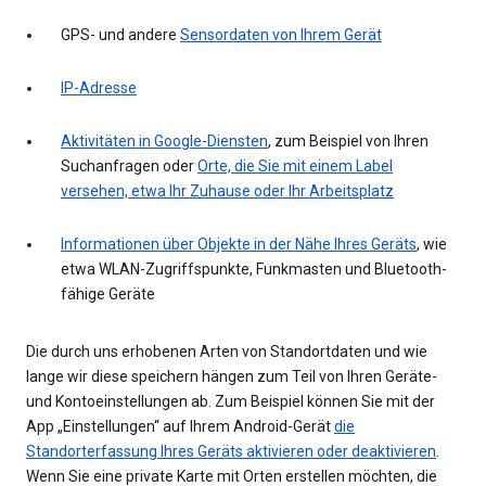
GPS- und andere
Sensordaten von Ihrem Gerät
IP-Adresse
Aktivitäten in Google-Diensten
, zum Beispiel von Ihren
Suchanfragen oder
Orte, die Sie mit einem Label
versehen, etwa Ihr Zuhause oder Ihr Arbeitsplatz
Informationen über Objekte in der Nähe Ihres Geräts
, wie
etwa WLAN-Zugriffspunkte, Funkmasten und Bluetooth-
fähige Geräte
Die durch uns erhobenen Arten von Standortdaten und wie
lange wir diese speichern hängen zum Teil von Ihren Geräte-
und Kontoeinstellungen ab. Zum Beispiel können Sie mit der
App „Einstellungen“ auf Ihrem Android-Gerät
die
Standorterfassung Ihres Geräts aktivieren oder deaktivieren
.
Wenn Sie eine private Karte mit Orten erstellen möchten, die