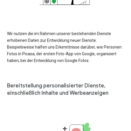
Wir nutzen die im Rahmen unserer bestehenden Dienste
erhobenen Daten zur Entwicklung neuer Dienste.
Beispielsweise halfen uns Erkenntnisse darüber, wie Personen
Fotos in Picasa, der ersten Foto-App von Google, organisiert
haben, bei der Entwicklung von Google Fotos.
Bereitstellung personalisierter Dienste,
einschließlich Inhalte und Werbeanzeigen