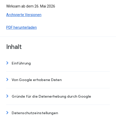
Wirksam ab dem 26. Mai 2026
Archivierte Versionen
PDF herunterladen
Inhalt
Einführung
Von Google erhobene Daten
Gründe für die Datenerhebung durch Google
Datenschutzeinstellungen