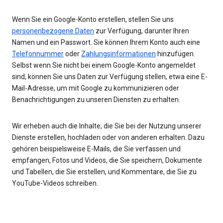
Wenn Sie ein Google-Konto erstellen, stellen Sie uns
personenbezogene Daten
zur Verfügung, darunter Ihren
Namen und ein Passwort. Sie können Ihrem Konto auch eine
Telefonnummer
oder
Zahlungsinformationen
hinzufügen.
Selbst wenn Sie nicht bei einem Google-Konto angemeldet
sind, können Sie uns Daten zur Verfügung stellen, etwa eine E-
Mail-Adresse, um mit Google zu kommunizieren oder
Benachrichtigungen zu unseren Diensten zu erhalten.
Wir erheben auch die Inhalte, die Sie bei der Nutzung unserer
Dienste erstellen, hochladen oder von anderen erhalten. Dazu
gehören beispielsweise E-Mails, die Sie verfassen und
empfangen, Fotos und Videos, die Sie speichern, Dokumente
und Tabellen, die Sie erstellen, und Kommentare, die Sie zu
YouTube-Videos schreiben.