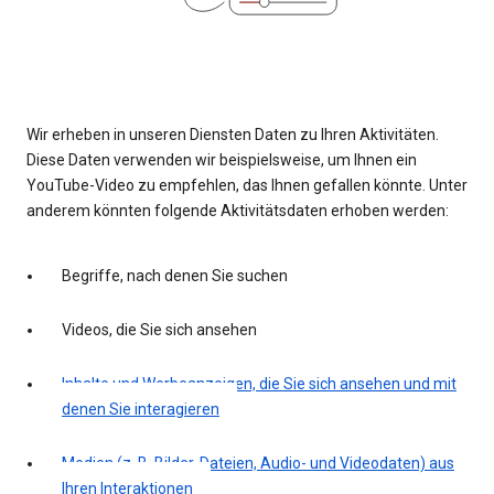
Wir erheben in unseren Diensten Daten zu Ihren Aktivitäten.
Diese Daten verwenden wir beispielsweise, um Ihnen ein
YouTube-Video zu empfehlen, das Ihnen gefallen könnte. Unter
anderem könnten folgende Aktivitätsdaten erhoben werden:
Begriffe, nach denen Sie suchen
Videos, die Sie sich ansehen
Inhalte und Werbeanzeigen, die Sie sich ansehen und mit
denen Sie interagieren
Medien (z. B. Bilder, Dateien, Audio- und Videodaten) aus
Ihren Interaktionen