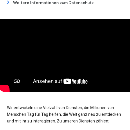
Weitere Informationen zum Datenschutz
Wir entwickeln eine Vielzahl von Diensten, die Millionen von
Menschen Tag für Tag helfen, die Welt ganz neu zu entdecken
und mit ihr zu interagieren. Zu unseren Diensten zählen: