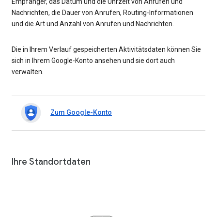
Empfänger, das Datum und die Uhrzeit von Anrufen und
Nachrichten, die Dauer von Anrufen, Routing-Informationen
und die Art und Anzahl von Anrufen und Nachrichten.
Die in Ihrem Verlauf gespeicherten Aktivitätsdaten können Sie
sich in Ihrem Google-Konto ansehen und sie dort auch
verwalten.
Zum Google-Konto
Ihre Standortdaten