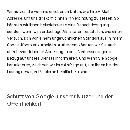
Wir nutzen die von uns erhobenen Daten, wie Ihre E-Mail-
Adresse, um uns direkt mit Ihnen in Verbindung zu setzen. So
könnten wir Ihnen beispielsweise eine Benachrichtigung
senden, wenn wir verdächtige Aktivitäten feststellen, wie einen
Versuch, sich von einem ungewöhnlichen Standort aus in Ihrem
Google-Konto anzumelden. Außerdem könnten wir Sie auch
über bevorstehende Änderungen oder Verbesserungen in
Bezug auf unsere Dienste informieren. Und wenn Sie Google
kontaktieren, zeichnen wir Ihre Anfrage auf, um Ihnen bei der
Lösung etwaiger Probleme behilflich zu sein.
Schutz von Google, unserer Nutzer und der
Öffentlichkeit