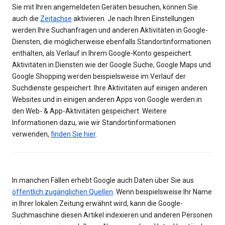
Sie mit Ihren angemeldeten Geräten besuchen, können Sie
auch die
Zeitachse
aktivieren. Je nach Ihren Einstellungen
werden Ihre Suchanfragen und anderen Aktivitäten in Google-
Diensten, die möglicherweise ebenfalls Standortinformationen
enthalten, als Verlauf in Ihrem Google-Konto gespeichert.
Aktivitäten in Diensten wie der Google Suche, Google Maps und
Google Shopping werden beispielsweise im Verlauf der
Suchdienste gespeichert. Ihre Aktivitäten auf einigen anderen
Websites und in einigen anderen Apps von Google werden in
den Web- & App-Aktivitäten gespeichert. Weitere
Informationen dazu, wie wir Standortinformationen
verwenden,
finden Sie hier
.
In manchen Fällen erhebt Google auch Daten über Sie aus
öffentlich zugänglichen Quellen
. Wenn beispielsweise Ihr Name
in Ihrer lokalen Zeitung erwähnt wird, kann die Google-
Suchmaschine diesen Artikel indexieren und anderen Personen