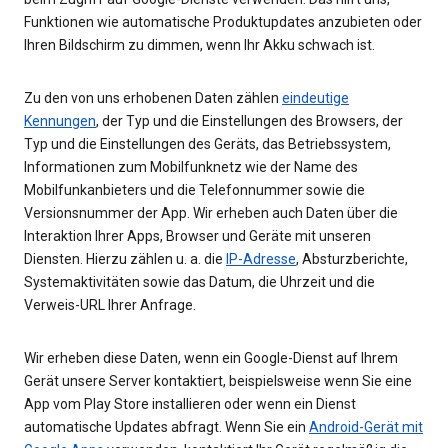
Funktionen wie automatische Produktupdates anzubieten oder
Ihren Bildschirm zu dimmen, wenn Ihr Akku schwach ist.
Zu den von uns erhobenen Daten zählen
eindeutige
Kennungen
, der Typ und die Einstellungen des Browsers, der
Typ und die Einstellungen des Geräts, das Betriebssystem,
Informationen zum Mobilfunknetz wie der Name des
Mobilfunkanbieters und die Telefonnummer sowie die
Versionsnummer der App. Wir erheben auch Daten über die
Interaktion Ihrer Apps, Browser und Geräte mit unseren
Diensten. Hierzu zählen u. a. die
IP-Adresse
, Absturzberichte,
Systemaktivitäten sowie das Datum, die Uhrzeit und die
Verweis-URL Ihrer Anfrage.
Wir erheben diese Daten, wenn ein Google-Dienst auf Ihrem
Gerät unsere Server kontaktiert, beispielsweise wenn Sie eine
App vom Play Store installieren oder wenn ein Dienst
automatische Updates abfragt. Wenn Sie ein
Android-Gerät mit