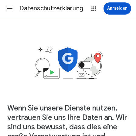
Datenschutzerklärung
Anmelden
Wenn Sie unsere Dienste nutzen,
vertrauen Sie uns Ihre Daten an. Wir
sind uns bewusst, dass dies eine