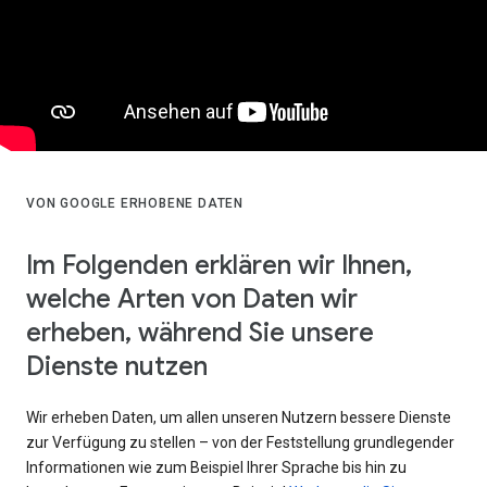
VON GOOGLE ERHOBENE DATEN
Im Folgenden erklären wir Ihnen,
welche Arten von Daten wir
erheben, während Sie unsere
Dienste nutzen
Wir erheben Daten, um allen unseren Nutzern bessere Dienste
zur Verfügung zu stellen – von der Feststellung grundlegender
Informationen wie zum Beispiel Ihrer Sprache bis hin zu