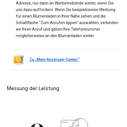
Adresse, nur dann an Werbetreibende weiter, wenn Sie
uns dazu auffordern. Wenn Sie beispielsweise Werbung
für einen Blumenladen in Ihrer Nähe sehen und die
Schaltfläche "Zum Anrufen tippen" auswählen, verbinden
wir Ihren Anruf und geben Ihre Telefonnummer
möglicherweise an den Blumenladen weiter.
Zu „Mein Anzeigen-Center“
Messung der Leistung