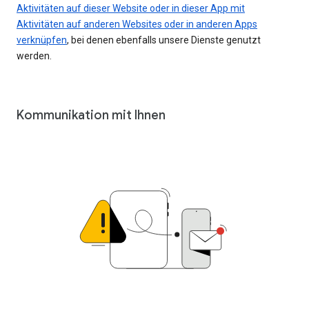
Aktivitäten auf dieser Website oder in dieser App mit
Aktivitäten auf anderen Websites oder in anderen Apps
verknüpfen
, bei denen ebenfalls unsere Dienste genutzt
werden.
Kommunikation mit Ihnen