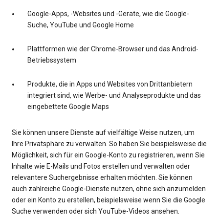
Google-Apps, -Websites und -Geräte, wie die Google-
Suche, YouTube und Google Home
Plattformen wie der Chrome-Browser und das Android-
Betriebssystem
Produkte, die in Apps und Websites von Drittanbietern
integriert sind, wie Werbe- und Analyseprodukte und das
eingebettete Google Maps
Sie können unsere Dienste auf vielfältige Weise nutzen, um
Ihre Privatsphäre zu verwalten. So haben Sie beispielsweise die
Möglichkeit, sich für ein Google-Konto zu registrieren, wenn Sie
Inhalte wie E-Mails und Fotos erstellen und verwalten oder
relevantere Suchergebnisse erhalten möchten. Sie können
auch zahlreiche Google-Dienste nutzen, ohne sich anzumelden
oder ein Konto zu erstellen, beispielsweise wenn Sie die Google
Suche verwenden oder sich YouTube-Videos ansehen.