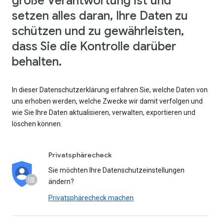
große Verantwortung ist und
setzen alles daran, Ihre Daten zu
schützen und zu gewährleisten,
dass Sie die Kontrolle darüber
behalten.
In dieser Datenschutzerklärung erfahren Sie, welche Daten von
uns erhoben werden, welche Zwecke wir damit verfolgen und
wie Sie Ihre Daten aktualisieren, verwalten, exportieren und
löschen können.
Privatsphärecheck
Sie möchten Ihre Datenschutzeinstellungen
ändern?
Privatsphärecheck machen