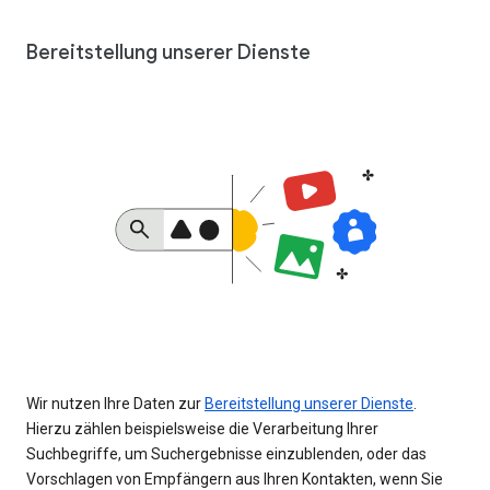
Bereitstellung unserer Dienste
Wir nutzen Ihre Daten zur
Bereitstellung unserer Dienste
.
Hierzu zählen beispielsweise die Verarbeitung Ihrer
Suchbegriffe, um Suchergebnisse einzublenden, oder das
Vorschlagen von Empfängern aus Ihren Kontakten, wenn Sie