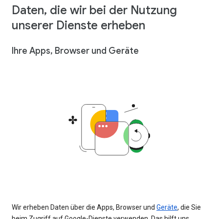
Daten, die wir bei der Nutzung
unserer Dienste erheben
Ihre Apps, Browser und Geräte
Wir erheben Daten über die Apps, Browser und
Geräte
, die Sie
beim Zugriff auf Google-Dienste verwenden. Das hilft uns,