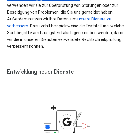
verwenden wir sie zur Überprüfung von Störungen oder zur
Beseitigung von Problemen, die Sie uns gemeldet haben.
Außerdem nutzen wir Ihre Daten, um
unsere Dienste zu
verbessern
. Dazu zählt beispielsweise die Feststellung, welche
Suchbegriffe am häufigsten falsch geschrieben werden, damit
wir die in unseren Diensten verwendete Rechtschreibprüfung
verbessern können.
Entwicklung neuer Dienste