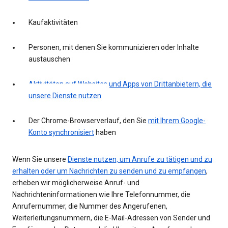
Kaufaktivitäten
Personen, mit denen Sie kommunizieren oder Inhalte
austauschen
Aktivitäten auf Websites und Apps von Drittanbietern, die
unsere Dienste nutzen
Der Chrome-Browserverlauf, den Sie
mit Ihrem Google-
Konto synchronisiert
haben
Wenn Sie unsere
Dienste nutzen, um Anrufe zu tätigen und zu
erhalten oder um Nachrichten zu senden und zu empfangen
,
erheben wir möglicherweise Anruf- und
Nachrichteninformationen wie Ihre Telefonnummer, die
Anrufernummer, die Nummer des Angerufenen,
Weiterleitungsnummern, die E-Mail-Adressen von Sender und