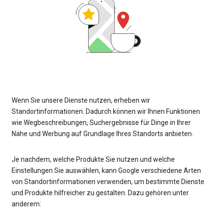
Wenn Sie unsere Dienste nutzen, erheben wir
Standortinformationen. Dadurch können wir Ihnen Funktionen
wie Wegbeschreibungen, Suchergebnisse für Dinge in Ihrer
Nähe und Werbung auf Grundlage Ihres Standorts anbieten.
Je nachdem, welche Produkte Sie nutzen und welche
Einstellungen Sie auswählen, kann Google verschiedene Arten
von Standortinformationen verwenden, um bestimmte Dienste
und Produkte hilfreicher zu gestalten. Dazu gehören unter
anderem: