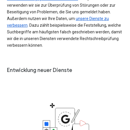
verwenden wir sie zur Überprüfung von Störungen oder zur
Beseitigung von Problemen, die Sie uns gemeldet haben.
Außerdem nutzen wir Ihre Daten, um
unsere Dienste zu
verbessern
. Dazu zählt beispielsweise die Feststellung, welche
Suchbegriffe am häufigsten falsch geschrieben werden, damit
wir die in unseren Diensten verwendete Rechtschreibprüfung
verbessern können.
Entwicklung neuer Dienste