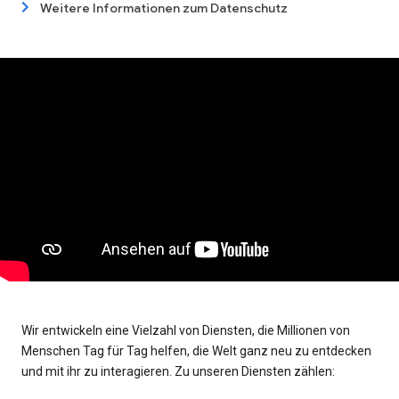
Weitere Informationen zum Datenschutz
Wir entwickeln eine Vielzahl von Diensten, die Millionen von
Menschen Tag für Tag helfen, die Welt ganz neu zu entdecken
und mit ihr zu interagieren. Zu unseren Diensten zählen: