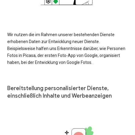
Wir nutzen die im Rahmen unserer bestehenden Dienste
erhobenen Daten zur Entwicklung neuer Dienste.
Beispielsweise halfen uns Erkenntnisse darüber, wie Personen
Fotos in Picasa, der ersten Foto-App von Google, organisiert
haben, bei der Entwicklung von Google Fotos.
Bereitstellung personalisierter Dienste,
einschließlich Inhalte und Werbeanzeigen