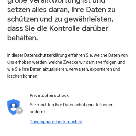
große Verantwortung ist und
setzen alles daran, Ihre Daten zu
schützen und zu gewährleisten,
dass Sie die Kontrolle darüber
behalten.
In dieser Datenschutzerklärung erfahren Sie, welche Daten von
uns erhoben werden, welche Zwecke wir damit verfolgen und
wie Sie Ihre Daten aktualisieren, verwalten, exportieren und
löschen können.
Privatsphärecheck
Sie möchten Ihre Datenschutzeinstellungen
ändern?
Privatsphärecheck machen