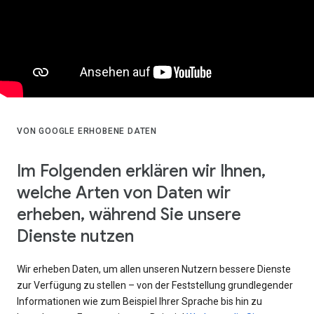
VON GOOGLE ERHOBENE DATEN
Im Folgenden erklären wir Ihnen,
welche Arten von Daten wir
erheben, während Sie unsere
Dienste nutzen
Wir erheben Daten, um allen unseren Nutzern bessere Dienste
zur Verfügung zu stellen – von der Feststellung grundlegender
Informationen wie zum Beispiel Ihrer Sprache bis hin zu