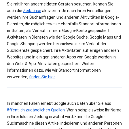
Sie mit Ihren angemeldeten Geräten besuchen, können Sie
auch die
Zeitachse
aktivieren. Je nach Ihren Einstellungen
werden Ihre Suchanfragen und anderen Aktivitäten in Google-
Diensten, die möglicherweise ebenfalls Standortinformationen
enthalten, als Verlauf in Ihrem Google-Konto gespeichert.
Aktivitäten in Diensten wie der Google Suche, Google Maps und
Google Shopping werden beispielsweise im Verlauf der
Suchdienste gespeichert. Ihre Aktivitäten auf einigen anderen
Websites und in einigen anderen Apps von Google werden in
den Web- & App-Aktivitäten gespeichert. Weitere
Informationen dazu, wie wir Standortinformationen
verwenden,
finden Sie hier
.
In manchen Fällen erhebt Google auch Daten über Sie aus
öffentlich zugänglichen Quellen
. Wenn beispielsweise Ihr Name
in Ihrer lokalen Zeitung erwähnt wird, kann die Google-
Suchmaschine diesen Artikel indexieren und anderen Personen