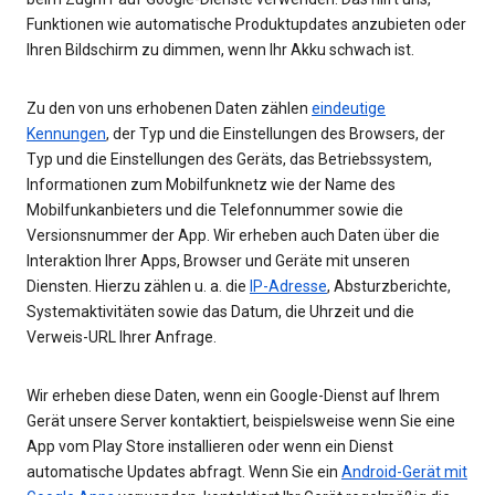
Funktionen wie automatische Produktupdates anzubieten oder
Ihren Bildschirm zu dimmen, wenn Ihr Akku schwach ist.
Zu den von uns erhobenen Daten zählen
eindeutige
Kennungen
, der Typ und die Einstellungen des Browsers, der
Typ und die Einstellungen des Geräts, das Betriebssystem,
Informationen zum Mobilfunknetz wie der Name des
Mobilfunkanbieters und die Telefonnummer sowie die
Versionsnummer der App. Wir erheben auch Daten über die
Interaktion Ihrer Apps, Browser und Geräte mit unseren
Diensten. Hierzu zählen u. a. die
IP-Adresse
, Absturzberichte,
Systemaktivitäten sowie das Datum, die Uhrzeit und die
Verweis-URL Ihrer Anfrage.
Wir erheben diese Daten, wenn ein Google-Dienst auf Ihrem
Gerät unsere Server kontaktiert, beispielsweise wenn Sie eine
App vom Play Store installieren oder wenn ein Dienst
automatische Updates abfragt. Wenn Sie ein
Android-Gerät mit