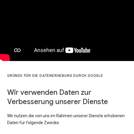
GRÜNDE FÜR DIE DATENERHEBUNG DURCH GOOGLE
Wir verwenden Daten zur
Verbesserung unserer Dienste
Wir nutzen die von uns im Rahmen unserer Dienste erhobenen
Daten für folgende Zwecke: