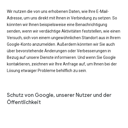
Wir nutzen die von uns erhobenen Daten, wie Ihre E-Mail-
Adresse, um uns direkt mit Ihnen in Verbindung zu setzen. So
könnten wir Ihnen beispielsweise eine Benachrichtigung
senden, wenn wir verdächtige Aktivitäten feststellen, wie einen
Versuch, sich von einem ungewöhnlichen Standort aus in Ihrem
Google-Konto anzumelden. Außerdem könnten wir Sie auch
über bevorstehende Änderungen oder Verbesserungen in
Bezug auf unsere Dienste informieren. Und wenn Sie Google
kontaktieren, zeichnen wir Ihre Anfrage auf, um Ihnen bei der
Lösung etwaiger Probleme behilflich zu sein.
Schutz von Google, unserer Nutzer und der
Öffentlichkeit