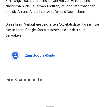
Empfänger, das Datum und die Uhrzeit von Anrufen und
Nachrichten, die Dauer von Anrufen, Routing-Informationen
und die Art und Anzahl von Anrufen und Nachrichten.
Die in Ihrem Verlauf gespeicherten Aktivitätsdaten können Sie
sich in Ihrem Google-Konto ansehen und sie dort auch
verwalten.
Zum Google-Konto
Ihre Standortdaten