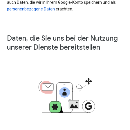
auch Daten, die wir in Ihrem Google-Konto speichern und als
personenbezogene Daten
erachten.
Daten, die Sie uns bei der Nutzung
unserer Dienste bereitstellen