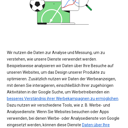
Wir nutzen die Daten zur Analyse und Messung, um zu
verstehen, wie unsere Dienste verwendet werden.
Beispielsweise analysieren wir Daten über Ihre Besuche auf
unseren Websites, um das Design unserer Produkte zu
optimieren. Zusätzlich nutzen wir Daten der Werbeanzeigen,
mit denen Sie interagieren, einschließlich Ihrer zugehörigen
Aktivitäten in der Google Suche, um Werbetreibenden ein
besseres Verständnis ihrer Werbekampagnen zu ermöglichen
.
Dazu nutzen wir verschiedene Tools, wie z. B. Werbe- und
Analysedienste. Wenn Sie Websites besuchen oder Apps
verwenden, bei denen Werbe- oder Analysedienste von Google
eingesetzt werden, können diese Dienste
Daten über Ihre