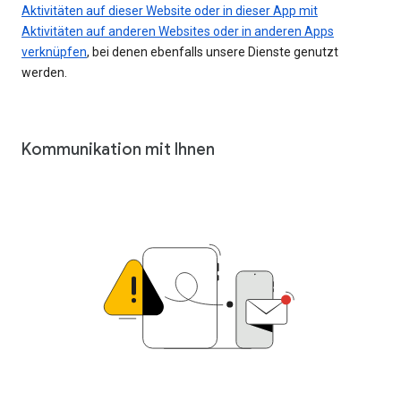
Aktivitäten auf dieser Website oder in dieser App mit
Aktivitäten auf anderen Websites oder in anderen Apps
verknüpfen
, bei denen ebenfalls unsere Dienste genutzt
werden.
Kommunikation mit Ihnen