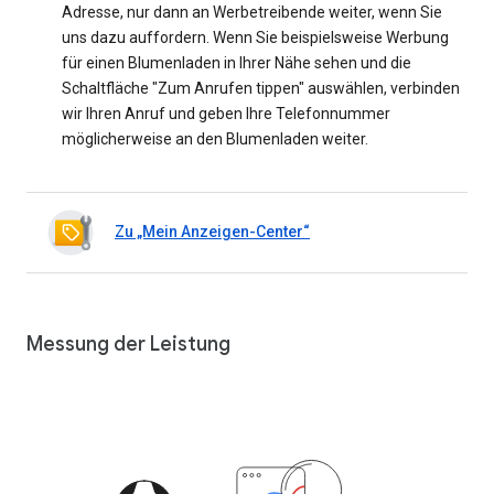
Adresse, nur dann an Werbetreibende weiter, wenn Sie
uns dazu auffordern. Wenn Sie beispielsweise Werbung
für einen Blumenladen in Ihrer Nähe sehen und die
Schaltfläche "Zum Anrufen tippen" auswählen, verbinden
wir Ihren Anruf und geben Ihre Telefonnummer
möglicherweise an den Blumenladen weiter.
Zu „Mein Anzeigen-Center“
Messung der Leistung