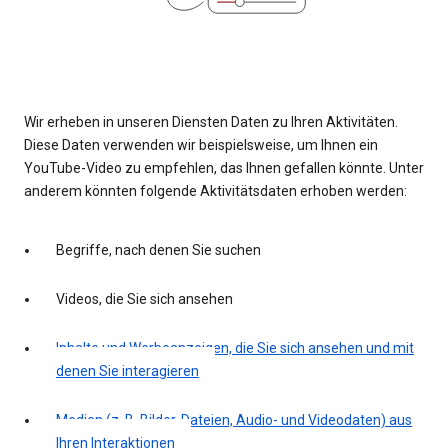
Wir erheben in unseren Diensten Daten zu Ihren Aktivitäten.
Diese Daten verwenden wir beispielsweise, um Ihnen ein
YouTube-Video zu empfehlen, das Ihnen gefallen könnte. Unter
anderem könnten folgende Aktivitätsdaten erhoben werden:
Begriffe, nach denen Sie suchen
Videos, die Sie sich ansehen
Inhalte und Werbeanzeigen, die Sie sich ansehen und mit
denen Sie interagieren
Medien (z. B. Bilder, Dateien, Audio- und Videodaten) aus
Ihren Interaktionen