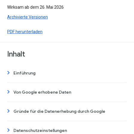
Wirksam ab dem 26. Mai 2026
Archivierte Versionen
PDF herunterladen
Inhalt
Einführung
Von Google erhobene Daten
Gründe für die Datenerhebung durch Google
Datenschutzeinstellungen