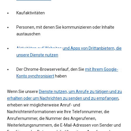
Kaufaktivitäten
Personen, mit denen Sie kommunizieren oder Inhalte
austauschen
Aktivitäten auf Websites und Apps von Drittanbietern, die
unsere Dienste nutzen
Der Chrome-Browserverlauf, den Sie
mit Ihrem Google-
Konto synchronisiert
haben
Wenn Sie unsere
Dienste nutzen, um Anrufe zu tätigen und zu
erhalten oder um Nachrichten zu senden und zu empfangen
,
erheben wir möglicherweise Anruf- und
Nachrichteninformationen wie Ihre Telefonnummer, die
Anrufernummer, die Nummer des Angerufenen,
Weiterleitungsnummern, die E-Mail-Adressen von Sender und