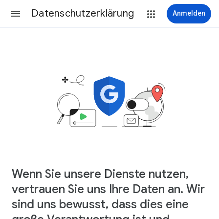
Datenschutzerklärung
Anmelden
Wenn Sie unsere Dienste nutzen,
vertrauen Sie uns Ihre Daten an. Wir
sind uns bewusst, dass dies eine