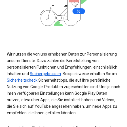
Wir nutzen die von uns erhobenen Daten zur Personalisierung
unserer Dienste. Dazu zählen die Bereitstellung von
personalisierten Funktionen und Empfehlungen, einschließlich
Inhalten und
Suchergebnissen
. Beispielsweise erhalten Sie im
Sicherheitscheck
Sicherheitstipps, die auf Ihre persönliche
Nutzung von Google-Produkten zugeschnitten sind. Und je nach
Ihren verfügbaren Einstellungen kann Google Play Daten
nutzen, etwa über Apps, die Sie installiert haben, und Videos,
die Sie sich auf YouTube angesehen haben, um neue Apps zu
empfehlen, die Ihnen gefallen könnten.