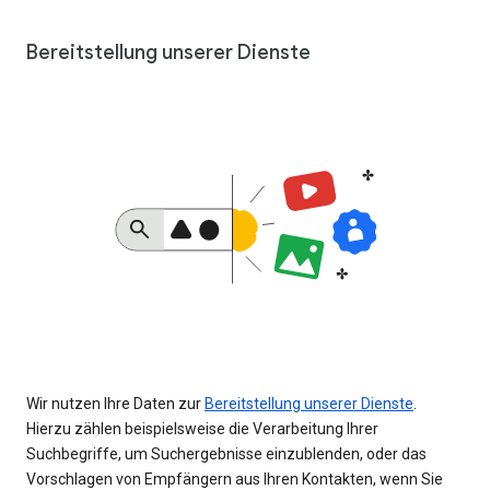
Bereitstellung unserer Dienste
Wir nutzen Ihre Daten zur
Bereitstellung unserer Dienste
.
Hierzu zählen beispielsweise die Verarbeitung Ihrer
Suchbegriffe, um Suchergebnisse einzublenden, oder das
Vorschlagen von Empfängern aus Ihren Kontakten, wenn Sie