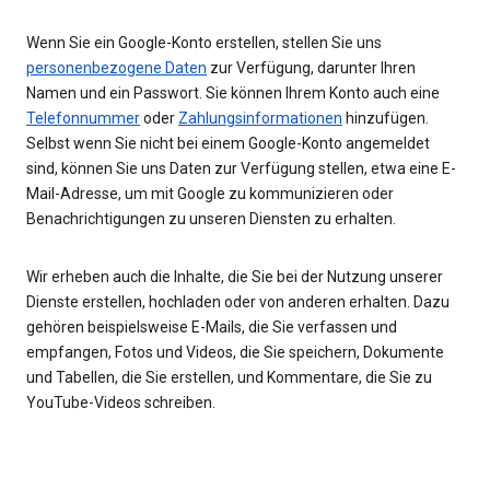
Wenn Sie ein Google-Konto erstellen, stellen Sie uns
personenbezogene Daten
zur Verfügung, darunter Ihren
Namen und ein Passwort. Sie können Ihrem Konto auch eine
Telefonnummer
oder
Zahlungsinformationen
hinzufügen.
Selbst wenn Sie nicht bei einem Google-Konto angemeldet
sind, können Sie uns Daten zur Verfügung stellen, etwa eine E-
Mail-Adresse, um mit Google zu kommunizieren oder
Benachrichtigungen zu unseren Diensten zu erhalten.
Wir erheben auch die Inhalte, die Sie bei der Nutzung unserer
Dienste erstellen, hochladen oder von anderen erhalten. Dazu
gehören beispielsweise E-Mails, die Sie verfassen und
empfangen, Fotos und Videos, die Sie speichern, Dokumente
und Tabellen, die Sie erstellen, und Kommentare, die Sie zu
YouTube-Videos schreiben.