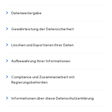
Datenweitergabe
Gewährleistung der Datensicherheit
Löschen und Exportieren Ihrer Daten
Aufbewahrung Ihrer Informationen
Compliance und Zusammenarbeit mit
Regierungsbehörden
Informationen über diese Datenschutzerklärung