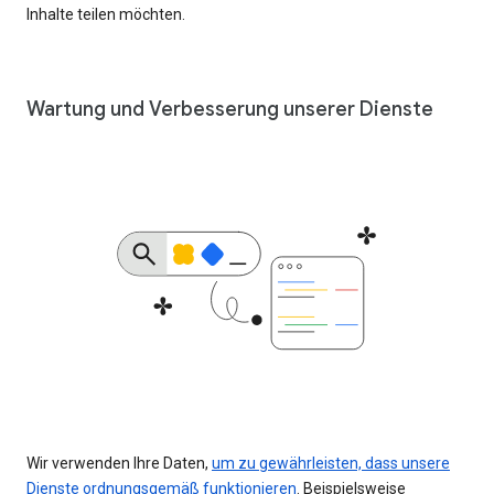
Inhalte teilen möchten.
Wartung und Verbesserung unserer Dienste
Wir verwenden Ihre Daten,
um zu gewährleisten, dass unsere
Dienste ordnungsgemäß funktionieren
. Beispielsweise