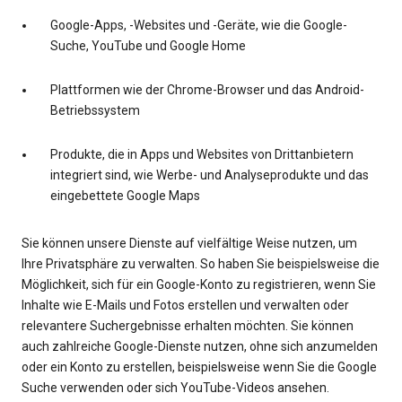
Google-Apps, -Websites und -Geräte, wie die Google-
Suche, YouTube und Google Home
Plattformen wie der Chrome-Browser und das Android-
Betriebssystem
Produkte, die in Apps und Websites von Drittanbietern
integriert sind, wie Werbe- und Analyseprodukte und das
eingebettete Google Maps
Sie können unsere Dienste auf vielfältige Weise nutzen, um
Ihre Privatsphäre zu verwalten. So haben Sie beispielsweise die
Möglichkeit, sich für ein Google-Konto zu registrieren, wenn Sie
Inhalte wie E-Mails und Fotos erstellen und verwalten oder
relevantere Suchergebnisse erhalten möchten. Sie können
auch zahlreiche Google-Dienste nutzen, ohne sich anzumelden
oder ein Konto zu erstellen, beispielsweise wenn Sie die Google
Suche verwenden oder sich YouTube-Videos ansehen.