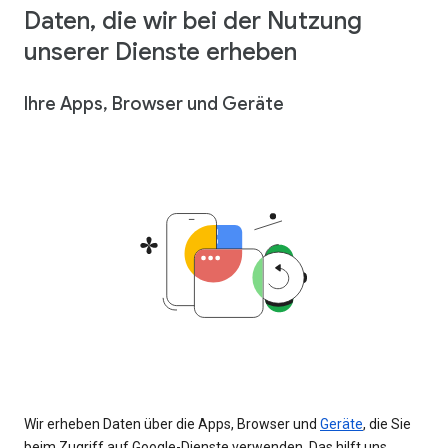
Daten, die wir bei der Nutzung
unserer Dienste erheben
Ihre Apps, Browser und Geräte
Wir erheben Daten über die Apps, Browser und
Geräte
, die Sie
beim Zugriff auf Google-Dienste verwenden. Das hilft uns,