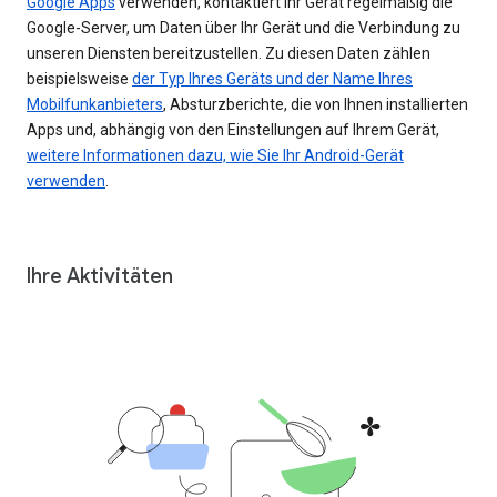
Google Apps
verwenden, kontaktiert Ihr Gerät regelmäßig die
Google-Server, um Daten über Ihr Gerät und die Verbindung zu
unseren Diensten bereitzustellen. Zu diesen Daten zählen
beispielsweise
der Typ Ihres Geräts und der Name Ihres
Mobilfunkanbieters
, Absturzberichte, die von Ihnen installierten
Apps und, abhängig von den Einstellungen auf Ihrem Gerät,
weitere Informationen dazu, wie Sie Ihr Android-Gerät
verwenden
.
Ihre Aktivitäten