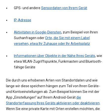
GPS- und andere
Sensordaten von Ihrem Gerät
IP-Adresse
Aktivitäten in Google-Diensten
, zum Beispiel von Ihren
Suchanfragen oder
Orte, die Sie mit einem Label
versehen, etwa Ihr Zuhause oder Ihr Arbeitsplatz
Informationen über Objekte in der Nähe Ihres Geräts
, wie
etwa WLAN-Zugriffspunkte, Funkmasten und Bluetooth-
fähige Geräte
Die durch uns erhobenen Arten von Standortdaten und wie
lange wir diese speichern hängen zum Teil von Ihren Geräte-
und Kontoeinstellungen ab. Zum Beispiel können Sie mit der
App „Einstellungen“ auf Ihrem Android-Gerät
die
Standorterfassung Ihres Geräts aktivieren oder deaktivieren
.
Wenn Sie eine private Karte mit Orten erstellen möchten, die