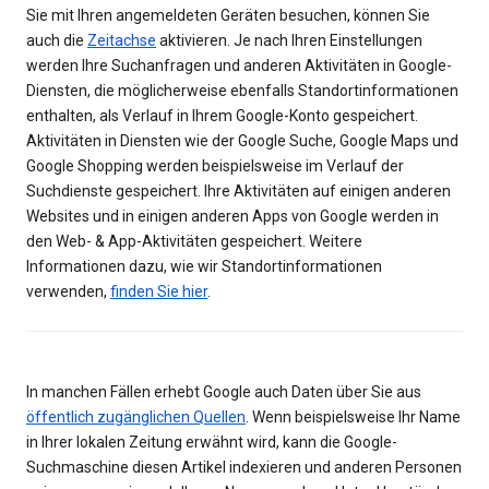
Sie mit Ihren angemeldeten Geräten besuchen, können Sie
auch die
Zeitachse
aktivieren. Je nach Ihren Einstellungen
werden Ihre Suchanfragen und anderen Aktivitäten in Google-
Diensten, die möglicherweise ebenfalls Standortinformationen
enthalten, als Verlauf in Ihrem Google-Konto gespeichert.
Aktivitäten in Diensten wie der Google Suche, Google Maps und
Google Shopping werden beispielsweise im Verlauf der
Suchdienste gespeichert. Ihre Aktivitäten auf einigen anderen
Websites und in einigen anderen Apps von Google werden in
den Web- & App-Aktivitäten gespeichert. Weitere
Informationen dazu, wie wir Standortinformationen
verwenden,
finden Sie hier
.
In manchen Fällen erhebt Google auch Daten über Sie aus
öffentlich zugänglichen Quellen
. Wenn beispielsweise Ihr Name
in Ihrer lokalen Zeitung erwähnt wird, kann die Google-
Suchmaschine diesen Artikel indexieren und anderen Personen