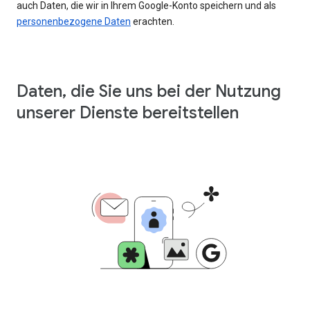
auch Daten, die wir in Ihrem Google-Konto speichern und als
personenbezogene Daten
erachten.
Daten, die Sie uns bei der Nutzung
unserer Dienste bereitstellen