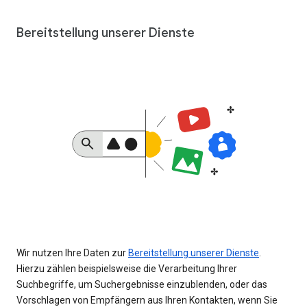
Bereitstellung unserer Dienste
Wir nutzen Ihre Daten zur
Bereitstellung unserer Dienste
.
Hierzu zählen beispielsweise die Verarbeitung Ihrer
Suchbegriffe, um Suchergebnisse einzublenden, oder das
Vorschlagen von Empfängern aus Ihren Kontakten, wenn Sie