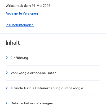
Wirksam ab dem 26. Mai 2026
Archivierte Versionen
PDF herunterladen
Inhalt
Einführung
Von Google erhobene Daten
Gründe für die Datenerhebung durch Google
Datenschutzeinstellungen