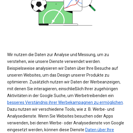
Wir nutzen die Daten zur Analyse und Messung, um zu
verstehen, wie unsere Dienste verwendet werden.
Beispielsweise analysieren wir Daten über Ihre Besuche auf
unseren Websites, um das Design unserer Produkte zu
optimieren. Zusätzlich nutzen wir Daten der Werbeanzeigen,
mit denen Sie interagieren, einschließlich Ihrer zugehörigen
Aktivitäten in der Google Suche, um Werbetreibenden ein
besseres Verständnis ihrer Werbekampagnen zu ermöglichen
.
Dazu nutzen wir verschiedene Tools, wie z. B. Werbe- und
Analysedienste. Wenn Sie Websites besuchen oder Apps
verwenden, bei denen Werbe- oder Analysedienste von Google
eingesetzt werden, können diese Dienste
Daten über Ihre