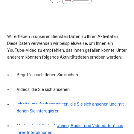
Wir erheben in unseren Diensten Daten zu Ihren Aktivitäten.
Diese Daten verwenden wir beispielsweise, um Ihnen ein
YouTube-Video zu empfehlen, das Ihnen gefallen könnte. Unter
anderem könnten folgende Aktivitätsdaten erhoben werden:
Begriffe, nach denen Sie suchen
Videos, die Sie sich ansehen
Inhalte und Werbeanzeigen, die Sie sich ansehen und mit
denen Sie interagieren
Medien (z. B. Bilder, Dateien, Audio- und Videodaten) aus
Ihren Interaktionen