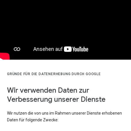
GRÜNDE FÜR DIE DATENERHEBUNG DURCH GOOGLE
Wir verwenden Daten zur
Verbesserung unserer Dienste
Wir nutzen die von uns im Rahmen unserer Dienste erhobenen
Daten für folgende Zwecke: