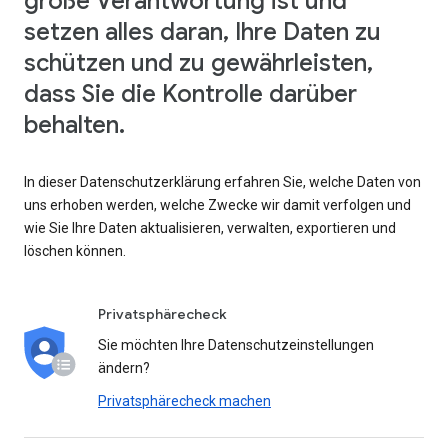
große Verantwortung ist und
setzen alles daran, Ihre Daten zu
schützen und zu gewährleisten,
dass Sie die Kontrolle darüber
behalten.
In dieser Datenschutzerklärung erfahren Sie, welche Daten von
uns erhoben werden, welche Zwecke wir damit verfolgen und
wie Sie Ihre Daten aktualisieren, verwalten, exportieren und
löschen können.
Privatsphärecheck
Sie möchten Ihre Datenschutzeinstellungen
ändern?
Privatsphärecheck machen