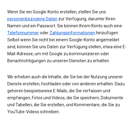
Wenn Sie ein Google-Konto erstellen, stellen Sie uns
personenbezogene Daten
zur Verfügung, darunter Ihren
Namen und ein Passwort. Sie können Ihrem Konto auch eine
Telefonnummer
oder
Zahlungsinformationen
hinzufügen.
Selbst wenn Sie nicht bei einem Google-Konto angemeldet
sind, können Sie uns Daten zur Verfügung stellen, etwa eine E-
Mail-Adresse, um mit Google zu kommunizieren oder
Benachrichtigungen zu unseren Diensten zu erhalten.
Wir erheben auch die Inhalte, die Sie bei der Nutzung unserer
Dienste erstellen, hochladen oder von anderen erhalten. Dazu
gehören beispielsweise E-Mails, die Sie verfassen und
empfangen, Fotos und Videos, die Sie speichern, Dokumente
und Tabellen, die Sie erstellen, und Kommentare, die Sie zu
YouTube-Videos schreiben.