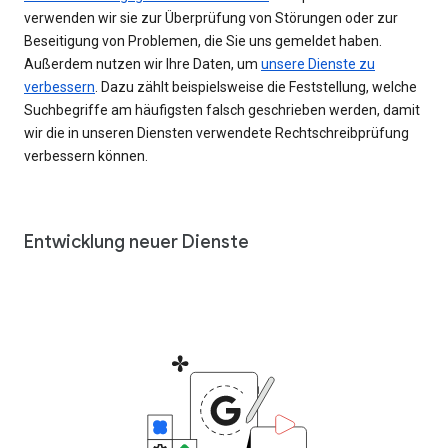
verwenden wir sie zur Überprüfung von Störungen oder zur
Beseitigung von Problemen, die Sie uns gemeldet haben.
Außerdem nutzen wir Ihre Daten, um
unsere Dienste zu
verbessern
. Dazu zählt beispielsweise die Feststellung, welche
Suchbegriffe am häufigsten falsch geschrieben werden, damit
wir die in unseren Diensten verwendete Rechtschreibprüfung
verbessern können.
Entwicklung neuer Dienste