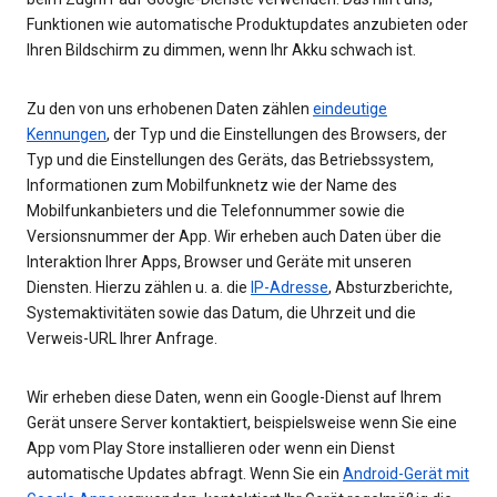
Funktionen wie automatische Produktupdates anzubieten oder
Ihren Bildschirm zu dimmen, wenn Ihr Akku schwach ist.
Zu den von uns erhobenen Daten zählen
eindeutige
Kennungen
, der Typ und die Einstellungen des Browsers, der
Typ und die Einstellungen des Geräts, das Betriebssystem,
Informationen zum Mobilfunknetz wie der Name des
Mobilfunkanbieters und die Telefonnummer sowie die
Versionsnummer der App. Wir erheben auch Daten über die
Interaktion Ihrer Apps, Browser und Geräte mit unseren
Diensten. Hierzu zählen u. a. die
IP-Adresse
, Absturzberichte,
Systemaktivitäten sowie das Datum, die Uhrzeit und die
Verweis-URL Ihrer Anfrage.
Wir erheben diese Daten, wenn ein Google-Dienst auf Ihrem
Gerät unsere Server kontaktiert, beispielsweise wenn Sie eine
App vom Play Store installieren oder wenn ein Dienst
automatische Updates abfragt. Wenn Sie ein
Android-Gerät mit