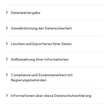
Datenweitergabe
Gewährleistung der Datensicherheit
Löschen und Exportieren Ihrer Daten
Aufbewahrung Ihrer Informationen
Compliance und Zusammenarbeit mit
Regierungsbehörden
Informationen über diese Datenschutzerklärung