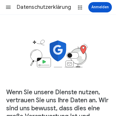
Datenschutzerklärung
Anmelden
Wenn Sie unsere Dienste nutzen,
vertrauen Sie uns Ihre Daten an. Wir
sind uns bewusst, dass dies eine