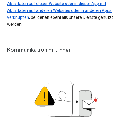
Aktivitäten auf dieser Website oder in dieser App mit
Aktivitäten auf anderen Websites oder in anderen Apps
verknüpfen
, bei denen ebenfalls unsere Dienste genutzt
werden.
Kommunikation mit Ihnen