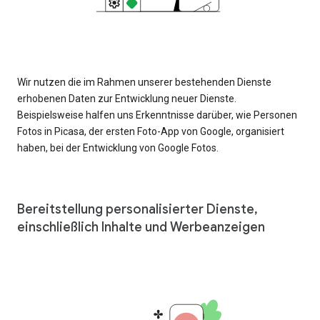
Wir nutzen die im Rahmen unserer bestehenden Dienste
erhobenen Daten zur Entwicklung neuer Dienste.
Beispielsweise halfen uns Erkenntnisse darüber, wie Personen
Fotos in Picasa, der ersten Foto-App von Google, organisiert
haben, bei der Entwicklung von Google Fotos.
Bereitstellung personalisierter Dienste,
einschließlich Inhalte und Werbeanzeigen