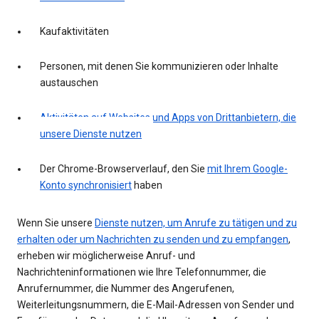
Kaufaktivitäten
Personen, mit denen Sie kommunizieren oder Inhalte
austauschen
Aktivitäten auf Websites und Apps von Drittanbietern, die
unsere Dienste nutzen
Der Chrome-Browserverlauf, den Sie
mit Ihrem Google-
Konto synchronisiert
haben
Wenn Sie unsere
Dienste nutzen, um Anrufe zu tätigen und zu
erhalten oder um Nachrichten zu senden und zu empfangen
,
erheben wir möglicherweise Anruf- und
Nachrichteninformationen wie Ihre Telefonnummer, die
Anrufernummer, die Nummer des Angerufenen,
Weiterleitungsnummern, die E-Mail-Adressen von Sender und