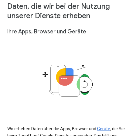
Daten, die wir bei der Nutzung
unserer Dienste erheben
Ihre Apps, Browser und Geräte
Wir erheben Daten über die Apps, Browser und
Geräte
, die Sie
beim Zugriff auf Google-Dienste verwenden. Das hilft uns,