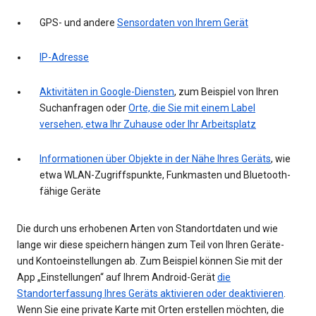
GPS- und andere
Sensordaten von Ihrem Gerät
IP-Adresse
Aktivitäten in Google-Diensten
, zum Beispiel von Ihren
Suchanfragen oder
Orte, die Sie mit einem Label
versehen, etwa Ihr Zuhause oder Ihr Arbeitsplatz
Informationen über Objekte in der Nähe Ihres Geräts
, wie
etwa WLAN-Zugriffspunkte, Funkmasten und Bluetooth-
fähige Geräte
Die durch uns erhobenen Arten von Standortdaten und wie
lange wir diese speichern hängen zum Teil von Ihren Geräte-
und Kontoeinstellungen ab. Zum Beispiel können Sie mit der
App „Einstellungen“ auf Ihrem Android-Gerät
die
Standorterfassung Ihres Geräts aktivieren oder deaktivieren
.
Wenn Sie eine private Karte mit Orten erstellen möchten, die