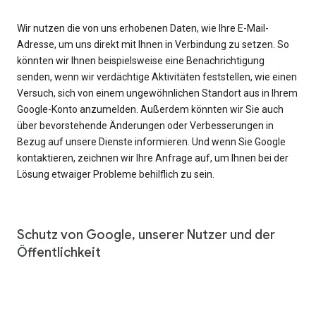
Wir nutzen die von uns erhobenen Daten, wie Ihre E-Mail-
Adresse, um uns direkt mit Ihnen in Verbindung zu setzen. So
könnten wir Ihnen beispielsweise eine Benachrichtigung
senden, wenn wir verdächtige Aktivitäten feststellen, wie einen
Versuch, sich von einem ungewöhnlichen Standort aus in Ihrem
Google-Konto anzumelden. Außerdem könnten wir Sie auch
über bevorstehende Änderungen oder Verbesserungen in
Bezug auf unsere Dienste informieren. Und wenn Sie Google
kontaktieren, zeichnen wir Ihre Anfrage auf, um Ihnen bei der
Lösung etwaiger Probleme behilflich zu sein.
Schutz von Google, unserer Nutzer und der
Öffentlichkeit