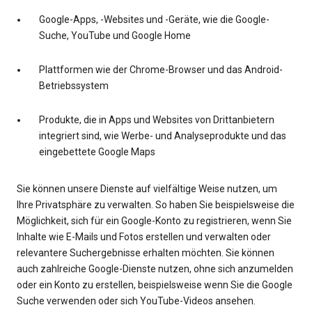
Google-Apps, -Websites und -Geräte, wie die Google-
Suche, YouTube und Google Home
Plattformen wie der Chrome-Browser und das Android-
Betriebssystem
Produkte, die in Apps und Websites von Drittanbietern
integriert sind, wie Werbe- und Analyseprodukte und das
eingebettete Google Maps
Sie können unsere Dienste auf vielfältige Weise nutzen, um
Ihre Privatsphäre zu verwalten. So haben Sie beispielsweise die
Möglichkeit, sich für ein Google-Konto zu registrieren, wenn Sie
Inhalte wie E-Mails und Fotos erstellen und verwalten oder
relevantere Suchergebnisse erhalten möchten. Sie können
auch zahlreiche Google-Dienste nutzen, ohne sich anzumelden
oder ein Konto zu erstellen, beispielsweise wenn Sie die Google
Suche verwenden oder sich YouTube-Videos ansehen.