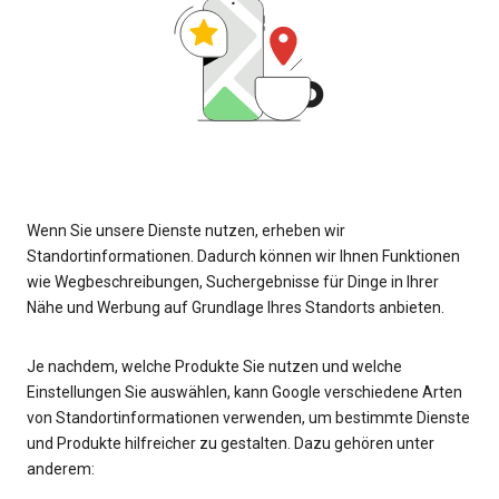
Wenn Sie unsere Dienste nutzen, erheben wir
Standortinformationen. Dadurch können wir Ihnen Funktionen
wie Wegbeschreibungen, Suchergebnisse für Dinge in Ihrer
Nähe und Werbung auf Grundlage Ihres Standorts anbieten.
Je nachdem, welche Produkte Sie nutzen und welche
Einstellungen Sie auswählen, kann Google verschiedene Arten
von Standortinformationen verwenden, um bestimmte Dienste
und Produkte hilfreicher zu gestalten. Dazu gehören unter
anderem: