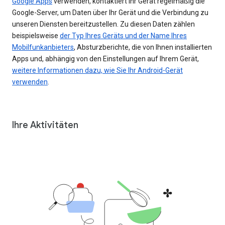
Google Apps
verwenden, kontaktiert Ihr Gerät regelmäßig die
Google-Server, um Daten über Ihr Gerät und die Verbindung zu
unseren Diensten bereitzustellen. Zu diesen Daten zählen
beispielsweise
der Typ Ihres Geräts und der Name Ihres
Mobilfunkanbieters
, Absturzberichte, die von Ihnen installierten
Apps und, abhängig von den Einstellungen auf Ihrem Gerät,
weitere Informationen dazu, wie Sie Ihr Android-Gerät
verwenden
.
Ihre Aktivitäten