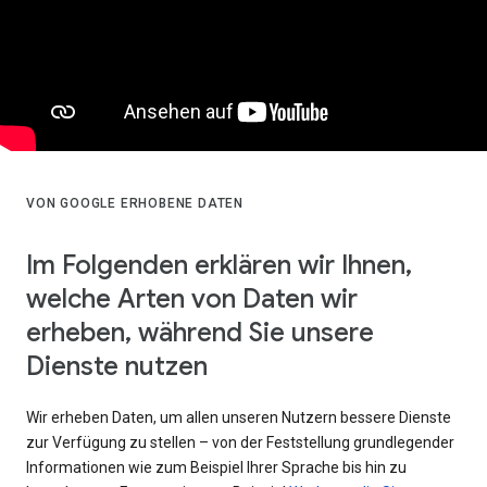
VON GOOGLE ERHOBENE DATEN
Im Folgenden erklären wir Ihnen,
welche Arten von Daten wir
erheben, während Sie unsere
Dienste nutzen
Wir erheben Daten, um allen unseren Nutzern bessere Dienste
zur Verfügung zu stellen – von der Feststellung grundlegender
Informationen wie zum Beispiel Ihrer Sprache bis hin zu