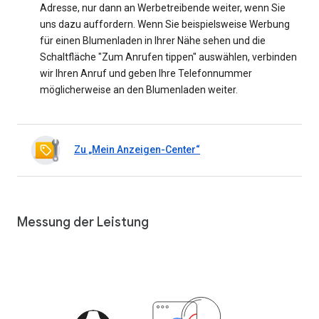
Adresse, nur dann an Werbetreibende weiter, wenn Sie
uns dazu auffordern. Wenn Sie beispielsweise Werbung
für einen Blumenladen in Ihrer Nähe sehen und die
Schaltfläche "Zum Anrufen tippen" auswählen, verbinden
wir Ihren Anruf und geben Ihre Telefonnummer
möglicherweise an den Blumenladen weiter.
Zu „Mein Anzeigen-Center“
Messung der Leistung