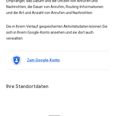
Empfänger, das Datum und die Uhrzeit von Anrufen und
Nachrichten, die Dauer von Anrufen, Routing-Informationen
und die Art und Anzahl von Anrufen und Nachrichten.
Die in Ihrem Verlauf gespeicherten Aktivitätsdaten können Sie
sich in Ihrem Google-Konto ansehen und sie dort auch
verwalten.
Zum Google-Konto
Ihre Standortdaten