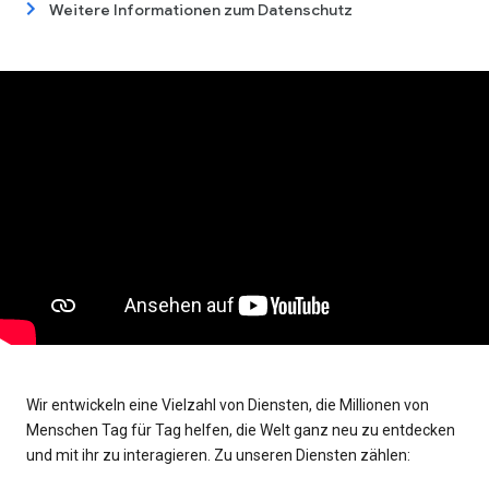
Weitere Informationen zum Datenschutz
Wir entwickeln eine Vielzahl von Diensten, die Millionen von
Menschen Tag für Tag helfen, die Welt ganz neu zu entdecken
und mit ihr zu interagieren. Zu unseren Diensten zählen: