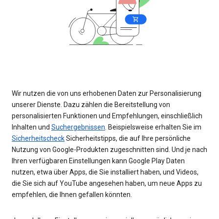
Wir nutzen die von uns erhobenen Daten zur Personalisierung
unserer Dienste. Dazu zählen die Bereitstellung von
personalisierten Funktionen und Empfehlungen, einschließlich
Inhalten und
Suchergebnissen
. Beispielsweise erhalten Sie im
Sicherheitscheck
Sicherheitstipps, die auf Ihre persönliche
Nutzung von Google-Produkten zugeschnitten sind. Und je nach
Ihren verfügbaren Einstellungen kann Google Play Daten
nutzen, etwa über Apps, die Sie installiert haben, und Videos,
die Sie sich auf YouTube angesehen haben, um neue Apps zu
empfehlen, die Ihnen gefallen könnten.