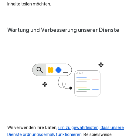
Inhalte teilen möchten.
Wartung und Verbesserung unserer Dienste
Wir verwenden Ihre Daten,
um zu gewährleisten, dass unsere
Dienste ordnungsgemäß funktionieren
. Beispielsweise