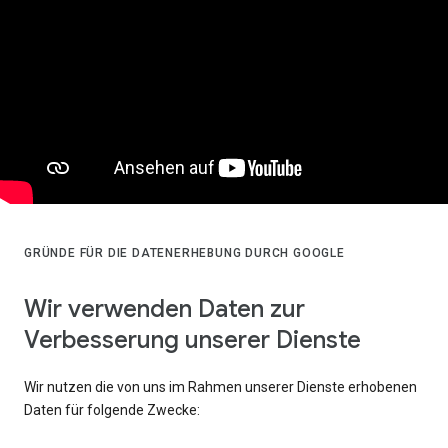
GRÜNDE FÜR DIE DATENERHEBUNG DURCH GOOGLE
Wir verwenden Daten zur
Verbesserung unserer Dienste
Wir nutzen die von uns im Rahmen unserer Dienste erhobenen
Daten für folgende Zwecke: