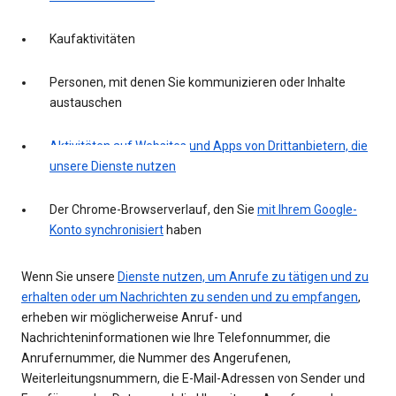
Kaufaktivitäten
Personen, mit denen Sie kommunizieren oder Inhalte
austauschen
Aktivitäten auf Websites und Apps von Drittanbietern, die
unsere Dienste nutzen
Der Chrome-Browserverlauf, den Sie
mit Ihrem Google-
Konto synchronisiert
haben
Wenn Sie unsere
Dienste nutzen, um Anrufe zu tätigen und zu
erhalten oder um Nachrichten zu senden und zu empfangen
,
erheben wir möglicherweise Anruf- und
Nachrichteninformationen wie Ihre Telefonnummer, die
Anrufernummer, die Nummer des Angerufenen,
Weiterleitungsnummern, die E-Mail-Adressen von Sender und