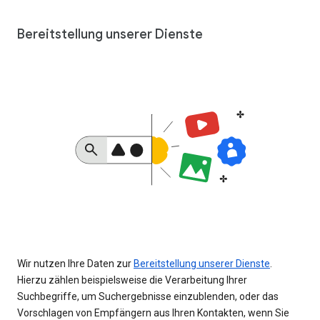
Bereitstellung unserer Dienste
Wir nutzen Ihre Daten zur
Bereitstellung unserer Dienste
.
Hierzu zählen beispielsweise die Verarbeitung Ihrer
Suchbegriffe, um Suchergebnisse einzublenden, oder das
Vorschlagen von Empfängern aus Ihren Kontakten, wenn Sie