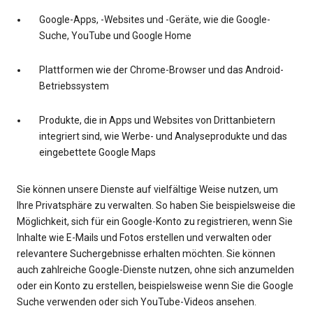
Google-Apps, -Websites und -Geräte, wie die Google-
Suche, YouTube und Google Home
Plattformen wie der Chrome-Browser und das Android-
Betriebssystem
Produkte, die in Apps und Websites von Drittanbietern
integriert sind, wie Werbe- und Analyseprodukte und das
eingebettete Google Maps
Sie können unsere Dienste auf vielfältige Weise nutzen, um
Ihre Privatsphäre zu verwalten. So haben Sie beispielsweise die
Möglichkeit, sich für ein Google-Konto zu registrieren, wenn Sie
Inhalte wie E-Mails und Fotos erstellen und verwalten oder
relevantere Suchergebnisse erhalten möchten. Sie können
auch zahlreiche Google-Dienste nutzen, ohne sich anzumelden
oder ein Konto zu erstellen, beispielsweise wenn Sie die Google
Suche verwenden oder sich YouTube-Videos ansehen.