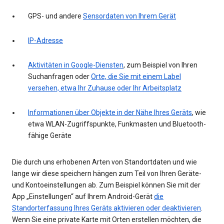
GPS- und andere
Sensordaten von Ihrem Gerät
IP-Adresse
Aktivitäten in Google-Diensten
, zum Beispiel von Ihren
Suchanfragen oder
Orte, die Sie mit einem Label
versehen, etwa Ihr Zuhause oder Ihr Arbeitsplatz
Informationen über Objekte in der Nähe Ihres Geräts
, wie
etwa WLAN-Zugriffspunkte, Funkmasten und Bluetooth-
fähige Geräte
Die durch uns erhobenen Arten von Standortdaten und wie
lange wir diese speichern hängen zum Teil von Ihren Geräte-
und Kontoeinstellungen ab. Zum Beispiel können Sie mit der
App „Einstellungen“ auf Ihrem Android-Gerät
die
Standorterfassung Ihres Geräts aktivieren oder deaktivieren
.
Wenn Sie eine private Karte mit Orten erstellen möchten, die