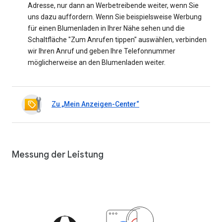
Adresse, nur dann an Werbetreibende weiter, wenn Sie
uns dazu auffordern. Wenn Sie beispielsweise Werbung
für einen Blumenladen in Ihrer Nähe sehen und die
Schaltfläche "Zum Anrufen tippen" auswählen, verbinden
wir Ihren Anruf und geben Ihre Telefonnummer
möglicherweise an den Blumenladen weiter.
Zu „Mein Anzeigen-Center“
Messung der Leistung