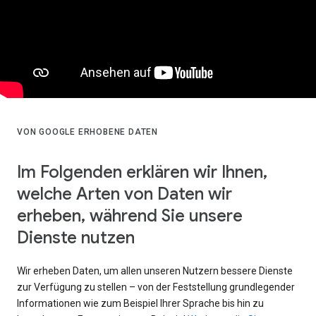
VON GOOGLE ERHOBENE DATEN
Im Folgenden erklären wir Ihnen,
welche Arten von Daten wir
erheben, während Sie unsere
Dienste nutzen
Wir erheben Daten, um allen unseren Nutzern bessere Dienste
zur Verfügung zu stellen – von der Feststellung grundlegender
Informationen wie zum Beispiel Ihrer Sprache bis hin zu