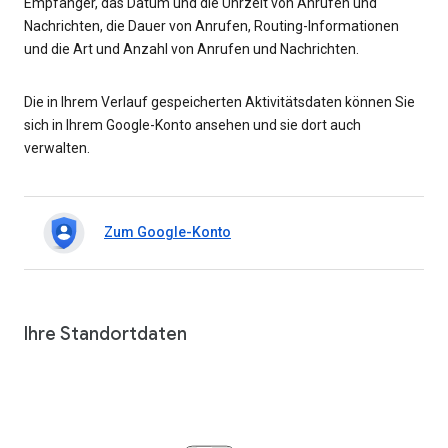
Empfänger, das Datum und die Uhrzeit von Anrufen und
Nachrichten, die Dauer von Anrufen, Routing-Informationen
und die Art und Anzahl von Anrufen und Nachrichten.
Die in Ihrem Verlauf gespeicherten Aktivitätsdaten können Sie
sich in Ihrem Google-Konto ansehen und sie dort auch
verwalten.
Zum Google-Konto
Ihre Standortdaten