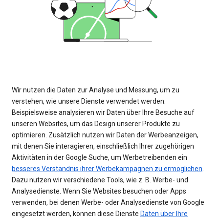
Wir nutzen die Daten zur Analyse und Messung, um zu
verstehen, wie unsere Dienste verwendet werden.
Beispielsweise analysieren wir Daten über Ihre Besuche auf
unseren Websites, um das Design unserer Produkte zu
optimieren. Zusätzlich nutzen wir Daten der Werbeanzeigen,
mit denen Sie interagieren, einschließlich Ihrer zugehörigen
Aktivitäten in der Google Suche, um Werbetreibenden ein
besseres Verständnis ihrer Werbekampagnen zu ermöglichen
.
Dazu nutzen wir verschiedene Tools, wie z. B. Werbe- und
Analysedienste. Wenn Sie Websites besuchen oder Apps
verwenden, bei denen Werbe- oder Analysedienste von Google
eingesetzt werden, können diese Dienste
Daten über Ihre