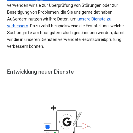
verwenden wir sie zur Überprüfung von Störungen oder zur
Beseitigung von Problemen, die Sie uns gemeldet haben.
Außerdem nutzen wir Ihre Daten, um
unsere Dienste zu
verbessern
. Dazu zählt beispielsweise die Feststellung, welche
Suchbegriffe am häufigsten falsch geschrieben werden, damit
wir die in unseren Diensten verwendete Rechtschreibprüfung
verbessern können.
Entwicklung neuer Dienste