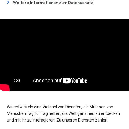
Weitere Informationen zum Datenschutz
Wir entwickeln eine Vielzahl von Diensten, die Millionen von
Menschen Tag für Tag helfen, die Welt ganz neu zu entdecken
und mit ihr zu interagieren. Zu unseren Diensten zählen: