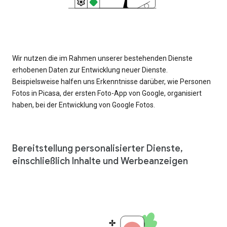
Wir nutzen die im Rahmen unserer bestehenden Dienste
erhobenen Daten zur Entwicklung neuer Dienste.
Beispielsweise halfen uns Erkenntnisse darüber, wie Personen
Fotos in Picasa, der ersten Foto-App von Google, organisiert
haben, bei der Entwicklung von Google Fotos.
Bereitstellung personalisierter Dienste,
einschließlich Inhalte und Werbeanzeigen