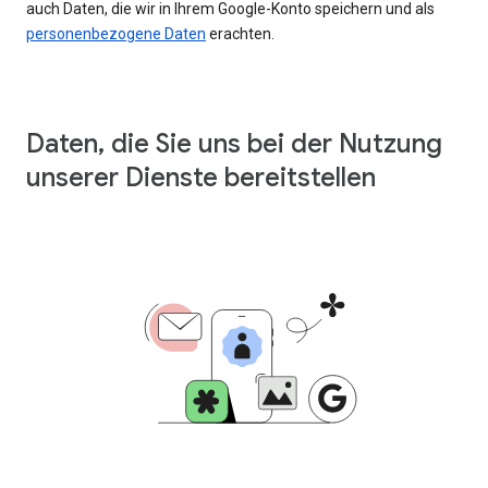
auch Daten, die wir in Ihrem Google-Konto speichern und als
personenbezogene Daten
erachten.
Daten, die Sie uns bei der Nutzung
unserer Dienste bereitstellen