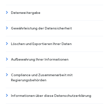
Datenweitergabe
Gewährleistung der Datensicherheit
Löschen und Exportieren Ihrer Daten
Aufbewahrung Ihrer Informationen
Compliance und Zusammenarbeit mit
Regierungsbehörden
Informationen über diese Datenschutzerklärung