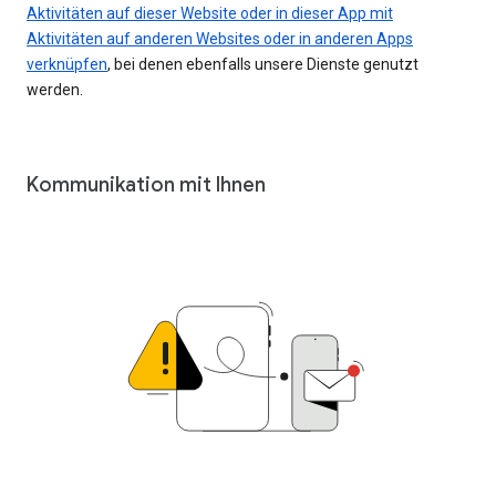
Aktivitäten auf dieser Website oder in dieser App mit
Aktivitäten auf anderen Websites oder in anderen Apps
verknüpfen
, bei denen ebenfalls unsere Dienste genutzt
werden.
Kommunikation mit Ihnen