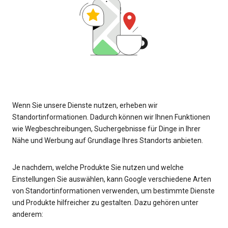
Wenn Sie unsere Dienste nutzen, erheben wir
Standortinformationen. Dadurch können wir Ihnen Funktionen
wie Wegbeschreibungen, Suchergebnisse für Dinge in Ihrer
Nähe und Werbung auf Grundlage Ihres Standorts anbieten.
Je nachdem, welche Produkte Sie nutzen und welche
Einstellungen Sie auswählen, kann Google verschiedene Arten
von Standortinformationen verwenden, um bestimmte Dienste
und Produkte hilfreicher zu gestalten. Dazu gehören unter
anderem: