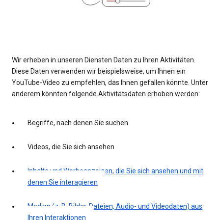
Wir erheben in unseren Diensten Daten zu Ihren Aktivitäten.
Diese Daten verwenden wir beispielsweise, um Ihnen ein
YouTube-Video zu empfehlen, das Ihnen gefallen könnte. Unter
anderem könnten folgende Aktivitätsdaten erhoben werden:
Begriffe, nach denen Sie suchen
Videos, die Sie sich ansehen
Inhalte und Werbeanzeigen, die Sie sich ansehen und mit
denen Sie interagieren
Medien (z. B. Bilder, Dateien, Audio- und Videodaten) aus
Ihren Interaktionen