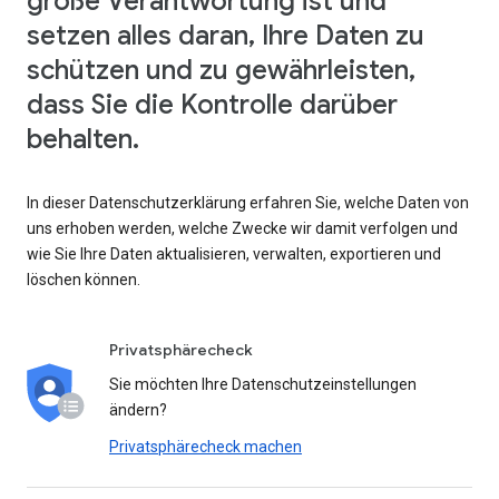
große Verantwortung ist und
setzen alles daran, Ihre Daten zu
schützen und zu gewährleisten,
dass Sie die Kontrolle darüber
behalten.
In dieser Datenschutzerklärung erfahren Sie, welche Daten von
uns erhoben werden, welche Zwecke wir damit verfolgen und
wie Sie Ihre Daten aktualisieren, verwalten, exportieren und
löschen können.
Privatsphärecheck
Sie möchten Ihre Datenschutzeinstellungen
ändern?
Privatsphärecheck machen