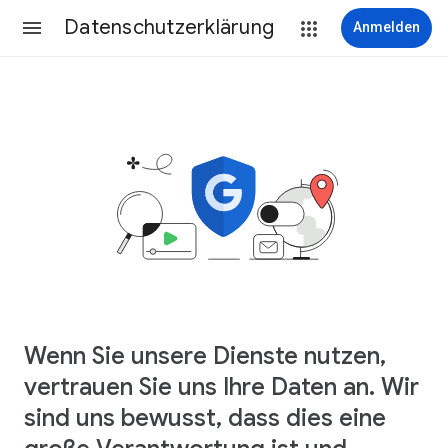
Datenschutzerklärung
Anmelden
Wenn Sie unsere Dienste nutzen,
vertrauen Sie uns Ihre Daten an. Wir
sind uns bewusst, dass dies eine