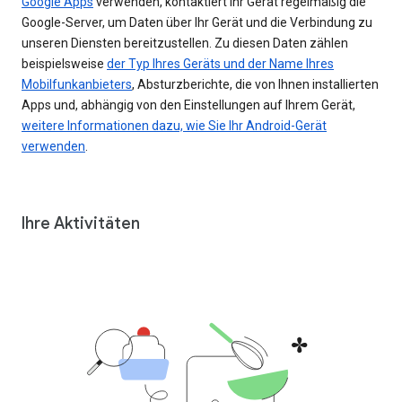
Google Apps
verwenden, kontaktiert Ihr Gerät regelmäßig die
Google-Server, um Daten über Ihr Gerät und die Verbindung zu
unseren Diensten bereitzustellen. Zu diesen Daten zählen
beispielsweise
der Typ Ihres Geräts und der Name Ihres
Mobilfunkanbieters
, Absturzberichte, die von Ihnen installierten
Apps und, abhängig von den Einstellungen auf Ihrem Gerät,
weitere Informationen dazu, wie Sie Ihr Android-Gerät
verwenden
.
Ihre Aktivitäten