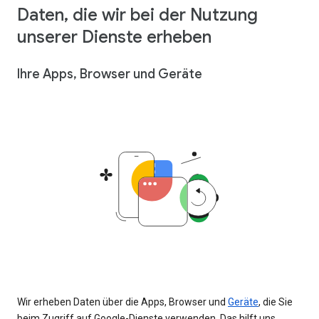
Daten, die wir bei der Nutzung
unserer Dienste erheben
Ihre Apps, Browser und Geräte
Wir erheben Daten über die Apps, Browser und
Geräte
, die Sie
beim Zugriff auf Google-Dienste verwenden. Das hilft uns,