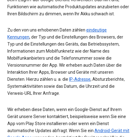
Funktionen wie automatische Produktupdates anzubieten oder
Ihren Bildschirm zu dimmen, wenn Ihr Akku schwach ist.
Zu den von uns erhobenen Daten zählen
eindeutige
Kennungen
, der Typ und die Einstellungen des Browsers, der
Typ und die Einstellungen des Geräts, das Betriebssystem,
Informationen zum Mobilfunknetz wie der Name des
Mobilfunkanbieters und die Telefonnummer sowie die
Versionsnummer der App. Wir erheben auch Daten über die
Interaktion Ihrer Apps, Browser und Geräte mit unseren
Diensten. Hierzu zählen u. a. die
IP-Adresse
, Absturzberichte,
Systemaktivitäten sowie das Datum, die Uhrzeit und die
Verweis-URL Ihrer Anfrage.
Wir erheben diese Daten, wenn ein Google-Dienst auf Ihrem
Gerät unsere Server kontaktiert, beispielsweise wenn Sie eine
App vom Play Store installieren oder wenn ein Dienst
automatische Updates abfragt. Wenn Sie ein
Android-Gerät mit