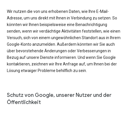
Wir nutzen die von uns erhobenen Daten, wie Ihre E-Mail-
Adresse, um uns direkt mit Ihnen in Verbindung zu setzen. So
könnten wir Ihnen beispielsweise eine Benachrichtigung
senden, wenn wir verdächtige Aktivitäten feststellen, wie einen
Versuch, sich von einem ungewöhnlichen Standort aus in Ihrem
Google-Konto anzumelden. Außerdem könnten wir Sie auch
über bevorstehende Änderungen oder Verbesserungen in
Bezug auf unsere Dienste informieren. Und wenn Sie Google
kontaktieren, zeichnen wir Ihre Anfrage auf, um Ihnen bei der
Lösung etwaiger Probleme behilflich zu sein.
Schutz von Google, unserer Nutzer und der
Öffentlichkeit