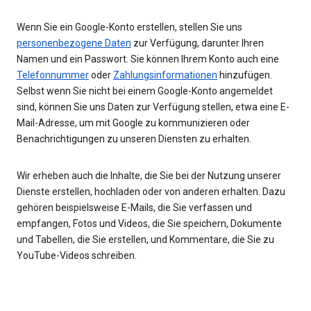
Wenn Sie ein Google-Konto erstellen, stellen Sie uns
personenbezogene Daten
zur Verfügung, darunter Ihren
Namen und ein Passwort. Sie können Ihrem Konto auch eine
Telefonnummer
oder
Zahlungsinformationen
hinzufügen.
Selbst wenn Sie nicht bei einem Google-Konto angemeldet
sind, können Sie uns Daten zur Verfügung stellen, etwa eine E-
Mail-Adresse, um mit Google zu kommunizieren oder
Benachrichtigungen zu unseren Diensten zu erhalten.
Wir erheben auch die Inhalte, die Sie bei der Nutzung unserer
Dienste erstellen, hochladen oder von anderen erhalten. Dazu
gehören beispielsweise E-Mails, die Sie verfassen und
empfangen, Fotos und Videos, die Sie speichern, Dokumente
und Tabellen, die Sie erstellen, und Kommentare, die Sie zu
YouTube-Videos schreiben.