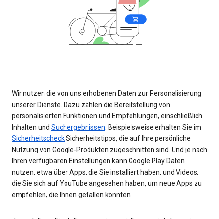
Wir nutzen die von uns erhobenen Daten zur Personalisierung
unserer Dienste. Dazu zählen die Bereitstellung von
personalisierten Funktionen und Empfehlungen, einschließlich
Inhalten und
Suchergebnissen
. Beispielsweise erhalten Sie im
Sicherheitscheck
Sicherheitstipps, die auf Ihre persönliche
Nutzung von Google-Produkten zugeschnitten sind. Und je nach
Ihren verfügbaren Einstellungen kann Google Play Daten
nutzen, etwa über Apps, die Sie installiert haben, und Videos,
die Sie sich auf YouTube angesehen haben, um neue Apps zu
empfehlen, die Ihnen gefallen könnten.