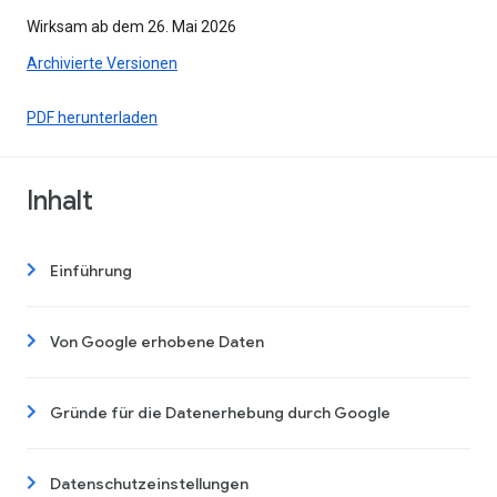
Wirksam ab dem 26. Mai 2026
Archivierte Versionen
PDF herunterladen
Inhalt
Einführung
Von Google erhobene Daten
Gründe für die Datenerhebung durch Google
Datenschutzeinstellungen