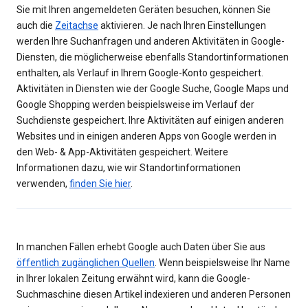
Sie mit Ihren angemeldeten Geräten besuchen, können Sie
auch die
Zeitachse
aktivieren. Je nach Ihren Einstellungen
werden Ihre Suchanfragen und anderen Aktivitäten in Google-
Diensten, die möglicherweise ebenfalls Standortinformationen
enthalten, als Verlauf in Ihrem Google-Konto gespeichert.
Aktivitäten in Diensten wie der Google Suche, Google Maps und
Google Shopping werden beispielsweise im Verlauf der
Suchdienste gespeichert. Ihre Aktivitäten auf einigen anderen
Websites und in einigen anderen Apps von Google werden in
den Web- & App-Aktivitäten gespeichert. Weitere
Informationen dazu, wie wir Standortinformationen
verwenden,
finden Sie hier
.
In manchen Fällen erhebt Google auch Daten über Sie aus
öffentlich zugänglichen Quellen
. Wenn beispielsweise Ihr Name
in Ihrer lokalen Zeitung erwähnt wird, kann die Google-
Suchmaschine diesen Artikel indexieren und anderen Personen