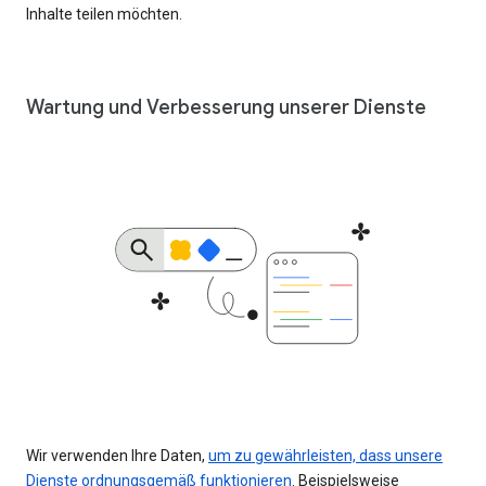
Inhalte teilen möchten.
Wartung und Verbesserung unserer Dienste
Wir verwenden Ihre Daten,
um zu gewährleisten, dass unsere
Dienste ordnungsgemäß funktionieren
. Beispielsweise