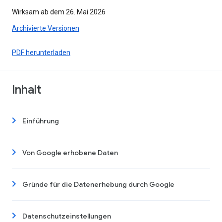
Wirksam ab dem 26. Mai 2026
Archivierte Versionen
PDF herunterladen
Inhalt
Einführung
Von Google erhobene Daten
Gründe für die Datenerhebung durch Google
Datenschutzeinstellungen