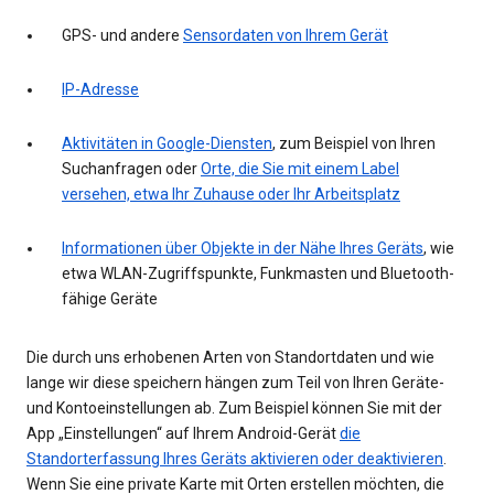
GPS- und andere
Sensordaten von Ihrem Gerät
IP-Adresse
Aktivitäten in Google-Diensten
, zum Beispiel von Ihren
Suchanfragen oder
Orte, die Sie mit einem Label
versehen, etwa Ihr Zuhause oder Ihr Arbeitsplatz
Informationen über Objekte in der Nähe Ihres Geräts
, wie
etwa WLAN-Zugriffspunkte, Funkmasten und Bluetooth-
fähige Geräte
Die durch uns erhobenen Arten von Standortdaten und wie
lange wir diese speichern hängen zum Teil von Ihren Geräte-
und Kontoeinstellungen ab. Zum Beispiel können Sie mit der
App „Einstellungen“ auf Ihrem Android-Gerät
die
Standorterfassung Ihres Geräts aktivieren oder deaktivieren
.
Wenn Sie eine private Karte mit Orten erstellen möchten, die