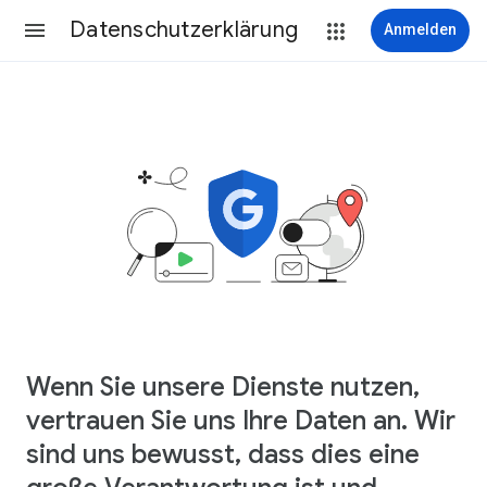
Datenschutzerklärung
Anmelden
Wenn Sie unsere Dienste nutzen,
vertrauen Sie uns Ihre Daten an. Wir
sind uns bewusst, dass dies eine