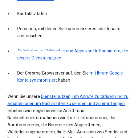
Kaufaktivitäten
Personen, mit denen Sie kommunizieren oder Inhalte
austauschen
Aktivitäten auf Websites und Apps von Drittanbietern, die
unsere Dienste nutzen
Der Chrome-Browserverlauf, den Sie
mit Ihrem Google-
Konto synchronisiert
haben
Wenn Sie unsere
Dienste nutzen, um Anrufe zu tätigen und zu
erhalten oder um Nachrichten zu senden und zu empfangen
,
erheben wir möglicherweise Anruf- und
Nachrichteninformationen wie Ihre Telefonnummer, die
Anrufernummer, die Nummer des Angerufenen,
Weiterleitungsnummern, die E-Mail-Adressen von Sender und