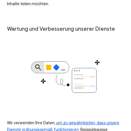
Inhalte teilen möchten.
Wartung und Verbesserung unserer Dienste
Wir verwenden Ihre Daten,
um zu gewährleisten, dass unsere
Dienste ordnungsgemäß funktionieren
. Beispielsweise