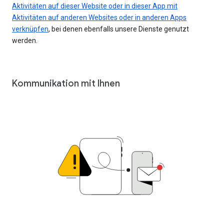
Aktivitäten auf dieser Website oder in dieser App mit
Aktivitäten auf anderen Websites oder in anderen Apps
verknüpfen
, bei denen ebenfalls unsere Dienste genutzt
werden.
Kommunikation mit Ihnen