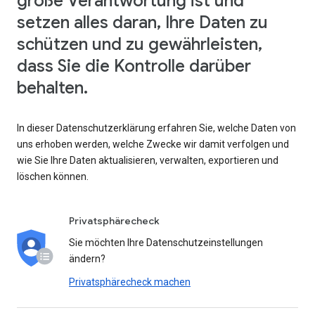
große Verantwortung ist und
setzen alles daran, Ihre Daten zu
schützen und zu gewährleisten,
dass Sie die Kontrolle darüber
behalten.
In dieser Datenschutzerklärung erfahren Sie, welche Daten von
uns erhoben werden, welche Zwecke wir damit verfolgen und
wie Sie Ihre Daten aktualisieren, verwalten, exportieren und
löschen können.
Privatsphärecheck
Sie möchten Ihre Datenschutzeinstellungen
ändern?
Privatsphärecheck machen