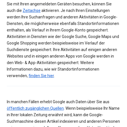
Sie mit Ihren angemeldeten Geräten besuchen, können Sie
auch die
Zeitachse
aktivieren. Je nach Ihren Einstellungen
werden Ihre Suchanfragen und anderen Aktivitäten in Google-
Diensten, die möglicherweise ebenfalls Standortinformationen
enthalten, als Verlauf in Ihrem Google-Konto gespeichert.
Aktivitäten in Diensten wie der Google Suche, Google Maps und
Google Shopping werden beispielsweise im Verlauf der
Suchdienste gespeichert. Ihre Aktivitäten auf einigen anderen
Websites und in einigen anderen Apps von Google werden in
den Web- & App-Aktivitäten gespeichert. Weitere
Informationen dazu, wie wir Standortinformationen
verwenden,
finden Sie hier
.
In manchen Fällen erhebt Google auch Daten über Sie aus
öffentlich zugänglichen Quellen
. Wenn beispielsweise Ihr Name
in Ihrer lokalen Zeitung erwähnt wird, kann die Google-
Suchmaschine diesen Artikel indexieren und anderen Personen