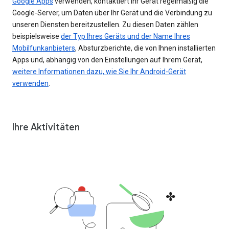
Google Apps
verwenden, kontaktiert Ihr Gerät regelmäßig die
Google-Server, um Daten über Ihr Gerät und die Verbindung zu
unseren Diensten bereitzustellen. Zu diesen Daten zählen
beispielsweise
der Typ Ihres Geräts und der Name Ihres
Mobilfunkanbieters
, Absturzberichte, die von Ihnen installierten
Apps und, abhängig von den Einstellungen auf Ihrem Gerät,
weitere Informationen dazu, wie Sie Ihr Android-Gerät
verwenden
.
Ihre Aktivitäten