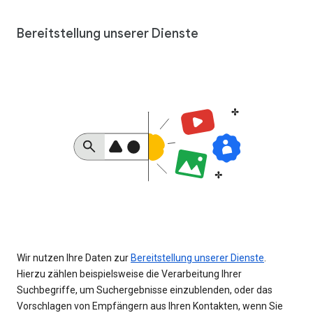
Bereitstellung unserer Dienste
Wir nutzen Ihre Daten zur
Bereitstellung unserer Dienste
.
Hierzu zählen beispielsweise die Verarbeitung Ihrer
Suchbegriffe, um Suchergebnisse einzublenden, oder das
Vorschlagen von Empfängern aus Ihren Kontakten, wenn Sie