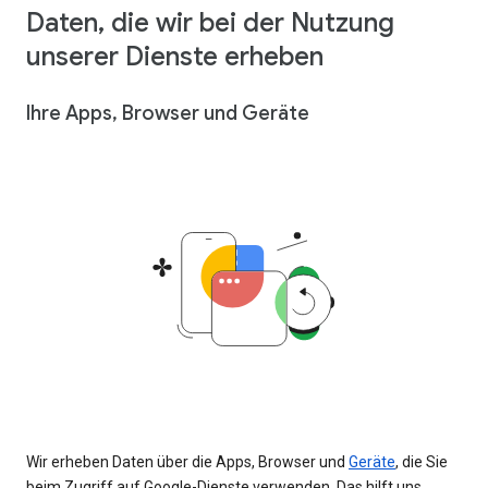
Daten, die wir bei der Nutzung
unserer Dienste erheben
Ihre Apps, Browser und Geräte
Wir erheben Daten über die Apps, Browser und
Geräte
, die Sie
beim Zugriff auf Google-Dienste verwenden. Das hilft uns,