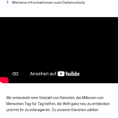
Weitere Informationen zum Datenschutz
Wir entwickeln eine Vielzahl von Diensten, die Millionen von
Menschen Tag für Tag helfen, die Welt ganz neu zu entdecken
und mit ihr zu interagieren. Zu unseren Diensten zählen: