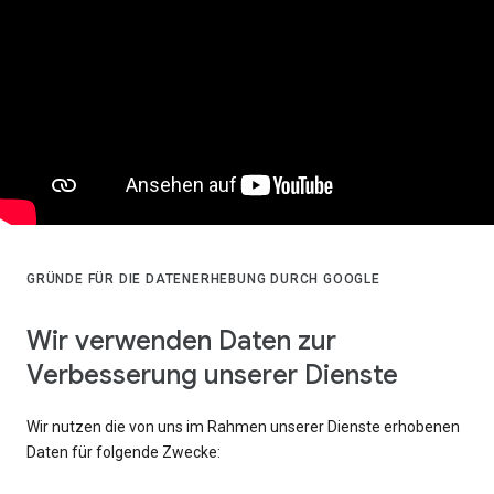
GRÜNDE FÜR DIE DATENERHEBUNG DURCH GOOGLE
Wir verwenden Daten zur
Verbesserung unserer Dienste
Wir nutzen die von uns im Rahmen unserer Dienste erhobenen
Daten für folgende Zwecke: