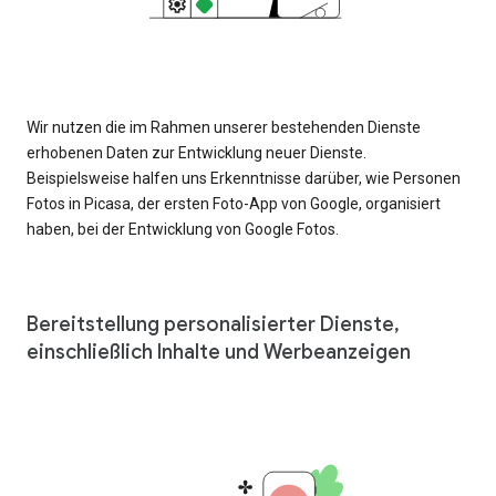
Wir nutzen die im Rahmen unserer bestehenden Dienste
erhobenen Daten zur Entwicklung neuer Dienste.
Beispielsweise halfen uns Erkenntnisse darüber, wie Personen
Fotos in Picasa, der ersten Foto-App von Google, organisiert
haben, bei der Entwicklung von Google Fotos.
Bereitstellung personalisierter Dienste,
einschließlich Inhalte und Werbeanzeigen