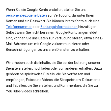
Wenn Sie ein Google-Konto erstellen, stellen Sie uns
personenbezogene Daten
zur Verfügung, darunter Ihren
Namen und ein Passwort. Sie können Ihrem Konto auch eine
Telefonnummer
oder
Zahlungsinformationen
hinzufügen.
Selbst wenn Sie nicht bei einem Google-Konto angemeldet
sind, können Sie uns Daten zur Verfügung stellen, etwa eine E-
Mail-Adresse, um mit Google zu kommunizieren oder
Benachrichtigungen zu unseren Diensten zu erhalten.
Wir erheben auch die Inhalte, die Sie bei der Nutzung unserer
Dienste erstellen, hochladen oder von anderen erhalten. Dazu
gehören beispielsweise E-Mails, die Sie verfassen und
empfangen, Fotos und Videos, die Sie speichern, Dokumente
und Tabellen, die Sie erstellen, und Kommentare, die Sie zu
YouTube-Videos schreiben.