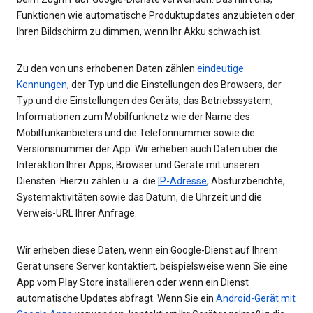
Funktionen wie automatische Produktupdates anzubieten oder
Ihren Bildschirm zu dimmen, wenn Ihr Akku schwach ist.
Zu den von uns erhobenen Daten zählen
eindeutige
Kennungen
, der Typ und die Einstellungen des Browsers, der
Typ und die Einstellungen des Geräts, das Betriebssystem,
Informationen zum Mobilfunknetz wie der Name des
Mobilfunkanbieters und die Telefonnummer sowie die
Versionsnummer der App. Wir erheben auch Daten über die
Interaktion Ihrer Apps, Browser und Geräte mit unseren
Diensten. Hierzu zählen u. a. die
IP-Adresse
, Absturzberichte,
Systemaktivitäten sowie das Datum, die Uhrzeit und die
Verweis-URL Ihrer Anfrage.
Wir erheben diese Daten, wenn ein Google-Dienst auf Ihrem
Gerät unsere Server kontaktiert, beispielsweise wenn Sie eine
App vom Play Store installieren oder wenn ein Dienst
automatische Updates abfragt. Wenn Sie ein
Android-Gerät mit