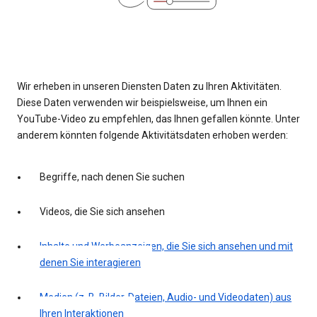
Wir erheben in unseren Diensten Daten zu Ihren Aktivitäten.
Diese Daten verwenden wir beispielsweise, um Ihnen ein
YouTube-Video zu empfehlen, das Ihnen gefallen könnte. Unter
anderem könnten folgende Aktivitätsdaten erhoben werden:
Begriffe, nach denen Sie suchen
Videos, die Sie sich ansehen
Inhalte und Werbeanzeigen, die Sie sich ansehen und mit
denen Sie interagieren
Medien (z. B. Bilder, Dateien, Audio- und Videodaten) aus
Ihren Interaktionen