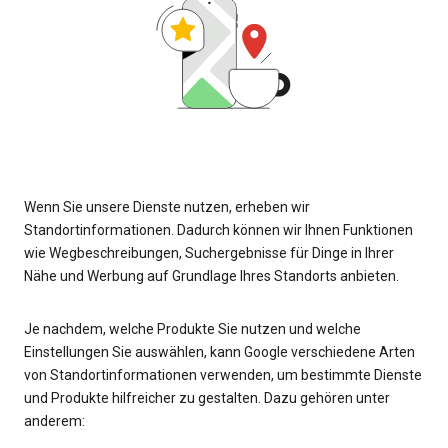
Wenn Sie unsere Dienste nutzen, erheben wir
Standortinformationen. Dadurch können wir Ihnen Funktionen
wie Wegbeschreibungen, Suchergebnisse für Dinge in Ihrer
Nähe und Werbung auf Grundlage Ihres Standorts anbieten.
Je nachdem, welche Produkte Sie nutzen und welche
Einstellungen Sie auswählen, kann Google verschiedene Arten
von Standortinformationen verwenden, um bestimmte Dienste
und Produkte hilfreicher zu gestalten. Dazu gehören unter
anderem: