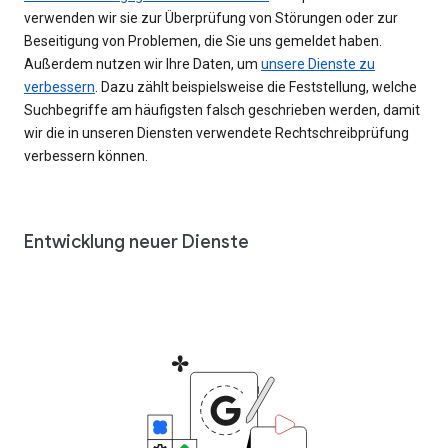
verwenden wir sie zur Überprüfung von Störungen oder zur
Beseitigung von Problemen, die Sie uns gemeldet haben.
Außerdem nutzen wir Ihre Daten, um
unsere Dienste zu
verbessern
. Dazu zählt beispielsweise die Feststellung, welche
Suchbegriffe am häufigsten falsch geschrieben werden, damit
wir die in unseren Diensten verwendete Rechtschreibprüfung
verbessern können.
Entwicklung neuer Dienste