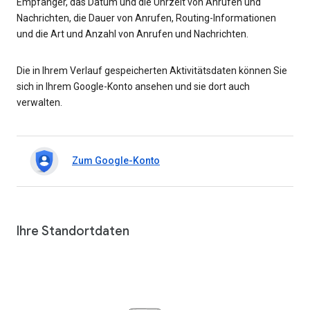
Empfänger, das Datum und die Uhrzeit von Anrufen und
Nachrichten, die Dauer von Anrufen, Routing-Informationen
und die Art und Anzahl von Anrufen und Nachrichten.
Die in Ihrem Verlauf gespeicherten Aktivitätsdaten können Sie
sich in Ihrem Google-Konto ansehen und sie dort auch
verwalten.
Zum Google-Konto
Ihre Standortdaten