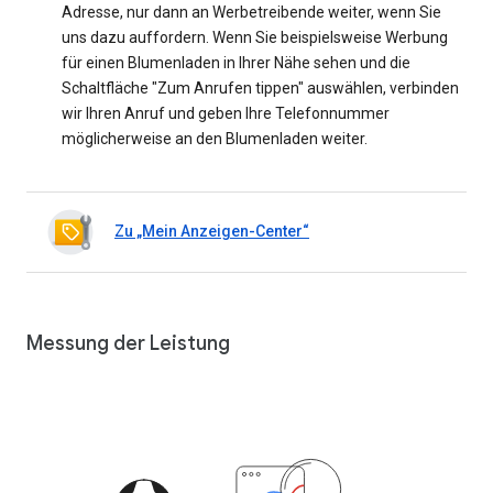
Adresse, nur dann an Werbetreibende weiter, wenn Sie
uns dazu auffordern. Wenn Sie beispielsweise Werbung
für einen Blumenladen in Ihrer Nähe sehen und die
Schaltfläche "Zum Anrufen tippen" auswählen, verbinden
wir Ihren Anruf und geben Ihre Telefonnummer
möglicherweise an den Blumenladen weiter.
Zu „Mein Anzeigen-Center“
Messung der Leistung