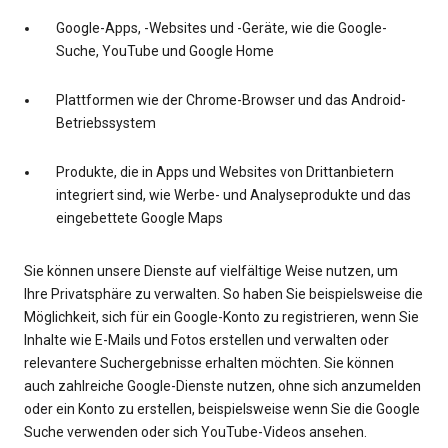
Google-Apps, -Websites und -Geräte, wie die Google-
Suche, YouTube und Google Home
Plattformen wie der Chrome-Browser und das Android-
Betriebssystem
Produkte, die in Apps und Websites von Drittanbietern
integriert sind, wie Werbe- und Analyseprodukte und das
eingebettete Google Maps
Sie können unsere Dienste auf vielfältige Weise nutzen, um
Ihre Privatsphäre zu verwalten. So haben Sie beispielsweise die
Möglichkeit, sich für ein Google-Konto zu registrieren, wenn Sie
Inhalte wie E-Mails und Fotos erstellen und verwalten oder
relevantere Suchergebnisse erhalten möchten. Sie können
auch zahlreiche Google-Dienste nutzen, ohne sich anzumelden
oder ein Konto zu erstellen, beispielsweise wenn Sie die Google
Suche verwenden oder sich YouTube-Videos ansehen.