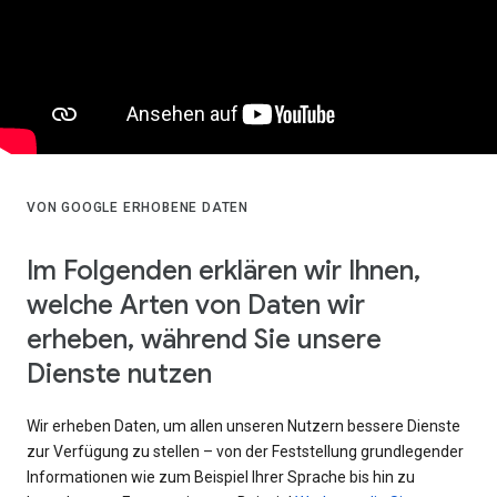
VON GOOGLE ERHOBENE DATEN
Im Folgenden erklären wir Ihnen,
welche Arten von Daten wir
erheben, während Sie unsere
Dienste nutzen
Wir erheben Daten, um allen unseren Nutzern bessere Dienste
zur Verfügung zu stellen – von der Feststellung grundlegender
Informationen wie zum Beispiel Ihrer Sprache bis hin zu