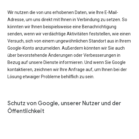
Wir nutzen die von uns erhobenen Daten, wie Ihre E-Mail-
Adresse, um uns direkt mit Ihnen in Verbindung zu setzen. So
könnten wir Ihnen beispielsweise eine Benachrichtigung
senden, wenn wir verdächtige Aktivitäten feststellen, wie einen
Versuch, sich von einem ungewöhnlichen Standort aus in Ihrem
Google-Konto anzumelden. Außerdem könnten wir Sie auch
über bevorstehende Änderungen oder Verbesserungen in
Bezug auf unsere Dienste informieren. Und wenn Sie Google
kontaktieren, zeichnen wir Ihre Anfrage auf, um Ihnen bei der
Lösung etwaiger Probleme behilflich zu sein.
Schutz von Google, unserer Nutzer und der
Öffentlichkeit