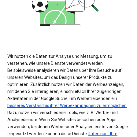
Wir nutzen die Daten zur Analyse und Messung, um zu
verstehen, wie unsere Dienste verwendet werden.
Beispielsweise analysieren wir Daten über Ihre Besuche auf
unseren Websites, um das Design unserer Produkte zu
optimieren. Zusätzlich nutzen wir Daten der Werbeanzeigen,
mit denen Sie interagieren, einschließlich Ihrer zugehörigen
Aktivitäten in der Google Suche, um Werbetreibenden ein
besseres Verständnis ihrer Werbekampagnen zu ermöglichen
.
Dazu nutzen wir verschiedene Tools, wie z. B. Werbe- und
Analysedienste. Wenn Sie Websites besuchen oder Apps
verwenden, bei denen Werbe- oder Analysedienste von Google
eingesetzt werden, können diese Dienste
Daten über Ihre