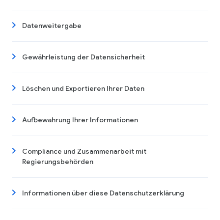
Datenweitergabe
Gewährleistung der Datensicherheit
Löschen und Exportieren Ihrer Daten
Aufbewahrung Ihrer Informationen
Compliance und Zusammenarbeit mit
Regierungsbehörden
Informationen über diese Datenschutzerklärung