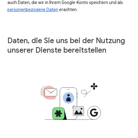
auch Daten, die wir in Ihrem Google-Konto speichern und als
personenbezogene Daten
erachten.
Daten, die Sie uns bei der Nutzung
unserer Dienste bereitstellen