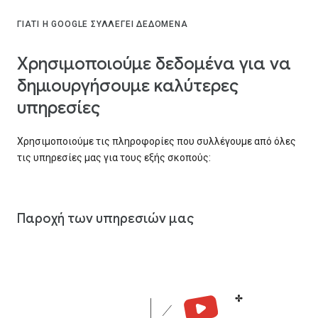
ΓΙΑΤΊ Η GOOGLE ΣΥΛΛΈΓΕΙ ΔΕΔΟΜΈΝΑ
Χρησιμοποιούμε δεδομένα για να
δημιουργήσουμε καλύτερες
υπηρεσίες
Χρησιμοποιούμε τις πληροφορίες που συλλέγουμε από όλες
τις υπηρεσίες μας για τους εξής σκοπούς:
Παροχή των υπηρεσιών μας