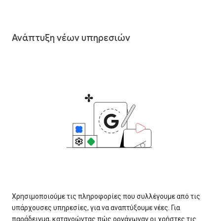
Ανάπτυξη νέων υπηρεσιών
Χρησιμοποιούμε τις πληροφορίες που συλλέγουμε από τις
υπάρχουσες υπηρεσίες, για να αναπτύξουμε νέες. Για
παράδειγμα, κατανοώντας πώς οργάνωναν οι χρήστες τις