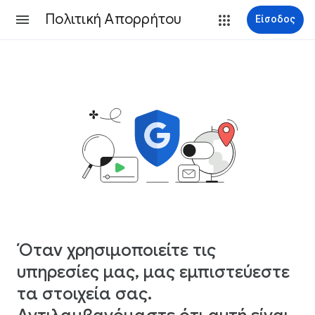
Πολιτική Απορρήτου
Είσοδος
Όταν χρησιμοποιείτε τις
υπηρεσίες μας, μας εμπιστεύεστε
τα στοιχεία σας.