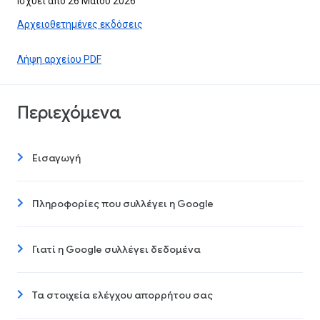
Ισχύει από 26 Μαΐου 2026
Αρχειοθετημένες εκδόσεις
Λήψη αρχείου PDF
Περιεχόμενα
Εισαγωγή
Πληροφορίες που συλλέγει η Google
Γιατί η Google συλλέγει δεδομένα
Τα στοιχεία ελέγχου απορρήτου σας