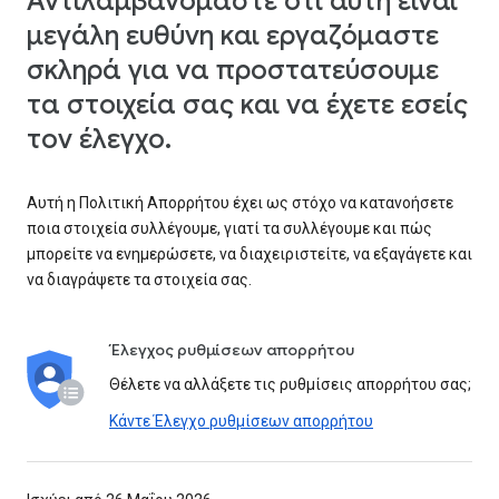
Αντιλαμβανόμαστε ότι αυτή είναι
μεγάλη ευθύνη και εργαζόμαστε
σκληρά για να προστατεύσουμε
τα στοιχεία σας και να έχετε εσείς
τον έλεγχο.
Αυτή η Πολιτική Απορρήτου έχει ως στόχο να κατανοήσετε
ποια στοιχεία συλλέγουμε, γιατί τα συλλέγουμε και πώς
μπορείτε να ενημερώσετε, να διαχειριστείτε, να εξαγάγετε και
να διαγράψετε τα στοιχεία σας.
Έλεγχος ρυθμίσεων απορρήτου
Θέλετε να αλλάξετε τις ρυθμίσεις απορρήτου σας;
Κάντε Έλεγχο ρυθμίσεων απορρήτου