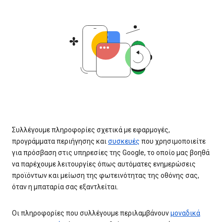
Συλλέγουμε πληροφορίες σχετικά με εφαρμογές,
προγράμματα περιήγησης και
συσκευές
που χρησιμοποιείτε
για πρόσβαση στις υπηρεσίες της Google, το οποίο μας βοηθά
να παρέχουμε λειτουργίες όπως αυτόματες ενημερώσεις
προϊόντων και μείωση της φωτεινότητας της οθόνης σας,
όταν η μπαταρία σας εξαντλείται.
Οι πληροφορίες που συλλέγουμε περιλαμβάνουν
μοναδικά