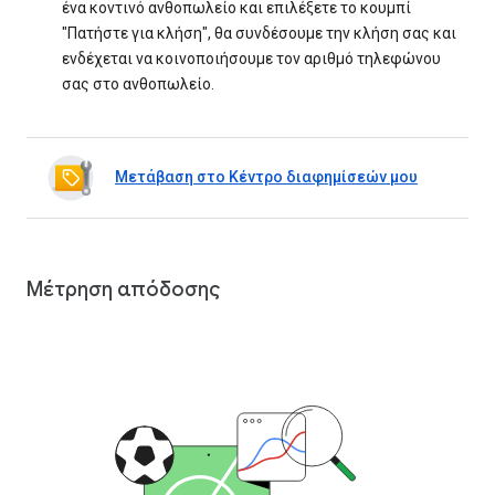
ένα κοντινό ανθοπωλείο και επιλέξετε το κουμπί
"Πατήστε για κλήση", θα συνδέσουμε την κλήση σας και
ενδέχεται να κοινοποιήσουμε τον αριθμό τηλεφώνου
σας στο ανθοπωλείο.
Μετάβαση στο Κέντρο διαφημίσεών μου
Μέτρηση απόδοσης