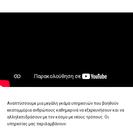
Αναπτύσσουμε μια μεγάλη γκάμα υπηρεσιών που βοηθούν
εκατομμύρια ανθρώπους καθημερινά να εξερευνήσουν και να
αλληλεπιδράσουν με τον κόσμο με νέους τρόπους. Οι
υπηρεσίες μας περιλαμβάνουν: