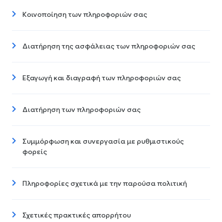
Κοινοποίηση των πληροφοριών σας
Διατήρηση της ασφάλειας των πληροφοριών σας
Εξαγωγή και διαγραφή των πληροφοριών σας
Διατήρηση των πληροφοριών σας
Συμμόρφωση και συνεργασία με ρυθμιστικούς
φορείς
Πληροφορίες σχετικά με την παρούσα πολιτική
Σχετικές πρακτικές απορρήτου