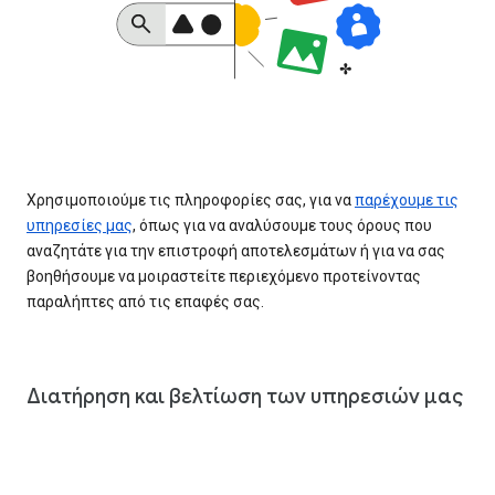
Χρησιμοποιούμε τις πληροφορίες σας, για να
παρέχουμε τις
υπηρεσίες μας
, όπως για να αναλύσουμε τους όρους που
αναζητάτε για την επιστροφή αποτελεσμάτων ή για να σας
βοηθήσουμε να μοιραστείτε περιεχόμενο προτείνοντας
παραλήπτες από τις επαφές σας.
Διατήρηση και βελτίωση των υπηρεσιών μας