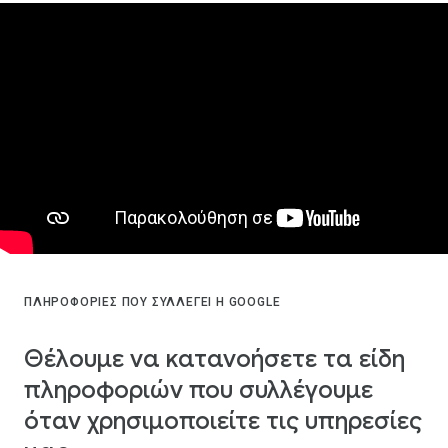
ΠΛΗΡΟΦΟΡΊΕΣ ΠΟΥ ΣΥΛΛΈΓΕΙ Η GOOGLE
Θέλουμε να κατανοήσετε τα είδη
πληροφοριών που συλλέγουμε
όταν χρησιμοποιείτε τις υπηρεσίες