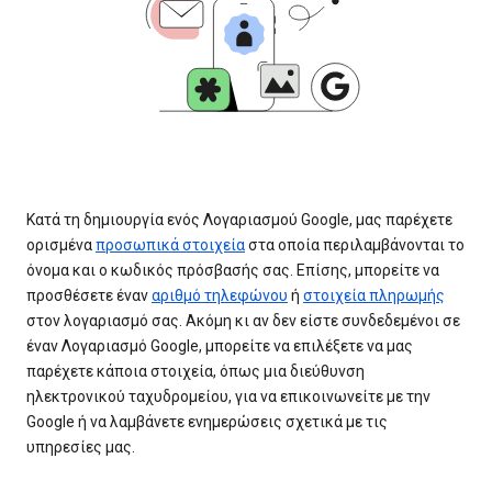
Κατά τη δημιουργία ενός Λογαριασμού Google, μας παρέχετε
ορισμένα
προσωπικά στοιχεία
στα οποία περιλαμβάνονται το
όνομα και ο κωδικός πρόσβασής σας. Επίσης, μπορείτε να
προσθέσετε έναν
αριθμό τηλεφώνου
ή
στοιχεία πληρωμής
στον λογαριασμό σας. Ακόμη κι αν δεν είστε συνδεδεμένοι σε
έναν Λογαριασμό Google, μπορείτε να επιλέξετε να μας
παρέχετε κάποια στοιχεία, όπως μια διεύθυνση
ηλεκτρονικού ταχυδρομείου, για να επικοινωνείτε με την
Google ή να λαμβάνετε ενημερώσεις σχετικά με τις
υπηρεσίες μας.