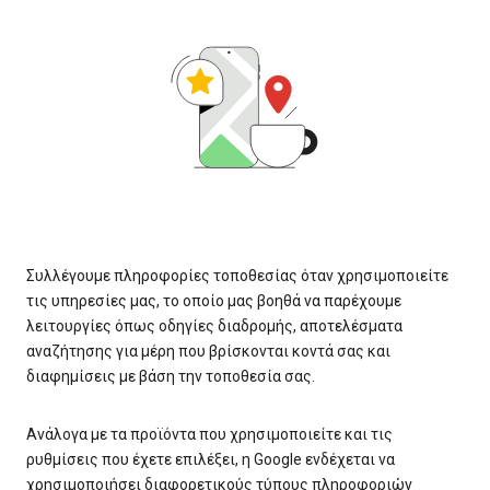
Συλλέγουμε πληροφορίες τοποθεσίας όταν χρησιμοποιείτε
τις υπηρεσίες μας, το οποίο μας βοηθά να παρέχουμε
λειτουργίες όπως οδηγίες διαδρομής, αποτελέσματα
αναζήτησης για μέρη που βρίσκονται κοντά σας και
διαφημίσεις με βάση την τοποθεσία σας.
Ανάλογα με τα προϊόντα που χρησιμοποιείτε και τις
ρυθμίσεις που έχετε επιλέξει, η Google ενδέχεται να
χρησιμοποιήσει διαφορετικούς τύπους πληροφοριών