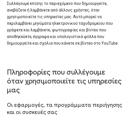
Συλλέγουμε επίσης το περιεχόμενο που δημιουργείτε,
ανεβάζετε ή λαμβάνετε από άλλους χρήστες, όταν
χρησιμοποιείτε τις υπηρεσίες μας. Αυτό μπορεί να
περιλαμβάνει μηνύματα ηλεκτρονικού ταχυδρομείου που
γράφετε και λαμβάνετε, φωτογραφίες και βίντεο που
αποθηκεύετε, έγγραφα και υπολογιστικά φύλλα που
δημιουργείτε και σχόλια που κάνετε σε βίντεο στο YouTube.
Πληροφορίες που συλλέγουμε
όταν χρησιμοποιείτε τις υπηρεσίες
μας
Οι εφαρμογές, τα προγράμματα περιήγησης
και οι συσκευές σας