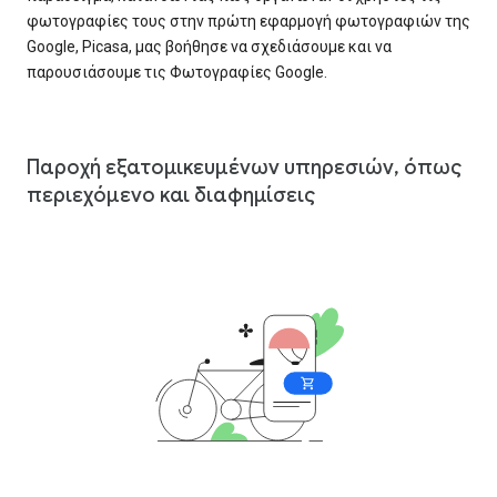
φωτογραφίες τους στην πρώτη εφαρμογή φωτογραφιών της
Google, Picasa, μας βοήθησε να σχεδιάσουμε και να
παρουσιάσουμε τις Φωτογραφίες Google.
Παροχή εξατομικευμένων υπηρεσιών, όπως
περιεχόμενο και διαφημίσεις