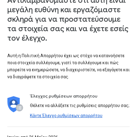
Αντιλαμβανόμαστε ότι αυτή είναι
μεγάλη ευθύνη και εργαζόμαστε
σκληρά για να προστατεύσουμε
τα στοιχεία σας και να έχετε εσείς
τον έλεγχο.
Αυτή η Πολιτική Απορρήτου έχει ως στόχο να κατανοήσετε
ποια στοιχεία συλλέγουμε, γιατί τα συλλέγουμε και πώς
μπορείτε να ενημερώσετε, να διαχειριστείτε, να εξαγάγετε και
να διαγράψετε τα στοιχεία σας.
Έλεγχος ρυθμίσεων απορρήτου
Θέλετε να αλλάξετε τις ρυθμίσεις απορρήτου σας;
Κάντε Έλεγχο ρυθμίσεων απορρήτου