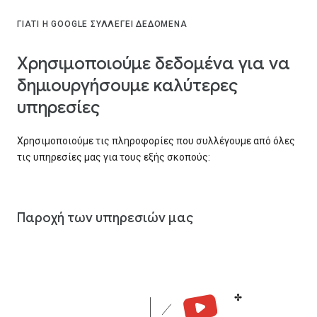
ΓΙΑΤΊ Η GOOGLE ΣΥΛΛΈΓΕΙ ΔΕΔΟΜΈΝΑ
Χρησιμοποιούμε δεδομένα για να
δημιουργήσουμε καλύτερες
υπηρεσίες
Χρησιμοποιούμε τις πληροφορίες που συλλέγουμε από όλες
τις υπηρεσίες μας για τους εξής σκοπούς:
Παροχή των υπηρεσιών μας