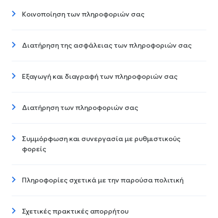
Κοινοποίηση των πληροφοριών σας
Διατήρηση της ασφάλειας των πληροφοριών σας
Εξαγωγή και διαγραφή των πληροφοριών σας
Διατήρηση των πληροφοριών σας
Συμμόρφωση και συνεργασία με ρυθμιστικούς
φορείς
Πληροφορίες σχετικά με την παρούσα πολιτική
Σχετικές πρακτικές απορρήτου