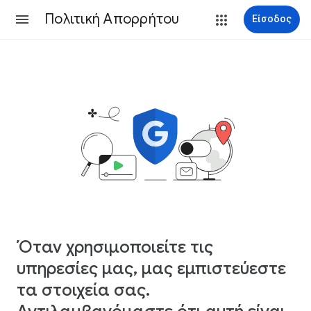
Πολιτική Απορρήτου
Είσοδος
Όταν χρησιμοποιείτε τις
υπηρεσίες μας, μας εμπιστεύεστε
τα στοιχεία σας.