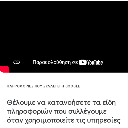
ΠΛΗΡΟΦΟΡΊΕΣ ΠΟΥ ΣΥΛΛΈΓΕΙ Η GOOGLE
Θέλουμε να κατανοήσετε τα είδη
πληροφοριών που συλλέγουμε
όταν χρησιμοποιείτε τις υπηρεσίες