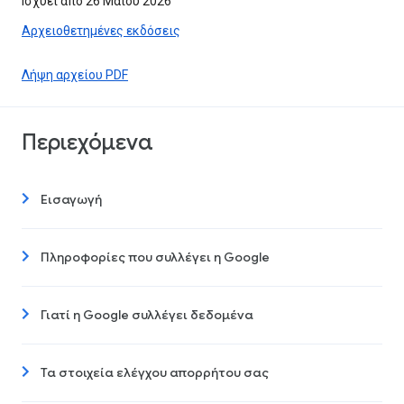
Ισχύει από 26 Μαΐου 2026
Αρχειοθετημένες εκδόσεις
Λήψη αρχείου PDF
Περιεχόμενα
Εισαγωγή
Πληροφορίες που συλλέγει η Google
Γιατί η Google συλλέγει δεδομένα
Τα στοιχεία ελέγχου απορρήτου σας