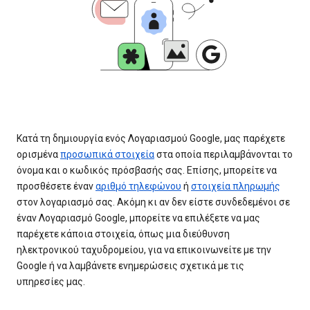
Κατά τη δημιουργία ενός Λογαριασμού Google, μας παρέχετε
ορισμένα
προσωπικά στοιχεία
στα οποία περιλαμβάνονται το
όνομα και ο κωδικός πρόσβασής σας. Επίσης, μπορείτε να
προσθέσετε έναν
αριθμό τηλεφώνου
ή
στοιχεία πληρωμής
στον λογαριασμό σας. Ακόμη κι αν δεν είστε συνδεδεμένοι σε
έναν Λογαριασμό Google, μπορείτε να επιλέξετε να μας
παρέχετε κάποια στοιχεία, όπως μια διεύθυνση
ηλεκτρονικού ταχυδρομείου, για να επικοινωνείτε με την
Google ή να λαμβάνετε ενημερώσεις σχετικά με τις
υπηρεσίες μας.