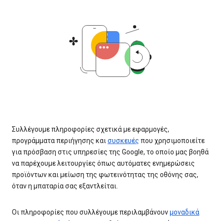
Συλλέγουμε πληροφορίες σχετικά με εφαρμογές,
προγράμματα περιήγησης και
συσκευές
που χρησιμοποιείτε
για πρόσβαση στις υπηρεσίες της Google, το οποίο μας βοηθά
να παρέχουμε λειτουργίες όπως αυτόματες ενημερώσεις
προϊόντων και μείωση της φωτεινότητας της οθόνης σας,
όταν η μπαταρία σας εξαντλείται.
Οι πληροφορίες που συλλέγουμε περιλαμβάνουν
μοναδικά