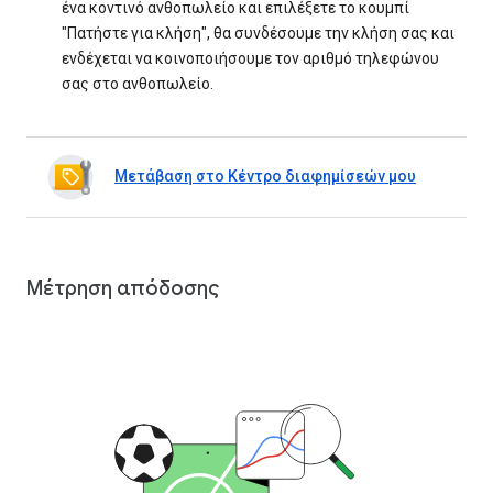
ένα κοντινό ανθοπωλείο και επιλέξετε το κουμπί
"Πατήστε για κλήση", θα συνδέσουμε την κλήση σας και
ενδέχεται να κοινοποιήσουμε τον αριθμό τηλεφώνου
σας στο ανθοπωλείο.
Μετάβαση στο Κέντρο διαφημίσεών μου
Μέτρηση απόδοσης