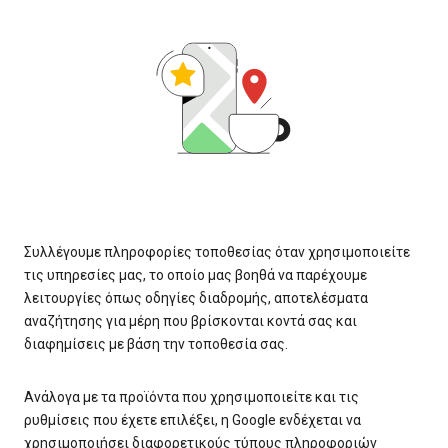
Συλλέγουμε πληροφορίες τοποθεσίας όταν χρησιμοποιείτε
τις υπηρεσίες μας, το οποίο μας βοηθά να παρέχουμε
λειτουργίες όπως οδηγίες διαδρομής, αποτελέσματα
αναζήτησης για μέρη που βρίσκονται κοντά σας και
διαφημίσεις με βάση την τοποθεσία σας.
Ανάλογα με τα προϊόντα που χρησιμοποιείτε και τις
ρυθμίσεις που έχετε επιλέξει, η Google ενδέχεται να
χρησιμοποιήσει διαφορετικούς τύπους πληροφοριών