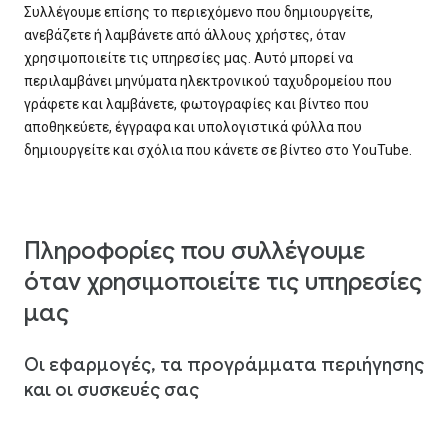
Συλλέγουμε επίσης το περιεχόμενο που δημιουργείτε,
ανεβάζετε ή λαμβάνετε από άλλους χρήστες, όταν
χρησιμοποιείτε τις υπηρεσίες μας. Αυτό μπορεί να
περιλαμβάνει μηνύματα ηλεκτρονικού ταχυδρομείου που
γράφετε και λαμβάνετε, φωτογραφίες και βίντεο που
αποθηκεύετε, έγγραφα και υπολογιστικά φύλλα που
δημιουργείτε και σχόλια που κάνετε σε βίντεο στο YouTube.
Πληροφορίες που συλλέγουμε
όταν χρησιμοποιείτε τις υπηρεσίες
μας
Οι εφαρμογές, τα προγράμματα περιήγησης
και οι συσκευές σας