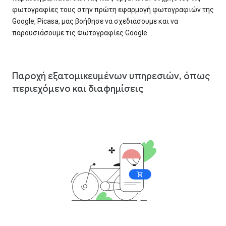
φωτογραφίες τους στην πρώτη εφαρμογή φωτογραφιών της
Google, Picasa, μας βοήθησε να σχεδιάσουμε και να
παρουσιάσουμε τις Φωτογραφίες Google.
Παροχή εξατομικευμένων υπηρεσιών, όπως
περιεχόμενο και διαφημίσεις