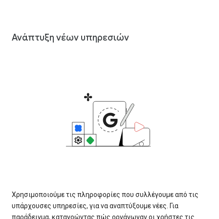
Ανάπτυξη νέων υπηρεσιών
Χρησιμοποιούμε τις πληροφορίες που συλλέγουμε από τις
υπάρχουσες υπηρεσίες, για να αναπτύξουμε νέες. Για
παράδειγμα, κατανοώντας πώς οργάνωναν οι χρήστες τις