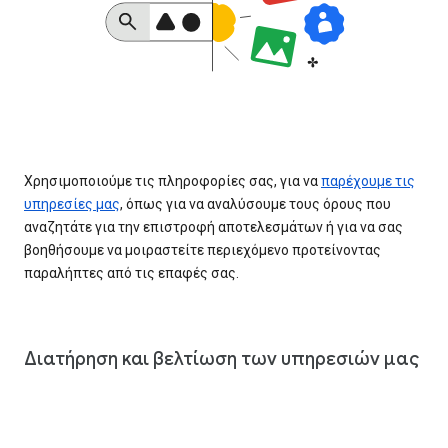
Χρησιμοποιούμε τις πληροφορίες σας, για να
παρέχουμε τις
υπηρεσίες μας
, όπως για να αναλύσουμε τους όρους που
αναζητάτε για την επιστροφή αποτελεσμάτων ή για να σας
βοηθήσουμε να μοιραστείτε περιεχόμενο προτείνοντας
παραλήπτες από τις επαφές σας.
Διατήρηση και βελτίωση των υπηρεσιών μας