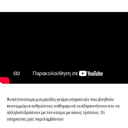
Αναπτύσσουμε μια μεγάλη γκάμα υπηρεσιών που βοηθούν
εκατομμύρια ανθρώπους καθημερινά να εξερευνήσουν και να
αλληλεπιδράσουν με τον κόσμο με νέους τρόπους. Οι
υπηρεσίες μας περιλαμβάνουν: