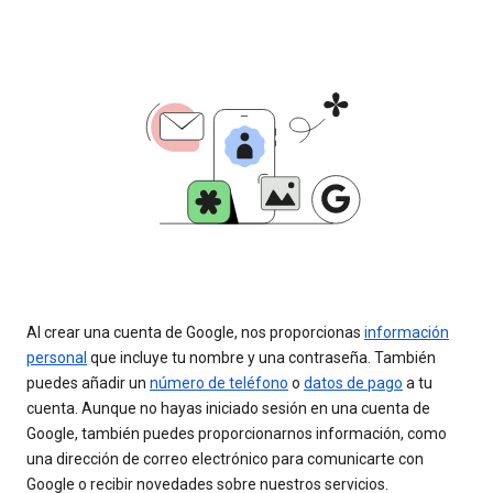
Al crear una cuenta de Google, nos proporcionas
información
personal
que incluye tu nombre y una contraseña. También
puedes añadir un
número de teléfono
o
datos de pago
a tu
cuenta. Aunque no hayas iniciado sesión en una cuenta de
Google, también puedes proporcionarnos información, como
una dirección de correo electrónico para comunicarte con
Google o recibir novedades sobre nuestros servicios.