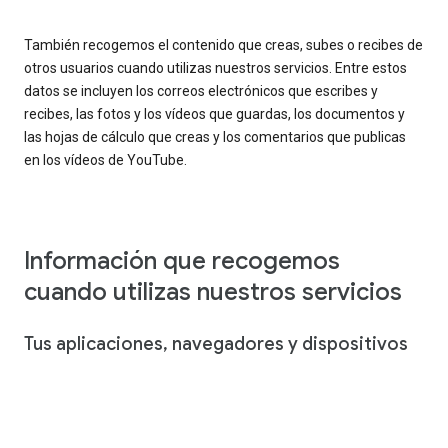
También recogemos el contenido que creas, subes o recibes de
otros usuarios cuando utilizas nuestros servicios. Entre estos
datos se incluyen los correos electrónicos que escribes y
recibes, las fotos y los vídeos que guardas, los documentos y
las hojas de cálculo que creas y los comentarios que publicas
en los vídeos de YouTube.
Información que recogemos
cuando utilizas nuestros servicios
Tus aplicaciones, navegadores y dispositivos