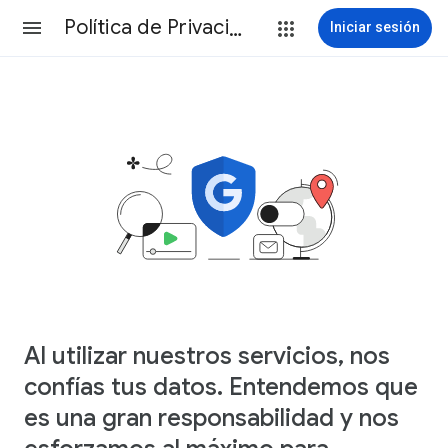
Política de Privacidad
Iniciar sesión
Al utilizar nuestros servicios, nos
confías tus datos. Entendemos que
es una gran responsabilidad y nos