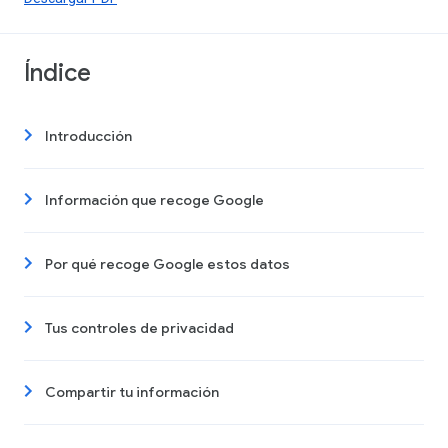
Índice
Introducción
Información que recoge Google
Por qué recoge Google estos datos
Tus controles de privacidad
Compartir tu información