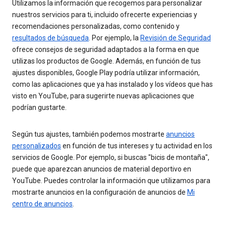
Utilizamos la información que recogemos para personalizar
nuestros servicios para ti, incluido ofrecerte experiencias y
recomendaciones personalizadas, como contenido y
resultados de búsqueda
. Por ejemplo, la
Revisión de Seguridad
ofrece consejos de seguridad adaptados a la forma en que
utilizas los productos de Google. Además, en función de tus
ajustes disponibles, Google Play podría utilizar información,
como las aplicaciones que ya has instalado y los vídeos que has
visto en YouTube, para sugerirte nuevas aplicaciones que
podrían gustarte.
Según tus ajustes, también podemos mostrarte
anuncios
personalizados
en función de tus intereses y tu actividad en los
servicios de Google. Por ejemplo, si buscas "bicis de montaña",
puede que aparezcan anuncios de material deportivo en
YouTube. Puedes controlar la información que utilizamos para
mostrarte anuncios en la configuración de anuncios de
Mi
centro de anuncios
.