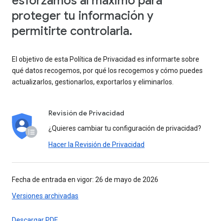
esforzamos al máximo para
proteger tu información y
permitirte controlarla.
El objetivo de esta Política de Privacidad es informarte sobre
qué datos recogemos, por qué los recogemos y cómo puedes
actualizarlos, gestionarlos, exportarlos y eliminarlos.
Revisión de Privacidad
¿Quieres cambiar tu configuración de privacidad?
Hacer la Revisión de Privacidad
Fecha de entrada en vigor: 26 de mayo de 2026
Versiones archivadas
Descargar PDF