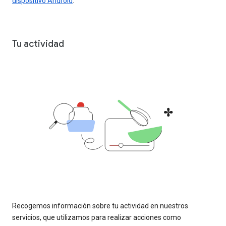
dispositivo Android
.
Tu actividad
Recogemos información sobre tu actividad en nuestros
servicios, que utilizamos para realizar acciones como