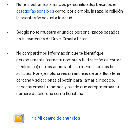
No te mostramos anuncios personalizados basados en
categorías sensibles
como, por ejemplo, la raza, la religión,
la orientación sexual o la salud.
Google no te muestra anuncios personalizados basados
en tu contenido de Drive, Gmail o Fotos.
No compartimos información que te identifique
personalmente (como tu nombre o tu dirección de correo
electrónico) con los anunciantes, a menos que nos lo
solicites. Por ejemplo, si ves un anuncio de una floristería
cercana y seleccionas el botón para llamar al negocio,
conectaremos tu llamada y puede que compartamos tu
número de teléfono con la floristería.
Ir a Mi centro de anuncios