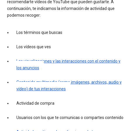
recomendarte vídeos de YouTube que pueden gustarte. A
continuación, te indicamos la información de actividad que
podemos recoger:
Los términos que buscas
Los vídeos que ves
Las visualizaciones y las interacciones con el contenido y
los anuncios
Contenido multimedia (como imágenes, archivos, audio y
vídeo) de tus interacciones
Actividad de compra
Usuarios con los que te comunicas o compartes contenido