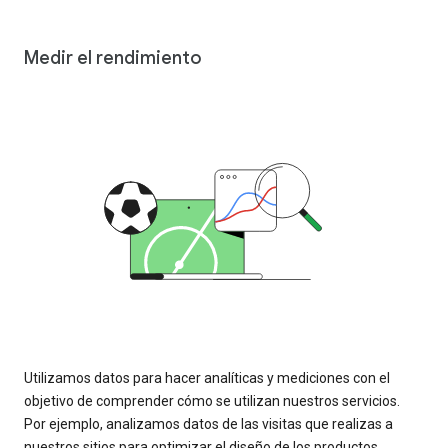
Medir el rendimiento
Utilizamos datos para hacer analíticas y mediciones con el
objetivo de comprender cómo se utilizan nuestros servicios.
Por ejemplo, analizamos datos de las visitas que realizas a
nuestros sitios para optimizar el diseño de los productos.