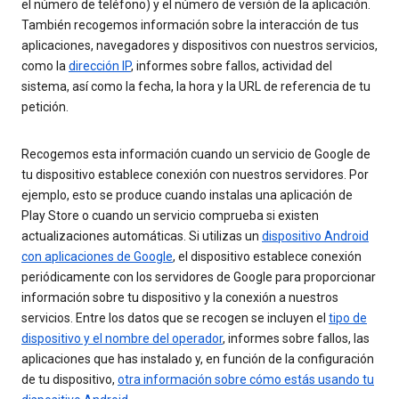
el número de teléfono) y el número de versión de la aplicación.
También recogemos información sobre la interacción de tus
aplicaciones, navegadores y dispositivos con nuestros servicios,
como la
dirección IP
, informes sobre fallos, actividad del
sistema, así como la fecha, la hora y la URL de referencia de tu
petición.
Recogemos esta información cuando un servicio de Google de
tu dispositivo establece conexión con nuestros servidores. Por
ejemplo, esto se produce cuando instalas una aplicación de
Play Store o cuando un servicio comprueba si existen
actualizaciones automáticas. Si utilizas un
dispositivo Android
con aplicaciones de Google
, el dispositivo establece conexión
periódicamente con los servidores de Google para proporcionar
información sobre tu dispositivo y la conexión a nuestros
servicios. Entre los datos que se recogen se incluyen el
tipo de
dispositivo y el nombre del operador
, informes sobre fallos, las
aplicaciones que has instalado y, en función de la configuración
de tu dispositivo,
otra información sobre cómo estás usando tu