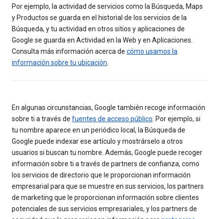
Por ejemplo, la actividad de servicios como la Búsqueda, Maps
y Productos se guarda en el historial de los servicios de la
Búsqueda, y tu actividad en otros sitios y aplicaciones de
Google se guarda en Actividad en la Web y en Aplicaciones.
Consulta más información acerca de
cómo usamos la
información sobre tu ubicación
.
En algunas circunstancias, Google también recoge información
sobre ti a través de
fuentes de acceso público
. Por ejemplo, si
tu nombre aparece en un periódico local, la Búsqueda de
Google puede indexar ese artículo y mostrárselo a otros
usuarios si buscan tu nombre. Además, Google puede recoger
información sobre ti a través de partners de confianza, como
los servicios de directorio que le proporcionan información
empresarial para que se muestre en sus servicios, los partners
de marketing que le proporcionan información sobre clientes
potenciales de sus servicios empresariales, y los partners de