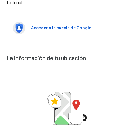
historial.
Acceder a la cuenta de Google
La información de tu ubicación