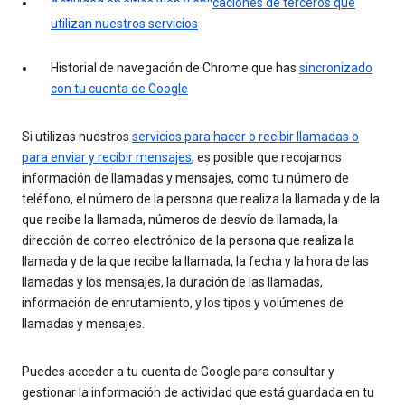
Actividad en sitios web y aplicaciones de terceros que
utilizan nuestros servicios
Historial de navegación de Chrome que has
sincronizado
con tu cuenta de Google
Si utilizas nuestros
servicios para hacer o recibir llamadas o
para enviar y recibir mensajes
, es posible que recojamos
información de llamadas y mensajes, como tu número de
teléfono, el número de la persona que realiza la llamada y de la
que recibe la llamada, números de desvío de llamada, la
dirección de correo electrónico de la persona que realiza la
llamada y de la que recibe la llamada, la fecha y la hora de las
llamadas y los mensajes, la duración de las llamadas,
información de enrutamiento, y los tipos y volúmenes de
llamadas y mensajes.
Puedes acceder a tu cuenta de Google para consultar y
gestionar la información de actividad que está guardada en tu