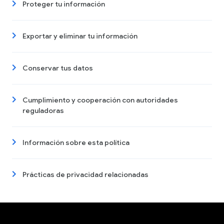
Proteger tu información
Exportar y eliminar tu información
Conservar tus datos
Cumplimiento y cooperación con autoridades
reguladoras
Información sobre esta política
Prácticas de privacidad relacionadas