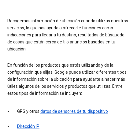
Recogemos información de ubicación cuando utilizas nuestros
servicios, lo que nos ayuda a ofrecerte funciones como
indicaciones para llegar a tu destino, resultados de búsqueda
de cosas que están cerca de ti o anuncios basados en tu
ubicación.
En función de los productos que estés utilizando y de la
configuración que elijas, Google puede utilizar diferentes tipos
de información sobre la ubicación para ayudarte a hacer más
útiles algunos de los servicios y productos que utilizas. Entre
estos tipos de información se incluyen:
GPS y otros
datos de sensores de tu dispositivo
Dirección IP