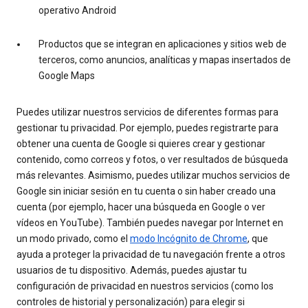
operativo Android
Productos que se integran en aplicaciones y sitios web de
terceros, como anuncios, analíticas y mapas insertados de
Google Maps
Puedes utilizar nuestros servicios de diferentes formas para
gestionar tu privacidad. Por ejemplo, puedes registrarte para
obtener una cuenta de Google si quieres crear y gestionar
contenido, como correos y fotos, o ver resultados de búsqueda
más relevantes. Asimismo, puedes utilizar muchos servicios de
Google sin iniciar sesión en tu cuenta o sin haber creado una
cuenta (por ejemplo, hacer una búsqueda en Google o ver
vídeos en YouTube). También puedes navegar por Internet en
un modo privado, como el
modo Incógnito de Chrome
, que
ayuda a proteger la privacidad de tu navegación frente a otros
usuarios de tu dispositivo. Además, puedes ajustar tu
configuración de privacidad en nuestros servicios (como los
controles de historial y personalización) para elegir si