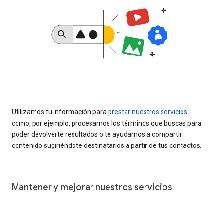
Utilizamos tu información para
prestar nuestros servicios
como, por ejemplo, procesamos los términos que buscas para
poder devolverte resultados o te ayudamos a compartir
contenido sugiriéndote destinatarios a partir de tus contactos.
Mantener y mejorar nuestros servicios