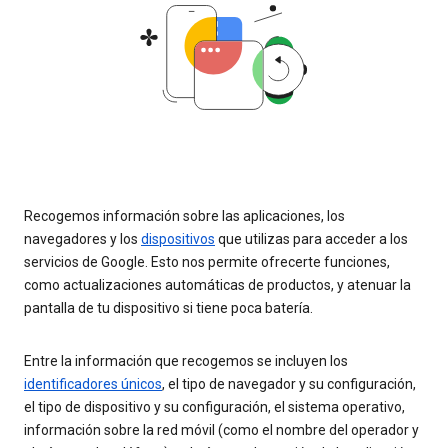
Recogemos información sobre las aplicaciones, los
navegadores y los
dispositivos
que utilizas para acceder a los
servicios de Google. Esto nos permite ofrecerte funciones,
como actualizaciones automáticas de productos, y atenuar la
pantalla de tu dispositivo si tiene poca batería.
Entre la información que recogemos se incluyen los
identificadores únicos
, el tipo de navegador y su configuración,
el tipo de dispositivo y su configuración, el sistema operativo,
información sobre la red móvil (como el nombre del operador y