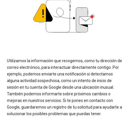
Utilizamos la información que recogemos, como tu dirección de
correo electrónico, para interactuar directamente contigo. Por
ejemplo, podemos enviarte una notificación si detectamos
alguna actividad sospechosa, como un intento de inicio de
sesión en tu cuenta de Google desde una ubicación inusual.
También podemos informarte sobre próximos cambios o
mejoras en nuestros servicios. Si te pones en contacto con
Google, guardaremos un registro de tu solicitud para ayudarte a
solucionar los posibles problemas que puedas tener.