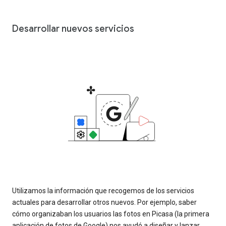
Desarrollar nuevos servicios
Utilizamos la información que recogemos de los servicios
actuales para desarrollar otros nuevos. Por ejemplo, saber
cómo organizaban los usuarios las fotos en Picasa (la primera
aplicación de fotos de Google) nos ayudó a diseñar y lanzar