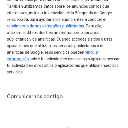
También utilizamos datos sobre los anuncios con los que
interactúas, incluida tu actividad de la Búsqueda de Google
relacionada, para ayudar a los anunciantes a conocer el
rendimiento de sus campañas publicitarias
. Para ello,
utilizamos diferentes herramientas, como servicios
publicitarios y de analíticas. Cuando accedes a sitios o usas
aplicaciones que utilizan los servicios publicitarios o de
analíticas de Google, esos servicios pueden
vincular
información
sobre tu actividad en esos sitios o aplicaciones con
tu actividad en otros sitios o aplicaciones que utilizan nuestros
servicios.
Comunicarnos contigo