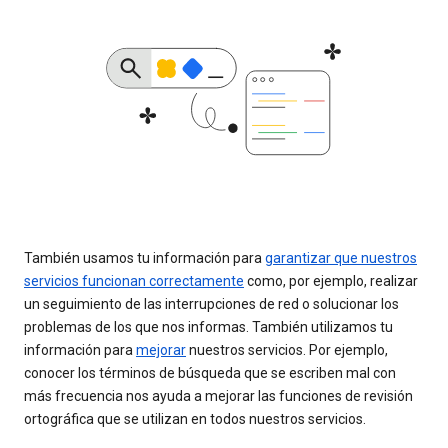
También usamos tu información para
garantizar que nuestros
servicios funcionan correctamente
como, por ejemplo, realizar
un seguimiento de las interrupciones de red o solucionar los
problemas de los que nos informas. También utilizamos tu
información para
mejorar
nuestros servicios. Por ejemplo,
conocer los términos de búsqueda que se escriben mal con
más frecuencia nos ayuda a mejorar las funciones de revisión
ortográfica que se utilizan en todos nuestros servicios.