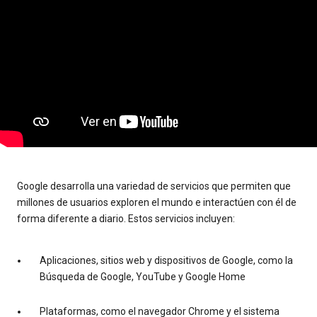
Google desarrolla una variedad de servicios que permiten que
millones de usuarios exploren el mundo e interactúen con él de
forma diferente a diario. Estos servicios incluyen:
Aplicaciones, sitios web y dispositivos de Google, como la
Búsqueda de Google, YouTube y Google Home
Plataformas, como el navegador Chrome y el sistema