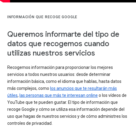
INFORMACIÓN QUE RECOGE GOOGLE
Queremos informarte del tipo de
datos que recogemos cuando
utilizas nuestros servicios
Recogemos información para proporcionar los mejores
servicios a todos nuestros usuarios: desde determinar
información básica, como el idioma que hablas, hasta datos
más complejos, como
los anuncios que te resultarán más
útiles
,
las personas que más te interesan online
o los vídeos de
YouTube que te pueden gustar. El tipo de información que
recoge Google y cómo se utiliza esa información depende del
uso que hagas de nuestros servicios y de cómo administres los
controles de privacidad.