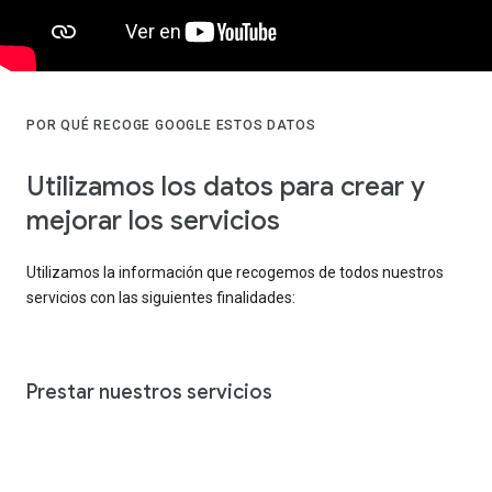
POR QUÉ RECOGE GOOGLE ESTOS DATOS
Utilizamos los datos para crear y
mejorar los servicios
Utilizamos la información que recogemos de todos nuestros
servicios con las siguientes finalidades:
Prestar nuestros servicios