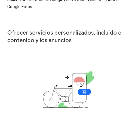
Google Fotos.
Ofrecer servicios personalizados, incluido el
contenido y los anuncios