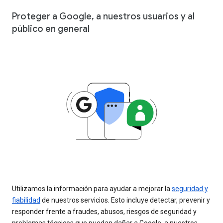
Proteger a Google, a nuestros usuarios y al
público en general
Utilizamos la información para ayudar a mejorar la
seguridad y
fiabilidad
de nuestros servicios. Esto incluye detectar, prevenir y
responder frente a fraudes, abusos, riesgos de seguridad y