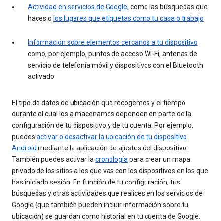
Actividad en servicios de Google
, como las búsquedas que
haces o
los lugares que etiquetas como tu casa o trabajo
Información sobre elementos cercanos a tu dispositivo
como, por ejemplo, puntos de acceso Wi-Fi, antenas de
servicio de telefonía móvil y dispositivos con el Bluetooth
activado
El tipo de datos de ubicación que recogemos y el tiempo
durante el cual los almacenamos dependen en parte de la
configuración de tu dispositivo y de tu cuenta. Por ejemplo,
puedes
activar o desactivar la ubicación de tu dispositivo
Android
mediante la aplicación de ajustes del dispositivo.
También puedes activar la
cronología
para crear un mapa
privado de los sitios a los que vas con los dispositivos en los que
has iniciado sesión. En función de tu configuración, tus
búsquedas y otras actividades que realices en los servicios de
Google (que también pueden incluir información sobre tu
ubicación) se guardan como historial en tu cuenta de Google.