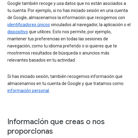
Google también recoge y usa datos que no están asociados a
tu cuenta. Por ejemplo, si no has iniciado sesión en una cuenta
de Google, almacenamos la información que recogemos con
identificadores únicos
vinculados al navegador, la aplicación o el
dispositivo
que utilices. Esto nos permite, por ejemplo,
mantener tus preferencias en todas las sesiones de
navegación, como tu idioma preferido o si quieres que te
mostremos resultados de búsqueda o anuncios más
relevantes basados en tu actividad.
Si has iniciado sesión, también recogemos información que
almacenamos en tu cuenta de Google y que tratamos como
información personal
.
Información que creas o nos
proporcionas