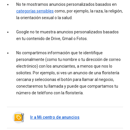
No te mostramos anuncios personalizados basados en
categorías sensibles
como, por ejemplo, la raza, la religión,
la orientación sexual o la salud.
Google no te muestra anuncios personalizados basados
en tu contenido de Drive, Gmail o Fotos.
No compartimos información que te identifique
personalmente (como tu nombre o tu dirección de correo
electrónico) con los anunciantes, a menos que nos lo
solicites. Por ejemplo, si ves un anuncio de una floristería
cercana y seleccionas el botón para llamar al negocio,
conectaremos tu llamada y puede que compartamos tu
número de teléfono con la floristería.
Ir a Mi centro de anuncios