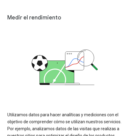
Medir el rendimiento
Utilizamos datos para hacer analíticas y mediciones con el
objetivo de comprender cómo se utilizan nuestros servicios.
Por ejemplo, analizamos datos de las visitas que realizas a
nuestros sitios para optimizar el diseño de los productos.