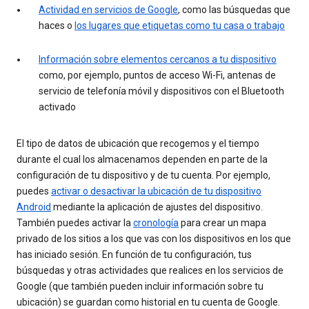
Actividad en servicios de Google
, como las búsquedas que
haces o
los lugares que etiquetas como tu casa o trabajo
Información sobre elementos cercanos a tu dispositivo
como, por ejemplo, puntos de acceso Wi-Fi, antenas de
servicio de telefonía móvil y dispositivos con el Bluetooth
activado
El tipo de datos de ubicación que recogemos y el tiempo
durante el cual los almacenamos dependen en parte de la
configuración de tu dispositivo y de tu cuenta. Por ejemplo,
puedes
activar o desactivar la ubicación de tu dispositivo
Android
mediante la aplicación de ajustes del dispositivo.
También puedes activar la
cronología
para crear un mapa
privado de los sitios a los que vas con los dispositivos en los que
has iniciado sesión. En función de tu configuración, tus
búsquedas y otras actividades que realices en los servicios de
Google (que también pueden incluir información sobre tu
ubicación) se guardan como historial en tu cuenta de Google.