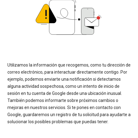
Utilizamos la información que recogemos, como tu dirección de
correo electrónico, para interactuar directamente contigo. Por
ejemplo, podemos enviarte una notificación si detectamos
alguna actividad sospechosa, como un intento de inicio de
sesión en tu cuenta de Google desde una ubicación inusual.
También podemos informarte sobre próximos cambios o
mejoras en nuestros servicios. Si te pones en contacto con
Google, guardaremos un registro de tu solicitud para ayudarte a
solucionar los posibles problemas que puedas tener.