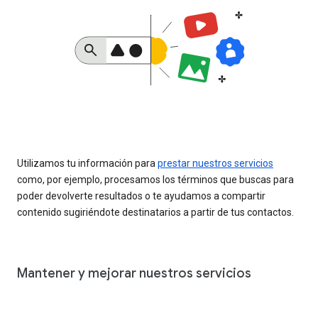
Utilizamos tu información para
prestar nuestros servicios
como, por ejemplo, procesamos los términos que buscas para
poder devolverte resultados o te ayudamos a compartir
contenido sugiriéndote destinatarios a partir de tus contactos.
Mantener y mejorar nuestros servicios