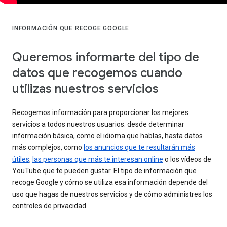
INFORMACIÓN QUE RECOGE GOOGLE
Queremos informarte del tipo de
datos que recogemos cuando
utilizas nuestros servicios
Recogemos información para proporcionar los mejores
servicios a todos nuestros usuarios: desde determinar
información básica, como el idioma que hablas, hasta datos
más complejos, como
los anuncios que te resultarán más
útiles
,
las personas que más te interesan online
o los vídeos de
YouTube que te pueden gustar. El tipo de información que
recoge Google y cómo se utiliza esa información depende del
uso que hagas de nuestros servicios y de cómo administres los
controles de privacidad.