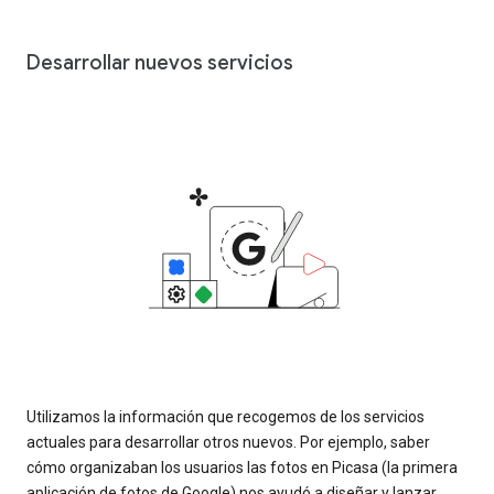
Desarrollar nuevos servicios
Utilizamos la información que recogemos de los servicios
actuales para desarrollar otros nuevos. Por ejemplo, saber
cómo organizaban los usuarios las fotos en Picasa (la primera
aplicación de fotos de Google) nos ayudó a diseñar y lanzar