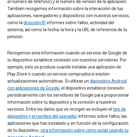
el número de teléfono) y el número de versión de la aplicación.
También recogemos información sobre la interacción de tus
aplicaciones, navegadores y dispositivos con nuestros servicios,
como la
dirección IP
, informes sobre fallos, actividad del
sistema, así como la fecha, la hora y la URL de referencia de tu
petición.
Recogemos esta información cuando un servicio de Google de
tu dispositivo establece conexión con nuestros servidores. Por
ejemplo, esto se produce cuando instalas una aplicación de
Play Store o cuando un servicio comprueba si existen
actualizaciones automáticas. Si utilizas un
dispositivo Android
con aplicaciones de Google
, el dispositivo establece conexión
periódicamente con los servidores de Google para proporcionar
información sobre tu dispositivo y la conexión a nuestros
servicios. Entre los datos que se recogen se incluyen el
tipo de
dispositivo y el nombre del operador
, informes sobre fallos, las
aplicaciones que has instalado y, en función de la configuración
de tu dispositivo,
otra información sobre cómo estás usando tu