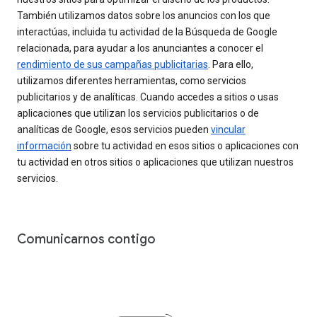
También utilizamos datos sobre los anuncios con los que
interactúas, incluida tu actividad de la Búsqueda de Google
relacionada, para ayudar a los anunciantes a conocer el
rendimiento de sus campañas publicitarias
. Para ello,
utilizamos diferentes herramientas, como servicios
publicitarios y de analíticas. Cuando accedes a sitios o usas
aplicaciones que utilizan los servicios publicitarios o de
analíticas de Google, esos servicios pueden
vincular
información
sobre tu actividad en esos sitios o aplicaciones con
tu actividad en otros sitios o aplicaciones que utilizan nuestros
servicios.
Comunicarnos contigo