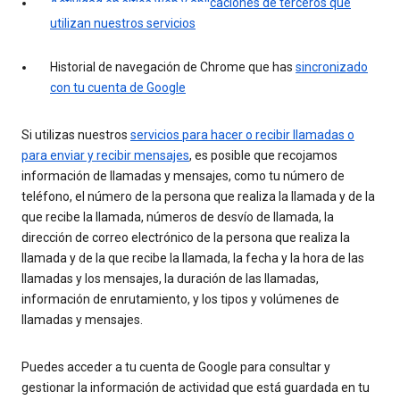
Actividad en sitios web y aplicaciones de terceros que
utilizan nuestros servicios
Historial de navegación de Chrome que has
sincronizado
con tu cuenta de Google
Si utilizas nuestros
servicios para hacer o recibir llamadas o
para enviar y recibir mensajes
, es posible que recojamos
información de llamadas y mensajes, como tu número de
teléfono, el número de la persona que realiza la llamada y de la
que recibe la llamada, números de desvío de llamada, la
dirección de correo electrónico de la persona que realiza la
llamada y de la que recibe la llamada, la fecha y la hora de las
llamadas y los mensajes, la duración de las llamadas,
información de enrutamiento, y los tipos y volúmenes de
llamadas y mensajes.
Puedes acceder a tu cuenta de Google para consultar y
gestionar la información de actividad que está guardada en tu