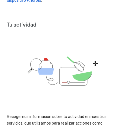
dispositivo Android
.
Tu actividad
Recogemos información sobre tu actividad en nuestros
servicios, que utilizamos para realizar acciones como