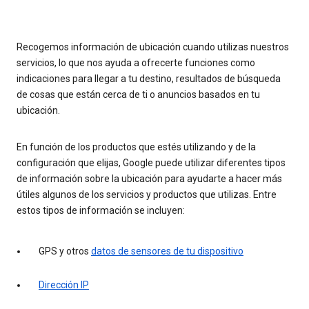
Recogemos información de ubicación cuando utilizas nuestros
servicios, lo que nos ayuda a ofrecerte funciones como
indicaciones para llegar a tu destino, resultados de búsqueda
de cosas que están cerca de ti o anuncios basados en tu
ubicación.
En función de los productos que estés utilizando y de la
configuración que elijas, Google puede utilizar diferentes tipos
de información sobre la ubicación para ayudarte a hacer más
útiles algunos de los servicios y productos que utilizas. Entre
estos tipos de información se incluyen:
GPS y otros
datos de sensores de tu dispositivo
Dirección IP