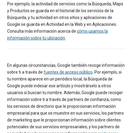
Por ejemplo, la actividad de servicios como la Búsqueda, Maps
y Productos se guarda en el historial de los servicios de la
Búsqueda, y tu actividad en otros sitios y aplicaciones de
Google se guarda en Actividad en la Web y en Aplicaciones.
Consulta más información acerca de
cómo usamos la
información sobre tu ubicación
.
En algunas circunstancias, Google también recoge información
sobre ti a través de
fuentes de acceso público
. Por ejemplo, si
tu nombre aparece en un periódico local, la Búsqueda de
Google puede indexar ese artículo y mostrárselo a otros
usuarios si buscan tu nombre. Además, Google puede recoger
información sobre ti a través de partners de confianza, como
los servicios de directorio que le proporcionan información
empresarial para que se muestre en sus servicios, los partners
de marketing que le proporcionan información sobre clientes
potenciales de sus servicios empresariales, y los partners de