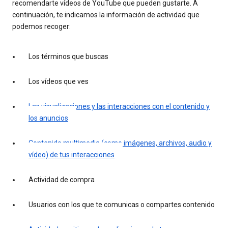
recomendarte vídeos de YouTube que pueden gustarte. A
continuación, te indicamos la información de actividad que
podemos recoger:
Los términos que buscas
Los vídeos que ves
Las visualizaciones y las interacciones con el contenido y
los anuncios
Contenido multimedia (como imágenes, archivos, audio y
vídeo) de tus interacciones
Actividad de compra
Usuarios con los que te comunicas o compartes contenido