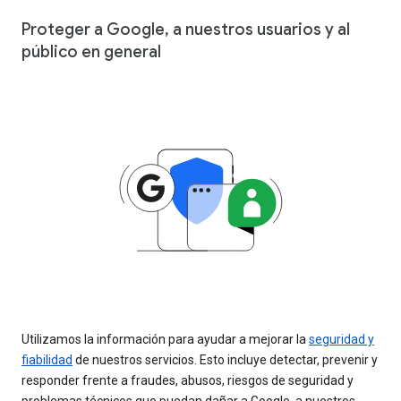
Proteger a Google, a nuestros usuarios y al
público en general
Utilizamos la información para ayudar a mejorar la
seguridad y
fiabilidad
de nuestros servicios. Esto incluye detectar, prevenir y
responder frente a fraudes, abusos, riesgos de seguridad y