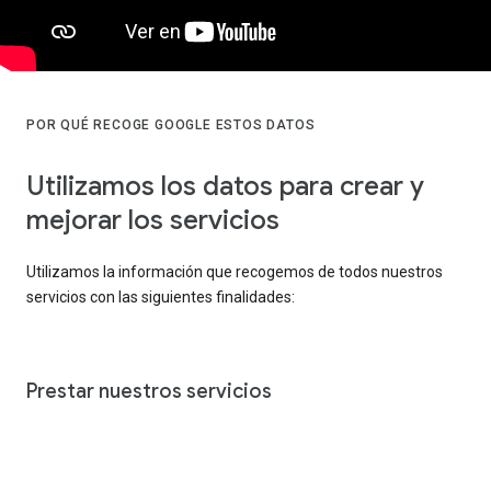
POR QUÉ RECOGE GOOGLE ESTOS DATOS
Utilizamos los datos para crear y
mejorar los servicios
Utilizamos la información que recogemos de todos nuestros
servicios con las siguientes finalidades:
Prestar nuestros servicios