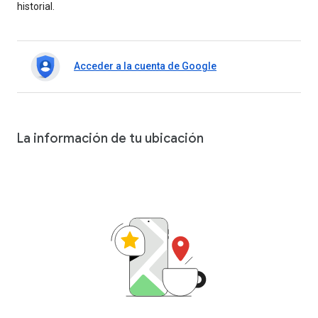
historial.
Acceder a la cuenta de Google
La información de tu ubicación