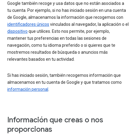
Google también recoge y usa datos que no están asociados a
tu cuenta. Por ejemplo, si no has iniciado sesión en una cuenta
de Google, almacenamos la información que recogemos con
identificadores únicos
vinculados al navegador, la aplicación o el
dispositivo
que utilices. Esto nos permite, por ejemplo,
mantener tus preferencias en todas las sesiones de
navegación, como tu idioma preferido o si quieres que te
mostremos resultados de búsqueda o anuncios más
relevantes basados en tu actividad.
Si has iniciado sesión, también recogemos información que
almacenamos en tu cuenta de Google y que tratamos como
información personal
.
Información que creas o nos
proporcionas