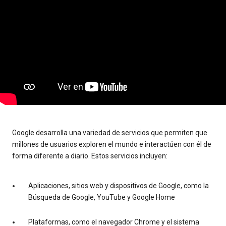
Google desarrolla una variedad de servicios que permiten que
millones de usuarios exploren el mundo e interactúen con él de
forma diferente a diario. Estos servicios incluyen:
Aplicaciones, sitios web y dispositivos de Google, como la
Búsqueda de Google, YouTube y Google Home
Plataformas, como el navegador Chrome y el sistema