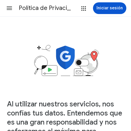
Política de Privacidad
Iniciar sesión
Al utilizar nuestros servicios, nos
confías tus datos. Entendemos que
es una gran responsabilidad y nos