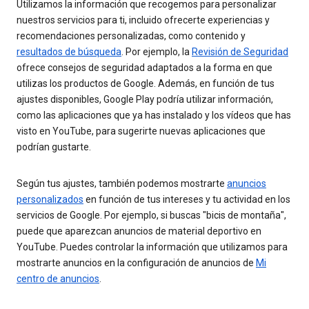
Utilizamos la información que recogemos para personalizar
nuestros servicios para ti, incluido ofrecerte experiencias y
recomendaciones personalizadas, como contenido y
resultados de búsqueda
. Por ejemplo, la
Revisión de Seguridad
ofrece consejos de seguridad adaptados a la forma en que
utilizas los productos de Google. Además, en función de tus
ajustes disponibles, Google Play podría utilizar información,
como las aplicaciones que ya has instalado y los vídeos que has
visto en YouTube, para sugerirte nuevas aplicaciones que
podrían gustarte.
Según tus ajustes, también podemos mostrarte
anuncios
personalizados
en función de tus intereses y tu actividad en los
servicios de Google. Por ejemplo, si buscas "bicis de montaña",
puede que aparezcan anuncios de material deportivo en
YouTube. Puedes controlar la información que utilizamos para
mostrarte anuncios en la configuración de anuncios de
Mi
centro de anuncios
.