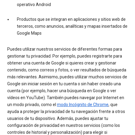
operativo Android
Productos que se integran en aplicaciones y sitios web de
terceros, como anuncios, analíticas y mapas insertados de
Google Maps
Puedes utilizar nuestros servicios de diferentes formas para
gestionar tu privacidad. Por ejemplo, puedes registrarte para
obtener una cuenta de Google si quieres crear y gestionar
contenido, como correos y fotos, o ver resultados de búsqueda
más relevantes. Asimismo, puedes utilizar muchos servicios de
Google sin iniciar sesión en tu cuenta o sin haber creado una
cuenta (por ejemplo, hacer una búsqueda en Google o ver
vídeos en YouTube). También puedes navegar por Internet en
un modo privado, como el
modo Incógnito de Chrome
, que
ayuda a proteger la privacidad de tu navegación frente a otros
usuarios de tu dispositivo. Además, puedes ajustar tu
configuración de privacidad en nuestros servicios (como los
controles de historial y personalización) para elegir si