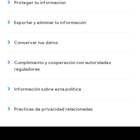
Proteger tu información
Exportar y eliminar tu información
Conservar tus datos
Cumplimiento y cooperación con autoridades
reguladoras
Información sobre esta política
Prácticas de privacidad relacionadas