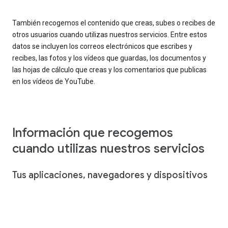
También recogemos el contenido que creas, subes o recibes de
otros usuarios cuando utilizas nuestros servicios. Entre estos
datos se incluyen los correos electrónicos que escribes y
recibes, las fotos y los vídeos que guardas, los documentos y
las hojas de cálculo que creas y los comentarios que publicas
en los vídeos de YouTube.
Información que recogemos
cuando utilizas nuestros servicios
Tus aplicaciones, navegadores y dispositivos