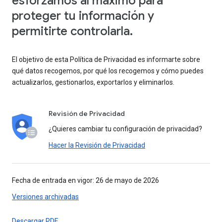
esforzamos al máximo para
proteger tu información y
permitirte controlarla.
El objetivo de esta Política de Privacidad es informarte sobre
qué datos recogemos, por qué los recogemos y cómo puedes
actualizarlos, gestionarlos, exportarlos y eliminarlos.
Revisión de Privacidad
¿Quieres cambiar tu configuración de privacidad?
Hacer la Revisión de Privacidad
Fecha de entrada en vigor: 26 de mayo de 2026
Versiones archivadas
Descargar PDF