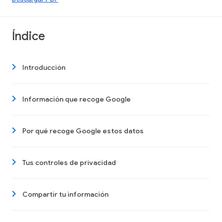
Índice
Introducción
Información que recoge Google
Por qué recoge Google estos datos
Tus controles de privacidad
Compartir tu información