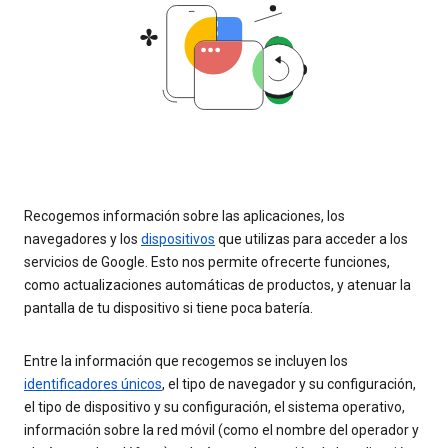
Recogemos información sobre las aplicaciones, los
navegadores y los
dispositivos
que utilizas para acceder a los
servicios de Google. Esto nos permite ofrecerte funciones,
como actualizaciones automáticas de productos, y atenuar la
pantalla de tu dispositivo si tiene poca batería.
Entre la información que recogemos se incluyen los
identificadores únicos
, el tipo de navegador y su configuración,
el tipo de dispositivo y su configuración, el sistema operativo,
información sobre la red móvil (como el nombre del operador y