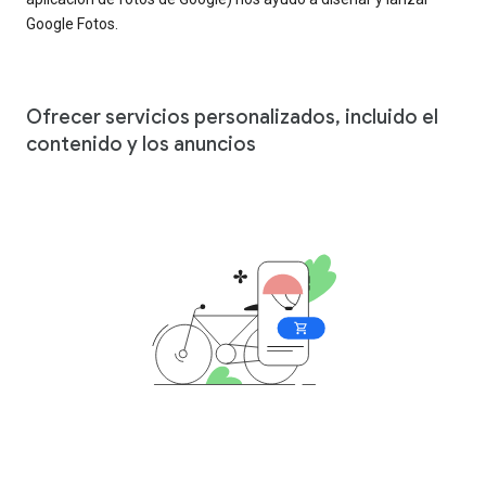
Google Fotos.
Ofrecer servicios personalizados, incluido el
contenido y los anuncios