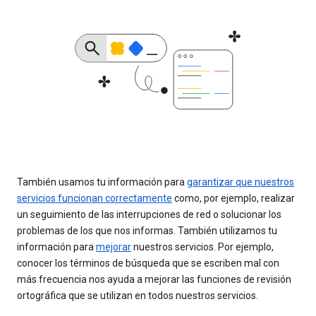
También usamos tu información para
garantizar que nuestros
servicios funcionan correctamente
como, por ejemplo, realizar
un seguimiento de las interrupciones de red o solucionar los
problemas de los que nos informas. También utilizamos tu
información para
mejorar
nuestros servicios. Por ejemplo,
conocer los términos de búsqueda que se escriben mal con
más frecuencia nos ayuda a mejorar las funciones de revisión
ortográfica que se utilizan en todos nuestros servicios.