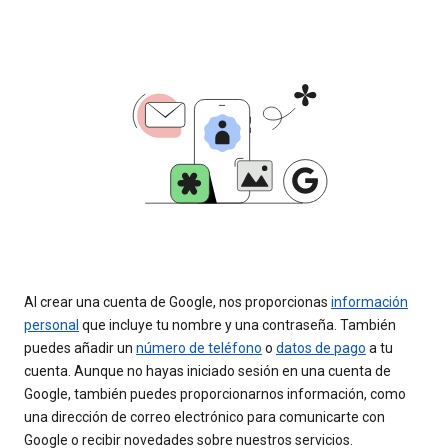
Al crear una cuenta de Google, nos proporcionas
información
personal
que incluye tu nombre y una contraseña. También
puedes añadir un
número de teléfono
o
datos de pago
a tu
cuenta. Aunque no hayas iniciado sesión en una cuenta de
Google, también puedes proporcionarnos información, como
una dirección de correo electrónico para comunicarte con
Google o recibir novedades sobre nuestros servicios.