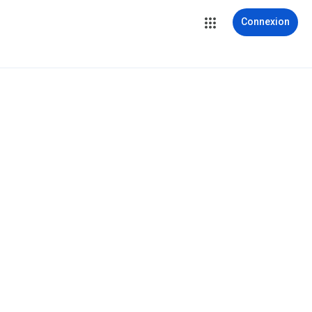
Connexion