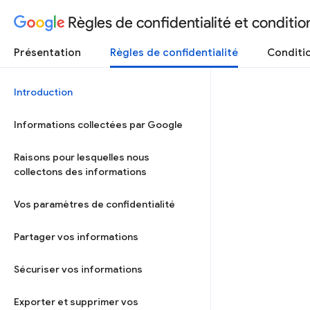
Règles de confidentialité et condition
Présentation
Règles de confidentialité
Conditio
Introduction
Informations collectées par Google
Raisons pour lesquelles nous
collectons des informations
Vos paramètres de confidentialité
Partager vos informations
Sécuriser vos informations
Exporter et supprimer vos