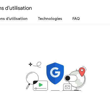
s d’utilisation
ns d’utilisation
Technologies
FAQ