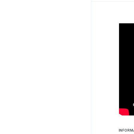
INFORM