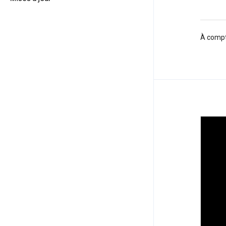
À compt