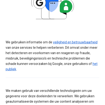
We gebruiken informatie om de
veiligheid en betrouwbaarheid
van onze services te helpen verbeteren. Dit omvat onder meer
het detecteren en voorkomen van en reageren op fraude,
misbruik, beveiligingsrisico's en technische problemen die
schade kunnen veroorzaken bij Google, onze gebruikers of
het
publiek
.
We maken gebruik van verschillende technologieën om uw
gegevens voor deze doeleinden te verwerken. We gebruiken
geautomatiseerde systemen die uw content analyseren om