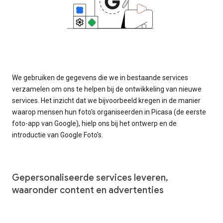
We gebruiken de gegevens die we in bestaande services
verzamelen om ons te helpen bij de ontwikkeling van nieuwe
services. Het inzicht dat we bijvoorbeeld kregen in de manier
waarop mensen hun foto's organiseerden in Picasa (de eerste
foto-app van Google), hielp ons bij het ontwerp en de
introductie van Google Foto's.
Gepersonaliseerde services leveren,
waaronder content en advertenties