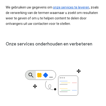
We gebruiken uw gegevens om
onze services te leveren
, zoals
de verwerking van de termen waarnaar u zoekt om resultaten
weer te geven of om u te helpen content te delen door
ontvangers uit uw contacten voor te stellen.
Onze services onderhouden en verbeteren