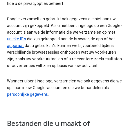
hoe u de privacyopties beheert.
Google verzamelt en gebruikt ook gegevens die niet aan uw
account zijn gekoppeld. Als u niet bent ingelogd op een Google-
account, slaan we de informatie die we verzamelen op met
unieke ID's
die zijn gekoppeld aan de browser, de app of het
apparaat
dat u gebruikt. Zo kunnen we bijvoorbeeld tijdens
verschillende browsesessies onthouden wat uw voorkeuren
zijn, zoals uw voorkeurstaal en of u relevantere zoekresultaten
of advertenties wilt zien op basis van uw activiteit.
Wanneer u bent ingelogd, verzamelen we ook gegevens die we
opslaan in uw Google-account en die we behandelen als
persoonlijke gegevens
.
Bestanden die u maakt of