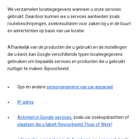
We verzamelen locatiegegevens wanneer u onze services
gebruikt. Daardoor kunnen we u services aanbieden zoals
routebeschrijvingen, zoekresultaten voor zaken bij u in de buurt
en advertenties op basis van uw locatie.
Afhankelijk van de producten die u gebruikt en de instellingen
die u kiest, kan Google verschillende typen locatiegegevens
gebruiken om bepaalde services en producten die u gebruikt
nuttiger te maken. Bijvoorbeeld:
Gps en andere
sensorgegevens van uw apparaat
IP-adres
Activiteit in Google-services
, zoals uw zoekopdrachten of
plaatsen die u labelt (bijvoorbeeld Thuis of Werk)