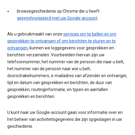
browsegeschiedenis op Chrome die u heeft
gesynchroniseerd met uw Google-account
.
Als u gebruikmaakt van onze
services om te bellen en om
gesprekken te ontvangen of om berichten te sturen en te
ontvangen
, kunnen we loggegevens voor gesprekken en
berichten verzamelen. Voorbeelden hiervan zijn uw
telefoonnummer, het nummer van de persoon die naar u belt,
het nummer van de persoon naar wie u belt,
doorschakelnummers, e-mailadres van afzender en ontvanger,
tijd en datum van gesprekken en berichten, de duur van
gesprekken, routinginformatie, en typen en aantallen
gesprekken en berichten.
U kunt naar uw Google-account gaan voor informatie over en
het beheer van activiteitsgegevens die zijn opgeslagen in uw
geschiedenis.