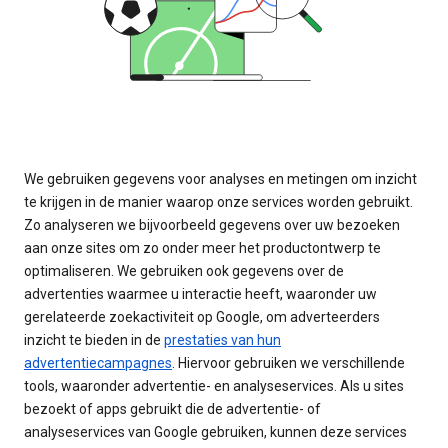
We gebruiken gegevens voor analyses en metingen om inzicht
te krijgen in de manier waarop onze services worden gebruikt.
Zo analyseren we bijvoorbeeld gegevens over uw bezoeken
aan onze sites om zo onder meer het productontwerp te
optimaliseren. We gebruiken ook gegevens over de
advertenties waarmee u interactie heeft, waaronder uw
gerelateerde zoekactiviteit op Google, om adverteerders
inzicht te bieden in de
prestaties van hun
advertentiecampagnes
. Hiervoor gebruiken we verschillende
tools, waaronder advertentie- en analyseservices. Als u sites
bezoekt of apps gebruikt die de advertentie- of
analyseservices van Google gebruiken, kunnen deze services