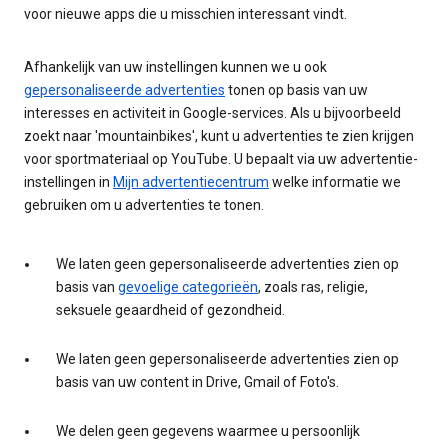
voor nieuwe apps die u misschien interessant vindt.
Afhankelijk van uw instellingen kunnen we u ook
gepersonaliseerde advertenties
tonen op basis van uw
interesses en activiteit in Google-services. Als u bijvoorbeeld
zoekt naar 'mountainbikes', kunt u advertenties te zien krijgen
voor sportmateriaal op YouTube. U bepaalt via uw advertentie-
instellingen in
Mijn advertentiecentrum
welke informatie we
gebruiken om u advertenties te tonen.
We laten geen gepersonaliseerde advertenties zien op
basis van
gevoelige categorieën
, zoals ras, religie,
seksuele geaardheid of gezondheid.
We laten geen gepersonaliseerde advertenties zien op
basis van uw content in Drive, Gmail of Foto's.
We delen geen gegevens waarmee u persoonlijk