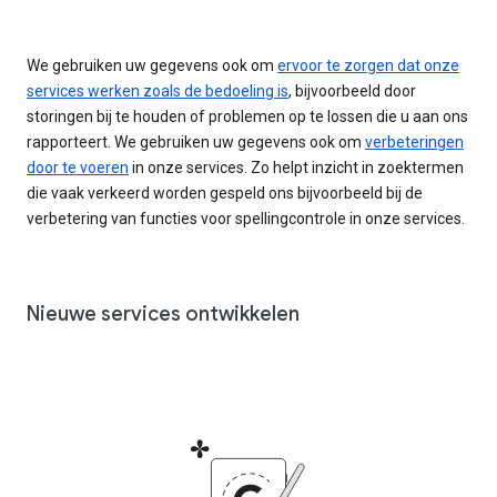
We gebruiken uw gegevens ook om
ervoor te zorgen dat onze
services werken zoals de bedoeling is
, bijvoorbeeld door
storingen bij te houden of problemen op te lossen die u aan ons
rapporteert. We gebruiken uw gegevens ook om
verbeteringen
door te voeren
in onze services. Zo helpt inzicht in zoektermen
die vaak verkeerd worden gespeld ons bijvoorbeeld bij de
verbetering van functies voor spellingcontrole in onze services.
Nieuwe services ontwikkelen