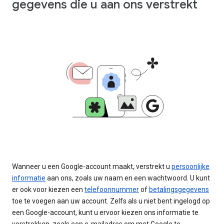
gegevens die u aan ons verstrekt
Wanneer u een Google-account maakt, verstrekt u
persoonlijke
informatie
aan ons, zoals uw naam en een wachtwoord. U kunt
er ook voor kiezen een
telefoonnummer
of
betalingsgegevens
toe te voegen aan uw account. Zelfs als u niet bent ingelogd op
een Google-account, kunt u ervoor kiezen ons informatie te
verstrekken, zoals een e-mailadres om met Google te