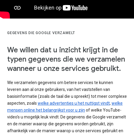
GEGEVENS DIE GOOGLE VERZAMELT
We willen dat u inzicht krijgt in de
typen gegevens die we verzamelen
wanneer u onze services gebruikt.
We verzamelen gegevens om betere services te kunnen
leveren aan al onze gebruikers, van het vaststellen van
basisinformatie (zoals de taal die u spreekt) tot meer complexe
aspecten, zoals
welke advertenties u het nuttigst vindt
,
welke
mensen online het belangrijkst voor u zijn
of welke YouTube-
video's u mogelijk leuk vindt. De gegevens die Google verzamelt
en de manier waarop die gegevens worden gebruikt, zijn
afhankelijk van de manier waarop u onze services gebruikt en