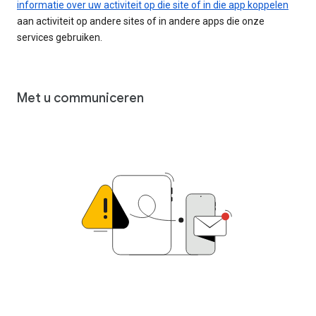
informatie over uw activiteit op die site of in die app koppelen
aan activiteit op andere sites of in andere apps die onze
services gebruiken.
Met u communiceren