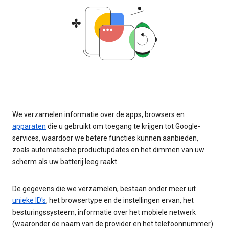
We verzamelen informatie over de apps, browsers en
apparaten
die u gebruikt om toegang te krijgen tot Google-
services, waardoor we betere functies kunnen aanbieden,
zoals automatische productupdates en het dimmen van uw
scherm als uw batterij leeg raakt.
De gegevens die we verzamelen, bestaan onder meer uit
unieke ID's
, het browsertype en de instellingen ervan, het
besturingssysteem, informatie over het mobiele netwerk
(waaronder de naam van de provider en het telefoonnummer)