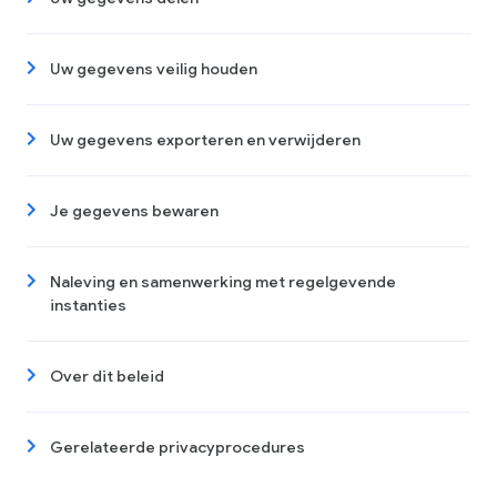
Uw gegevens veilig houden
Uw gegevens exporteren en verwijderen
Je gegevens bewaren
Naleving en samenwerking met regelgevende
instanties
Over dit beleid
Gerelateerde privacyprocedures