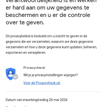
verantwoordelijkheid is en werken
er hard aan om uw gegevens te
beschermen en u er de controle
over te geven.
Dit privacybeleid is bedoeld om u inzicht te geven in de
gegevens die we verzamelen, waarom we deze gegevens
verzamelen en hoe u deze gegevens kunt updaten, beheren,
exporteren en verwijderen.
Privacycheck
Wil je je privacyinstellingen wijzigen?
Voer de Privacycheck uit
Datum van inwerkingtreding 26 mei 2026