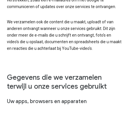
communiceren of updates over onze services te ontvangen.
We verzamelen ook de content die u maakt, uploadt of van
anderen ontvangt wanneer u onze services gebruikt. Dit zijn
onder meer de e-mails die u schrijft en ontvangt, foto's en
video's die u opslaat, documenten en spreadsheets die u maakt
en reacties die u achterlaat bij YouTube-video's.
Gegevens die we verzamelen
terwijl u onze services gebruikt
Uw apps, browsers en apparaten