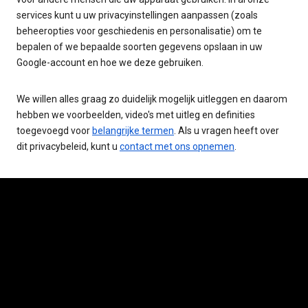
services kunt u uw privacyinstellingen aanpassen (zoals
beheeropties voor geschiedenis en personalisatie) om te
bepalen of we bepaalde soorten gegevens opslaan in uw
Google-account en hoe we deze gebruiken.
We willen alles graag zo duidelijk mogelijk uitleggen en daarom
hebben we voorbeelden, video's met uitleg en definities
toegevoegd voor
belangrijke termen
. Als u vragen heeft over
dit privacybeleid, kunt u
contact met ons opnemen
.