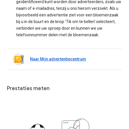
geïdentificeerd kunt worden door adverteerders, zoals uw
naam of e-mailadres, tenzij u ons hierom verzoekt. Als u
bijvoorbeeld een advertentie ziet voor een bloemenzaak
bij u in de buurt en de knop 'Tik om te bellen' selecteert,
verbinden we uw oproep door en kunnen we uw
telefoonnummer delen met de bloemenzaak.
Naar Mijn advertentiecentrum
Prestaties meten