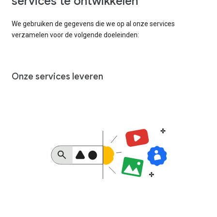
services te ontwikkelen
We gebruiken de gegevens die we op al onze services
verzamelen voor de volgende doeleinden:
Onze services leveren