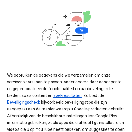
We gebruiken de gegevens die we verzamelen om onze
services voor u aan te passen, onder andere door aangepaste
en gepersonaliseerde functionaliteit en aanbevelingen te
bieden, zoals content en
zoekresultaten
. Zo biedt de
Beveiligingscheck
bijvoorbeeld beveiligingstips die zijn
aangepast aan de manier waarop u Google-producten gebruikt.
Afhankelijk van de beschikbare instellingen kan Google Play
informatie gebruiken, zoals apps die u al heeft geïnstalleerd en
video's die u op YouTube heeft bekeken, om suggesties te doen