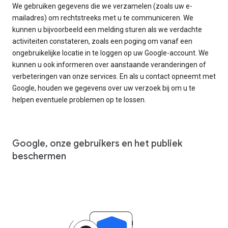
We gebruiken gegevens die we verzamelen (zoals uw e-
mailadres) om rechtstreeks met u te communiceren. We
kunnen u bijvoorbeeld een melding sturen als we verdachte
activiteiten constateren, zoals een poging om vanaf een
ongebruikelijke locatie in te loggen op uw Google-account. We
kunnen u ook informeren over aanstaande veranderingen of
verbeteringen van onze services. En als u contact opneemt met
Google, houden we gegevens over uw verzoek bij om u te
helpen eventuele problemen op te lossen.
Google, onze gebruikers en het publiek
beschermen