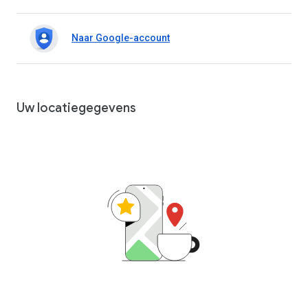
Naar Google-account
Uw locatiegegevens