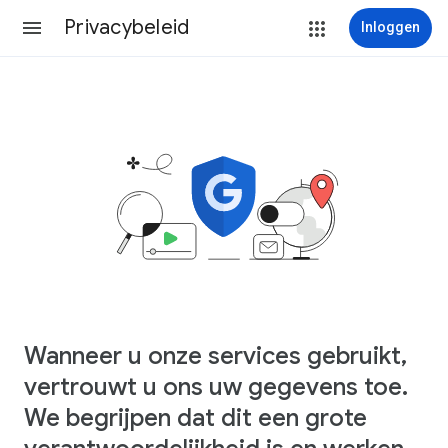
Privacybeleid
Inloggen
Wanneer u onze services gebruikt,
vertrouwt u ons uw gegevens toe.
We begrijpen dat dit een grote