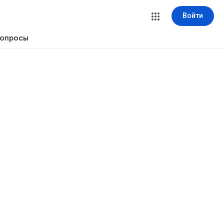
Войти
вопросы