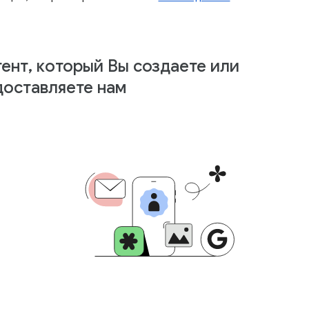
ент, который Вы создаете или
доставляете нам