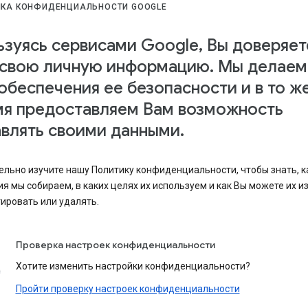
ИКА КОНФИДЕНЦИАЛЬНОСТИ GOOGLE
зуясь сервисами Google, Вы доверяет
 свою личную информацию. Мы делаем
обеспечения ее безопасности и в то ж
мя предоставляем Вам возможность
влять своими данными.
льно изучите нашу Политику конфиденциальности, чтобы знать, к
я мы собираем, в каких целях их используем и как Вы можете их и
ировать или удалять.
Проверка настроек конфиденциальности
Хотите изменить настройки конфиденциальности?
Пройти проверку настроек конфиденциальности