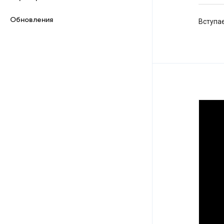
Обновления
Вступае