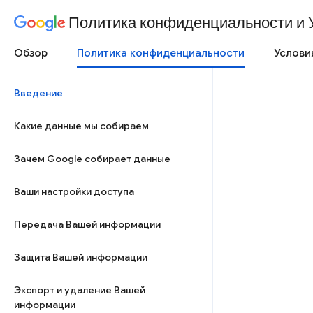
Политика конфиденциальности и 
Обзор
Политика конфиденциальности
Услови
Введение
Какие данные мы собираем
Зачем Google собирает данные
Ваши настройки доступа
Передача Вашей информации
Защита Вашей информации
Экспорт и удаление Вашей
информации