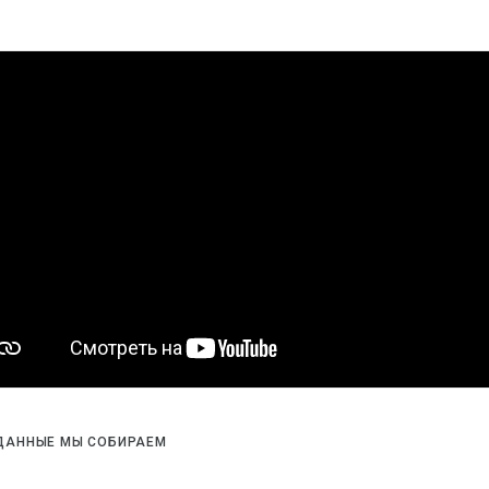
ДАННЫЕ МЫ СОБИРАЕМ