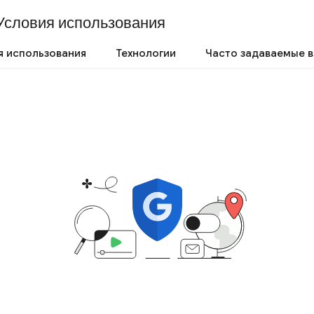
Условия использования
я использования
Технологии
Часто задаваемые 