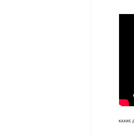
КАКИЕ 