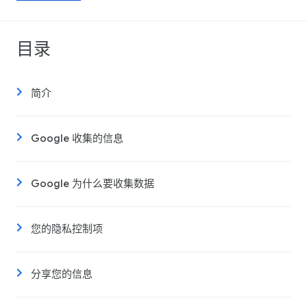
目录
简介
Google 收集的信息
Google 为什么要收集数据
您的隐私控制项
分享您的信息