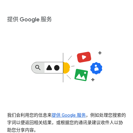
提供 Google 服务
我们会利用您的信息来
提供 Google 服务
，例如处理您搜索的
字词以便返回相关结果，或根据您的通讯录建议收件人以协
助您分享内容。