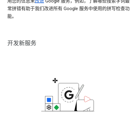
用您的信息来
改进
Google 服务，例如，了解哪些搜索字词最
常拼错有助于我们改进所有 Google 服务中使用的拼写检查功
能。
开发新服务