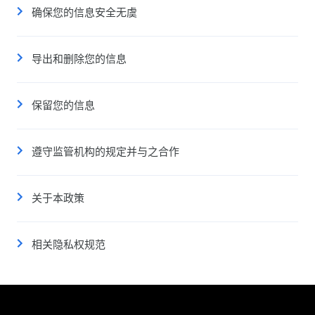
确保您的信息安全无虞
导出和删除您的信息
保留您的信息
遵守监管机构的规定并与之合作
关于本政策
相关隐私权规范