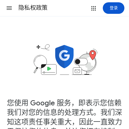
隐私权政策
登录
您使用 Google 服务，即表示您信赖
我们对您的信息的处理方式。我们深
知这项责任事关重大，因此一直致力