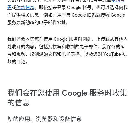
码
或
付款信息
。即使您未登录 Google 帐号，也可以选择向我
们提供相关信息，例如，用于与 Google 联系或接收 Google
服务最新动态的电子邮件地址。
我们还会收集您在使用 Google 服务时创建、上传或从其他人
处收到的内容，包括您撰写和收到的电子邮件、您保存的照
片和视频、您创建的文档和电子表格，以及您对 YouTube 视
频的评论。
我们会在您使用 Google 服务时收集
的信息
您的应用、浏览器和设备信息