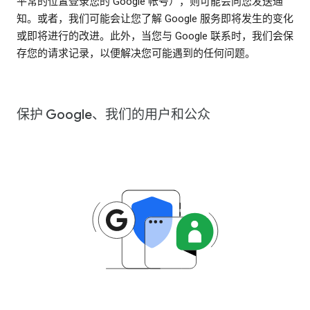
平常的位置登录您的 Google 帐号），则可能会向您发送通
知。或者，我们可能会让您了解 Google 服务即将发生的变化
或即将进行的改进。此外，当您与 Google 联系时，我们会保
存您的请求记录，以便解决您可能遇到的任何问题。
保护 Google、我们的用户和公众