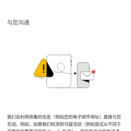
与您沟通
我们会利用收集的信息（例如您的电子邮件地址）直接与您
互动。例如，如果我们检测到可疑活动（例如尝试从不同于