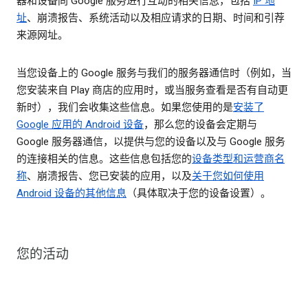
器和设备同 Google 服务进行互动的相关信息，包括
IP 地
址
、崩溃报告、系统活动以及相应请求的日期、时间和引荐
来源网址。
当您设备上的 Google 服务与我们的服务器通信时（例如，当
您安装来自 Play 商店的应用时，或当服务查看是否有自动更
新时），我们会收集这些信息。如果您使用的是
安装了
Google 应用的 Android 设备
，那么您的设备会定期与
Google 服务器通信，以提供与您的设备以及与 Google 服务
的连接相关的信息。这些信息包括您的
设备类型和运营商名
称
、崩溃报告、您已安装的应用，以及
关于您如何使用
Android 设备的其他信息
（具体取决于您的设备设置）。
您的活动