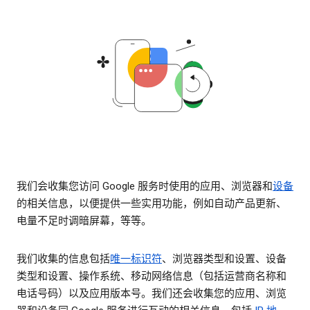
我们会收集您访问 Google 服务时使用的应用、浏览器和
设备
的相关信息，以便提供一些实用功能，例如自动产品更新、
电量不足时调暗屏幕，等等。
我们收集的信息包括
唯一标识符
、浏览器类型和设置、设备
类型和设置、操作系统、移动网络信息（包括运营商名称和
电话号码）以及应用版本号。我们还会收集您的应用、浏览