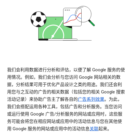
我们会利用数据进行分析和评估，以便了解 Google 服务的使
用情况。例如，我们会分析与您访问 Google 网站相关的数
据，分析结果可用于优化产品设计之类的用途。我们还会利
用您与之互动的广告的相关数据（包括您的相关 Google 搜索
活动记录）来协助广告主了解各自的
广告系列效果
。为此，
我们会搭配运用各种工具，包括广告和分析服务。当您访问
或运行使用 Google 广告/分析服务的网站或应用时，这些服
务可能会将您在相应网站或应用中的活动信息与您在其他使
用 Google 服务的网站或应用中的活动信息
关联
起来。