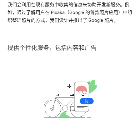
我们会利用在现有服务中收集的信息来协助开发新服务。例
如，通过了解用户在 Picasa（Google 的首款照片应用）中组
织整理照片的方式，我们设计并推出了 Google 照片。
提供个性化服务，包括内容和广告