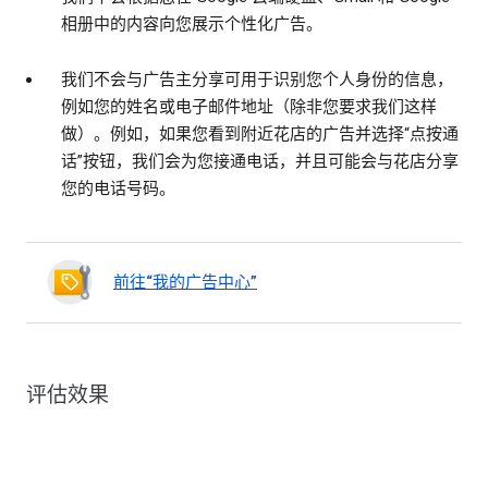
相册中的内容向您展示个性化广告。
我们不会与广告主分享可用于识别您个人身份的信息，
例如您的姓名或电子邮件地址（除非您要求我们这样
做）。例如，如果您看到附近花店的广告并选择“点按通
话”按钮，我们会为您接通电话，并且可能会与花店分享
您的电话号码。
前往“我的广告中心”
评估效果