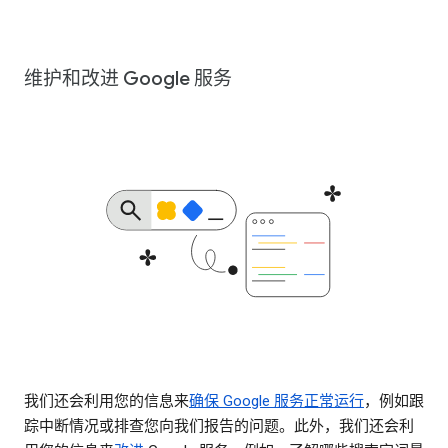
维护和改进 Google 服务
我们还会利用您的信息来
确保 Google 服务正常运行
，例如跟
踪中断情况或排查您向我们报告的问题。此外，我们还会利