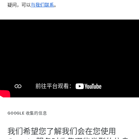
疑问，可以
与我们联系
。
GOOGLE 收集的信息
我们希望您了解我们会在您使用