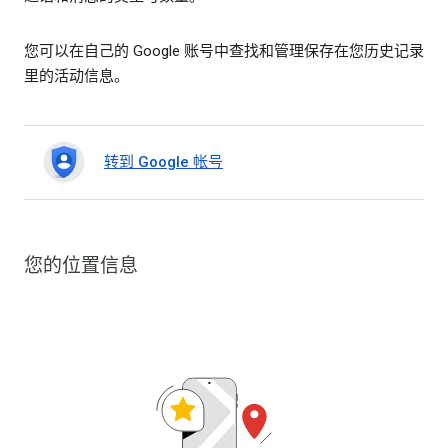
您可以在自己的 Google 账号中查找和管理保存在您历史记录
里的活动信息。
转到 Google 帐号
您的位置信息