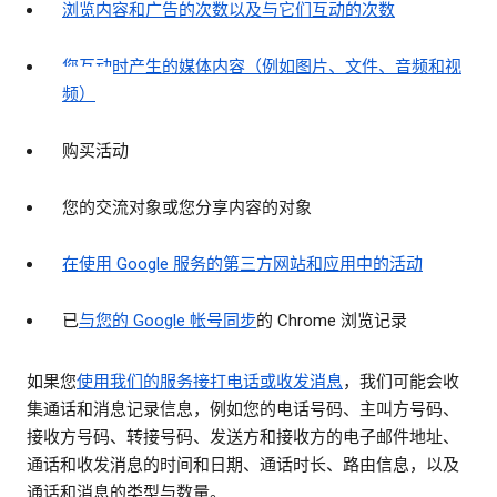
浏览内容和广告的次数以及与它们互动的次数
您互动时产生的媒体内容（例如图片、文件、音频和视
频）
购买活动
您的交流对象或您分享内容的对象
在使用 Google 服务的第三方网站和应用中的活动
已
与您的 Google 帐号同步
的 Chrome 浏览记录
如果您
使用我们的服务接打电话或收发消息
，我们可能会收
集通话和消息记录信息，例如您的电话号码、主叫方号码、
接收方号码、转接号码、发送方和接收方的电子邮件地址、
通话和收发消息的时间和日期、通话时长、路由信息，以及
通话和消息的类型与数量。