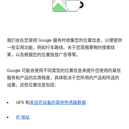
我们会在您使用 Google 服务时收集您的位置信息，以便提供
一些实用功能，例如行车路线、关于您周围事物的搜索结
果，以及根据您的位置投放广告等等。
Google 可能会使用不同类型的位置信息来提升您使用的某些
服务和产品的实用程度，具体取决于您所用的产品和所选的
设置。这些位置信息包括：
GPS 和
来自您设备的其他传感器数据
IP 地址