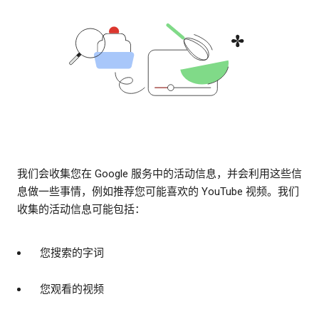
我们会收集您在 Google 服务中的活动信息，并会利用这些信
息做一些事情，例如推荐您可能喜欢的 YouTube 视频。我们
收集的活动信息可能包括：
您搜索的字词
您观看的视频