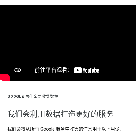
GOOGLE 为什么要收集数据
我们会利用数据打造更好的服务
我们会将从所有 Google 服务中收集的信息用于以下用途：