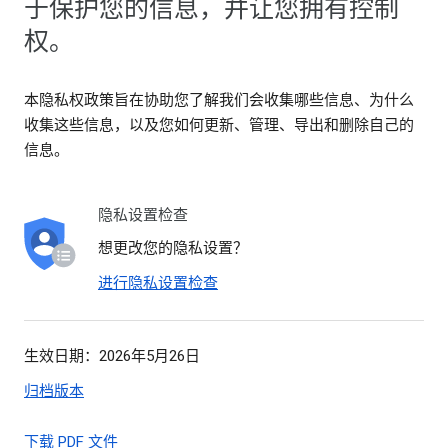
于保护您的信息，并让您拥有控制
权。
本隐私权政策旨在协助您了解我们会收集哪些信息、为什么
收集这些信息，以及您如何更新、管理、导出和删除自己的
信息。
隐私设置检查
想更改您的隐私设置？
进行隐私设置检查
生效日期：2026年5月26日
归档版本
下载 PDF 文件