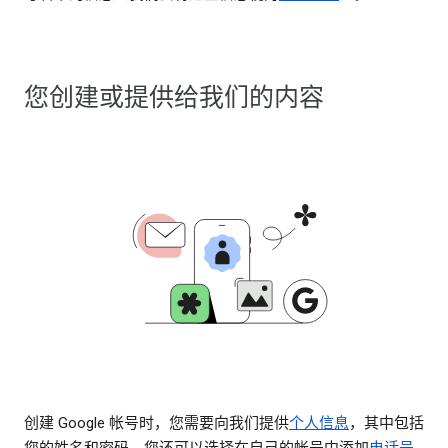
您创建或提供给我们的内容
创建 Google 帐号时，您需要向我们提供
个人信息
，其中包括
您的姓名和密码。您还可以选择在自己的帐号中添加
电话号