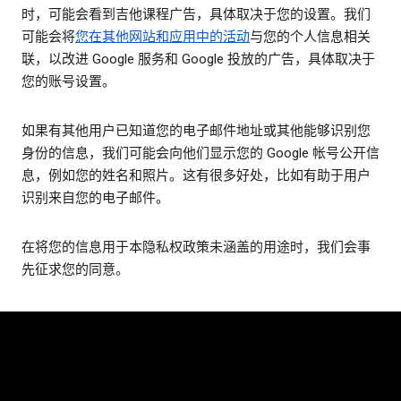
时，可能会看到吉他课程广告，具体取决于您的设置。我们
可能会将
您在其他网站和应用中的活动
与您的个人信息相关
联，以改进 Google 服务和 Google 投放的广告，具体取决于
您的账号设置。
如果有其他用户已知道您的电子邮件地址或其他能够识别您
身份的信息，我们可能会向他们显示您的 Google 帐号公开信
息，例如您的姓名和照片。这有很多好处，比如有助于用户
识别来自您的电子邮件。
在将您的信息用于本隐私权政策未涵盖的用途时，我们会事
先征求您的同意。