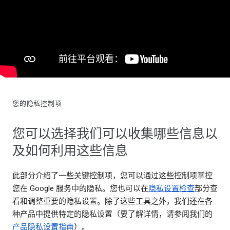
您的隐私控制项
您可以选择我们可以收集哪些信息以
及如何利用这些信息
此部分介绍了一些关键控制项，您可以通过这些控制项掌控
您在 Google 服务中的隐私。您也可以在
隐私设置检查
部分查
看和调整重要的隐私设置。除了这些工具之外，我们还在各
种产品中提供特定的隐私设置（要了解详情，请参阅我们的
产品隐私设置指南
）。