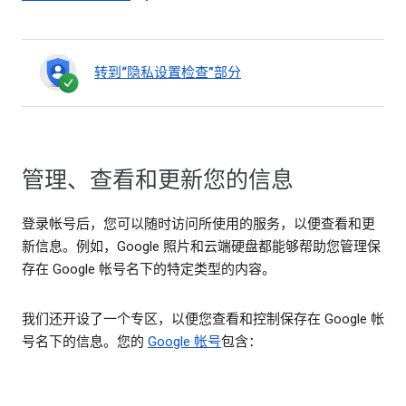
转到“隐私设置检查”部分
管理、查看和更新您的信息
登录帐号后，您可以随时访问所使用的服务，以便查看和更
新信息。例如，Google 照片和云端硬盘都能够帮助您管理保
存在 Google 帐号名下的特定类型的内容。
我们还开设了一个专区，以便您查看和控制保存在 Google 帐
号名下的信息。您的
Google 帐号
包含：