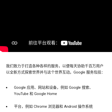
我们致力于打造各种各样的服务，以便每天协助千百万用户
以全新方式探索世界并与这个世界互动。Google 服务包括：
Google 应用、网站和设备，例如 Google 搜索、
YouTube 和 Google Home
平台，例如 Chrome 浏览器和 Android 操作系统