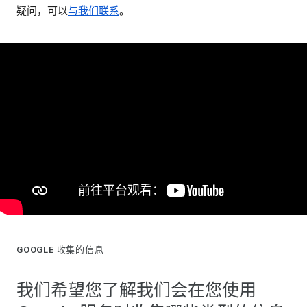
疑问，可以
与我们联系
。
GOOGLE 收集的信息
我们希望您了解我们会在您使用