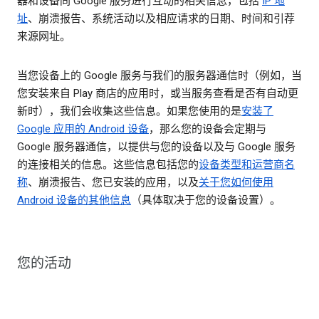
器和设备同 Google 服务进行互动的相关信息，包括
IP 地
址
、崩溃报告、系统活动以及相应请求的日期、时间和引荐
来源网址。
当您设备上的 Google 服务与我们的服务器通信时（例如，当
您安装来自 Play 商店的应用时，或当服务查看是否有自动更
新时），我们会收集这些信息。如果您使用的是
安装了
Google 应用的 Android 设备
，那么您的设备会定期与
Google 服务器通信，以提供与您的设备以及与 Google 服务
的连接相关的信息。这些信息包括您的
设备类型和运营商名
称
、崩溃报告、您已安装的应用，以及
关于您如何使用
Android 设备的其他信息
（具体取决于您的设备设置）。
您的活动