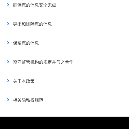
确保您的信息安全无虞
导出和删除您的信息
保留您的信息
遵守监管机构的规定并与之合作
关于本政策
相关隐私权规范