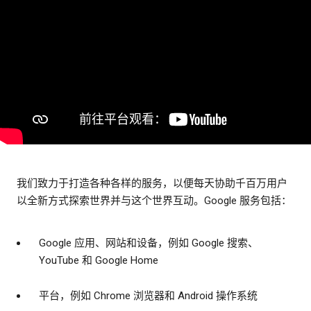
我们致力于打造各种各样的服务，以便每天协助千百万用户
以全新方式探索世界并与这个世界互动。Google 服务包括：
Google 应用、网站和设备，例如 Google 搜索、
YouTube 和 Google Home
平台，例如 Chrome 浏览器和 Android 操作系统