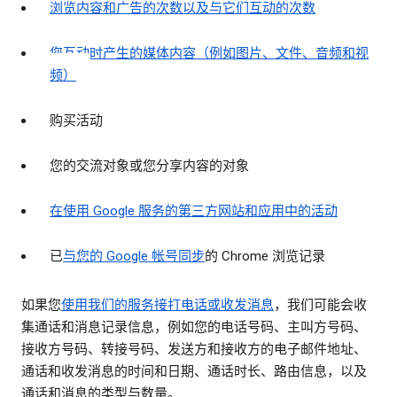
浏览内容和广告的次数以及与它们互动的次数
您互动时产生的媒体内容（例如图片、文件、音频和视
频）
购买活动
您的交流对象或您分享内容的对象
在使用 Google 服务的第三方网站和应用中的活动
已
与您的 Google 帐号同步
的 Chrome 浏览记录
如果您
使用我们的服务接打电话或收发消息
，我们可能会收
集通话和消息记录信息，例如您的电话号码、主叫方号码、
接收方号码、转接号码、发送方和接收方的电子邮件地址、
通话和收发消息的时间和日期、通话时长、路由信息，以及
通话和消息的类型与数量。