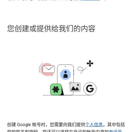
您创建或提供给我们的内容
创建 Google 帐号时，您需要向我们提供
个人信息
，其中包括
您的姓名和密码。您还可以选择在自己的帐号中添加
电话号