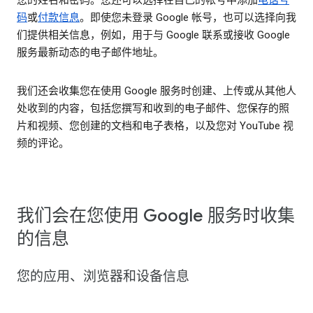
码
或
付款信息
。即使您未登录 Google 帐号，也可以选择向我
们提供相关信息，例如，用于与 Google 联系或接收 Google
服务最新动态的电子邮件地址。
我们还会收集您在使用 Google 服务时创建、上传或从其他人
处收到的内容，包括您撰写和收到的电子邮件、您保存的照
片和视频、您创建的文档和电子表格，以及您对 YouTube 视
频的评论。
我们会在您使用 Google 服务时收集
的信息
您的应用、浏览器和设备信息