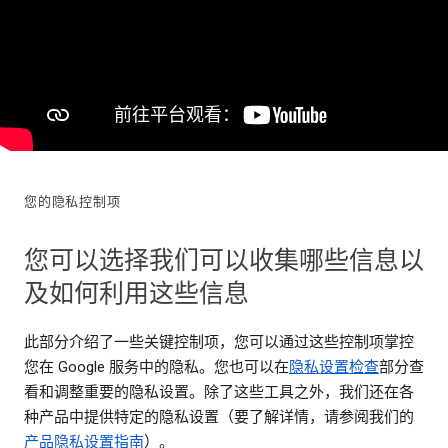
您的隐私控制项
您可以选择我们可以收集哪些信息以
及如何利用这些信息
此部分介绍了一些关键控制项，您可以通过这些控制项掌控
您在 Google 服务中的隐私。您也可以在
隐私设置检查
部分查
看和调整重要的隐私设置。除了这些工具之外，我们还在各
种产品中提供特定的隐私设置（要了解详情，请参阅我们的
产品隐私设置指南
）。