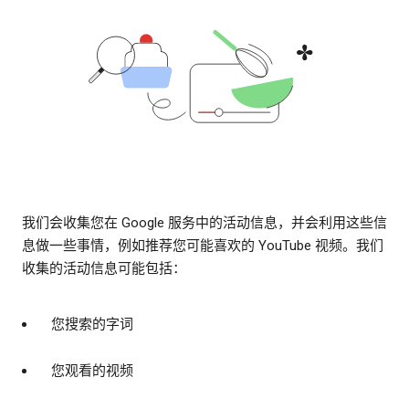
我们会收集您在 Google 服务中的活动信息，并会利用这些信
息做一些事情，例如推荐您可能喜欢的 YouTube 视频。我们
收集的活动信息可能包括：
您搜索的字词
您观看的视频