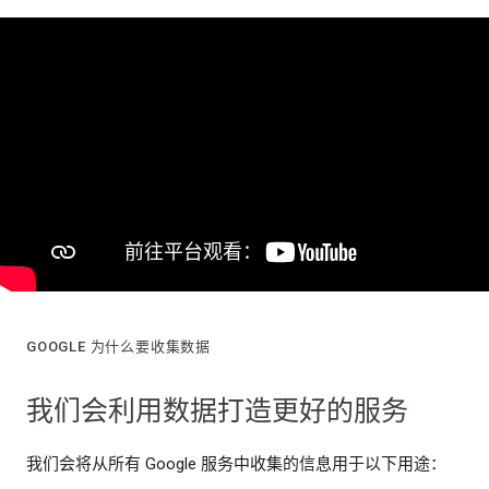
GOOGLE 为什么要收集数据
我们会利用数据打造更好的服务
我们会将从所有 Google 服务中收集的信息用于以下用途：