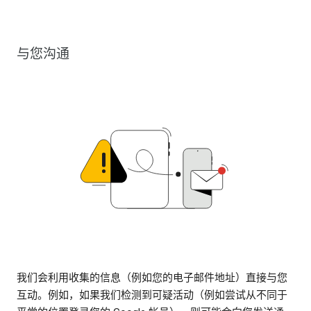
与您沟通
我们会利用收集的信息（例如您的电子邮件地址）直接与您
互动。例如，如果我们检测到可疑活动（例如尝试从不同于