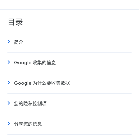
目录
简介
Google 收集的信息
Google 为什么要收集数据
您的隐私控制项
分享您的信息