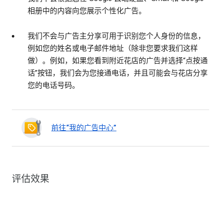
相册中的内容向您展示个性化广告。
我们不会与广告主分享可用于识别您个人身份的信息，
例如您的姓名或电子邮件地址（除非您要求我们这样
做）。例如，如果您看到附近花店的广告并选择“点按通
话”按钮，我们会为您接通电话，并且可能会与花店分享
您的电话号码。
前往“我的广告中心”
评估效果