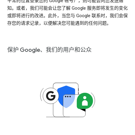
平常的位置登录您的 Google 帐号），则可能会向您发送通
知。或者，我们可能会让您了解 Google 服务即将发生的变化
或即将进行的改进。此外，当您与 Google 联系时，我们会保
存您的请求记录，以便解决您可能遇到的任何问题。
保护 Google、我们的用户和公众