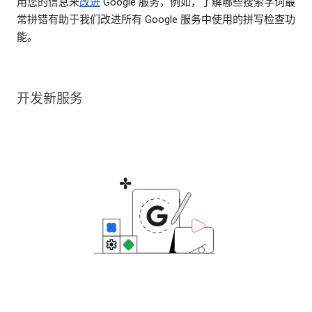
用您的信息来
改进
Google 服务，例如，了解哪些搜索字词最
常拼错有助于我们改进所有 Google 服务中使用的拼写检查功
能。
开发新服务