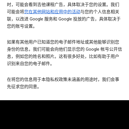
时，可能会看到吉他课程广告，具体取决于您的设置。我们
可能会将
您在其他网站和应用中的活动
与您的个人信息相关
联，以改进 Google 服务和 Google 投放的广告，具体取决于
您的账号设置。
如果有其他用户已知道您的电子邮件地址或其他能够识别您
身份的信息，我们可能会向他们显示您的 Google 帐号公开信
息，例如您的姓名和照片。这有很多好处，比如有助于用户
识别来自您的电子邮件。
在将您的信息用于本隐私权政策未涵盖的用途时，我们会事
先征求您的同意。