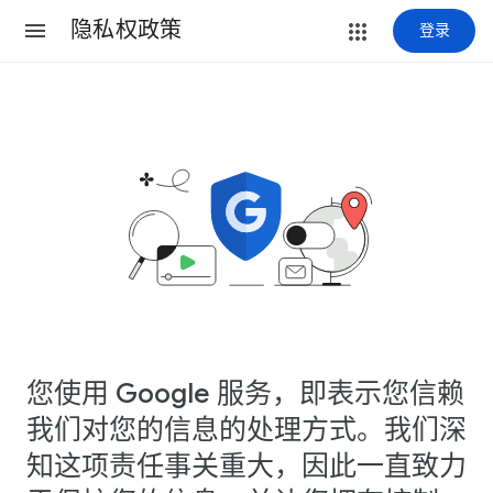
隐私权政策
登录
您使用 Google 服务，即表示您信赖
我们对您的信息的处理方式。我们深
知这项责任事关重大，因此一直致力