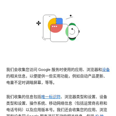
我们会收集您访问 Google 服务时使用的应用、浏览器和
设备
的相关信息，以便提供一些实用功能，例如自动产品更新、
电量不足时调暗屏幕，等等。
我们收集的信息包括
唯一标识符
、浏览器类型和设置、设备
类型和设置、操作系统、移动网络信息（包括运营商名称和
电话号码）以及应用版本号。我们还会收集您的应用、浏览