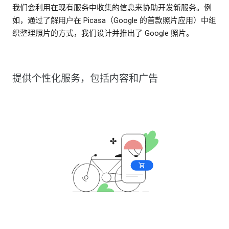
我们会利用在现有服务中收集的信息来协助开发新服务。例
如，通过了解用户在 Picasa（Google 的首款照片应用）中组
织整理照片的方式，我们设计并推出了 Google 照片。
提供个性化服务，包括内容和广告