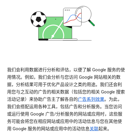
我们会利用数据进行分析和评估，以便了解 Google 服务的使
用情况。例如，我们会分析与您访问 Google 网站相关的数
据，分析结果可用于优化产品设计之类的用途。我们还会利
用您与之互动的广告的相关数据（包括您的相关 Google 搜索
活动记录）来协助广告主了解各自的
广告系列效果
。为此，
我们会搭配运用各种工具，包括广告和分析服务。当您访问
或运行使用 Google 广告/分析服务的网站或应用时，这些服
务可能会将您在相应网站或应用中的活动信息与您在其他使
用 Google 服务的网站或应用中的活动信息
关联
起来。