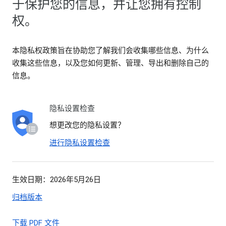
于保护您的信息，并让您拥有控制
权。
本隐私权政策旨在协助您了解我们会收集哪些信息、为什么
收集这些信息，以及您如何更新、管理、导出和删除自己的
信息。
隐私设置检查
想更改您的隐私设置？
进行隐私设置检查
生效日期：2026年5月26日
归档版本
下载 PDF 文件