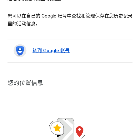
您可以在自己的 Google 账号中查找和管理保存在您历史记录
里的活动信息。
转到 Google 帐号
您的位置信息