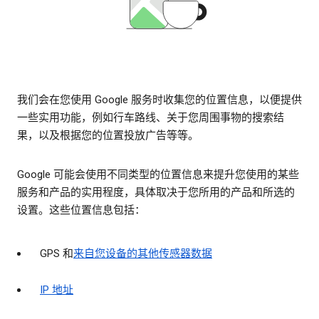
我们会在您使用 Google 服务时收集您的位置信息，以便提供
一些实用功能，例如行车路线、关于您周围事物的搜索结
果，以及根据您的位置投放广告等等。
Google 可能会使用不同类型的位置信息来提升您使用的某些
服务和产品的实用程度，具体取决于您所用的产品和所选的
设置。这些位置信息包括：
GPS 和
来自您设备的其他传感器数据
IP 地址