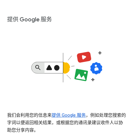
提供 Google 服务
我们会利用您的信息来
提供 Google 服务
，例如处理您搜索的
字词以便返回相关结果，或根据您的通讯录建议收件人以协
助您分享内容。