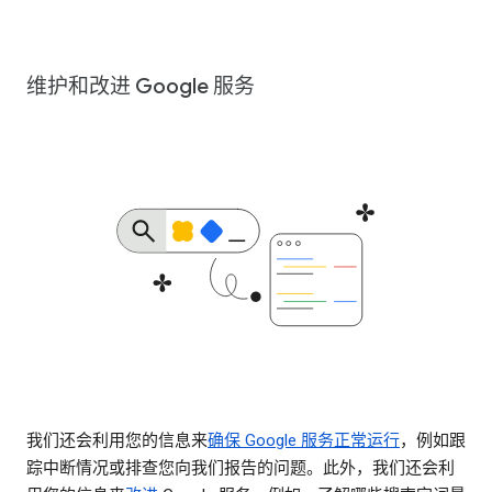
维护和改进 Google 服务
我们还会利用您的信息来
确保 Google 服务正常运行
，例如跟
踪中断情况或排查您向我们报告的问题。此外，我们还会利