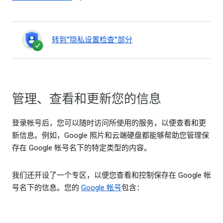
转到“隐私设置检查”部分
管理、查看和更新您的信息
登录帐号后，您可以随时访问所使用的服务，以便查看和更
新信息。例如，Google 照片和云端硬盘都能够帮助您管理保
存在 Google 帐号名下的特定类型的内容。
我们还开设了一个专区，以便您查看和控制保存在 Google 帐
号名下的信息。您的
Google 帐号
包含：