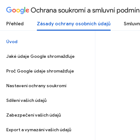
Ochrana soukromí a smluvní podmín
Přehled
Zásady ochrany osobních údajů
Smluvn
Úvod
Jaké údaje Google shromažďuje
Proč Google údaje shromažďuje
Nastavení ochrany soukromí
Sdílení vašich údajů
Zabezpečení vašich údajů
Export a vymazání vašich údajů