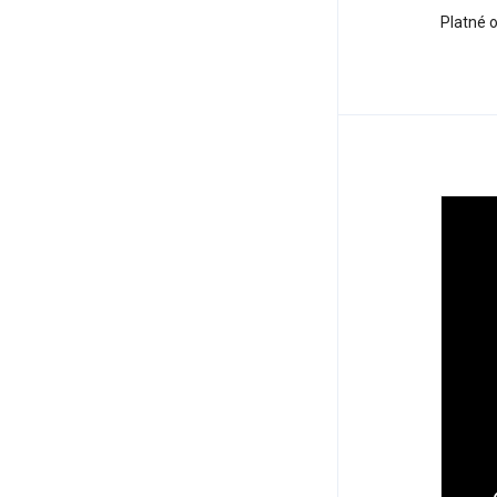
Platné 