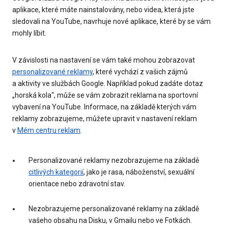
aplikace, které máte nainstalovány, nebo videa, která jste
sledovali na YouTube, navrhuje nové aplikace, které by se vám
mohly líbit.
V závislosti na nastavení se vám také mohou zobrazovat
personalizované reklamy
, které vychází z vašich zájmů
a aktivity ve službách Google. Například pokud zadáte dotaz
„horská kola“, může se vám zobrazit reklama na sportovní
vybavení na YouTube. Informace, na základě kterých vám
reklamy zobrazujeme, můžete upravit v nastavení reklam
v
Mém centru reklam
.
Personalizované reklamy nezobrazujeme na základě
citlivých kategorií
, jako je rasa, náboženství, sexuální
orientace nebo zdravotní stav.
Nezobrazujeme personalizované reklamy na základě
vašeho obsahu na Disku, v Gmailu nebo ve Fotkách.