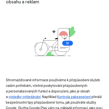
obsahu a reklam
Shromažďované informace používáme k přizpůsobení služeb
vašim potřebám, včetně poskytování přizpůsobených
a personalizovaných funkcí a doporučení, jako je obsah
a
výsledky vyhledávání
. Například
Kontrola zabezpečení
přináší
bezpečnostní tipy přizpůsobené tomu, jak používáte služby
Google. Služba Google Play vám na základě informací, jako jsou