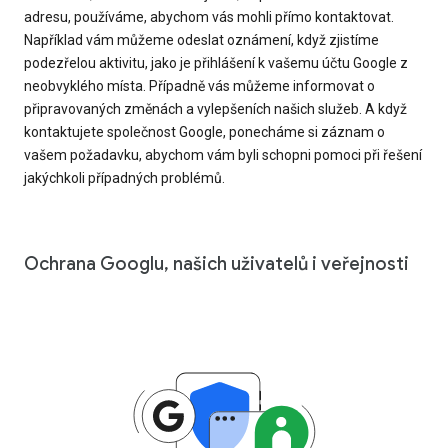
adresu, používáme, abychom vás mohli přímo kontaktovat.
Například vám můžeme odeslat oznámení, když zjistíme
podezřelou aktivitu, jako je přihlášení k vašemu účtu Google z
neobvyklého místa. Případně vás můžeme informovat o
připravovaných změnách a vylepšeních našich služeb. A když
kontaktujete společnost Google, ponecháme si záznam o
vašem požadavku, abychom vám byli schopni pomoci při řešení
jakýchkoli případných problémů.
Ochrana Googlu, našich uživatelů i veřejnosti