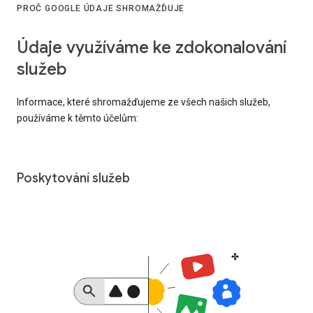
PROČ GOOGLE ÚDAJE SHROMAŽĎUJE
Údaje využíváme ke zdokonalování
služeb
Informace, které shromažďujeme ze všech našich služeb,
používáme k těmto účelům:
Poskytování služeb