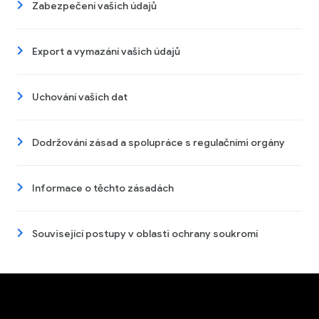
Zabezpečení vašich údajů
Export a vymazání vašich údajů
Uchování vašich dat
Dodržování zásad a spolupráce s regulačními orgány
Informace o těchto zásadách
Související postupy v oblasti ochrany soukromí