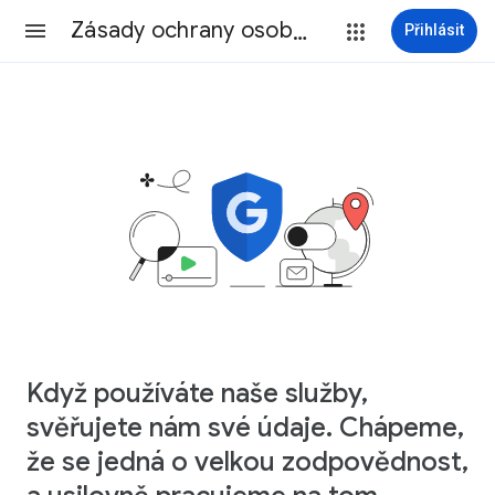
Zásady ochrany osobních údajů
Přihlásit
Když používáte naše služby,
svěřujete nám své údaje. Chápeme,
že se jedná o velkou zodpovědnost,