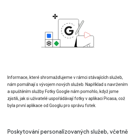
Informace, které shromažďujeme v rámci stávajících služeb,
nám pomáhají s vývojem nových služeb. Například s navržením
a spuštěním služby Fotky Google nám pomohlo, když jsme
zjistili, jak si uživatelé uspořádávají fotky v aplikaci Picasa, což
byla první aplikace od Googlu pro správu fotek.
Poskytování personalizovaných služeb, včetně