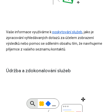
Vaše informace využíváme k
poskytování služeb
, jako je
zpracování vyhledávaných dotazů za účelem zobrazení
výsledků nebo pomoc se sdílením obsahu tím, že navrhujeme
příjemce z vašeho seznamu kontaktů.
Údržba a zdokonalování služeb