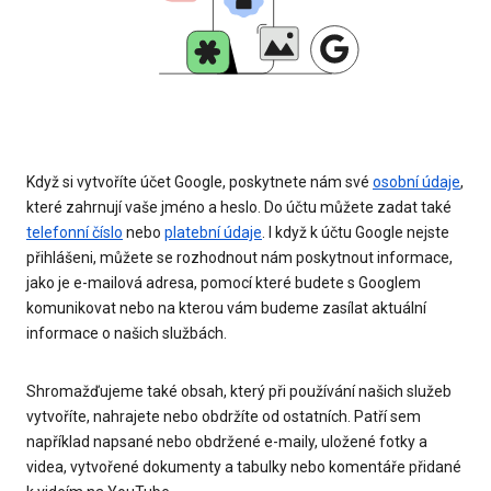
Když si vytvoříte účet Google, poskytnete nám své
osobní údaje
,
které zahrnují vaše jméno a heslo. Do účtu můžete zadat také
telefonní číslo
nebo
platební údaje
. I když k účtu Google nejste
přihlášeni, můžete se rozhodnout nám poskytnout informace,
jako je e-mailová adresa, pomocí které budete s Googlem
komunikovat nebo na kterou vám budeme zasílat aktuální
informace o našich službách.
Shromažďujeme také obsah, který při používání našich služeb
vytvoříte, nahrajete nebo obdržíte od ostatních. Patří sem
například napsané nebo obdržené e-maily, uložené fotky a
videa, vytvořené dokumenty a tabulky nebo komentáře přidané