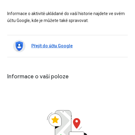
Informace o aktivitě ukládané do vaší historie najdete ve svém
účtu Google, kde je můžete také spravovat.
Přejít do účtu Google
Informace o vaší poloze