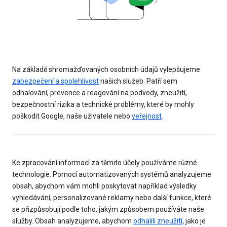
Na základě shromažďovaných osobních údajů vylepšujeme
zabezpečení a spolehlivost
našich služeb. Patří sem
odhalování, prevence a reagování na podvody, zneužití,
bezpečnostní rizika a technické problémy, které by mohly
poškodit Google, naše uživatele nebo
veřejnost
.
Ke zpracování informací za těmito účely používáme různé
technologie. Pomocí automatizovaných systémů analyzujeme
obsah, abychom vám mohli poskytovat například výsledky
vyhledávání, personalizované reklamy nebo další funkce, které
se přizpůsobují podle toho, jakým způsobem používáte naše
služby. Obsah analyzujeme, abychom
odhalili zneužití
, jako je