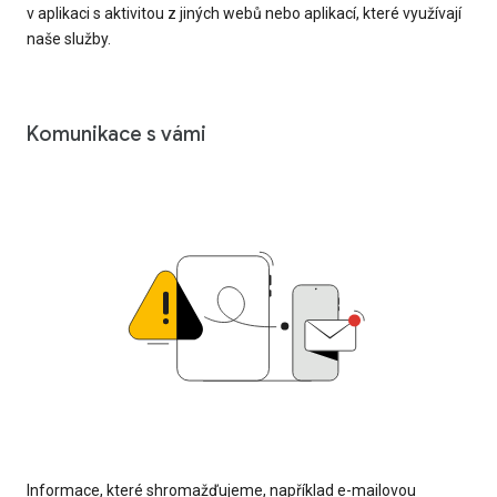
v aplikaci s aktivitou z jiných webů nebo aplikací, které využívají
naše služby.
Komunikace s vámi
Informace, které shromažďujeme, například e-mailovou