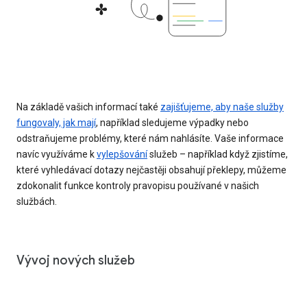
Na základě vašich informací také
zajišťujeme, aby naše služby
fungovaly, jak mají
, například sledujeme výpadky nebo
odstraňujeme problémy, které nám nahlásíte. Vaše informace
navíc využíváme k
vylepšování
služeb – například když zjistíme,
které vyhledávací dotazy nejčastěji obsahují překlepy, můžeme
zdokonalit funkce kontroly pravopisu používané v našich
službách.
Vývoj nových služeb