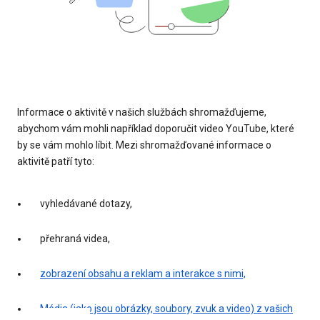
Informace o aktivitě v našich službách shromažďujeme,
abychom vám mohli například doporučit video YouTube, které
by se vám mohlo líbit. Mezi shromažďované informace o
aktivitě patří tyto:
vyhledávané dotazy,
přehraná videa,
zobrazení obsahu a reklam a interakce s nimi,
Média (jako jsou obrázky, soubory, zvuk a video) z vašich