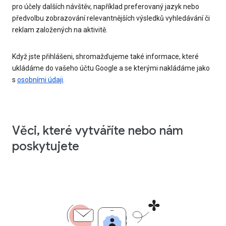
pro účely dalších návštěv, například preferovaný jazyk nebo
předvolbu zobrazování relevantnějších výsledků vyhledávání či
reklam založených na aktivitě.
Když jste přihlášeni, shromažďujeme také informace, které
ukládáme do vašeho účtu Google a se kterými nakládáme jako
s
osobními údaji
.
Věci, které vytváříte nebo nám
poskytujete