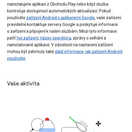
nainstalujete aplikaci z Obchodu Play nebo když služba
kontroluje dostupnost automatických aktualizací. Pokud
používáte
zařízení Android s aplikacemi Google
, vaše zařízení
pravidelně kontaktuje servery Google a poskytuje informace
o zařízení a připojení k našim službám. Mezi tyto informace
patří
typ zařízení, název operátora
, zprávy o selhání a
nainstalované aplikace. V závislosti na nastavení zařízení
mohou být zahrnuty také
další informace, jak zařízení Android
používáte
.
Vaše aktivita