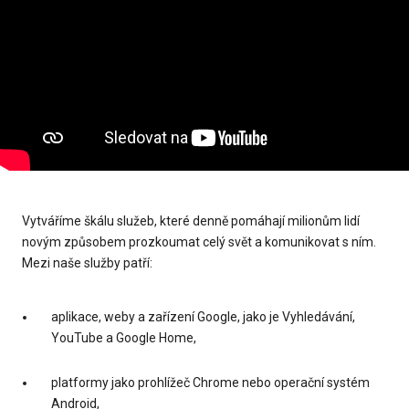
Vytváříme škálu služeb, které denně pomáhají milionům lidí
novým způsobem prozkoumat celý svět a komunikovat s ním.
Mezi naše služby patří:
aplikace, weby a zařízení Google, jako je Vyhledávání,
YouTube a Google Home,
platformy jako prohlížeč Chrome nebo operační systém
Android,