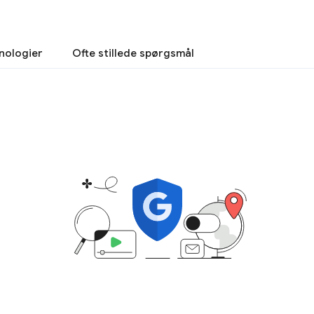
nologier
Ofte stillede spørgsmål