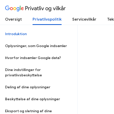
Privatliv og vilkår
Oversigt
Privatlivspolitik
Servicevilkår
Tek
Introduktion
Oplysninger, som Google indsamler
Hvorfor indsamler Google data?
Dine indstillinger for
privatlivsbeskyttelse
Deling af dine oplysninger
Beskyttelse af dine oplysninger
Eksport og sletning af dine