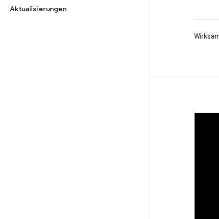
Aktualisierungen
Wirksam