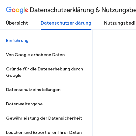
Datenschutzerklärung & Nutzungsb
Übersicht
Datenschutzerklärung
Nutzungsbed
Einführung
Von Google erhobene Daten
Gründe für die Datenerhebung durch
Google
Datenschutzeinstellungen
Datenweitergabe
Gewährleistung der Datensicherheit
Löschen und Exportieren Ihrer Daten