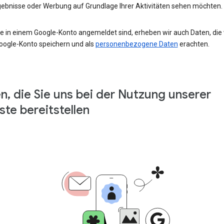
ebnisse oder Werbung auf Grundlage Ihrer Aktivitäten sehen möchten.
e in einem Google-Konto angemeldet sind, erheben wir auch Daten, die w
oogle-Konto speichern und als
personenbezogene Daten
erachten.
n, die Sie uns bei der Nutzung unserer
ste bereitstellen