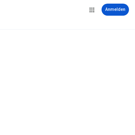
Anmelden