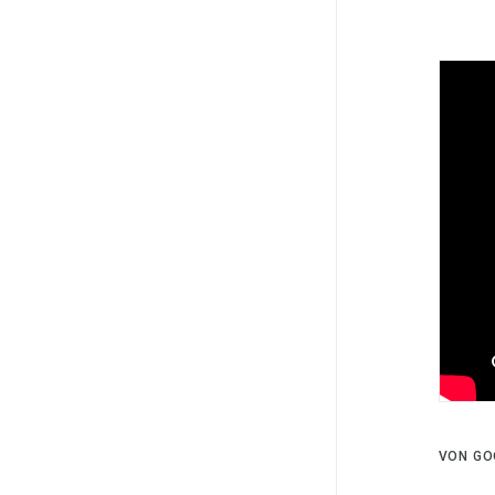
VON GO