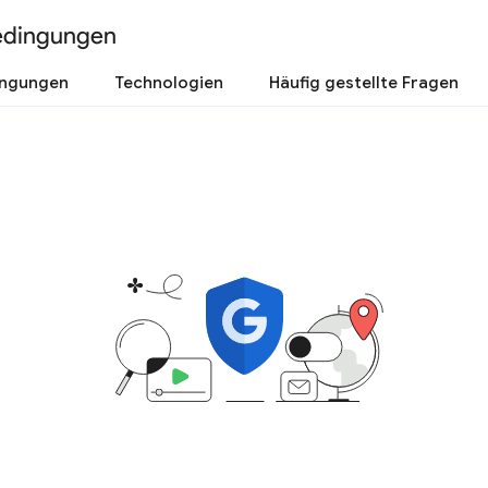
edingungen
ingungen
Technologien
Häufig gestellte Fragen