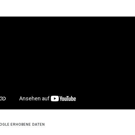
OGLE ERHOBENE DATEN