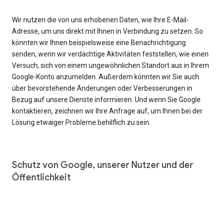
Wir nutzen die von uns erhobenen Daten, wie Ihre E-Mail-
Adresse, um uns direkt mit Ihnen in Verbindung zu setzen. So
könnten wir Ihnen beispielsweise eine Benachrichtigung
senden, wenn wir verdächtige Aktivitäten feststellen, wie einen
Versuch, sich von einem ungewöhnlichen Standort aus in Ihrem
Google-Konto anzumelden. Außerdem könnten wir Sie auch
über bevorstehende Änderungen oder Verbesserungen in
Bezug auf unsere Dienste informieren. Und wenn Sie Google
kontaktieren, zeichnen wir Ihre Anfrage auf, um Ihnen bei der
Lösung etwaiger Probleme behilflich zu sein.
Schutz von Google, unserer Nutzer und der
Öffentlichkeit