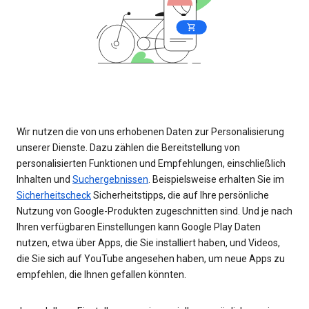
Wir nutzen die von uns erhobenen Daten zur Personalisierung
unserer Dienste. Dazu zählen die Bereitstellung von
personalisierten Funktionen und Empfehlungen, einschließlich
Inhalten und
Suchergebnissen
. Beispielsweise erhalten Sie im
Sicherheitscheck
Sicherheitstipps, die auf Ihre persönliche
Nutzung von Google-Produkten zugeschnitten sind. Und je nach
Ihren verfügbaren Einstellungen kann Google Play Daten
nutzen, etwa über Apps, die Sie installiert haben, und Videos,
die Sie sich auf YouTube angesehen haben, um neue Apps zu
empfehlen, die Ihnen gefallen könnten.