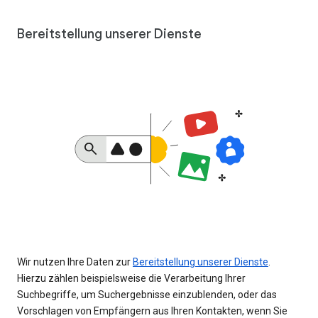
Bereitstellung unserer Dienste
Wir nutzen Ihre Daten zur
Bereitstellung unserer Dienste
.
Hierzu zählen beispielsweise die Verarbeitung Ihrer
Suchbegriffe, um Suchergebnisse einzublenden, oder das
Vorschlagen von Empfängern aus Ihren Kontakten, wenn Sie