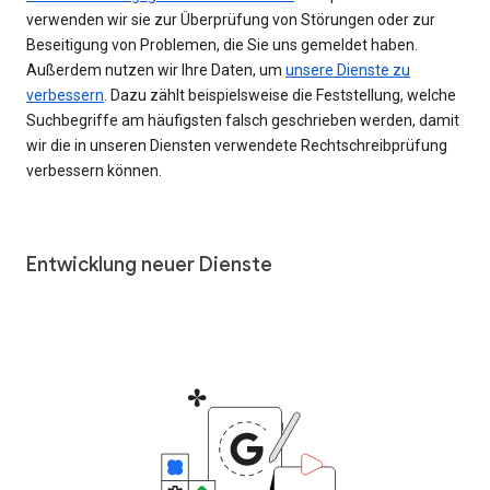
verwenden wir sie zur Überprüfung von Störungen oder zur
Beseitigung von Problemen, die Sie uns gemeldet haben.
Außerdem nutzen wir Ihre Daten, um
unsere Dienste zu
verbessern
. Dazu zählt beispielsweise die Feststellung, welche
Suchbegriffe am häufigsten falsch geschrieben werden, damit
wir die in unseren Diensten verwendete Rechtschreibprüfung
verbessern können.
Entwicklung neuer Dienste