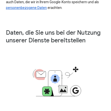
auch Daten, die wir in Ihrem Google-Konto speichern und als
personenbezogene Daten
erachten.
Daten, die Sie uns bei der Nutzung
unserer Dienste bereitstellen