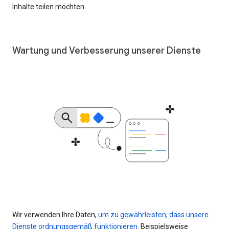
Inhalte teilen möchten.
Wartung und Verbesserung unserer Dienste
Wir verwenden Ihre Daten,
um zu gewährleisten, dass unsere
Dienste ordnungsgemäß funktionieren
. Beispielsweise