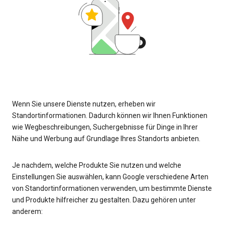
Wenn Sie unsere Dienste nutzen, erheben wir
Standortinformationen. Dadurch können wir Ihnen Funktionen
wie Wegbeschreibungen, Suchergebnisse für Dinge in Ihrer
Nähe und Werbung auf Grundlage Ihres Standorts anbieten.
Je nachdem, welche Produkte Sie nutzen und welche
Einstellungen Sie auswählen, kann Google verschiedene Arten
von Standortinformationen verwenden, um bestimmte Dienste
und Produkte hilfreicher zu gestalten. Dazu gehören unter
anderem: