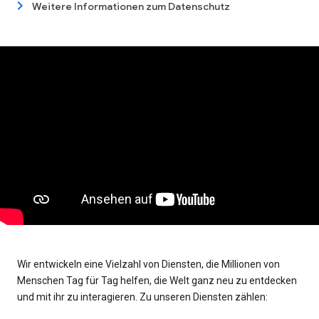
Weitere Informationen zum Datenschutz
Wir entwickeln eine Vielzahl von Diensten, die Millionen von
Menschen Tag für Tag helfen, die Welt ganz neu zu entdecken
und mit ihr zu interagieren. Zu unseren Diensten zählen: