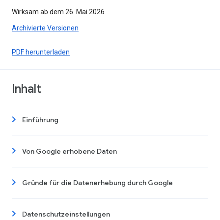
Wirksam ab dem 26. Mai 2026
Archivierte Versionen
PDF herunterladen
Inhalt
Einführung
Von Google erhobene Daten
Gründe für die Datenerhebung durch Google
Datenschutzeinstellungen