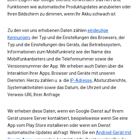
Funktionen wie automatische Produktupdates anzubieten oder
Ihren Bildschirm zu dimmen, wenn Ihr Akku schwach ist.
Zu den von uns erhobenen Daten zählen
eindeutige
Kennungen
, der Typ und die Einstellungen des Browsers, der
Typ und die Einstellungen des Geräts, das Betriebssystem,
Informationen zum Mobilfunknetz wie der Name des
Mobilfunkanbieters und die Telefonnummer sowie die
Versionsnummer der App. Wir erheben auch Daten über die
Interaktion Ihrer Apps, Browser und Geräte mit unseren
Diensten. Hierzu zählen u. a. die
IP-Adresse
, Absturzberichte,
Systemaktivitäten sowie das Datum, die Uhrzeit und die
Verweis-URL Ihrer Anfrage.
Wir erheben diese Daten, wenn ein Google-Dienst auf Ihrem
Gerät unsere Server kontaktiert, beispielsweise wenn Sie eine
App vom Play Store installieren oder wenn ein Dienst
automatische Updates abfragt. Wenn Sie ein
Android-Gerät mit