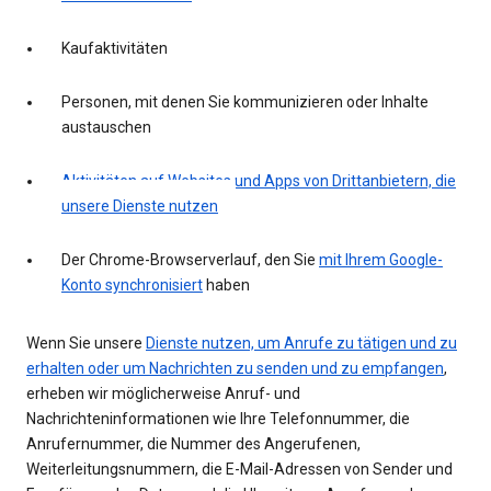
Kaufaktivitäten
Personen, mit denen Sie kommunizieren oder Inhalte
austauschen
Aktivitäten auf Websites und Apps von Drittanbietern, die
unsere Dienste nutzen
Der Chrome-Browserverlauf, den Sie
mit Ihrem Google-
Konto synchronisiert
haben
Wenn Sie unsere
Dienste nutzen, um Anrufe zu tätigen und zu
erhalten oder um Nachrichten zu senden und zu empfangen
,
erheben wir möglicherweise Anruf- und
Nachrichteninformationen wie Ihre Telefonnummer, die
Anrufernummer, die Nummer des Angerufenen,
Weiterleitungsnummern, die E-Mail-Adressen von Sender und