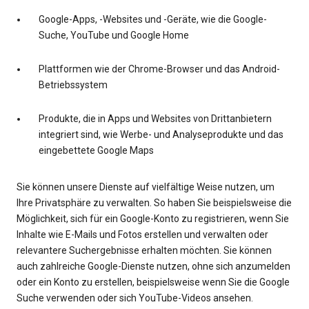
Google-Apps, -Websites und -Geräte, wie die Google-
Suche, YouTube und Google Home
Plattformen wie der Chrome-Browser und das Android-
Betriebssystem
Produkte, die in Apps und Websites von Drittanbietern
integriert sind, wie Werbe- und Analyseprodukte und das
eingebettete Google Maps
Sie können unsere Dienste auf vielfältige Weise nutzen, um
Ihre Privatsphäre zu verwalten. So haben Sie beispielsweise die
Möglichkeit, sich für ein Google-Konto zu registrieren, wenn Sie
Inhalte wie E-Mails und Fotos erstellen und verwalten oder
relevantere Suchergebnisse erhalten möchten. Sie können
auch zahlreiche Google-Dienste nutzen, ohne sich anzumelden
oder ein Konto zu erstellen, beispielsweise wenn Sie die Google
Suche verwenden oder sich YouTube-Videos ansehen.