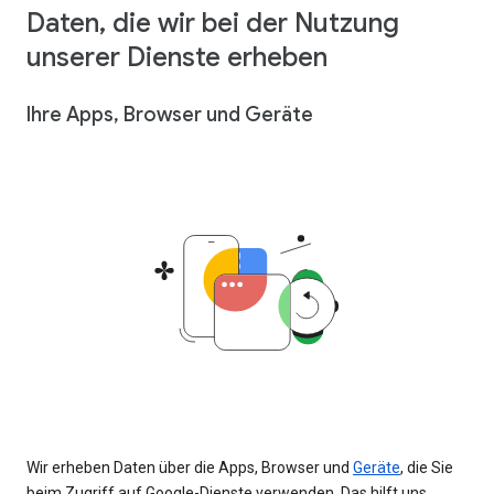
Daten, die wir bei der Nutzung
unserer Dienste erheben
Ihre Apps, Browser und Geräte
Wir erheben Daten über die Apps, Browser und
Geräte
, die Sie
beim Zugriff auf Google-Dienste verwenden. Das hilft uns,