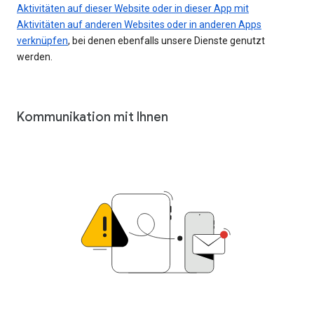
Aktivitäten auf dieser Website oder in dieser App mit
Aktivitäten auf anderen Websites oder in anderen Apps
verknüpfen
, bei denen ebenfalls unsere Dienste genutzt
werden.
Kommunikation mit Ihnen