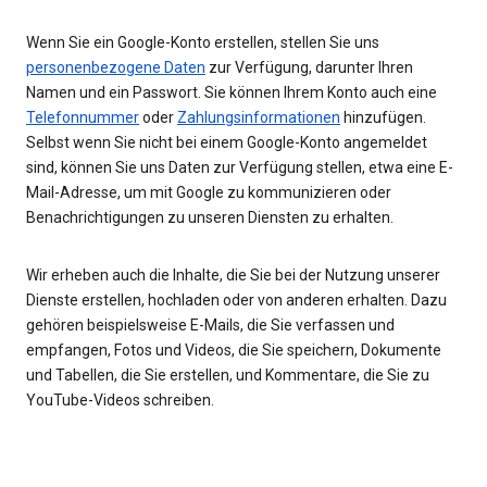
Wenn Sie ein Google-Konto erstellen, stellen Sie uns
personenbezogene Daten
zur Verfügung, darunter Ihren
Namen und ein Passwort. Sie können Ihrem Konto auch eine
Telefonnummer
oder
Zahlungsinformationen
hinzufügen.
Selbst wenn Sie nicht bei einem Google-Konto angemeldet
sind, können Sie uns Daten zur Verfügung stellen, etwa eine E-
Mail-Adresse, um mit Google zu kommunizieren oder
Benachrichtigungen zu unseren Diensten zu erhalten.
Wir erheben auch die Inhalte, die Sie bei der Nutzung unserer
Dienste erstellen, hochladen oder von anderen erhalten. Dazu
gehören beispielsweise E-Mails, die Sie verfassen und
empfangen, Fotos und Videos, die Sie speichern, Dokumente
und Tabellen, die Sie erstellen, und Kommentare, die Sie zu
YouTube-Videos schreiben.