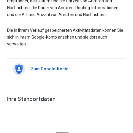
Empfänger, das Datum und die Uhrzeit von Anrufen und
Nachrichten, die Dauer von Anrufen, Routing-Informationen
und die Art und Anzahl von Anrufen und Nachrichten.
Die in Ihrem Verlauf gespeicherten Aktivitätsdaten können Sie
sich in Ihrem Google-Konto ansehen und sie dort auch
verwalten.
Zum Google-Konto
Ihre Standortdaten