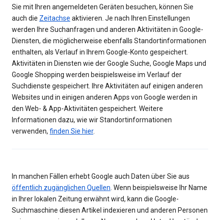
Sie mit Ihren angemeldeten Geräten besuchen, können Sie
auch die
Zeitachse
aktivieren. Je nach Ihren Einstellungen
werden Ihre Suchanfragen und anderen Aktivitäten in Google-
Diensten, die möglicherweise ebenfalls Standortinformationen
enthalten, als Verlauf in Ihrem Google-Konto gespeichert.
Aktivitäten in Diensten wie der Google Suche, Google Maps und
Google Shopping werden beispielsweise im Verlauf der
Suchdienste gespeichert. Ihre Aktivitäten auf einigen anderen
Websites und in einigen anderen Apps von Google werden in
den Web- & App-Aktivitäten gespeichert. Weitere
Informationen dazu, wie wir Standortinformationen
verwenden,
finden Sie hier
.
In manchen Fällen erhebt Google auch Daten über Sie aus
öffentlich zugänglichen Quellen
. Wenn beispielsweise Ihr Name
in Ihrer lokalen Zeitung erwähnt wird, kann die Google-
Suchmaschine diesen Artikel indexieren und anderen Personen