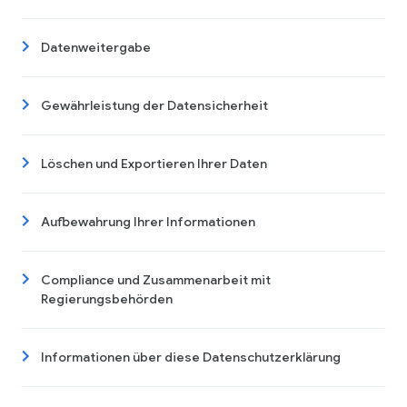
Datenweitergabe
Gewährleistung der Datensicherheit
Löschen und Exportieren Ihrer Daten
Aufbewahrung Ihrer Informationen
Compliance und Zusammenarbeit mit
Regierungsbehörden
Informationen über diese Datenschutzerklärung