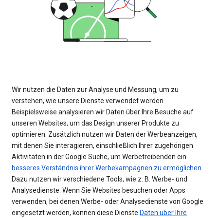
Wir nutzen die Daten zur Analyse und Messung, um zu
verstehen, wie unsere Dienste verwendet werden.
Beispielsweise analysieren wir Daten über Ihre Besuche auf
unseren Websites, um das Design unserer Produkte zu
optimieren. Zusätzlich nutzen wir Daten der Werbeanzeigen,
mit denen Sie interagieren, einschließlich Ihrer zugehörigen
Aktivitäten in der Google Suche, um Werbetreibenden ein
besseres Verständnis ihrer Werbekampagnen zu ermöglichen
.
Dazu nutzen wir verschiedene Tools, wie z. B. Werbe- und
Analysedienste. Wenn Sie Websites besuchen oder Apps
verwenden, bei denen Werbe- oder Analysedienste von Google
eingesetzt werden, können diese Dienste
Daten über Ihre