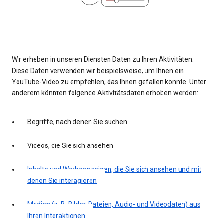
Wir erheben in unseren Diensten Daten zu Ihren Aktivitäten.
Diese Daten verwenden wir beispielsweise, um Ihnen ein
YouTube-Video zu empfehlen, das Ihnen gefallen könnte. Unter
anderem könnten folgende Aktivitätsdaten erhoben werden:
Begriffe, nach denen Sie suchen
Videos, die Sie sich ansehen
Inhalte und Werbeanzeigen, die Sie sich ansehen und mit
denen Sie interagieren
Medien (z. B. Bilder, Dateien, Audio- und Videodaten) aus
Ihren Interaktionen