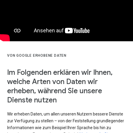
VON GOOGLE ERHOBENE DATEN
Im Folgenden erklären wir Ihnen,
welche Arten von Daten wir
erheben, während Sie unsere
Dienste nutzen
Wir erheben Daten, um allen unseren Nutzern bessere Dienste
zur Verfügung zu stellen – von der Feststellung grundlegender
Informationen wie zum Beispiel Ihrer Sprache bis hin zu