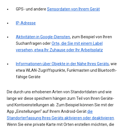
GPS- und andere
Sensordaten von Ihrem Gerät
IP-Adresse
Aktivitäten in Google-Diensten
, zum Beispiel von Ihren
Suchanfragen oder
Orte, die Sie mit einem Label
versehen, etwa Ihr Zuhause oder Ihr Arbeitsplatz
Informationen über Objekte in der Nähe Ihres Geräts
, wie
etwa WLAN-Zugriffspunkte, Funkmasten und Bluetooth-
fähige Geräte
Die durch uns erhobenen Arten von Standortdaten und wie
lange wir diese speichern hängen zum Teil von Ihren Geräte-
und Kontoeinstellungen ab. Zum Beispiel können Sie mit der
App „Einstellungen“ auf Ihrem Android-Gerät
die
Standorterfassung Ihres Geräts aktivieren oder deaktivieren
.
Wenn Sie eine private Karte mit Orten erstellen möchten, die