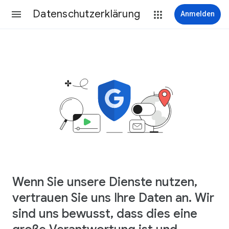
Datenschutzerklärung
Anmelden
Wenn Sie unsere Dienste nutzen,
vertrauen Sie uns Ihre Daten an. Wir
sind uns bewusst, dass dies eine