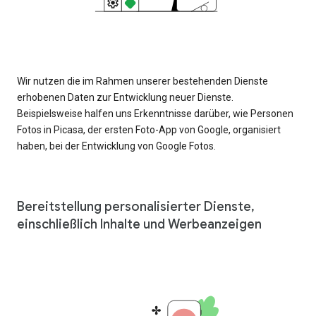
Wir nutzen die im Rahmen unserer bestehenden Dienste
erhobenen Daten zur Entwicklung neuer Dienste.
Beispielsweise halfen uns Erkenntnisse darüber, wie Personen
Fotos in Picasa, der ersten Foto-App von Google, organisiert
haben, bei der Entwicklung von Google Fotos.
Bereitstellung personalisierter Dienste,
einschließlich Inhalte und Werbeanzeigen