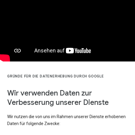
GRÜNDE FÜR DIE DATENERHEBUNG DURCH GOOGLE
Wir verwenden Daten zur
Verbesserung unserer Dienste
Wir nutzen die von uns im Rahmen unserer Dienste erhobenen
Daten für folgende Zwecke: