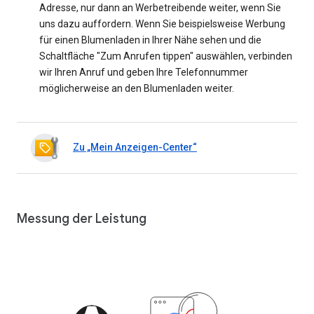
Adresse, nur dann an Werbetreibende weiter, wenn Sie
uns dazu auffordern. Wenn Sie beispielsweise Werbung
für einen Blumenladen in Ihrer Nähe sehen und die
Schaltfläche "Zum Anrufen tippen" auswählen, verbinden
wir Ihren Anruf und geben Ihre Telefonnummer
möglicherweise an den Blumenladen weiter.
Zu „Mein Anzeigen-Center“
Messung der Leistung