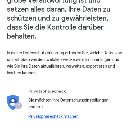
große Verantwortung ist und
setzen alles daran, Ihre Daten zu
schützen und zu gewährleisten,
dass Sie die Kontrolle darüber
behalten.
In dieser Datenschutzerklärung erfahren Sie, welche Daten von
uns erhoben werden, welche Zwecke wir damit verfolgen und
wie Sie Ihre Daten aktualisieren, verwalten, exportieren und
löschen können.
Privatsphärecheck
Sie möchten Ihre Datenschutzeinstellungen
ändern?
Privatsphärecheck machen