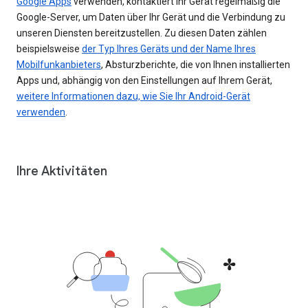
Google Apps
verwenden, kontaktiert Ihr Gerät regelmäßig die
Google-Server, um Daten über Ihr Gerät und die Verbindung zu
unseren Diensten bereitzustellen. Zu diesen Daten zählen
beispielsweise
der Typ Ihres Geräts und der Name Ihres
Mobilfunkanbieters
, Absturzberichte, die von Ihnen installierten
Apps und, abhängig von den Einstellungen auf Ihrem Gerät,
weitere Informationen dazu, wie Sie Ihr Android-Gerät
verwenden
.
Ihre Aktivitäten