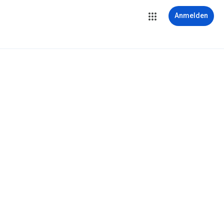
Anmelden