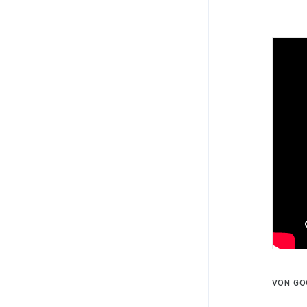
VON GO