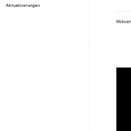
Aktualisierungen
Wirksam