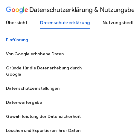
Datenschutzerklärung & Nutzungsb
Übersicht
Datenschutzerklärung
Nutzungsbed
Einführung
Von Google erhobene Daten
Gründe für die Datenerhebung durch
Google
Datenschutzeinstellungen
Datenweitergabe
Gewährleistung der Datensicherheit
Löschen und Exportieren Ihrer Daten