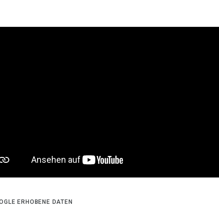
OGLE ERHOBENE DATEN