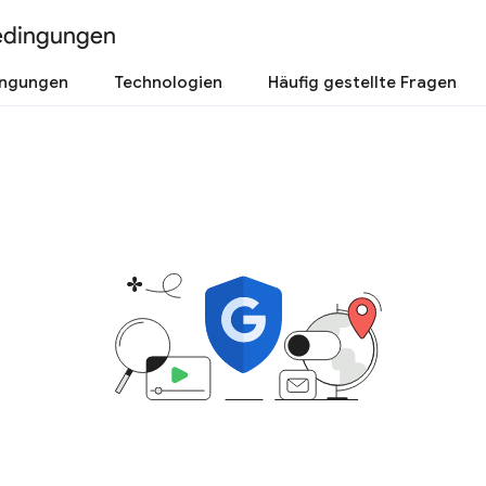
edingungen
ingungen
Technologien
Häufig gestellte Fragen