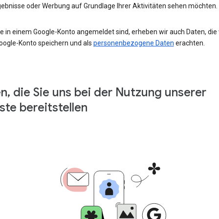
ebnisse oder Werbung auf Grundlage Ihrer Aktivitäten sehen möchten.
e in einem Google-Konto angemeldet sind, erheben wir auch Daten, die w
oogle-Konto speichern und als
personenbezogene Daten
erachten.
n, die Sie uns bei der Nutzung unserer
ste bereitstellen